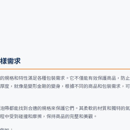
樣需求
的規格和特性滿足各種包裝需求。它不僅能有效保護商品，防止
厚度，就像是變形金剛的變身，根據不同的商品和包裝需求，可
泡帶都能找到合適的規格來保護它們。其柔軟的材質和獨特的氣
程中受到碰撞和摩擦，保持商品的完整和美觀。