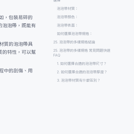
選擇
泡泡帶材質：
如，包裝易碎的
泡泡帶顏色：
的泡泡帶，既能有
泡泡帶表面：
如何選擇泡泡帶規格：
25. 泡泡帶的多樣規格結論
同材質的泡泡帶具
25. 泡泡帶的多樣規格 常見問題快速
質的特性，可以幫
FAQ
1. 如何選擇合適的泡泡帶尺寸？
程中的刮傷、用
2. 如何選擇合適的泡泡帶厚度？
3. 泡泡帶材質有什麼區別？