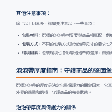
其他注意事項：
除了以上因素外，還需要注意以下一些事項：
包裝材料：
選擇的泡泡帶材質要與商品相匹配，例
包裝方式：
不同的包裝方式對泡泡帶尺寸的要求也
環境因素：
包裝環境也會影響泡泡帶的選擇，例如
泡泡帶厚度指南：守護商品的堅固堡
選擇泡泡帶的厚度是決定包裝保護力的關鍵因素，它直
外界的衝擊和磨損，守護商品的完美狀態。
泡泡帶厚度與保護力的關係