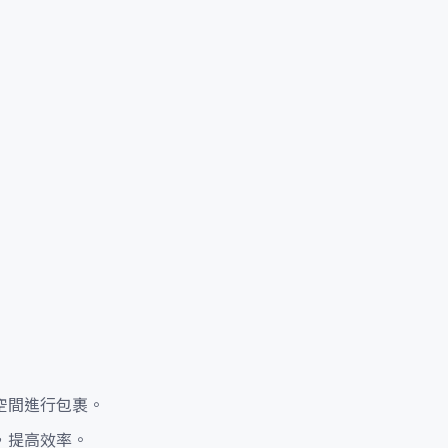
空間進行包裹。
，提高效率。