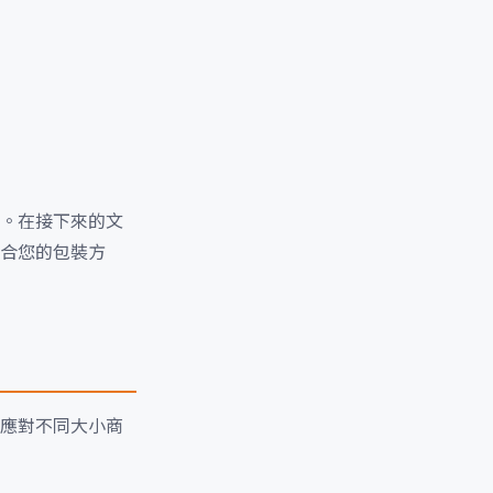
。在接下來的文
合您的包裝方
應對不同大小商