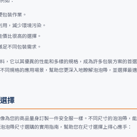
例如：
便包裝作業。
利用，減少環境污染。
性價比很高的選擇。
滿足不同包裝需求。
料，它以其優異的性能和多樣的規格，成為許多包裝方案的首選
不同規格的應用場景，幫助您更深入地瞭解泡泡帶，並選擇最適
選擇
像為您的商品量身訂製一件安全服一樣。不同尺寸的泡泡帶，能
泡泡帶尺寸選購的實用指南，幫助您在尺寸選擇上得心應手：