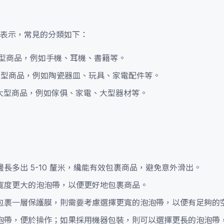
表示，常見的分類如下：
裝小型商品，例如手機、耳機、書籍等。
裝中型商品，例如陶瓷器皿、玩具、家電配件等。
裝大型商品，例如傢俱、家電、大型器材等。
長多出 5-10 釐米，纔能有效包裹商品，避免意外滑出。
寬度更大的泡泡帶，以便更好地包裹商品。
包裹一層保護膜，則需要考慮選擇更寬的泡泡帶，以便有足夠的
泡帶，便於操作；如果採用機器包裝，則可以選擇更長的泡泡帶