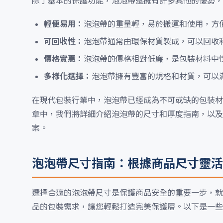
除了基本的保護功能，泡泡帶還擁有許多其他的優勢，
輕便易用：
泡泡帶的重量輕，易於搬運和使用，方
可回收性：
泡泡帶通常由環保材質製成，可以回收
價格實惠：
泡泡帶的價格相對低廉，是包裝材料中
多樣化選擇：
泡泡帶擁有豐富的規格和材質，可以
在現代包裝行業中，泡泡帶已經成為不可或缺的包裝材
章中，我們將詳細介紹泡泡帶的尺寸和厚度指南，以及
案。
泡泡帶尺寸指南：根據商品尺寸靈活
選擇合適的泡泡帶尺寸是保護商品安全的重要一步，就
品的包裝需求，讓您輕鬆打造完美保護層。以下是一些