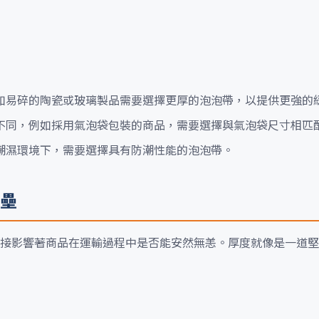
如易碎的陶瓷或玻璃製品需要選擇更厚的泡泡帶，以提供更強的
不同，例如採用氣泡袋包裝的商品，需要選擇與氣泡袋尺寸相匹
潮濕環境下，需要選擇具有防潮性能的泡泡帶。
壘
接影響著商品在運輸過程中是否能安然無恙。厚度就像是一道堅