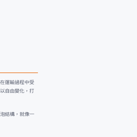
在運輸過程中受
以自由變化，打
泡結構，就像一