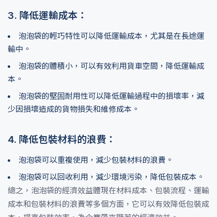
3. 降低運輸成本：
泡泡袋的輕巧特性可以降低運輸成本，尤其是在長途運
輸中。
泡泡袋的體積小，可以有效利用貨車空間，降低運輸成
本。
泡泡袋的堅固耐用性可以降低運輸過程中的損壞率，減
少因損壞造成的貨物損失和維修成本。
4. 降低包裝材料的浪費：
泡泡袋可以重複使用，減少包裝材料的浪費。
泡泡袋可以回收利用，減少環境污染，降低包裝成本。
總之，泡泡袋的經濟效益體現在材料成本、包裝流程、運輸
成本和包裝材料的浪費等多個方面，它可以有效降低包裝成