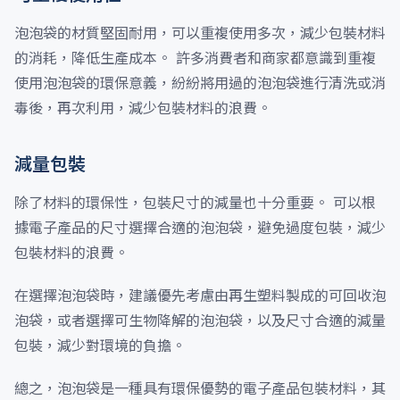
泡泡袋的材質堅固耐用，可以重複使用多次，減少包裝材料
的消耗，降低生產成本。 許多消費者和商家都意識到重複
使用泡泡袋的環保意義，紛紛將用過的泡泡袋進行清洗或消
毒後，再次利用，減少包裝材料的浪費。
減量包裝
除了材料的環保性，包裝尺寸的減量也十分重要。 可以根
據電子產品的尺寸選擇合適的泡泡袋，避免過度包裝，減少
包裝材料的浪費。
在選擇泡泡袋時，建議優先考慮由再生塑料製成的可回收泡
泡袋，或者選擇可生物降解的泡泡袋，以及尺寸合適的減量
包裝，減少對環境的負擔。
總之，泡泡袋是一種具有環保優勢的電子產品包裝材料，其