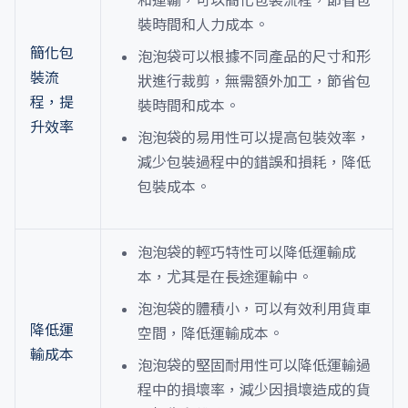
和運輸，可以簡化包裝流程，節省包
裝時間和人力成本。
簡化包
泡泡袋可以根據不同產品的尺寸和形
裝流
狀進行裁剪，無需額外加工，節省包
程，提
裝時間和成本。
升效率
泡泡袋的易用性可以提高包裝效率，
減少包裝過程中的錯誤和損耗，降低
包裝成本。
泡泡袋的輕巧特性可以降低運輸成
本，尤其是在長途運輸中。
泡泡袋的體積小，可以有效利用貨車
降低運
空間，降低運輸成本。
輸成本
泡泡袋的堅固耐用性可以降低運輸過
程中的損壞率，減少因損壞造成的貨