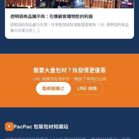
透明袋商品展示術：引爆顧客購物慾的利器
透明袋的商品展示效果，在零售領域扮演著重要角色。39. 透明袋的商品
展示效果之所 […]
需要大量包材？批發價更優惠
LINE 詢價享批發折扣，蝦皮下單隔日出貨
蝦皮選購
LINE 詢價
PacPac 包裝包材知識站
P