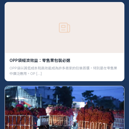
OPP袋經濟效益：零售業包裝必選
OPP袋以其低成本和高效能成為許多商家的包裝首選，特別是在零售業
中廣泛應用。OP […]