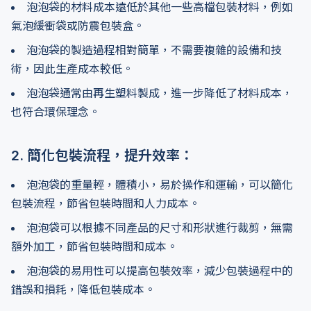
泡泡袋的材料成本遠低於其他一些高檔包裝材料，例如
氣泡緩衝袋或防震包裝盒。
泡泡袋的製造過程相對簡單，不需要複雜的設備和技
術，因此生產成本較低。
泡泡袋通常由再生塑料製成，進一步降低了材料成本，
也符合環保理念。
2. 簡化包裝流程，提升效率：
泡泡袋的重量輕，體積小，易於操作和運輸，可以簡化
包裝流程，節省包裝時間和人力成本。
泡泡袋可以根據不同產品的尺寸和形狀進行裁剪，無需
額外加工，節省包裝時間和成本。
泡泡袋的易用性可以提高包裝效率，減少包裝過程中的
錯誤和損耗，降低包裝成本。