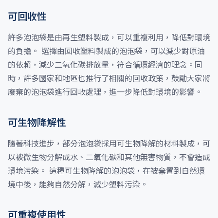
可回收性
許多泡泡袋是由再生塑料製成，可以重複利用，降低對環境
的負擔。 選擇由回收塑料製成的泡泡袋，可以減少對原油
的依賴，減少二氧化碳排放量，符合循環經濟的理念。同
時，許多國家和地區也推行了相關的回收政策，鼓勵大家將
廢棄的泡泡袋進行回收處理，進一步降低對環境的影響。
可生物降解性
隨著科技進步，部分泡泡袋採用可生物降解的材料製成，可
以被微生物分解成水、二氧化碳和其他無害物質，不會造成
環境污染。 這種可生物降解的泡泡袋，在被棄置到自然環
境中後，能夠自然分解，減少塑料污染。
可重複使用性