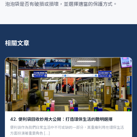
泡泡袋是否有破損或損壞，並選擇適當的保護方式。
相關文章
42. 便利袋回收妙用大公開：打造環保生活的聰明選擇
便利袋作為我們日常生活中不可或缺的一部分，其重複利用在環保生活
方面扮演著重要角色 […]