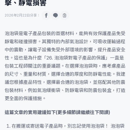
擊、靜電損害
2026年2月22日
分享：
泡泡袋是電子產品包裝的首選材料，能夠有效保護產品免受
靜電和碰撞損害。其獨特的內部氣泡設計，可吸收運輸過程
中的震動，讓電子設備免受外部環境的影響，提升產品安全
性。這也是為什麼「26. 泡泡袋對電子產品的保護」一直是
包裝工程師關注的重要議題。在選擇泡泡袋時，應考慮產品
的尺寸、重量和材質，選擇合適的厚度和防靜電性能。我建
議您根據產品特性，選擇最合適的泡泡袋，並搭配其他防震
包裝材料，例如氣泡緩衝袋、防靜電袋和防震包裝盒，打造
更全面的保護措施。
這篇文章的實用建議如下(更多細節請繼續往下閱讀)
在搬運或寄送電子產品時，別忘記使用泡泡袋！ 泡泡袋