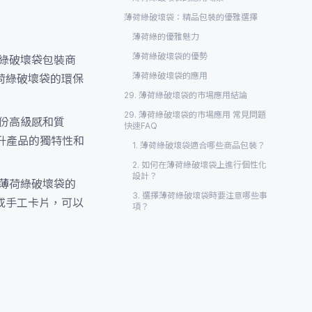
薄荷綠破壞袋：精品包裝的優雅選擇
薄荷綠的優雅魅力
薄荷綠破壞袋的優勢
綠破壞袋包裝商
薄荷綠破壞袋的應用
荷綠破壞袋的環保
29. 薄荷綠破壞袋的市場應用結論
29. 薄荷綠破壞袋的市場應用 常見問題
份高級感和質
快速FAQ
升產品的獨特性和
1. 薄荷綠破壞袋適合哪些商品包裝？
2. 如何在薄荷綠破壞袋上進行個性化
設計？
薄荷綠破壞袋的
3. 選擇薄荷綠破壞袋時要注意哪些事
或手工卡片，可以
項？