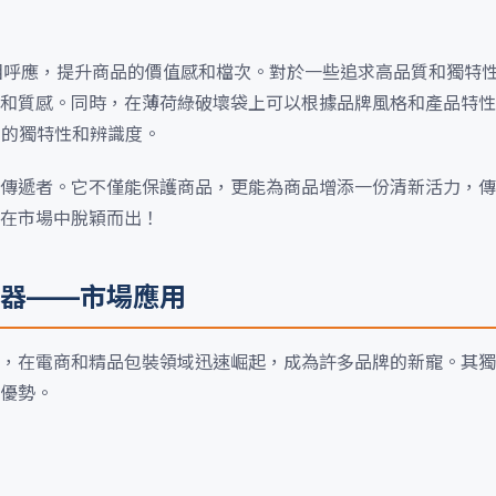
相呼應，提升商品的價值感和檔次。對於一些追求高品質和獨特
和質感。同時，在薄荷綠破壞袋上可以根據品牌風格和產品特性
品的獨特性和辨識度。
傳遞者。它不僅能保護商品，更能為商品增添一份清新活力，傳
在市場中脫穎而出！
器——市場應用
，在電商和精品包裝領域迅速崛起，成為許多品牌的新寵。其獨
優勢。