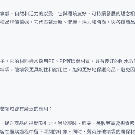
寧靜、自然和活力的感受。它與環境友好、可持續發展的理念相
種品牌價值觀，它代表著清新、健康、活力和時尚，與各種商品
子。它的材料通常採用PE、PP等環保材質，具有良好的防水防
料袋，破壞袋更具韌性和耐用性，能夠更好地保護商品，避免因
裝領域都有廣泛的應用：
，提升商品的視覺吸引力。對於服裝、飾品、美妝等需要視覺吸
客在選購過程中留下深刻的印象。同時，薄荷綠破壞袋的環保材