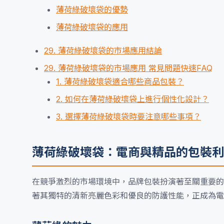
薄荷綠破壞袋的優勢
薄荷綠破壞袋的應用
29. 薄荷綠破壞袋的市場應用結論
29. 薄荷綠破壞袋的市場應用 常見問題快速FAQ
1. 薄荷綠破壞袋適合哪些商品包裝？
2. 如何在薄荷綠破壞袋上進行個性化設計？
3. 選擇薄荷綠破壞袋時要注意哪些事項？
薄荷綠破壞袋：電商與精品的包裝利
在競爭激烈的市場環境中，品牌包裝扮演著至關重要的
著其獨特的清新亮麗色彩和優良的防護性能，正成為電