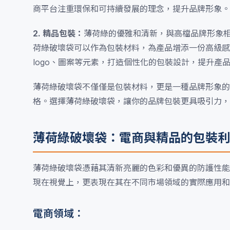
商平台注重環保和可持續發展的理念，提升品牌形象。
2. 精品包裝：
薄荷綠的優雅和清新，與高檔品牌形象
荷綠破壞袋可以作為包裝材料，為產品增添一份高級感
logo、圖案等元素，打造個性化的包裝設計，提升產
薄荷綠破壞袋不僅僅是包裝材料，更是一種品牌形象的
格。選擇薄荷綠破壞袋，讓你的品牌包裝更具吸引力，
薄荷綠破壞袋：電商與精品的包裝利
薄荷綠破壞袋憑藉其清新亮麗的色彩和優異的防護性能
現在視覺上，更表現在其在不同市場領域的實際應用和
電商領域：