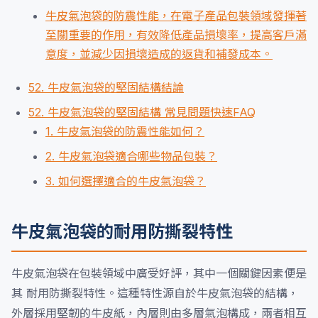
牛皮氣泡袋的防震性能，在電子產品包裝領域發揮著
至關重要的作用，有效降低產品損壞率，提高客戶滿
意度，並減少因損壞造成的返貨和補發成本。
52. 牛皮氣泡袋的堅固結構結論
52. 牛皮氣泡袋的堅固結構 常見問題快速FAQ
1. 牛皮氣泡袋的防震性能如何？
2. 牛皮氣泡袋適合哪些物品包裝？
3. 如何選擇適合的牛皮氣泡袋？
牛皮氣泡袋的耐用防撕裂特性
牛皮氣泡袋在包裝領域中廣受好評，其中一個關鍵因素便是
其 耐用防撕裂特性。這種特性源自於牛皮氣泡袋的結構，
外層採用堅韌的牛皮紙，內層則由多層氣泡構成，兩者相互