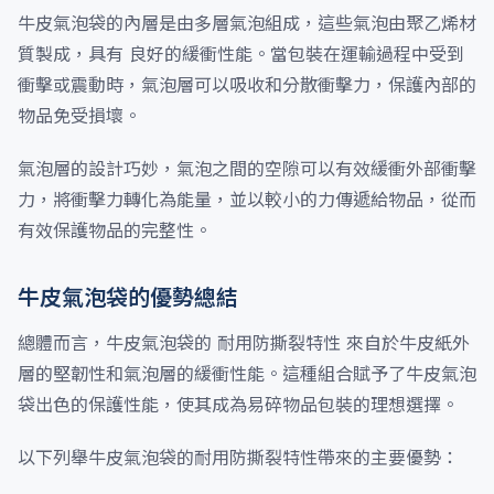
牛皮氣泡袋的內層是由多層氣泡組成，這些氣泡由聚乙烯材
質製成，具有 良好的緩衝性能。當包裝在運輸過程中受到
衝擊或震動時，氣泡層可以吸收和分散衝擊力，保護內部的
物品免受損壞。
氣泡層的設計巧妙，氣泡之間的空隙可以有效緩衝外部衝擊
力，將衝擊力轉化為能量，並以較小的力傳遞給物品，從而
有效保護物品的完整性。
牛皮氣泡袋的優勢總結
總體而言，牛皮氣泡袋的 耐用防撕裂特性 來自於牛皮紙外
層的堅韌性和氣泡層的緩衝性能。這種組合賦予了牛皮氣泡
袋出色的保護性能，使其成為易碎物品包裝的理想選擇。
以下列舉牛皮氣泡袋的耐用防撕裂特性帶來的主要優勢：