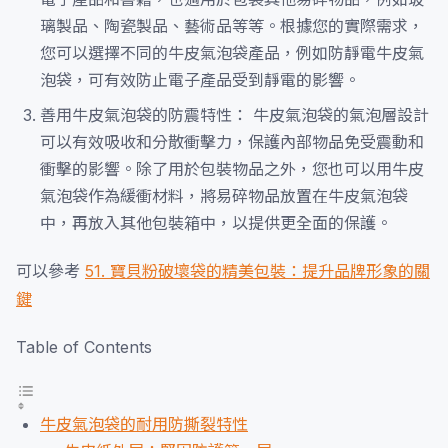
璃製品、陶瓷製品、藝術品等等。根據您的實際需求，
您可以選擇不同的牛皮氣泡袋產品，例如防靜電牛皮氣
泡袋，可有效防止電子產品受到靜電的影響。
善用牛皮氣泡袋的防震特性： 牛皮氣泡袋的氣泡層設計
可以有效吸收和分散衝擊力，保護內部物品免受震動和
衝擊的影響。除了用於包裝物品之外，您也可以用牛皮
氣泡袋作為緩衝材料，將易碎物品放置在牛皮氣泡袋
中，再放入其他包裝箱中，以提供更全面的保護。
可以參考
51. 寶貝粉破壞袋的精美包裝：提升品牌形象的關
鍵
Table of Contents
牛皮氣泡袋的耐用防撕裂特性