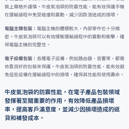
裝上需格外謹慎。牛皮氣泡袋的防震性能，能有效保護手機
在運輸過程中免受碰撞和震動，減少因跌落造成的損壞。
電腦主機包裝：
電腦主機的體積較大，內部零件也十分精
密。牛皮氣泡袋可以有效緩衝運輸過程中的震動和衝擊，確
保電腦主機的完整性。
電子設備包裝：
各種電子設備，例如路由器、音響等，都需
依靠良好的包裝來保護。牛皮氣泡袋的防震性能，能有效避
免這些設備在運輸過程中的損壞，確保其性能和使用壽命。
牛皮氣泡袋的防震性能，在電子產品包裝領域
發揮著至關重要的作用，有效降低產品損壞
率，提高客戶滿意度，並減少因損壞造成的返
貨和補發成本。