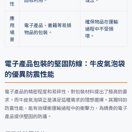
回收利用。
理念。
性
應
確保物品在運輸
用
電子產品、書籍等易損
過程中不受損
場
物品的包裝。
壞。
景
電子產品包裝的堅固防線：牛皮氣泡袋
的優異防震性能
電子產品的精密程度和易碎性，對包裝材料提出了極高的要
求。而牛皮氣泡袋正是滿足這種需求的理想選擇。其獨特的
防震性能，能有效緩衝運輸過程中的衝擊力，為嬌貴的電子
產品提供堅固的防護。