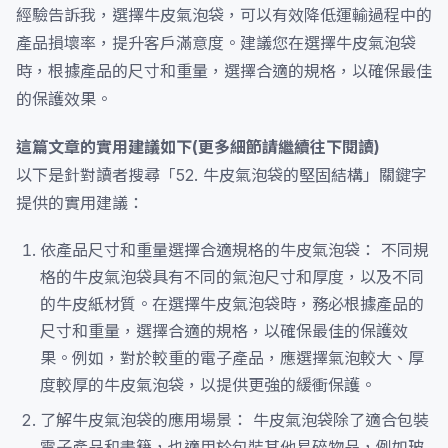
經驗告訴我，選擇牛皮氣泡袋，可以有效降低運輸過程中的
產品損壞率，提升客戶滿意度。建議您在選擇牛皮氣泡袋
時，根據產品的尺寸和重量，選擇合適的規格，以確保最佳
的保護效果。
這篇文章的實用建議如下(更多細節請繼續往下閱讀)
以下是針對讀者搜尋「52. 牛皮氣泡袋的堅固結構」關鍵字
提供的實用建議：
依產品尺寸和重量選擇合適規格的牛皮氣泡袋： 不同規
格的牛皮氣泡袋具有不同的氣泡尺寸和厚度，以及不同
的牛皮紙材質。在選擇牛皮氣泡袋時，務必根據產品的
尺寸和重量，選擇合適的規格，以確保最佳的保護效
果。例如，對於較重的電子產品，應選擇氣泡較大、厚
度較厚的牛皮氣泡袋，以提供更強的緩衝保護。
了解牛皮氣泡袋的應用場景： 牛皮氣泡袋除了適合包裝
電子產品和書籍，也適用於包裝其他易碎物品，例如玻