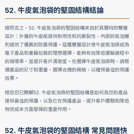
52. 牛皮氣泡袋的堅固結構結論
總而言之，52. 牛皮氣泡袋的堅固結構來自於其獨特的雙層
設計：外層的牛皮紙提供耐用性和抗撕裂性，內部的氣泡層
則提供了優異的防震保護。這種雙層設計使牛皮氣泡袋成為
電子產品和書籍包裝的理想選擇，能夠有效降低運輸過程中
的損壞率，並提升客戶滿意度。在選擇牛皮氣泡袋時，請根
據產品的尺寸和重量，選擇合適的規格，以確保最佳的保護
效果。
相信您已瞭解52. 牛皮氣泡袋的堅固結構是如何為您的產品
提供最佳的保護，以及它在保護產品、提升客戶體驗和降低
物流成本方面發揮的重要作用。
52. 牛皮氣泡袋的堅固結構 常見問題快