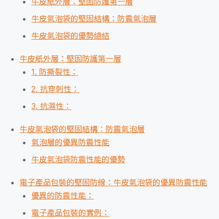
牛皮紙外層：堅固防護第一層
牛皮氣泡袋的堅固結構：防震氣泡層
牛皮氣泡袋的優勢總結
牛皮紙外層：堅固防護第一層
1. 防撕裂性：
2. 抗穿刺性：
3. 抗濕性：
牛皮氣泡袋的堅固結構：防震氣泡層
氣泡層的優異防震性能
牛皮氣泡袋防震性能的優勢
電子產品包裝的堅固防線：牛皮氣泡袋的優異防震性能
優異的防震性能：
電子產品包裝的實例：