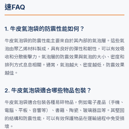
速FAQ
1. 牛皮氣泡袋的防震性能如何？
牛皮氣泡袋的防震性能主要來自於其內部的氣泡層。這些氣
泡由聚乙烯材料製成，具有良好的彈性和韌性，可以有效吸
收和分散衝擊力。氣泡層的防震效果與氣泡的大小、密度和
排列方式息息相關。通常，氣泡越大、密度越低，防震效果
越佳。
2. 牛皮氣泡袋適合哪些物品包裝？
牛皮氣泡袋適合包裝各種易碎物品，例如電子產品（手機、
電腦、平板、音響等）、書籍、陶瓷、玻璃器皿等。其堅固
的結構和防震性能，可以有效保護物品在運輸過程中免受損
壞。