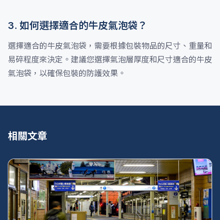
3. 如何選擇適合的牛皮氣泡袋？
選擇適合的牛皮氣泡袋，需要根據包裝物品的尺寸、重量和
易碎程度來決定。建議您選擇氣泡層厚度和尺寸適合的牛皮
氣泡袋，以確保包裝的防護效果。
相關文章