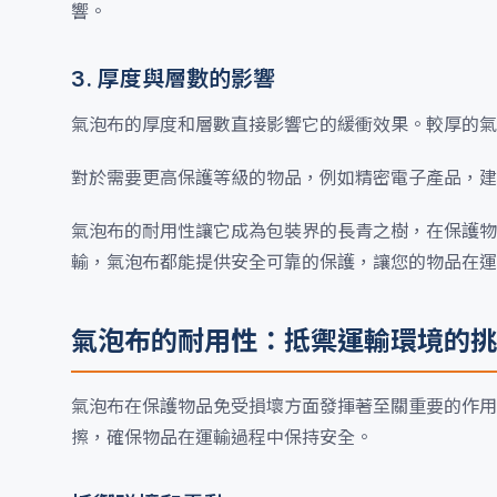
響。
3. 厚度與層數的影響
氣泡布的厚度和層數直接影響它的緩衝效果。較厚的氣
對於需要更高保護等級的物品，例如精密電子產品，建
氣泡布的耐用性讓它成為包裝界的長青之樹，在保護物
輸，氣泡布都能提供安全可靠的保護，讓您的物品在運
氣泡布的耐用性：抵禦運輸環境的挑
氣泡布在保護物品免受損壞方面發揮著至關重要的作用
擦，確保物品在運輸過程中保持安全。