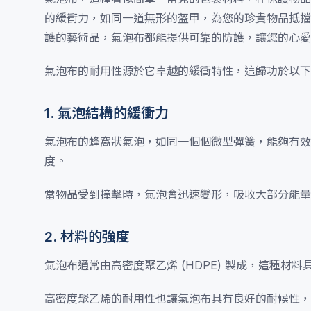
的緩衝力，如同一道無形的盔甲，為您的珍貴物品抵擋
護的藝術品，氣泡布都能提供可靠的防護，讓您的心愛
氣泡布的耐用性源於它卓越的緩衝特性，這歸功於以下
1. 氣泡結構的緩衝力
氣泡布的蜂窩狀氣泡，如同一個個微型彈簧，能夠有效
度。
當物品受到撞擊時，氣泡會迅速變形，吸收大部分能
2. 材料的強度
氣泡布通常由高密度聚乙烯 (HDPE) 製成，這種
高密度聚乙烯的耐用性也讓氣泡布具有良好的耐候性，