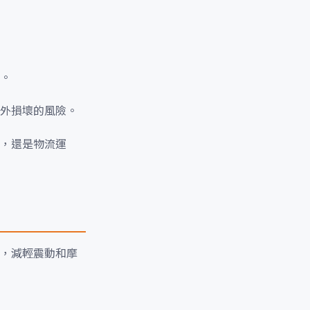
。
外損壞的風險。
，還是物流運
，減輕震動和摩