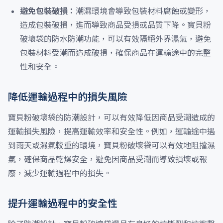
避免包裝破損：
潮濕環境會導致包裝材料腐蝕或變形，
造成包裝破損，進而導致商品受損或品質下降。寶貝粉
破壞袋的防水防潮功能，可以有效隔絕外界濕氣，避免
包裝材料受潮而造成破損，確保商品在運輸途中的完整
性和安全。
降低運輸過程中的損失風險
寶貝粉破壞袋的防潮設計，可以有效降低因商品受潮造成的
運輸損失風險，提高運輸效率和安全性。例如，運輸途中遇
到雨天或濕氣較重的環境，寶貝粉破壞袋可以有效地阻擋濕
氣，確保商品乾燥安全，避免因商品受潮而導致損壞或報
廢，減少運輸過程中的損失。
提升運輸過程中的安全性