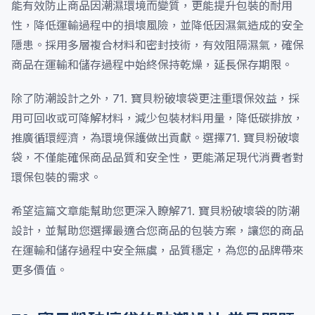
能有效防止商品因潮濕環境而變質，更能提升包裝的耐用
性，降低運輸過程中的損壞風險，並降低因濕氣造成的安全
隱患。採用多層複合材料和密封技術，有效阻隔濕氣，確保
商品在運輸和儲存過程中始終保持乾燥，延長保存期限。
除了防潮設計之外，71. 寶貝粉破壞袋更注重環保效益，採
用可回收或可降解材料，減少包裝材料用量，降低碳排放，
推廣循環經濟，為環境保護做出貢獻。選擇71. 寶貝粉破壞
袋，不僅能確保商品品質和安全性，更能滿足現代消費者對
環保包裝的需求。
希望這篇文章能幫助您更深入瞭解71. 寶貝粉破壞袋的防潮
設計，並幫助您選擇最適合您商品的包裝方案，讓您的商品
在運輸和儲存過程中安全無虞，品質穩定，為您的品牌帶來
更多價值。