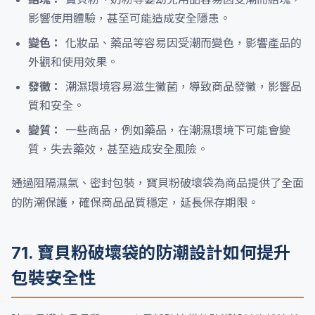
影響使用體驗，甚至可能造成安全隱患。
變色：
化妝品、藥品等容易因受潮而變色，影響產品的
外觀和使用效果。
發黴：
潮濕環境容易滋生黴菌，導致商品發黴，影響品
質和安全。
變質：
一些商品，例如藥品，在潮濕環境下可能會變
質，失去藥效，甚至造成安全風險。
通過阻隔濕氣、密封包裝，寶貝粉破壞袋為商品提供了全面
的防潮保護，確保商品品質穩定，延長保存期限。
71. 寶貝粉破壞袋的防潮設計如何提升
包裝安全性