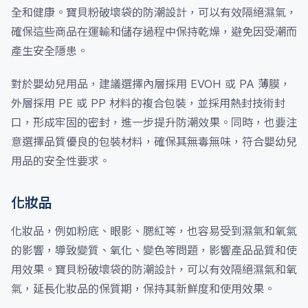
全和健康。寶貝粉破壞袋的防潮設計，可以有效隔絕濕氣，
確保這些商品在運輸和儲存過程中保持乾燥，避免因受潮而
產生安全隱患。
對於嬰幼兒用品，建議選擇內層採用 EVOH 或 PA 薄膜，
外層採用 PE 或 PP 材料的複合包裝，並採用熱封技術封
口，形成牢固的密封，進一步提升防潮效果。同時，也要注
意選擇品質優良的包裝材料，確保其無毒無味，符合嬰幼兒
用品的安全性要求。
化妝品
化妝品，例如粉底、眼影、腮紅等，也容易受到濕氣和氧氣
的影響，導致變質、氧化、變色等問題，影響產品品質和使
用效果。寶貝粉破壞袋的防潮設計，可以有效隔絕濕氣和氧
氣，延長化妝品的保質期，保持其新鮮度和使用效果。