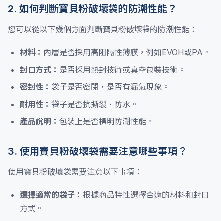
2. 如何判斷寶貝粉破壞袋的防潮性能？
您可以從以下幾個方面判斷寶貝粉破壞袋的防潮性能：
材料：
內層是否採用高阻隔性薄膜，例如EVOH或PA。
封口方式：
是否採用熱封技術或真空包裝技術。
密封性：
袋子是否密閉，是否有漏氣現象。
耐用性：
袋子是否抗撕裂、防水。
產品說明：
包裝上是否標明防潮性能。
3. 使用寶貝粉破壞袋需要注意哪些事項？
使用寶貝粉破壞袋需要注意以下事項：
選擇適當的袋子：
根據商品特性選擇合適的材料和封口
方式。