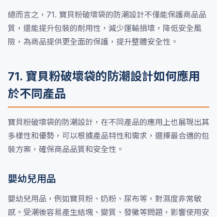
總而言之，71. 寶貝粉破壞袋的防潮設計不僅能保護商品品
質，還能提升包裝的耐用性，減少運輸損壞，降低安全風
險，為商品提供更全面的保護，提升整體安全性。
71. 寶貝粉破壞袋的防潮設計如何應用
於不同產品
寶貝粉破壞袋的防潮設計，在不同產品的應用上也展現出其
多樣性和優勢，可以根據產品特性和需求，選擇最合適的包
裝方案，確保商品品質和安全性。
嬰幼兒用品
嬰幼兒用品，例如寶貝粉、奶粉、尿布等，對濕度非常敏
感。受潮後容易產生結塊、變質、發黴等問題，影響使用安