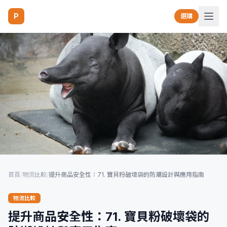
P
選購
首頁
/
物流比較
/
提升商品安全性：71. 寶貝粉破壞袋的防潮設計與應用指南
物流比較
提升商品安全性：71. 寶貝粉破壞袋的