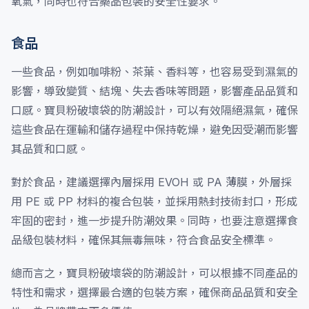
氧氣，同時也符合藥品包裝的安全性要求。
食品
一些食品，例如咖啡粉、茶葉、香料等，也容易受到濕氣的
影響，導致變質、結塊、失去香味等問題，影響產品品質和
口感。寶貝粉破壞袋的防潮設計，可以有效隔絕濕氣，確保
這些食品在運輸和儲存過程中保持乾燥，避免因受潮而影響
其品質和口感。
對於食品，建議選擇內層採用 EVOH 或 PA 薄膜，外層採
用 PE 或 PP 材料的複合包裝，並採用熱封技術封口，形成
牢固的密封，進一步提升防潮效果。同時，也要注意選擇食
品級包裝材料，確保其無毒無味，符合食品安全標準。
總而言之，寶貝粉破壞袋的防潮設計，可以根據不同產品的
特性和需求，選擇最合適的包裝方案，確保商品品質和安全