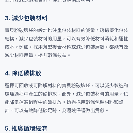
以有效減少環境負荷，促進資源循環利用。
3. 減少包裝材料
寶貝粉破壞袋的設計也注重包裝材料的減量。透過優化包裝
結構，減少包裝材料的用量，可以有效降低材料消耗和運輸
成本。例如，採用薄型複合材料或減少包裝層數，都能有效
減少材料用量，提升環保效益。
4. 降低碳排放
選擇可回收或可降解材料的寶貝粉破壞袋，可以減少製造和
處理過程中產生的碳排放。此外，減少包裝材料的用量，也
能降低運輸過程中的碳排放。透過採用環保包裝材料和設
計，可以有效降低碳足跡，為環境保護做出貢獻。
5. 推廣循環經濟