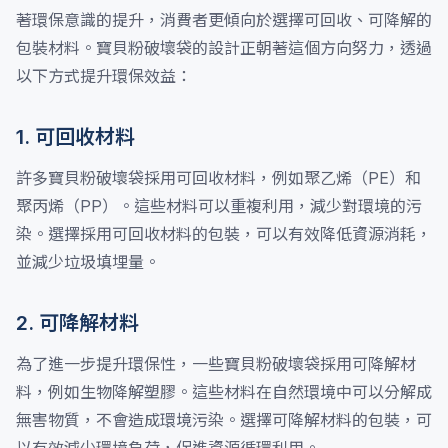
著環保意識的提升，消費者更傾向於選擇可回收、可降解的
包裝材料。寶貝粉破壞袋的設計正朝著這個方向努力，透過
以下方式提升環保效益：
1. 可回收材料
許多寶貝粉破壞袋採用可回收材料，例如聚乙烯（PE）和
聚丙烯（PP）。這些材料可以重複利用，減少對環境的污
染。選擇採用可回收材料的包裝，可以有效降低資源消耗，
並減少垃圾填埋量。
2. 可降解材料
為了進一步提升環保性，一些寶貝粉破壞袋採用可降解材
料，例如生物降解塑膠。這些材料在自然環境中可以分解成
無害物質，不會造成環境污染。選擇可降解材料的包裝，可