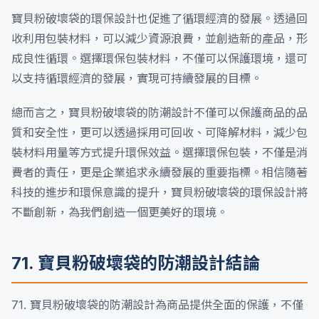
寶貝粉破壞袋的環保設計也促進了循環經濟的發展。透過回
收利用包裝材料，可以減少資源浪費，並創造新的產品，形
成良性循環。選擇環保包裝材料，不僅可以保護環境，還可
以支持循環經濟的發展，實現可持續發展的目標。
總而言之，寶貝粉破壞袋的防潮設計不僅可以保護商品的品
質和安全性，更可以透過採用可回收、可降解材料，減少包
裝材料用量等方式提升環保效益。選擇環保包裝，不僅是消
費者的責任，更是企業追求永續發展的重要指標。相信隨著
科技的進步和環保意識的提升，寶貝粉破壞袋的環保設計將
不斷創新，為我們創造一個更美好的環境。
71. 寶貝粉破壞袋的防潮設計結論
71. 寶貝粉破壞袋的防潮設計為商品提供全面的保護，不僅