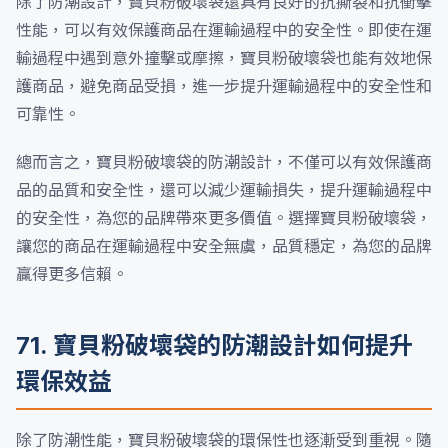
除了防潮設計，寶貝粉破壞袋還具有良好的抗撕裂和抗衝擊
性能，可以有效保護商品在運輸過程中的安全性。即使在運
輸過程中遇到意外撞擊或摩擦，寶貝粉破壞袋也能有效地保
護商品，避免商品受損，進一步提升運輸過程中的安全性和
可靠性。
總而言之，寶貝粉破壞袋的防潮設計，不僅可以有效保護商
品的品質和安全性，還可以減少運輸損失，提升運輸過程中
的安全性，為您的品牌帶來更多價值。選擇寶貝粉破壞袋，
讓您的商品在運輸過程中安全無虞，品質穩定，為您的品牌
贏得更多信賴。
71. 寶貝粉破壞袋的防潮設計如何提升
環保效益
除了防潮性能，寶貝粉破壞袋的環保性也逐漸受到重視。隨