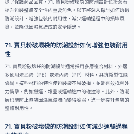
除了保護商品品質，71. 寶貝粉破壞袋的防潮設計也扮演著
提升包裝整體安全性的重要角色。以下將深入探討如何透過
防潮設計，增強包裝的耐用性，減少運輸過程中的損壞風
險，並降低因濕氣造成的安全隱患。
71. 寶貝粉破壞袋的防潮設計如何增強包裝耐用
性
71. 寶貝粉破壞袋的防潮設計通常採用多層複合材料，外層
多使用聚乙烯（PE）或聚丙烯（PP）材料，其抗撕裂性能
優異。這些材料的特性使包裝袋不易破損，並能有效抵禦外
力衝擊，例如搬運、堆疊或運輸途中的碰撞等。此外，防潮
層也能防止包裝因濕氣浸潤而變得脆弱，進一步提升包裝的
整體耐用性。
71. 寶貝粉破壞袋的防潮設計如何減少運輸過程