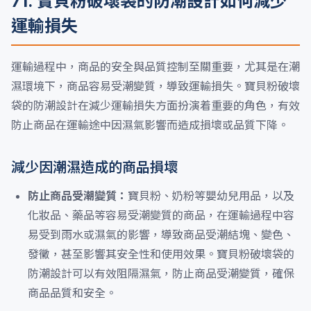
71. 寶貝粉破壞袋的防潮設計如何減少
運輸損失
運輸過程中，商品的安全與品質控制至關重要，尤其是在潮
濕環境下，商品容易受潮變質，導致運輸損失。寶貝粉破壞
袋的防潮設計在減少運輸損失方面扮演着重要的角色，有效
防止商品在運輸途中因濕氣影響而造成損壞或品質下降。
減少因潮濕造成的商品損壞
防止商品受潮變質：
寶貝粉、奶粉等嬰幼兒用品，以及
化妝品、藥品等容易受潮變質的商品，在運輸過程中容
易受到雨水或濕氣的影響，導致商品受潮結塊、變色、
發黴，甚至影響其安全性和使用效果。寶貝粉破壞袋的
防潮設計可以有效阻隔濕氣，防止商品受潮變質，確保
商品品質和安全。