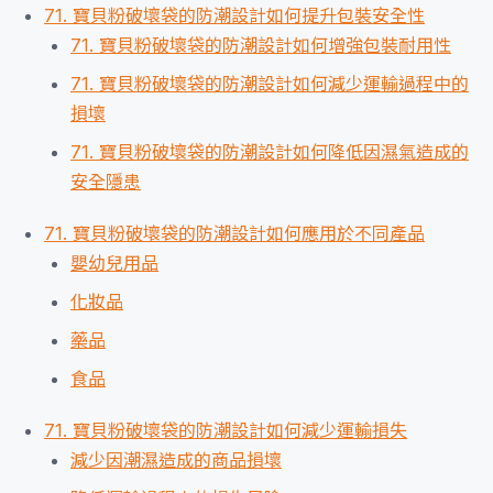
71. 寶貝粉破壞袋的防潮設計如何提升包裝安全性
71. 寶貝粉破壞袋的防潮設計如何增強包裝耐用性
71. 寶貝粉破壞袋的防潮設計如何減少運輸過程中的
損壞
71. 寶貝粉破壞袋的防潮設計如何降低因濕氣造成的
安全隱患
71. 寶貝粉破壞袋的防潮設計如何應用於不同產品
嬰幼兒用品
化妝品
藥品
食品
71. 寶貝粉破壞袋的防潮設計如何減少運輸損失
減少因潮濕造成的商品損壞