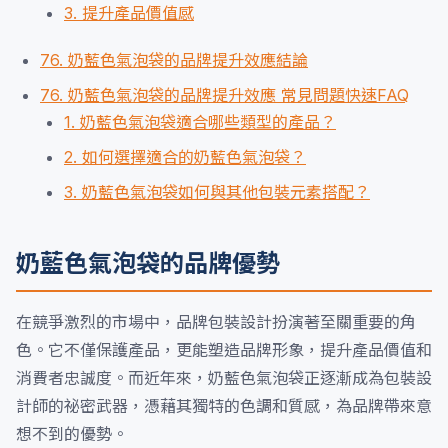
3. 提升產品價值感
76. 奶藍色氣泡袋的品牌提升效應結論
76. 奶藍色氣泡袋的品牌提升效應 常見問題快速FAQ
1. 奶藍色氣泡袋適合哪些類型的產品？
2. 如何選擇適合的奶藍色氣泡袋？
3. 奶藍色氣泡袋如何與其他包裝元素搭配？
奶藍色氣泡袋的品牌優勢
在競爭激烈的市場中，品牌包裝設計扮演著至關重要的角
色。它不僅保護產品，更能塑造品牌形象，提升產品價值和
消費者忠誠度。而近年來，奶藍色氣泡袋正逐漸成為包裝設
計師的祕密武器，憑藉其獨特的色調和質感，為品牌帶來意
想不到的優勢。