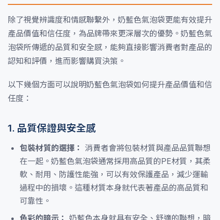
除了視覺辨識度和情感聯繫外，奶藍色氣泡袋更能有效提升
產品價值和信任度，為品牌帶來更深層次的優勢。奶藍色氣
泡袋所傳遞的品質和安全感，能夠直接影響消費者對產品的
認知和評價，進而影響購買決策。
以下幾個方面可以說明奶藍色氣泡袋如何提升產品價值和信
任度：
1. 品質保證與安全感
包裝材質的選擇：
消費者會將包裝材質與產品品質聯想
在一起。奶藍色氣泡袋通常採用高品質的PE材質，其柔
軟、耐用、防護性能強，可以有效保護產品，減少運輸
過程中的損壞。這種材質本身就代表著產品的高品質和
可靠性。
色彩的暗示：
奶藍色本身就具有安全、舒適的聯想，暗