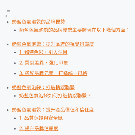
奶藍色氣泡袋的品牌優勢
奶藍色氣泡袋的品牌優勢主要體現在以下幾個方面：
奶藍色氣泡袋：提升品牌的視覺辨識度
1. 獨特色彩，引人注目
2. 質感差異，強化印象
3. 搭配品牌元素，打造統一風格
奶藍色氣泡袋：打造情感聯繫
奶藍色氣泡袋如何打造情感聯繫？
奶藍色氣泡袋：提升產品價值和信任度
1. 品質保證與安全感
2. 提升品牌信賴度