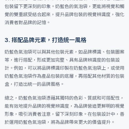
包裝留下更深刻的印象。奶藍色的氣泡袋，更能將視覺和觸
覺的雙重感受結合起來，提升品牌包裝的視覺辨識度，強化
消費者對品牌的記憶。
3. 搭配品牌元素，打造統一風格
奶藍色氣泡袋可以與其他包裝元素，如品牌標識、包裝圖案
等，進行搭配，形成更加完整、具有品牌辨識度的包裝設
計。例如，可以將品牌標識印製在奶藍色氣泡袋上，或使用
奶藍色氣泡袋作為產品包裝的底層，再搭配其他材質的包裝
盒，打造出統一的品牌風格。
總之，奶藍色氣泡袋憑藉其獨特的色彩、質感和可搭配性，
能有效地提升品牌的視覺辨識度，為品牌營造更鮮明的視覺
形象，吸引消費者注意，留下深刻印象。在包裝設計中，善
於運用奶藍色氣泡袋，將為品牌帶來更大的價值提升。