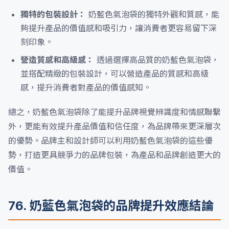
獨特的包裝設計：
奶藍色氣泡袋的獨特外觀和質感，能
夠提升產品的價值感和吸引力，讓消費者更容易留下深
刻印象。
營造質感和高級感：
透過選擇高品質的奶藍色氣泡袋，
並搭配精緻的包裝設計，可以營造產品的質感和高級
感，提升消費者對產品的價值感知。
總之，奶藍色氣泡袋除了能提升品牌視覺辨識度和情感聯繫
外，更能有效提升產品價值和信任度，為品牌帶來更深層次
的優勢。品牌主和設計師可以利用奶藍色氣泡袋的這些優
勢，打造更具競爭力的品牌包裝，為產品和品牌創造更大的
價值。
76. 奶藍色氣泡袋的品牌提升效應結論