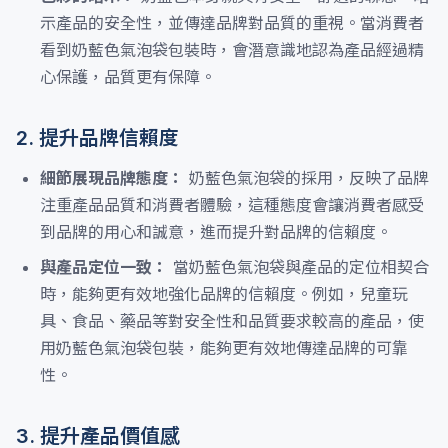
示產品的安全性，並傳達品牌對品質的重視。當消費者
看到奶藍色氣泡袋包裝時，會潛意識地認為產品經過精
心保護，品質更有保障。
2. 提升品牌信賴度
細節展現品牌態度：
奶藍色氣泡袋的採用，反映了品牌
注重產品品質和消費者體驗，這種態度會讓消費者感受
到品牌的用心和誠意，進而提升對品牌的信賴度。
與產品定位一致：
當奶藍色氣泡袋與產品的定位相契合
時，能夠更有效地強化品牌的信賴度。例如，兒童玩
具、食品、藥品等對安全性和品質要求較高的產品，使
用奶藍色氣泡袋包裝，能夠更有效地傳達品牌的可靠
性。
3. 提升產品價值感