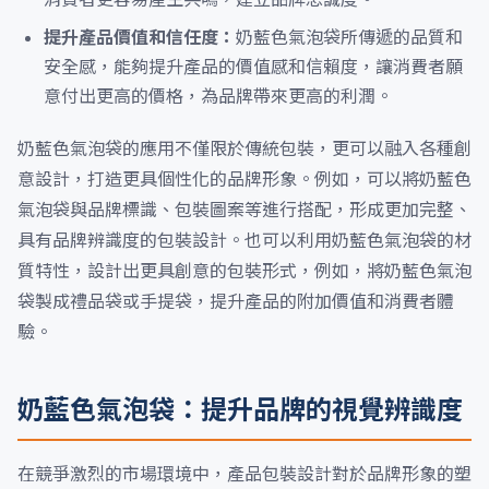
提升產品價值和信任度：
奶藍色氣泡袋所傳遞的品質和
安全感，能夠提升產品的價值感和信賴度，讓消費者願
意付出更高的價格，為品牌帶來更高的利潤。
奶藍色氣泡袋的應用不僅限於傳統包裝，更可以融入各種創
意設計，打造更具個性化的品牌形象。例如，可以將奶藍色
氣泡袋與品牌標識、包裝圖案等進行搭配，形成更加完整、
具有品牌辨識度的包裝設計。也可以利用奶藍色氣泡袋的材
質特性，設計出更具創意的包裝形式，例如，將奶藍色氣泡
袋製成禮品袋或手提袋，提升產品的附加價值和消費者體
驗。
奶藍色氣泡袋：提升品牌的視覺辨識度
在競爭激烈的市場環境中，產品包裝設計對於品牌形象的塑