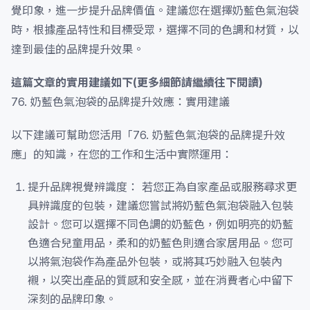
覺印象，進一步提升品牌價值。建議您在選擇奶藍色氣泡袋
時，根據產品特性和目標受眾，選擇不同的色調和材質，以
達到最佳的品牌提升效果。
這篇文章的實用建議如下(更多細節請繼續往下閱讀)
76. 奶藍色氣泡袋的品牌提升效應：實用建議
以下建議可幫助您活用「76. 奶藍色氣泡袋的品牌提升效
應」的知識，在您的工作和生活中實際運用：
提升品牌視覺辨識度： 若您正為自家產品或服務尋求更
具辨識度的包裝，建議您嘗試將奶藍色氣泡袋融入包裝
設計。您可以選擇不同色調的奶藍色，例如明亮的奶藍
色適合兒童用品，柔和的奶藍色則適合家居用品。您可
以將氣泡袋作為產品外包裝，或將其巧妙融入包裝內
襯，以突出產品的質感和安全感，並在消費者心中留下
深刻的品牌印象。