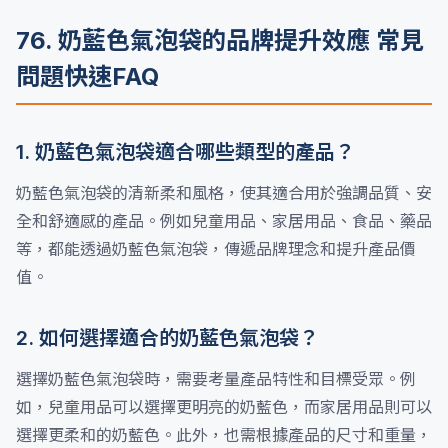
76. 奶藍色氣泡袋的品牌提升效應 常見
問題快速FAQ
1. 奶藍色氣泡袋適合哪些類型的產品？
奶藍色氣泡袋的清新柔和風格，使其適合用於強調品質、安
全和舒適感的產品。例如兒童用品、家居用品、食品、藥品
等，都能透過奶藍色氣泡袋，傳遞品牌理念和提升產品價
值。
2. 如何選擇適合的奶藍色氣泡袋？
選擇奶藍色氣泡袋時，需要考量產品特性和目標受眾。例
如，兒童用品可以選擇更明亮的奶藍色，而家居用品則可以
選擇更柔和的奶藍色。此外，也需根據產品的尺寸和重量，