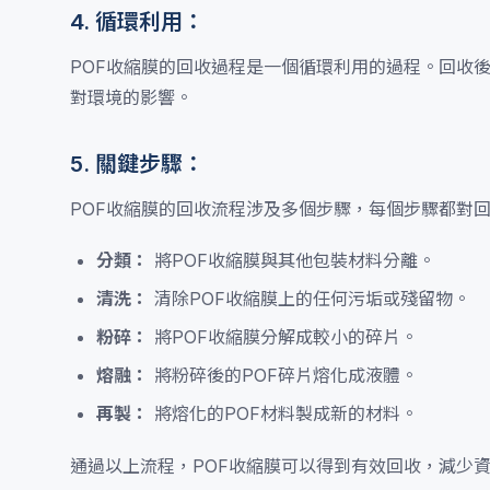
4. 循環利用：
POF收縮膜的回收過程是一個循環利用的過程。回收
對環境的影響。
5. 關鍵步驟：
POF收縮膜的回收流程涉及多個步驟，每個步驟都對
分類：
將POF收縮膜與其他包裝材料分離。
清洗：
清除POF收縮膜上的任何污垢或殘留物。
粉碎：
將POF收縮膜分解成較小的碎片。
熔融：
將粉碎後的POF碎片熔化成液體。
再製：
將熔化的POF材料製成新的材料。
通過以上流程，POF收縮膜可以得到有效回收，減少