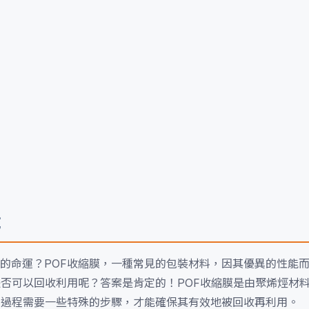
成
的命運？POF收縮膜，一種常見的包裝材料，因其優異的性能
是否可以回收利用呢？答案是肯定的！POF收縮膜是由聚烯烴材
用過程需要一些特殊的步驟，才能確保其有效地被回收再利用。