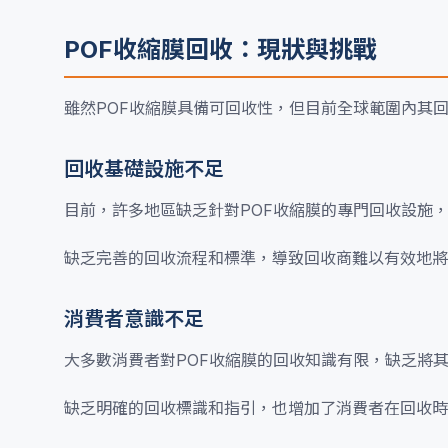
POF收縮膜回收：現狀與挑戰
雖然POF收縮膜具備可回收性，但目前全球範圍內其
回收基礎設施不足
目前，許多地區缺乏針對POF收縮膜的專門回收設施
缺乏完善的回收流程和標準，導致回收商難以有效地將
消費者意識不足
大多數消費者對POF收縮膜的回收知識有限，缺乏將
缺乏明確的回收標識和指引，也增加了消費者在回收時