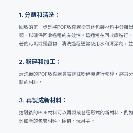
1. 分離和清洗：
回收的第一步是將POF收縮膜從其他包裝材料中分離
類，以確保回收過程的有效性。這通常在回收廠進行，
著的污垢或殘留物。清洗過程通常使用水和清潔劑，並
2. 粉碎和加工：
清洗後的POF收縮膜會被送往粉碎機進行粉碎，將其
新的材料。
3. 再製成新材料：
熔融後的POF材料可以再製成各種形式的新材料，例
例如新的包裝材料、傢俱、玩具等。