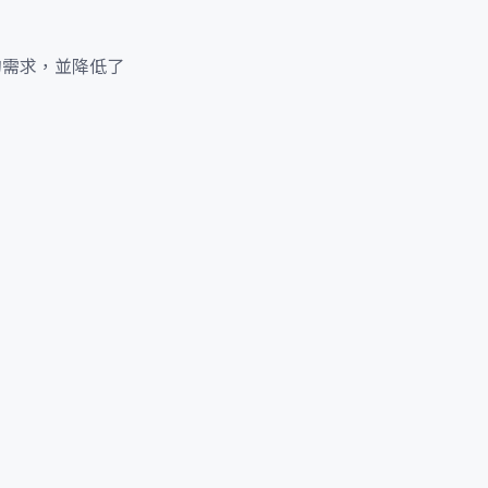
的需求，並降低了