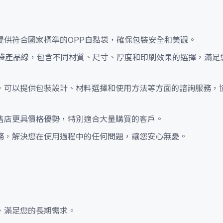
提供符合國家標準的OPP自黏袋，確保包裝安全和美觀。
黏袋產品線，包含不同材質、尺寸、厚度和印刷效果的選擇，滿足
，可以提供包裝設計、材料選擇和使用方法等方面的諮詢服務，
售店更具價格優勢，特別適合大量購買的客戶。
務，解決您在使用過程中的任何問題，讓您安心無憂。
，滿足您的長期需求。