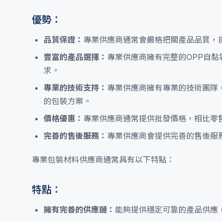
優勢：
品質保證：
專業供應商通常會嚴格把關產品品質，
豐富的產品選擇：
專業供應商擁有完整的OPP自
求。
專業的技術支持：
專業供應商擁有專業的技術團隊
的包裝方案。
價格優惠：
專業供應商通常提供批發價格，相比零
完善的售後服務：
專業供應商會提供完善的售後服
專業包裝材料供應商通常具有以下特點：
特點：
擁有完善的供應鏈：
能夠提供穩定可靠的產品供應