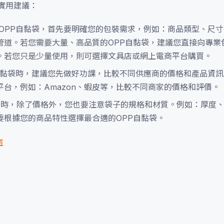
實用建議：
OPP自黏袋，首先要明確您的包裝需求，例如：商品類型、尺
管道。若您需要大量、高品質的OPP自黏袋，建議您直接向專業
。若您只是少量使用，則可選擇文具店或網上電商平台購買。
自黏袋時，建議您先做好功課，比較不同供應商的價格和產品資
台，例如：Amazon、蝦皮等，比較不同商家的價格和評價。
黏袋時，除了價格外，您也要注意袋子的規格和材質。例如：厚度
要根據您的商品特性選擇最合適的OPP自黏袋。
者