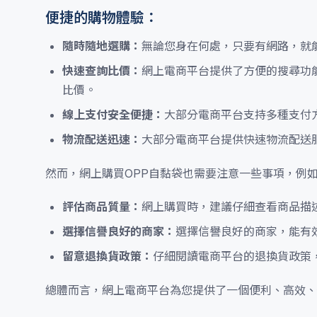
便捷的購物體驗：
隨時隨地選購：
無論您身在何處，只要有網路，就
快速查詢比價：
網上電商平台提供了方便的搜尋功
比價。
線上支付安全便捷：
大部分電商平台支持多種支付
物流配送迅速：
大部分電商平台提供快速物流配送
然而，網上購買OPP自黏袋也需要注意一些事項，例
評估商品質量：
網上購買時，建議仔細查看商品描
選擇信譽良好的商家：
選擇信譽良好的商家，能有
留意退換貨政策：
仔細閱讀電商平台的退換貨政策
總體而言，網上電商平台為您提供了一個便利、高效、