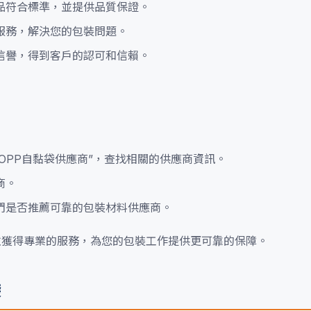
品符合標準，並提供品質保證。
服務，解決您的包裝問題。
信譽，得到客戶的認可和信賴。
“OPP自黏袋供應商”，查找相關的供應商資訊。
商。
們是否推薦可靠的包裝材料供應商。
並獲得專業的服務，為您的包裝工作提供更可靠的保障。
袋