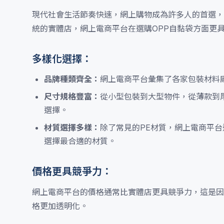
現代社會生活節奏快速，網上購物成為許多人的首選，
統的實體店，網上電商平台在選購OPP自黏袋方面更
多樣化選擇：
品牌種類齊全：
網上電商平台彙集了各家包裝材料
尺寸規格豐富：
從小型包裝到大型物件，從薄款到
選擇。
材質選擇多樣：
除了常見的PE材質，網上電商平台
選擇最合適的材質。
價格更具競爭力：
網上電商平台的價格通常比實體店更具競爭力，這是因
格更加透明化。