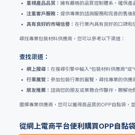
重視產品品質：
擁有嚴格的品質控制體系，確保產
注重客戶服務：
提供專業的諮詢服務和完善的售後
具有良好的市場信譽：
在行業內具有良好的口碑和
尋找專業包裝材料供應商，您可以參考以下渠道：
查找渠道：
網上搜尋：
在搜尋引擎中輸入“包裝材料供應商”或
行業展覽：
參加包裝行業的展覽，尋找專業的供應
朋友推薦：
諮詢您的朋友或業務合作夥伴，瞭解他
選擇專業供應商，您可以獲得高品質的OPP自黏袋，
從網上電商平台便利購買OPP自黏