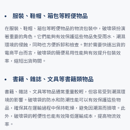
服裝、鞋帽、箱包等輕便物品
在服裝、鞋帽、箱包等輕便物品的物流包裝中，破壞袋扮演
著重要的角色。它們能夠有效保護這些物品免受雨水、潮濕
環境的侵蝕，同時也方便拆卸和檢查。對於需要快速出貨的
電商平台而言，破壞袋的簡便易用性能夠有效提升包裝效
率，縮短出貨時間。
書籍、雜誌、文具等書籍類物品
書籍、雜誌、文具等物品通常重量較輕，但容易受到潮濕環
境的影響。破壞袋的防水和防潮性能可以有效保護這些物
品，確保其在運輸過程中保持乾燥，避免因潮濕而損壞。此
外，破壞袋的輕便性也能有效降低運輸成本，提高物流效
率。