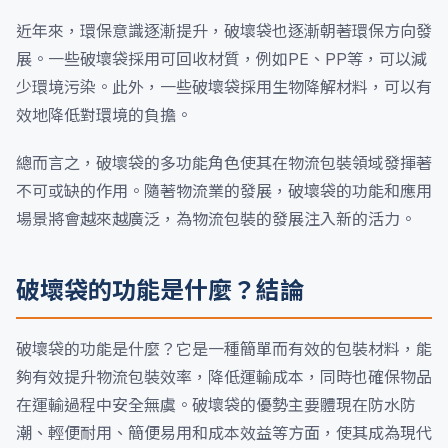
近年來，環保意識逐漸提升，破壞袋也逐漸朝著環保方向發
展。一些破壞袋採用可回收材質，例如PE、PP等，可以減
少環境污染。此外，一些破壞袋採用生物降解材料，可以有
效地降低對環境的負擔。
總而言之，破壞袋的多功能角色使其在物流包裝領域發揮著
不可或缺的作用。隨著物流業的發展，破壞袋的功能和應用
場景將會越來越廣泛，為物流包裝的發展注入新的活力。
破壞袋的功能是什麼？結論
破壞袋的功能是什麼？它是一種簡單而有效的包裝材料，能
夠有效提升物流包裝效率，降低運輸成本，同時也確保物品
在運輸過程中安全無虞。破壞袋的優勢主要體現在防水防
潮、輕便耐用、簡便易用和成本效益等方面，使其成為現代