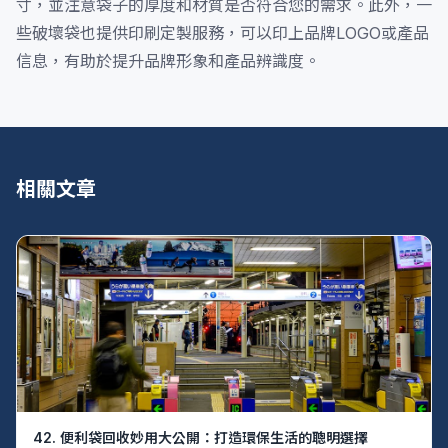
寸，並注意袋子的厚度和材質是否符合您的需求。此外，一
些破壞袋也提供印刷定製服務，可以印上品牌LOGO或產品
信息，有助於提升品牌形象和產品辨識度。
相關文章
42. 便利袋回收妙用大公開：打造環保生活的聰明選擇