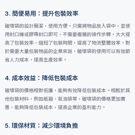
3. 簡便易用：提升包裝效率
破壞袋的設計簡潔，使用方便。只需將物品放入袋中，並使
用封口機或膠帶封口即可，不需要複雜的操作步驟，大大提
高了包裝效率，縮短了包裝時間，提高了物流整體效率。對
於需要大量包裝物品的企業來說，破壞袋的使用可以有效節
省人力成本，提高生產效率。
4. 成本效益：降低包裝成本
破壞袋的價格相對低廉，能夠有效降低包裝成本。相較於其
他包裝材料，例如紙箱、氣泡袋等，破壞袋的價格更加實
惠，能夠降低包裝成本，提高企業的盈利能力。
5. 環保材質：減少環境負擔