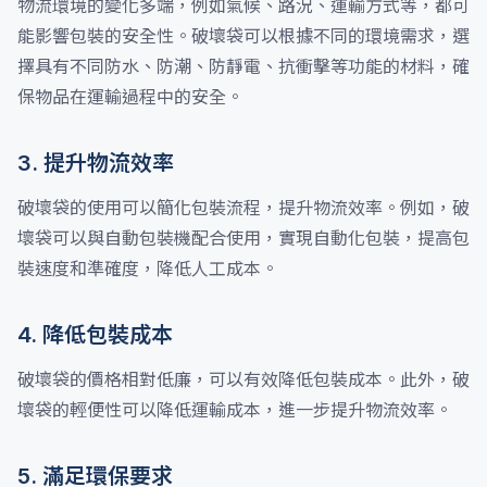
物流環境的變化多端，例如氣候、路況、運輸方式等，都可
能影響包裝的安全性。破壞袋可以根據不同的環境需求，選
擇具有不同防水、防潮、防靜電、抗衝擊等功能的材料，確
保物品在運輸過程中的安全。
3. 提升物流效率
破壞袋的使用可以簡化包裝流程，提升物流效率。例如，破
壞袋可以與自動包裝機配合使用，實現自動化包裝，提高包
裝速度和準確度，降低人工成本。
4. 降低包裝成本
破壞袋的價格相對低廉，可以有效降低包裝成本。此外，破
壞袋的輕便性可以降低運輸成本，進一步提升物流效率。
5. 滿足環保要求