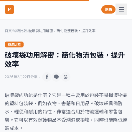
P
選購
首頁
/
物流比較
/
破壞袋功用解密：簡化物流包裝，提升效率
物流比較
破壞袋功用解密：簡化物流包裝，提升
效率
2026年2月22日
分享：
破壞袋的功能是什麼？它是一種主要用於包裝不易損壞物品
的塑料包裝袋，例如衣物、書籍和日用品。破壞袋具備防
水、輕便和耐用的特性，非常適合用於物流運輸和零售包
裝。它可以有效保護物品不受潮濕或損壞，同時也能降低運
輸成本。