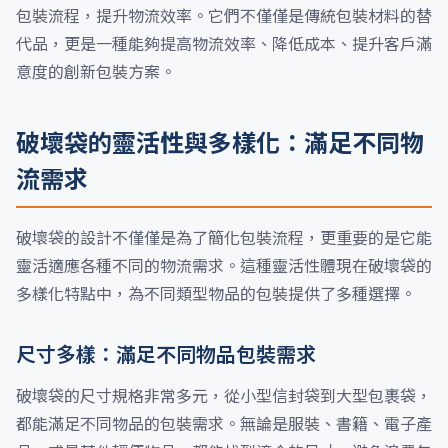
包裝流程，提升物流效率。它們不僅僅是傳統包裝材料的替
代品，更是一種能夠提高物流效率、降低成本、提升客戶滿
意度的創新包裝方案。
破壞袋的靈活性與多樣化：滿足不同物
流需求
破壞袋的設計不僅僅是為了簡化包裝流程，更重要的是它能
靈活適應各種不同的物流需求。這種靈活性體現在破壞袋的
多樣化特點中，為不同類型物品的包裝提供了多種選擇。
尺寸多樣：滿足不同物品包裝需求
破壞袋的尺寸規格非常多元，從小型信封袋到大型包裹袋，
都能滿足不同物品的包裝需求。無論是服裝、書籍、電子產