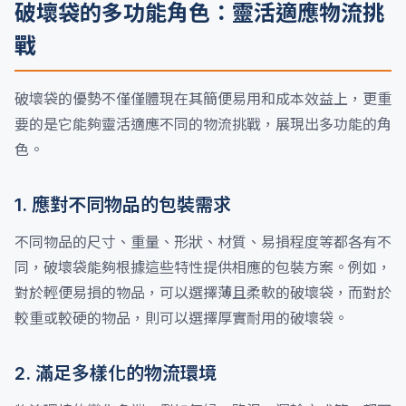
破壞袋的多功能角色：靈活適應物流挑
戰
破壞袋的優勢不僅僅體現在其簡便易用和成本效益上，更重
要的是它能夠靈活適應不同的物流挑戰，展現出多功能的角
色。
1. 應對不同物品的包裝需求
不同物品的尺寸、重量、形狀、材質、易損程度等都各有不
同，破壞袋能夠根據這些特性提供相應的包裝方案。例如，
對於輕便易損的物品，可以選擇薄且柔軟的破壞袋，而對於
較重或較硬的物品，則可以選擇厚實耐用的破壞袋。
2. 滿足多樣化的物流環境