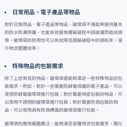
日常用品、電子產品等物品
對於日常用品、電子產品等物品，破壞袋不僅能夠提供基本
的防水防潮保護，也能有效避免運輸過程中因碰撞而造成損
壞。破壞袋的耐用性可以有效降低運輸過程中的損耗率，提
升物流整體效率。
特殊物品的包裝需求
除了上述常見的物品，破壞袋還能夠滿足一些特殊物品的包
裝需求。例如，對於一些需要防靜電保護的電子產品，可以
使用防靜電破壞袋進行包裝；對於需要保密包裝的物品，可
以使用不透明的破壞袋進行包裝；對於需要防偽包裝的物
品，可以使用具有防偽標識的破壞袋進行包裝。
破壞袋的應用範圍廣泛，能夠滿足各種物流包裝需求，簡化