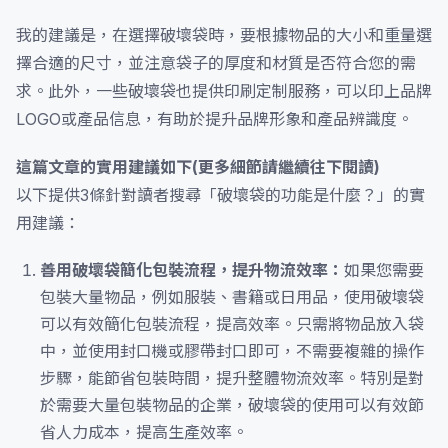
我的建議是，在選擇破壞袋時，要根據物品的大小和重量選
擇合適的尺寸，並注意袋子的厚度和材質是否符合您的需
求。此外，一些破壞袋也提供印刷定制服務，可以印上品牌
LOGO或產品信息，有助於提升品牌形象和產品辨識度。
這篇文章的實用建議如下(更多細節請繼續往下閱讀)
以下提供3條針對讀者搜尋「破壞袋的功能是什麼？」的實
用建議：
善用破壞袋簡化包裝流程，提升物流效率：
如果您需要
包裝大量物品，例如服裝、書籍或日用品，使用破壞袋
可以有效簡化包裝流程，提高效率。只需將物品放入袋
中，並使用封口機或膠帶封口即可，不需要複雜的操作
步驟，能節省包裝時間，提升整體物流效率。特別是對
於需要大量包裝物品的企業，破壞袋的使用可以有效節
省人力成本，提高生產效率。