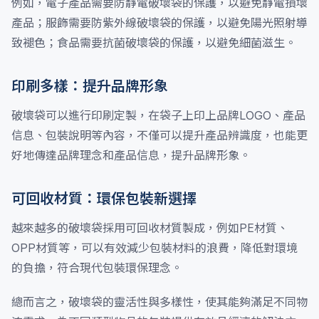
例如，電子產品需要防靜電破壞袋的保護，以避免靜電損壞
產品；服飾需要防紫外線破壞袋的保護，以避免陽光照射導
致褪色；食品需要抗菌破壞袋的保護，以避免細菌滋生。
印刷多樣：提升品牌形象
破壞袋可以進行印刷定製，在袋子上印上品牌LOGO、產品
信息、包裝說明等內容，不僅可以提升產品辨識度，也能更
好地傳達品牌理念和產品信息，提升品牌形象。
可回收材質：環保包裝新選擇
越來越多的破壞袋採用可回收材質製成，例如PE材質、
OPP材質等，可以有效減少包裝材料的浪費，降低對環境
的負擔，符合現代包裝環保理念。
總而言之，破壞袋的靈活性與多樣性，使其能夠滿足不同物