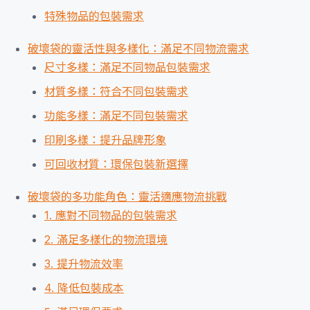
特殊物品的包裝需求
破壞袋的靈活性與多樣化：滿足不同物流需求
尺寸多樣：滿足不同物品包裝需求
材質多樣：符合不同包裝需求
功能多樣：滿足不同包裝需求
印刷多樣：提升品牌形象
可回收材質：環保包裝新選擇
破壞袋的多功能角色：靈活適應物流挑戰
1. 應對不同物品的包裝需求
2. 滿足多樣化的物流環境
3. 提升物流效率
4. 降低包裝成本