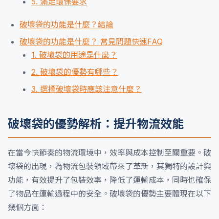
5. 滿足環保要求
破壞袋的功能是什麼？結論
破壞袋的功能是什麼？ 常見問題快速FAQ
1. 破壞袋的用途是什麼？
2. 破壞袋的優勢有哪些？
3. 選擇破壞袋時應該注意什麼？
破壞袋的優勢解析：提升物流效能
在當今快節奏的物流環境中，效率與成本控制至關重要。破
壞袋的出現，為物流包裝領域帶來了革新，其獨特的設計與
功能，有效提升了包裝效率，降低了運輸成本，同時也確保
了物品在運輸過程中的安全。破壞袋的優勢主要體現在以下
幾個方面：