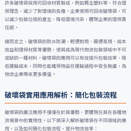
許多破壞袋採用可回收材質製成，例如再生塑料等，符合環
保理念，減少了對環境的負擔。企業使用可回收破壞袋，可
以減少包裝垃圾的產生，降低環境污染，體現企業的環保責
任感。
總而言之，破壞袋的防水防潮、輕便耐用、簡便易用、成本
效益和環保材質等優勢，使其成為現代物流包裝領域中不可
或缺的一種材料。破壞袋的應用可以有效提升包裝效率、降
低運輸成本，同時也能確保物品在運輸過程中安全無虞，為
物流企業帶來更多價值。
破壞袋實用應用解析：簡化包裝流程
破壞袋的廣泛應用不僅僅在於其優勢，更體現在其在各種物
流場景中的實用性。以下將深入解析破壞袋在不同領域的應
用，以及如何簡化包裝流程，提升物流效率：