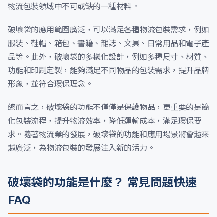
物流包裝領域中不可或缺的一種材料。
破壞袋的應用範圍廣泛，可以滿足各種物流包裝需求，例如
服裝、鞋帽、箱包、書籍、雜誌、文具、日常用品和電子產
品等。此外，破壞袋的多樣化設計，例如多種尺寸、材質、
功能和印刷定製，能夠滿足不同物品的包裝需求，提升品牌
形象，並符合環保理念。
總而言之，破壞袋的功能不僅僅是保護物品，更重要的是簡
化包裝流程，提升物流效率，降低運輸成本，滿足環保要
求。隨著物流業的發展，破壞袋的功能和應用場景將會越來
越廣泛，為物流包裝的發展注入新的活力。
破壞袋的功能是什麼？ 常見問題快速
FAQ