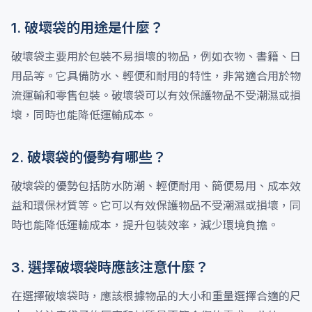
1. 破壞袋的用途是什麼？
破壞袋主要用於包裝不易損壞的物品，例如衣物、書籍、日
用品等。它具備防水、輕便和耐用的特性，非常適合用於物
流運輸和零售包裝。破壞袋可以有效保護物品不受潮濕或損
壞，同時也能降低運輸成本。
2. 破壞袋的優勢有哪些？
破壞袋的優勢包括防水防潮、輕便耐用、簡便易用、成本效
益和環保材質等。它可以有效保護物品不受潮濕或損壞，同
時也能降低運輸成本，提升包裝效率，減少環境負擔。
3. 選擇破壞袋時應該注意什麼？
在選擇破壞袋時，應該根據物品的大小和重量選擇合適的尺