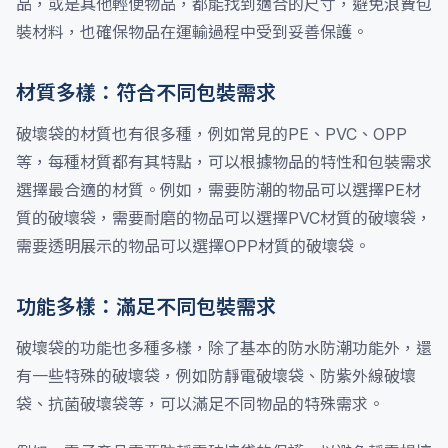
品，或是其他輕便物品，都能找到適合的尺寸，避免浪費包
裝材料，也確保物品在運輸過程中受到妥善保護。
材質多樣：符合不同包裝需求
破壞袋的材質也有很多種，例如常見的PE、PVC、OPP
等，每種材質都有其特點，可以根據物品的特性和包裝需求
選擇最合適的材質。例如，需要防潮的物品可以選擇PE材
質的破壞袋，需要耐磨的物品可以選擇PVC材質的破壞袋，
需要透明展示的物品可以選擇OPP材質的破壞袋。
功能多樣：滿足不同包裝需求
破壞袋的功能也多種多樣，除了基本的防水防潮功能外，還
有一些特殊的破壞袋，例如防靜電破壞袋、防紫外線破壞
袋、抗菌破壞袋等，可以滿足不同物品的特殊需求。