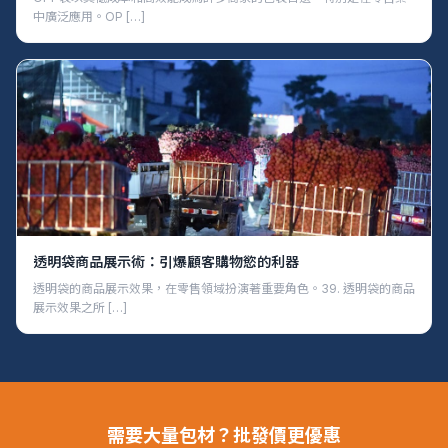
中廣泛應用。OP […]
透明袋商品展示術：引爆顧客購物慾的利器
透明袋的商品展示效果，在零售領域扮演著重要角色。39. 透明袋的商品
展示效果之所 […]
需要大量包材？批發價更優惠