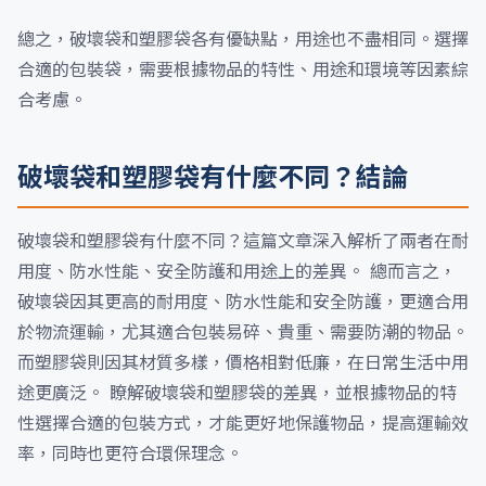
總之，破壞袋和塑膠袋各有優缺點，用途也不盡相同。選擇
合適的包裝袋，需要根據物品的特性、用途和環境等因素綜
合考慮。
破壞袋和塑膠袋有什麼不同？結論
破壞袋和塑膠袋有什麼不同？這篇文章深入解析了兩者在耐
用度、防水性能、安全防護和用途上的差異。 總而言之，
破壞袋因其更高的耐用度、防水性能和安全防護，更適合用
於物流運輸，尤其適合包裝易碎、貴重、需要防潮的物品。
而塑膠袋則因其材質多樣，價格相對低廉，在日常生活中用
途更廣泛。 瞭解破壞袋和塑膠袋的差異，並根據物品的特
性選擇合適的包裝方式，才能更好地保護物品，提高運輸效
率，同時也更符合環保理念。