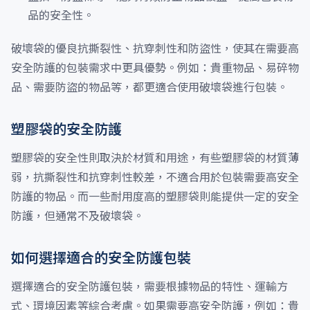
品的安全性。
破壞袋的優良抗撕裂性、抗穿刺性和防盜性，使其在需要高
安全防護的包裝需求中更具優勢。例如：貴重物品、易碎物
品、需要防盜的物品等，都更適合使用破壞袋進行包裝。
塑膠袋的安全防護
塑膠袋的安全性則取決於材質和用途，有些塑膠袋的材質薄
弱，抗撕裂性和抗穿刺性較差，不適合用於包裝需要高安全
防護的物品。而一些耐用度高的塑膠袋則能提供一定的安全
防護，但通常不及破壞袋。
如何選擇適合的安全防護包裝
選擇適合的安全防護包裝，需要根據物品的特性、運輸方
式、環境因素等綜合考慮。如果需要高安全防護，例如：貴