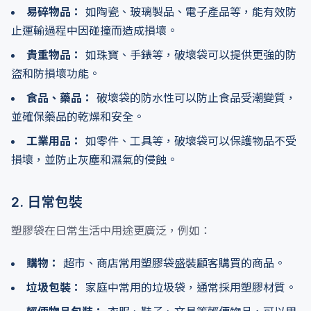
易碎物品：
如陶瓷、玻璃製品、電子產品等，能有效防
止運輸過程中因碰撞而造成損壞。
貴重物品：
如珠寶、手錶等，破壞袋可以提供更強的防
盜和防損壞功能。
食品、藥品：
破壞袋的防水性可以防止食品受潮變質，
並確保藥品的乾燥和安全。
工業用品：
如零件、工具等，破壞袋可以保護物品不受
損壞，並防止灰塵和濕氣的侵蝕。
2. 日常包裝
塑膠袋在日常生活中用途更廣泛，例如：
購物：
超市、商店常用塑膠袋盛裝顧客購買的商品。
垃圾包裝：
家庭中常用的垃圾袋，通常採用塑膠材質。