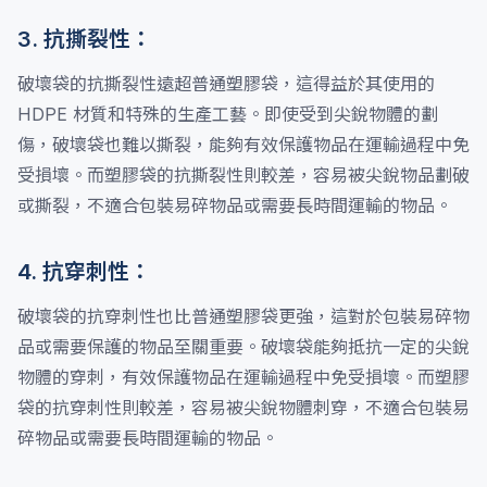
3. 抗撕裂性：
破壞袋的抗撕裂性遠超普通塑膠袋，這得益於其使用的
HDPE 材質和特殊的生產工藝。即使受到尖銳物體的劃
傷，破壞袋也難以撕裂，能夠有效保護物品在運輸過程中免
受損壞。而塑膠袋的抗撕裂性則較差，容易被尖銳物品劃破
或撕裂，不適合包裝易碎物品或需要長時間運輸的物品。
4. 抗穿刺性：
破壞袋的抗穿刺性也比普通塑膠袋更強，這對於包裝易碎物
品或需要保護的物品至關重要。破壞袋能夠抵抗一定的尖銳
物體的穿刺，有效保護物品在運輸過程中免受損壞。而塑膠
袋的抗穿刺性則較差，容易被尖銳物體刺穿，不適合包裝易
碎物品或需要長時間運輸的物品。