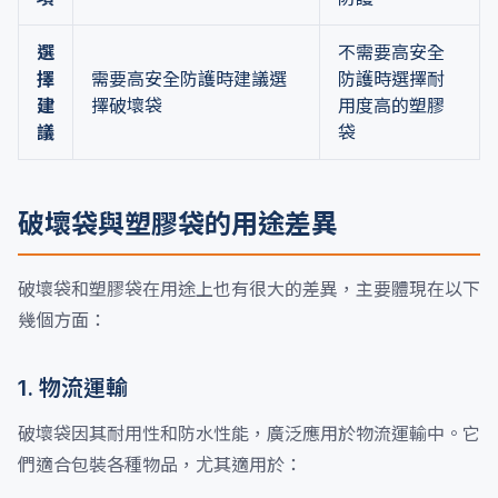
選
不需要高安全
擇
需要高安全防護時建議選
防護時選擇耐
建
擇破壞袋
用度高的塑膠
議
袋
破壞袋與塑膠袋的用途差異
破壞袋和塑膠袋在用途上也有很大的差異，主要體現在以下
幾個方面：
1. 物流運輸
破壞袋因其耐用性和防水性能，廣泛應用於物流運輸中。它
們適合包裝各種物品，尤其適用於：