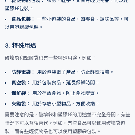
輕便物品包裝：
衣服、鞋子、文具等輕便物品，可以用
塑膠袋包裝。
食品包裝：
一些小包裝的食品，如零食、調味品等，可
以用塑膠袋包裝。
3. 特殊用途
破壞袋和塑膠袋也有一些特殊用途，例如：
防靜電袋：
用於包裝電子產品，防止靜電損壞。
真空袋：
用於包裝食品，延長保鮮時間。
保鮮袋：
用於存放食物，防止食物變質。
夾鏈袋：
用於存放小型物品，方便收納。
需要注意的是，破壞袋和塑膠袋的用途並不完全分開，有些
情況下可以互相替代。例如，有些食品可以使用破壞袋包
裝，而有些輕便物品也可以使用塑膠袋包裝。