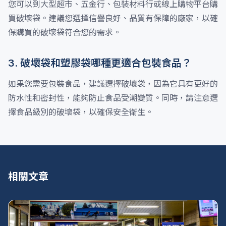
您可以到大型超市、五金行、包裝材料行或線上購物平台購
買破壞袋。建議您選擇信譽良好、品質有保障的廠家，以確
保購買的破壞袋符合您的需求。
3. 破壞袋和塑膠袋哪種更適合包裝食品？
如果您需要包裝食品，建議選擇破壞袋，因為它具有更好的
防水性和密封性，能夠防止食品受潮變質。同時，請注意選
擇食品級別的破壞袋，以確保安全衛生。
相關文章