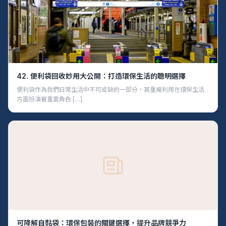
42. 便利袋回收妙用大公開：打造環保生活的聰明選擇
便利袋作為我們日常生活中不可或缺的一部分，其重複利用在環保生活
方面扮演著重要角色 […]
可降解自黏袋：環保包裝的關鍵選擇，提升品牌競爭力