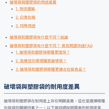
破壞袋與塑膠袋的用途差異
1. 物流運輸
2. 日常包裝
3. 特殊用途
破壞袋和塑膠袋有什麼不同？結論
破壞袋和塑膠袋有什麼不同？ 常見問題快速FAQ
1. 破壞袋和塑膠袋哪種更環保？
2. 我應該在哪裡購買破壞袋？
3. 破壞袋和塑膠袋哪種更適合包裝食品？
破壞袋與塑膠袋的耐用度差異
破壞袋和塑膠袋在耐用度上存在明顯差異，這也是選擇哪種
包裝袋的關鍵因素之一。以下將詳細說明兩者的耐用度差