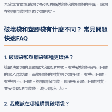
希望本文能幫助您更好地理解破壞袋和塑膠袋的差異，讓您
在選擇包裝材料時更加明智。
破壞袋和塑膠袋有什麼不同？ 常見問題
快速FAQ
1. 破壞袋和塑膠袋哪種更環保？
這取決於您的具體需求和處理方式。有些破壞袋是由可回收
的聚乙烯製成，而塑膠袋的材質則更加多樣，有些可回收，
有些則不可回收。選擇環保包裝，應優先考慮可回收材質，
並妥善處理包裝袋，減少環境污染。
2. 我應該在哪裡購買破壞袋？