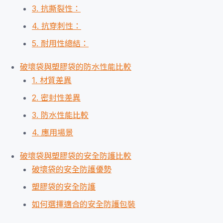
3. 抗撕裂性：
4. 抗穿刺性：
5. 耐用性總結：
破壞袋與塑膠袋的防水性能比較
1. 材質差異
2. 密封性差異
3. 防水性能比較
4. 應用場景
破壞袋與塑膠袋的安全防護比較
破壞袋的安全防護優勢
塑膠袋的安全防護
如何選擇適合的安全防護包裝