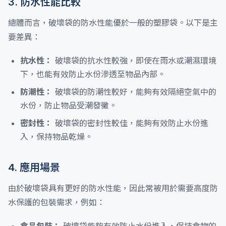
3. 防水性能比較
總體而言，破壞袋的防水性能優於一般的塑膠袋。以下是主
要差異：
抗水性：
破壞袋的抗水性較強，即使在雨水或潮濕環境
下，也能有效防止水份滲透至物品內部。
防潮性：
破壞袋的防潮性較好，能夠有效隔絕空氣中的
水份，防止物品受潮發黴。
密封性：
破壞袋的密封性較佳，能夠有效防止水份進
入，保持物品乾燥。
4. 應用場景
由於破壞袋具有更好的防水性能，因此常被用於需要高度防
水保護的包裝需求，例如：