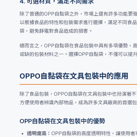
4. 可選材質，滿足不同需求
除了普通的OPP自黏袋之外，市場上還有許多功能更強
以根據食品的特性和包裝需求進行選擇，滿足不同食品
袋，避免靜電對食品造成的損害。
總而言之，OPP自黏袋在食品包裝中具有多項優勢，
或缺的包裝材料之一。選擇OPP自黏袋，不僅可以提
OPPO自黏袋在文具包裝中的應用
除了食品包裝，OPPO自黏袋在文具包裝中也扮演著
方便使用者辨識內部物品，成為許多文具廠商的首選包
OPP自黏袋在文具包裝中的優勢
透明度高：
OPP自黏袋的高度透明特性，讓使用