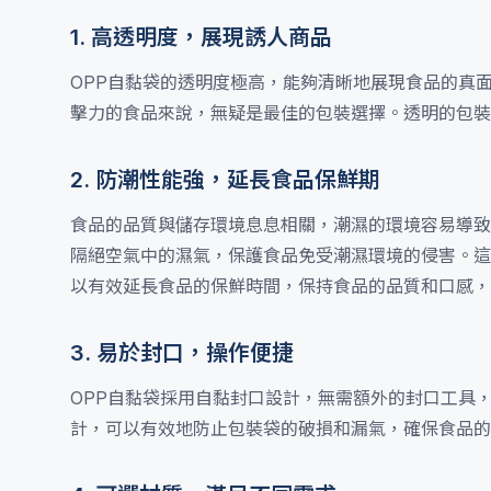
1. 高透明度，展現誘人商品
OPP自黏袋的透明度極高，能夠清晰地展現食品的真
擊力的食品來說，無疑是最佳的包裝選擇。透明的包裝
2. 防潮性能強，延長食品保鮮期
食品的品質與儲存環境息息相關，潮濕的環境容易導致
隔絕空氣中的濕氣，保護食品免受潮濕環境的侵害。這
以有效延長食品的保鮮時間，保持食品的品質和口感，
3. 易於封口，操作便捷
OPP自黏袋採用自黏封口設計，無需額外的封口工具
計，可以有效地防止包裝袋的破損和漏氣，確保食品的