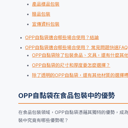
產品樣品包裝
贈品包裝
宣傳資料包裝
OPP自黏袋適合哪些場合使用？結論
OPP自黏袋適合哪些場合使用？ 常見問題快速FAQ
OPP自黏袋除了包裝食品、文具，還有什麼其
OPP自黏袋的尺寸和厚度要怎麼選擇？
除了透明的OPP自黏袋，還有其他材質的選擇
OPP自黏袋在食品包裝中的優勢
在食品包裝領域，OPP自黏袋憑藉其獨特的優勢，成
裝中究竟有哪些優勢呢？