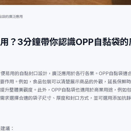
黏袋的廣泛應用
使用？3分鐘帶你認識OPP自黏袋
方便易用的自黏封口設計，廣泛應用於各行各業。OPP自黏袋適
要作用。例如，食品包裝可以清楚展示商品的外觀，延長保鮮時
提升整體美觀度。此外，OPP自黏袋也適用於商業用途，例如
需求選擇合適的袋子尺寸、厚度和封口方式，並可選用添加抗靜
用建議：