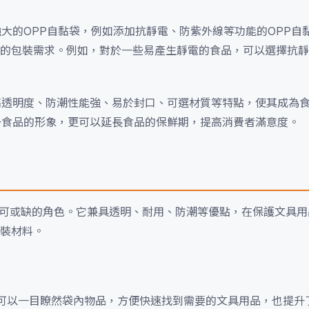
大的OPP自黏袋，例如添加抗靜電、防紫外線等功能的OPP自
的包裝需求。例如，對於一些易產生靜電的食品，可以選擇抗靜
高透明度、防潮性能強、易於封口、可選材質等特點，使其成為
升食品的形象，更可以延長食品的保鮮期，提高消費者滿意度。
不可或缺的角色。它兼具透明、耐用、防潮等優點，在保護文具
裝材料。
者可以一目瞭然袋內物品，方便快速找到需要的文具用品，也提升