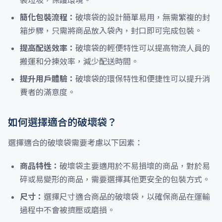
裝垃圾，保護環境。
簡化包裝流程：
破壞袋的設計簡單易用，無需繁複的封
箱步驟，只需將商品放入袋內，封口即可完成包裝。
提高配送效率：
破壞袋的輕便特性可以提高物流人員的
搬運和分揀效率，減少配送時間。
提升用戶體驗：
破壞袋的環保特性和便捷性可以提升消
費者的滿意度。
如何選擇適合的破壞袋？
選擇適合的破壞袋需要考慮以下因素：
商品特性：
破壞袋主要適用於不易損壞的商品，對於易
碎或易變形的商品，需要選擇其他更安全的包裝方式。
尺寸：
選擇尺寸適合商品的破壞袋，以確保商品在運輸
過程中不會被擠壓或磨損。