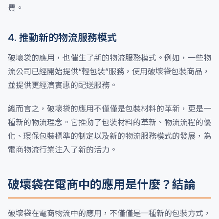
費。
4. 推動新的物流服務模式
破壞袋的應用，也催生了新的物流服務模式。例如，一些物
流公司已經開始提供“輕包裝”服務，使用破壞袋包裝商品，
並提供更經濟實惠的配送服務。
總而言之，破壞袋的應用不僅僅是包裝材料的革新，更是一
種新的物流理念。它推動了包裝材料的革新、物流流程的優
化、環保包裝標準的制定以及新的物流服務模式的發展，為
電商物流行業注入了新的活力。
破壞袋在電商中的應用是什麼？結論
破壞袋在電商物流中的應用，不僅僅是一種新的包裝方式，