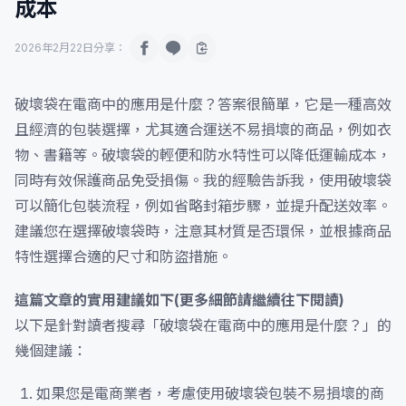
成本
2026年2月22日
分享：
破壞袋在電商中的應用是什麼？答案很簡單，它是一種高效
且經濟的包裝選擇，尤其適合運送不易損壞的商品，例如衣
物、書籍等。破壞袋的輕便和防水特性可以降低運輸成本，
同時有效保護商品免受損傷。我的經驗告訴我，使用破壞袋
可以簡化包裝流程，例如省略封箱步驟，並提升配送效率。
建議您在選擇破壞袋時，注意其材質是否環保，並根據商品
特性選擇合適的尺寸和防盜措施。
這篇文章的實用建議如下(更多細節請繼續往下閱讀)
以下是針對讀者搜尋「破壞袋在電商中的應用是什麼？」的
幾個建議：
如果您是電商業者，考慮使用破壞袋包裝不易損壞的商