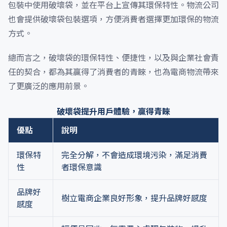
包裝中使用破壞袋，並在平台上宣傳其環保特性。物流公司
也會提供破壞袋包裝選項，方便消費者選擇更加環保的物流
方式。
總而言之，破壞袋的環保特性、便捷性，以及與企業社會責
任的契合，都為其贏得了消費者的青睞，也為電商物流帶來
了更廣泛的應用前景。
破壞袋提升用戶體驗，贏得青睞
優點
說明
環保特
完全分解，不會造成環境污染，滿足消費
性
者環保意識
品牌好
樹立電商企業良好形象，提升品牌好感度
感度