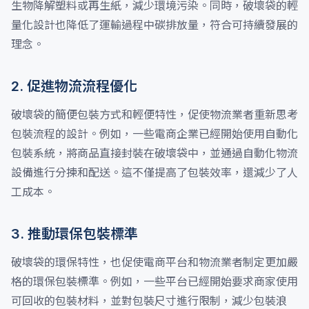
生物降解塑料或再生紙，減少環境污染。同時，破壞袋的輕
量化設計也降低了運輸過程中碳排放量，符合可持續發展的
理念。
2. 促進物流流程優化
破壞袋的簡便包裝方式和輕便特性，促使物流業者重新思考
包裝流程的設計。例如，一些電商企業已經開始使用自動化
包裝系統，將商品直接封裝在破壞袋中，並通過自動化物流
設備進行分揀和配送。這不僅提高了包裝效率，還減少了人
工成本。
3. 推動環保包裝標準
破壞袋的環保特性，也促使電商平台和物流業者制定更加嚴
格的環保包裝標準。例如，一些平台已經開始要求商家使用
可回收的包裝材料，並對包裝尺寸進行限制，減少包裝浪