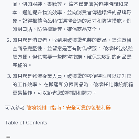
品，例如服裝、書籍等。 這不僅能節省包裝時間和成
本，還能提升物流效率，並向消費者傳遞環保的品牌形
象。記得根據商品特性選擇合適的尺寸和防盜措施，例
如封口貼、防偽標籤等，確保商品安全。
如果您是消費者，收到用破壞袋包裝的商品，請注意檢
查商品完整性，並留意是否有防偽標籤。 破壞袋包裝雖
然方便，但也需要一些防盜措施，確保您收到的商品是
完整的。
如果您是物流從業人員，破壞袋的輕便特性可以提升您
的工作效率。 在搬運和分揀商品時，破壞袋比傳統紙箱
更易操作，可以節省您的時間和體力。
可以參考
破壞袋封口指南：安全可靠的包裝利器
Table of Contents