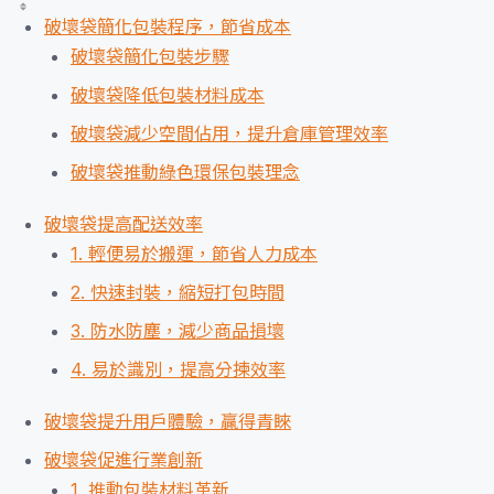
破壞袋簡化包裝程序，節省成本
破壞袋簡化包裝步驟
破壞袋降低包裝材料成本
破壞袋減少空間佔用，提升倉庫管理效率
破壞袋推動綠色環保包裝理念
破壞袋提高配送效率
1. 輕便易於搬運，節省人力成本
2. 快速封裝，縮短打包時間
3. 防水防塵，減少商品損壞
4. 易於識別，提高分揀效率
破壞袋提升用戶體驗，贏得青睞
破壞袋促進行業創新
1. 推動包裝材料革新