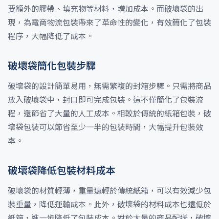
要額外的膠帶、填充物等材料，增加成本。而破壞袋的出
現，為電商物流包裝帶來了革命性的變化，有效簡化了包裝
程序，大幅降低了成本。
破壞袋簡化包裝步驟
破壞袋的設計簡單易用，無需繁複的封箱步驟。只需將商品
放入破壞袋中，封口即可完成包裝。這不僅簡化了包裝流
程，還節省了大量的人工成本。相較於傳統的紙箱包裝，破
壞袋包裝可以節省至少一半的包裝時間，大幅提升包裝效
率。
破壞袋降低包裝材料成本
破壞袋的材質輕薄，重量遠輕於傳統紙箱，可以有效減少包
裝重量，降低運輸成本。此外，破壞袋的材料成本也遠低於
紙箱，進一步降低了包裝成本。對於大量的商品配送，破壞