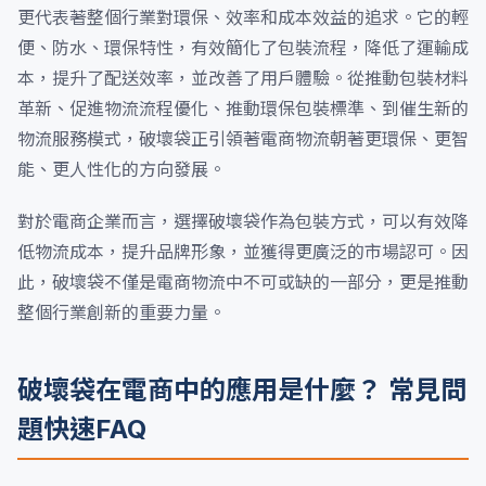
更代表著整個行業對環保、效率和成本效益的追求。它的輕
便、防水、環保特性，有效簡化了包裝流程，降低了運輸成
本，提升了配送效率，並改善了用戶體驗。從推動包裝材料
革新、促進物流流程優化、推動環保包裝標準、到催生新的
物流服務模式，破壞袋正引領著電商物流朝著更環保、更智
能、更人性化的方向發展。
對於電商企業而言，選擇破壞袋作為包裝方式，可以有效降
低物流成本，提升品牌形象，並獲得更廣泛的市場認可。因
此，破壞袋不僅是電商物流中不可或缺的一部分，更是推動
整個行業創新的重要力量。
破壞袋在電商中的應用是什麼？ 常見問
題快速FAQ