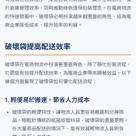
升倉庫管理效率，同時推動綠色環保包裝理念。在電商物流
的快速發展中，破壞袋必將扮演越來越重要的角色，成為電
商企業降低成本、提升效率的利器。
破壞袋提高配送效率
破壞袋在電商物流中扮演著重要角色，除了簡化包裝流程，
它更能有效提升配送效率，為電商企業帶來顯著效益。以下
幾個方面展現了破壞袋如何優化配送流程：
1. 輕便易於搬運，節省人力成本
破壞袋的輕便特性，讓物流人員更容易搬運和分揀商
品。相較於傳統的紙箱或塑料袋，破壞袋的重量更輕，
在大量商品配送的情況下，能有效減輕物流人員的負