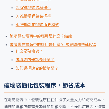
2. 促進物流流程優化
3. 推動環保包裝標準
4. 推動新的物流服務模式
破壞袋在電商中的應用是什麼？結論
破壞袋在電商中的應用是什麼？ 常見問題快速FAQ
什麼是破壞袋？
破壞袋的優點是什麼？
如何選擇適合的破壞袋？
破壞袋簡化包裝程序，節省成本
在電商物流中，包裝程序往往佔據了大量人力和時間成本。
傳統的紙箱包裝需要繁瑣的封箱步驟，不僅耗時費力，還需