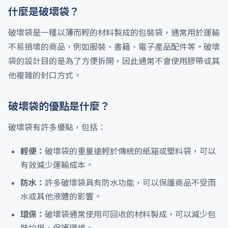
什麼是破壞袋？
破壞袋是一種以薄而輕的材料製成的包裝袋，通常用於運輸
不易損壞的商品，例如服裝、書籍、電子產品配件等。破壞
袋的設計目的是為了方便拆開，因此通常不會使用膠帶或其
他複雜的封口方式。
破壞袋的優點是什麼？
破壞袋有許多優點，包括：
輕便：
破壞袋的重量遠輕於傳統的紙箱或塑料袋，可以
有效減少運輸成本。
防水：
許多破壞袋具有防水功能，可以保護商品不受雨
水或其他液體的影響。
環保：
破壞袋通常使用可回收的材料製成，可以減少包