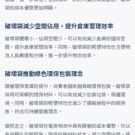
袋的成本優勢更加明顯。
破壞袋減少空間佔用，提升倉庫管理效率
破壞袋體積小，佔用空間少，可以有效減少倉庫的儲存空
間，提升倉庫管理效率。同時，破壞袋的輕便特性也方便物
流人員搬運和分揀，進一步提升物流效率。
破壞袋推動綠色環保包裝理念
隨著環保意識的提升，消費者越來越青睞環保包裝。破壞袋
採用可降解的環保材料，可以有效減少包裝垃圾，保護環
境。同時，破壞袋的輕便特性也減少了運輸過程中的碳排
放，符合可持續發展理念。
總而言之，破壞袋在電商物流中具有顯著的成本優勢，可以
有效簡化包裝程序、降低包裝材料成本、減少空間佔用、提