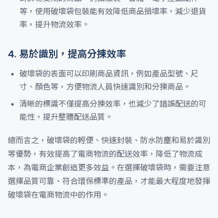
等，使用破壞袋包裝能有效降低商品損壞率，減少退貨
率，提升物流效率。
4. 易於識別，提高分揀效率
破壞袋的表面可以印刷商品資訊，例如產品型號、尺
寸、顏色等，方便物流人員快速識別和分揀商品。
清晰的標識不僅提高分揀效率，也減少了錯誤配送的可
能性，提升整體配送品質。
總而言之，破壞袋的輕便、快速封裝、防水防塵和易於識別
等優勢，有效提高了電商物流的配送效率，降低了物流成
本，為電商企業創造更多效益。在選擇破壞袋時，需要注意
選擇品質可靠、符合環保標準的產品，才能最大程度地發揮
破壞袋在電商物流中的作用。