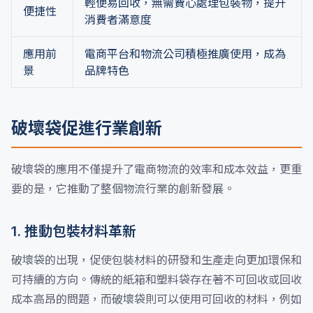
輕便易回收，無需費心處理包裝物，提升
便捷性
消費者滿意度
應用前
電商平台和物流公司積極推廣使用，成為
景
品牌特色
破壞袋促進行業創新
破壞袋的應用不僅提升了電商物流的效率和成本效益，更重
要的是，它推動了整個物流行業的創新發展。
1. 推動包裝材料革新
破壞袋的出現，促使包裝材料的研發和生產走向更加環保和
可持續的方向。傳統的紙箱和塑料袋存在著不可回收或回收
成本高昂的問題，而破壞袋則可以使用可回收的材料，例如