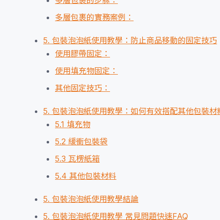
多層包裹的步驟：
多層包裹的實務案例：
5. 包裝泡泡紙使用教學：防止商品移動的固定技巧
使用膠帶固定：
使用填充物固定：
其他固定技巧：
5. 包裝泡泡紙使用教學：如何有效搭配其他包裝材
5.1 填充物
5.2 緩衝包裝袋
5.3 瓦楞紙箱
5.4 其他包裝材料
5. 包裝泡泡紙使用教學結論
5. 包裝泡泡紙使用教學 常見問題快速FAQ