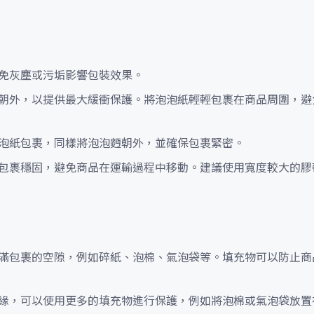
免灰塵或污垢影響包裝效果。
朝外，以提供最大緩衝保護。將泡泡紙輕輕包裹在商品周圍，避
泡紙包裹，同樣將泡泡麪朝外，並確保包裹緊密。
包裹穩固，避免商品在運輸過程中移動。建議使用寬度較大的膠
滿包裹的空隙，例如碎紙、泡棉、氣泡袋等。填充物可以防止商
緣，可以使用更多的填充物進行保護，例如將泡棉或氣泡袋放置