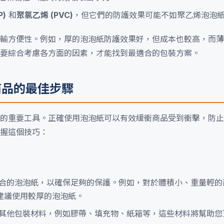
P)
和
聚氯乙烯 (PVC)
，但它們的防護效果可能不如聚乙烯泡泡
輸方便性。例如，厚的泡泡紙防護效果好，但成本也較高，而薄
要綜合考慮各方面的因素，才能找到最適合的包裝方案。
商品的最佳步驟
的重要工具。正確使用泡泡紙可以有效緩衝商品受到衝擊，防止
握這個技巧：
合的泡泡紙，以確保足夠的保護。例如，對於體積小、重量輕的
建議使用較厚的泡泡紙。
其他包裝材料，例如膠帶、填充物、紙箱等，這些材料將幫助您