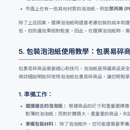
市面上也有一些其他材質的泡泡紙，例如
聚丙烯 (P
除了上述因素，選擇泡泡紙時還要考慮包裝的成本和運
低，但防護效果相對較差。因此，在選擇泡泡紙時，需
5. 包裝泡泡紙使用教學：包裹易碎
包裹易碎商品需要細心和技巧，泡泡紙是保護商品安全
將詳細說明如何使用泡泡紙包裹易碎商品，讓您輕鬆掌
1. 準備工作：
選擇適合的泡泡紙：
根據商品的尺寸和重量選擇適
較薄的泡泡紙；而對於體積大、重量重的商品，則
準備包裝材料：
除了泡泡紙外，您可能還需要準備