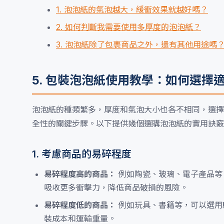
1. 泡泡紙的氣泡越大，緩衝效果就越好嗎？
2. 如何判斷我需要使用多厚度的泡泡紙？
3. 泡泡紙除了包裹商品之外，還有其他用途嗎
5. 包裝泡泡紙使用教學：如何選擇
泡泡紙的種類繁多，厚度和氣泡大小也各不相同，選擇
全性的關鍵步驟。以下提供幾個選購泡泡紙的實用訣竅
1. 考慮商品的易碎程度
易碎程度高的商品：
例如陶瓷、玻璃、電子產品等
吸收更多衝擊力，降低商品破損的風險。
易碎程度低的商品：
例如玩具、書籍等，可以選用
裝成本和運輸重量。