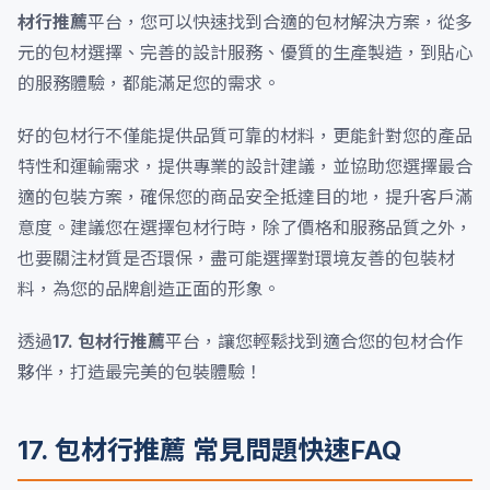
材行推薦
平台，您可以快速找到合適的包材解決方案，從多
元的包材選擇、完善的設計服務、優質的生產製造，到貼心
的服務體驗，都能滿足您的需求。
好的包材行不僅能提供品質可靠的材料，更能針對您的產品
特性和運輸需求，提供專業的設計建議，並協助您選擇最合
適的包裝方案，確保您的商品安全抵達目的地，提升客戶滿
意度。建議您在選擇包材行時，除了價格和服務品質之外，
也要關注材質是否環保，盡可能選擇對環境友善的包裝材
料，為您的品牌創造正面的形象。
透過
17. 包材行推薦
平台，讓您輕鬆找到適合您的包材合作
夥伴，打造最完美的包裝體驗！
17. 包材行推薦 常見問題快速FAQ