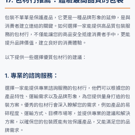
包裝不單單是保護產品，它更是一種品牌形象的延伸，是與
消費者建立連結的關鍵。如何選擇一家能提供高品質包裝服
務的包材行，不僅能讓您的商品安全抵達消費者手中，更能
提升品牌價值，建立良好的消費體驗。
以下提供一些選擇優質包材行的建議：
1. 專業的諮詢服務：
選擇一家能提供專業諮詢服務的包材行，他們可以根據您的
產品特性、運輸需求以及品牌形象，為您提供量身打造的包
裝方案。優秀的包材行會深入瞭解您的需求，例如產品的易
碎程度、運輸方式、目標市場等，並提供專業的建議和解決
方案，以確保您的包裝既能有效保護產品，又能滿足您的品
牌需求。