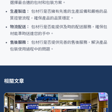
選擇最合適的包材和包裝方案。
生產製造：
包材行是否擁有先進的生產設備和嚴格的品
質控管流程，確保產品的品質穩定。
物流配送：
包材行是否能提供及時的配送服務，確保包
材能準時送達您的手中。
售後服務：
包材行是否提供完善的售後服務，解決產品
包裝使用過程中的問題。
相關文章