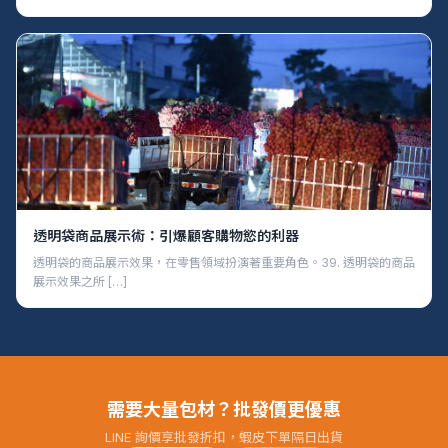
透明袋商品展示術：引爆顧客購物慾的利器
透明袋的商品展示效果，在零售領域扮演著重要角色。39. 透明袋的商品
展示效果之所 […]
需要大量包材？批發價更優惠
LINE 詢價享批發折扣，蝦皮下單隔日出貨