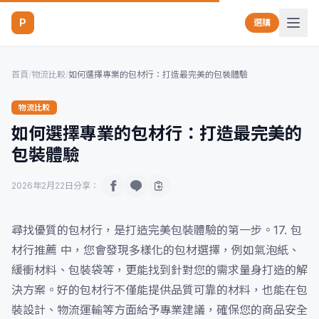
P
選購
首頁
/
物流比較
/
如何選擇專業的包材行：打造最完美的包裝體驗
物流比較
如何選擇專業的包材行：打造最完美的
包裝體驗
2026年2月22日
分享：
尋找優質的包材行，是打造完美包裝體驗的第一步。17. 包
材行推薦 中，您會發現多樣化的包材選擇，例如氣泡紙、
緩衝材料、包裝袋等，更能找到針對您的需求量身打造的解
決方案。好的包材行不僅能提供品質可靠的材料，也能在包
裝設計、物流運輸等方面給予專業建議，確保您的商品安全