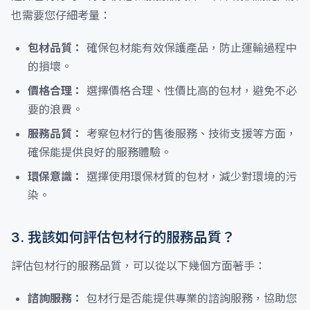
也需要您仔細考量：
包材品質：
確保包材能有效保護產品，防止運輸過程中
的損壞。
價格合理：
選擇價格合理、性價比高的包材，避免不必
要的浪費。
服務品質：
考察包材行的售後服務、技術支援等方面，
確保能提供良好的服務體驗。
環保意識：
選擇使用環保材質的包材，減少對環境的污
染。
3. 我該如何評估包材行的服務品質？
評估包材行的服務品質，可以從以下幾個方面著手：
諮詢服務：
包材行是否能提供專業的諮詢服務，協助您