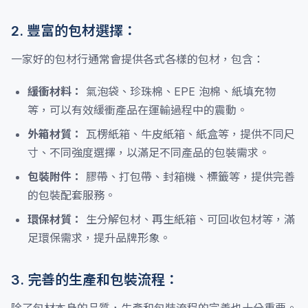
2. 豐富的包材選擇：
一家好的包材行通常會提供各式各樣的包材，包含：
緩衝材料：
氣泡袋、珍珠棉、EPE 泡棉、紙填充物
等，可以有效緩衝產品在運輸過程中的震動。
外箱材質：
瓦楞紙箱、牛皮紙箱、紙盒等，提供不同尺
寸、不同強度選擇，以滿足不同產品的包裝需求。
包裝附件：
膠帶、打包帶、封箱機、標籤等，提供完善
的包裝配套服務。
環保材質：
生分解包材、再生紙箱、可回收包材等，滿
足環保需求，提升品牌形象。
3. 完善的生產和包裝流程：