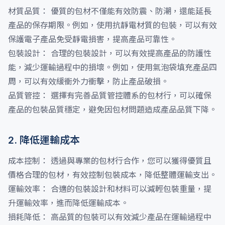
材質品質： 優質的包材不僅能有效防震、防潮，還能延長
產品的保存期限。例如，使用抗靜電材質的包裝，可以有效
保護電子產品免受靜電損害，提高產品可靠性。
包裝設計： 合理的包裝設計，可以有效提高產品的防護性
能，減少運輸過程中的損壞。例如，使用氣泡袋填充產品四
周，可以有效緩衝外力衝擊，防止產品破損。
品質管控： 選擇有完善品質管控體系的包材行，可以確保
產品的包裝品質穩定，避免因包材問題造成產品品質下降。
2. 降低運輸成本
成本控制： 透過與專業的包材行合作，您可以獲得優質且
價格合理的包材，有效控制包裝成本，降低整體運輸支出。
運輸效率： 合適的包裝設計和材料可以減輕包裝重量，提
升運輸效率，進而降低運輸成本。
損耗降低： 高品質的包裝可以有效減少產品在運輸過程中