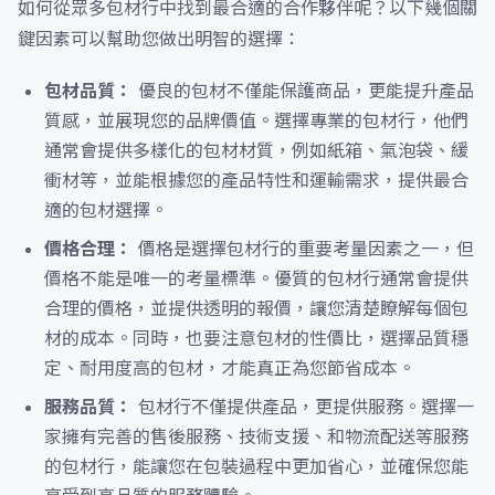
如何從眾多包材行中找到最合適的合作夥伴呢？以下幾個關
鍵因素可以幫助您做出明智的選擇：
包材品質：
優良的包材不僅能保護商品，更能提升產品
質感，並展現您的品牌價值。選擇專業的包材行，他們
通常會提供多樣化的包材材質，例如紙箱、氣泡袋、緩
衝材等，並能根據您的產品特性和運輸需求，提供最合
適的包材選擇。
價格合理：
價格是選擇包材行的重要考量因素之一，但
價格不能是唯一的考量標準。優質的包材行通常會提供
合理的價格，並提供透明的報價，讓您清楚瞭解每個包
材的成本。同時，也要注意包材的性價比，選擇品質穩
定、耐用度高的包材，才能真正為您節省成本。
服務品質：
包材行不僅提供產品，更提供服務。選擇一
家擁有完善的售後服務、技術支援、和物流配送等服務
的包材行，能讓您在包裝過程中更加省心，並確保您能