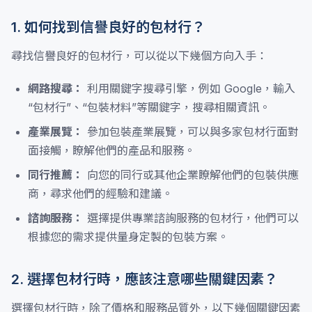
1. 如何找到信譽良好的包材行？
尋找信譽良好的包材行，可以從以下幾個方向入手：
網路搜尋：
利用關鍵字搜尋引擎，例如 Google，輸入
“包材行”、“包裝材料”等關鍵字，搜尋相關資訊。
產業展覽：
參加包裝產業展覽，可以與多家包材行面對
面接觸，瞭解他們的產品和服務。
同行推薦：
向您的同行或其他企業瞭解他們的包裝供應
商，尋求他們的經驗和建議。
諮詢服務：
選擇提供專業諮詢服務的包材行，他們可以
根據您的需求提供量身定製的包裝方案。
2. 選擇包材行時，應該注意哪些關鍵因素？
選擇包材行時，除了價格和服務品質外，以下幾個關鍵因素