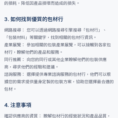
的損耗，降低因產品損壞而造成的損失。
3. 如何找到優質的包材行
網路搜尋： 您可以透過網路搜尋引擎搜尋「包材行」、
「包裝材料」等關鍵字，找到相關的包材行資訊。
產業展覽： 參加相關的包裝產業展覽，可以接觸到各家包
材行，瞭解他們的產品和服務。
同行推薦： 向您的同行或其他企業瞭解他們的包裝供應
商，尋求他們的經驗和建議。
諮詢服務： 選擇提供專業諮詢服務的包材行，他們可以根
據您的需求提供量身定製的包裝方案，協助您選擇最合適的
包材。
4. 注意事項
確認供應商的資質： 瞭解包材行的經營狀況和產品品質，