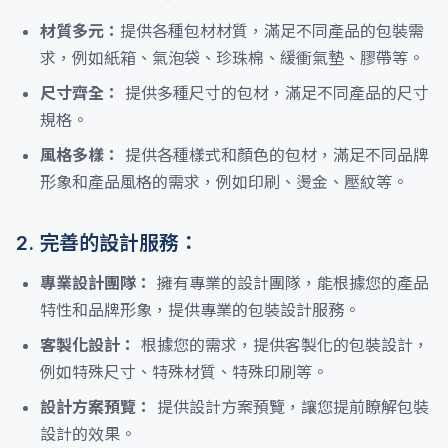
材質多元：
提供各種包材材質，滿足不同產品的包裝需
求，例如紙箱、氣泡袋、珍珠棉、緩衝氣墊、膠帶等。
尺寸齊全：
提供多種尺寸的包材，滿足不同產品的尺寸
規格。
風格多樣：
提供各種樣式和顏色的包材，滿足不同品牌
形象和產品風格的需求，例如印刷、燙金、壓紋等。
2. 完善的設計服務：
專業設計團隊：
擁有專業的設計團隊，能根據您的產品
特性和品牌形象，提供專業的包裝設計服務。
客製化設計：
根據您的需求，提供客製化的包裝設計，
例如特殊尺寸、特殊材質、特殊印刷等。
設計方案預覽：
提供設計方案預覽，讓您提前瞭解包裝
設計的效果。