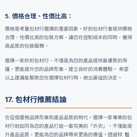
5. 價格合理、性價比高：
價格是考量包材行選擇的重要因素。好的包材行會提供價格
合理、性價比高的包裝方案，讓您在控制成本的同時，獲得
高品質的包裝服務。
選擇一家好的包材行，不僅是為您的產品提供最優質的保
護，更能提升您的品牌形象，建立良好的消費體驗。 希望
以上建議能幫助您在選擇包材行時，做出最佳的決定。
17. 包材行推薦結論
在這個重視品牌形象和產品品質的時代，選擇一家專業的包
材行就如同為您的產品打造一套完美的「外衣」，不僅能提
升產品品質，更能為您的品牌帶來更高的價值。透過
17. 包