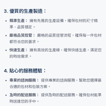
3. 優質的生產製造：
精準生產：
擁有先進的生產設備，確保包材的尺寸精
準、品質穩定。
嚴格品質控管：
嚴格的品質控管流程，確保每一件包材
都符合您的要求。
快速生產：
擁有高效的生產線，確保快速生產，滿足您
的時效需求。
4. 貼心的服務體驗：
專業的諮詢服務：
提供專業的諮詢服務，幫助您選擇最
合適的包材和包裝方案。
及時的配送服務：
提供及時的配送服務，確保包材能準
時送達您的手中。