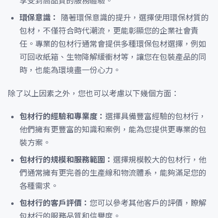
享受到高品質的服務體驗。
環保意識：
隨著環保意識的提升，選擇使用環保材質的
包材，不僅符合時代潮流，更能彰顯您的企業社會責
任。專業的包材行通常會提供多種環保包材選擇，例如
可回收紙箱、生物降解緩衝材等，讓您在包裝產品的同
時，也能為環境盡一份心力。
除了以上因素之外，您也可以考慮以下幾個方面：
包材行的經驗和專業度：
選擇具備豐富經驗的包材行，
他們擁有更豐富的知識和案例，能為您提供更專業的包
裝方案。
包材行的規模和服務範圍：
選擇規模較大的包材行，他
們通常擁有更完善的生產線和物流體系，能夠滿足您的
各種需求。
包材行的客戶評價：
您可以參考其他客戶的評價，瞭解
包材行的服務品質和信譽度。