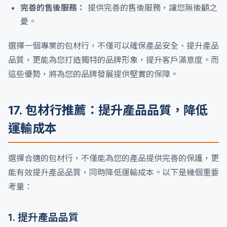
完善的售後服務：
提供完善的售後服務，讓您無後顧之
憂。
選擇一個專業的包材行，不僅可以確保產品安全、提升產品
品質，更能為您打造獨特的品牌形象，提升客戶滿意度。而
這些優勢，將為您的品牌發展提供堅實的保障。
17. 包材行推薦：提升產品品質，降低
運輸成本
選擇合適的包材行，不僅能為您的產品提供完善的保護，更
能有效提升產品品質，同時降低運輸成本。以下是幾個重要
考量：
1. 提升產品品質