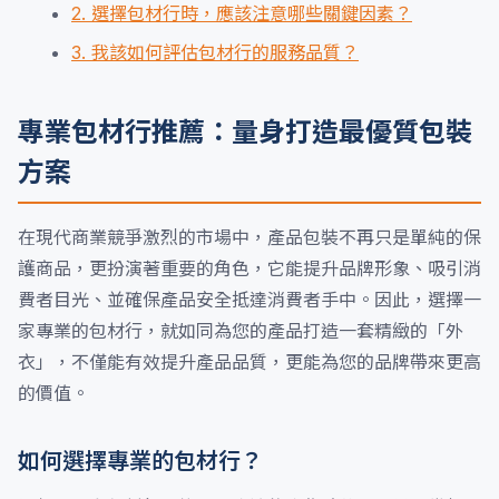
2. 選擇包材行時，應該注意哪些關鍵因素？
3. 我該如何評估包材行的服務品質？
專業包材行推薦：量身打造最優質包裝
方案
在現代商業競爭激烈的市場中，產品包裝不再只是單純的保
護商品，更扮演著重要的角色，它能提升品牌形象、吸引消
費者目光、並確保產品安全抵達消費者手中。因此，選擇一
家專業的包材行，就如同為您的產品打造一套精緻的「外
衣」，不僅能有效提升產品品質，更能為您的品牌帶來更高
的價值。
如何選擇專業的包材行？