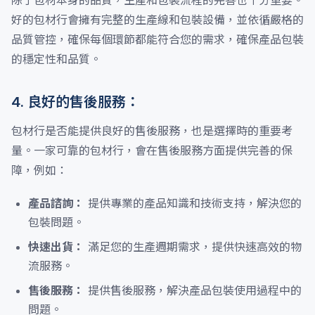
除了包材本身的品質，生產和包裝流程的完善也十分重要。
好的包材行會擁有完整的生產線和包裝設備，並依循嚴格的
品質管控，確保每個環節都能符合您的需求，確保產品包裝
的穩定性和品質。
4. 良好的售後服務：
包材行是否能提供良好的售後服務，也是選擇時的重要考
量。一家可靠的包材行，會在售後服務方面提供完善的保
障，例如：
產品諮詢：
提供專業的產品知識和技術支持，解決您的
包裝問題。
快速出貨：
滿足您的生產週期需求，提供快速高效的物
流服務。
售後服務：
提供售後服務，解決產品包裝使用過程中的
問題。