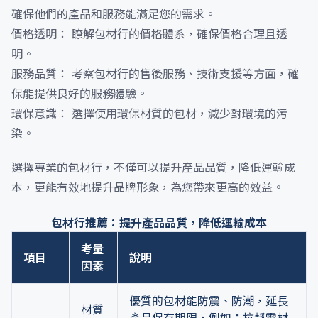
確保他們的產品和服務能滿足您的需求。
價格透明： 瞭解包材行的價格體系，確保價格合理且透
明。
服務品質： 考察包材行的售後服務、技術支援等方面，確
保能提供良好的服務體驗。
環保意識： 選擇使用環保材質的包材，減少對環境的污
染。
選擇專業的包材行，不僅可以提升產品品質，降低運輸成
本，更能有效地提升品牌形象，為您帶來更高的效益。
包材行推薦：提升產品品質，降低運輸成本
考量
項目
說明
因素
優質的包材能防震、防潮，延長
材質