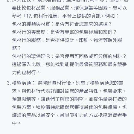
要比較包材品質、服務品質、環保意識等因素。您可以
參考「17. 包材行推薦」平台上提供的資訊，例如：
包材的種類與材質：是否有符合您需求的選擇？
包材行的專業度：是否有豐富的包裝經驗和案例？
包材行的服務：是否提供設計、印刷、物流等額外服
務？
包材行的環保理念：是否使用可回收或可分解的材料？
透過深入比較，您能找到能提供最優質服務和最有競爭
力的包材行。
積極溝通： 選擇好包材行後，別忘了積極溝通您的需
求。與包材行代表詳細討論您的產品特性、包裝要求、
預算限制等，讓他們了解您的期望，並提供量身打造的
包裝方案。積極溝通能確保您獲得最佳的包裝體驗，也
讓您的產品以最安全、最具吸引力的方式抵達消費者手
中。