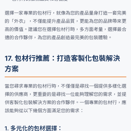
選擇一家專業的包材行，就像為您的產品量身打造一套完美
的「外衣」，不僅能提升產品品質，更能為您的品牌帶來更
高的價值。建議您在選擇包材行時，多方面考量，選擇最合
適的合作夥伴，為您的產品創造最完美的包裝體驗。
17. 包材行推薦：打造客製化包裝解決
方案
當您尋求專業的包材行時，不僅僅是尋找一個提供多樣化選
擇的供應商，更重要的是尋找一位能夠理解您的需求，並提
供客製化包裝解決方案的合作夥伴。一個專業的包材行，應
該能夠從以下幾個方面滿足您的需求：
1. 多元化的包材選擇：