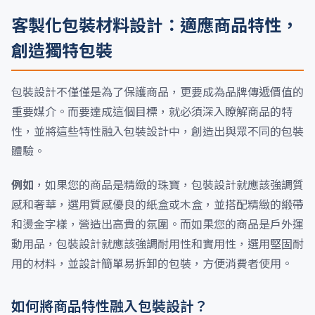
客製化包裝材料設計：適應商品特性，
創造獨特包裝
包裝設計不僅僅是為了保護商品，更要成為品牌傳遞價值的
重要媒介。而要達成這個目標，就必須深入瞭解商品的特
性，並將這些特性融入包裝設計中，創造出與眾不同的包裝
體驗。
例如
，如果您的商品是精緻的珠寶，包裝設計就應該強調質
感和奢華，選用質感優良的紙盒或木盒，並搭配精緻的緞帶
和燙金字樣，營造出高貴的氛圍。而如果您的商品是戶外運
動用品，包裝設計就應該強調耐用性和實用性，選用堅固耐
用的材料，並設計簡單易拆卸的包裝，方便消費者使用。
如何將商品特性融入包裝設計？