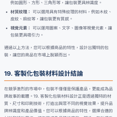
例如圓形、方形、三角形等，讓包裝更具辨識度。
材質紋理：
可以選用具有特殊紋理的材料，例如木紋、
皮紋、麻紋等，讓包裝更有質感。
視覺元素：
可以運用圖案、文字、圖像等視覺元素，讓
包裝更具吸引力。
通過以上方法，您可以根據商品的特性，設計出獨特的包
裝，讓您的商品在市場上脫穎而出。
19. 客製化包裝材料設計結論
在競爭激烈的市場中，包裝不僅僅是保護產品，更能成為品
牌故事的載體。19. 客製化包裝材料設計正是透過獨特的材
質、尺寸和印刷技術，打造出與眾不同的視覺效果，提升品
牌辨識度和產品價值。您可以根據商品的特性，選擇合適的