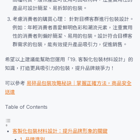
產品可設計簡潔、易拆卸的包裝。
考慮消費者的購買心理： 針對目標客群進行包裝設計。
例如：年輕消費者喜愛鮮明色彩和潮流元素，注重實用
性的消費者則偏好簡潔、易用的包裝。設計符合目標客
群需求的包裝，能有效提升產品吸引力，促進銷售。
希望以上建議能幫助您運用「19. 客製化包裝材料設計」的
知識，打造更具吸引力的包裝，提升品牌競爭力！
可以參考
易碎品包裝攻略秘訣｜掌握正確方法，商品安全
送達
Table of Contents
客製化包裝材料設計：提升品牌形象的關鍵
1. 品牌識別