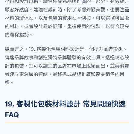
材料和設計風格，讓包裝成為品牌推廣的一部分，有效提升
顧客好感度。建議在設計時，除了考慮外觀美觀，也要注重
材料的環保性，以及包裝的實用性。例如，可以選擇可回收
的材料，或者設計易於拆卸、重複使用的包裝，以符合現今
的環保趨勢。
總而言之，19. 客製化包裝材料設計是一個提升品牌形象、
傳達品牌故事和創造獨特品牌體驗的有效工具。透過精心設
計的包裝，您可以讓您的品牌在市場上脫穎而出，並與消費
者建立更深層的連結，最終達成品牌推廣和產品銷售的目
標。
19. 客製化包裝材料設計 常見問題快速
FAQ