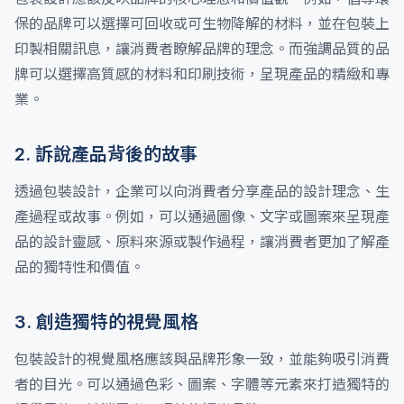
保的品牌可以選擇可回收或可生物降解的材料，並在包裝上
印製相關訊息，讓消費者瞭解品牌的理念。而強調品質的品
牌可以選擇高質感的材料和印刷技術，呈現產品的精緻和專
業。
2. 訴說產品背後的故事
透過包裝設計，企業可以向消費者分享產品的設計理念、生
產過程或故事。例如，可以通過圖像、文字或圖案來呈現產
品的設計靈感、原料來源或製作過程，讓消費者更加了解產
品的獨特性和價值。
3. 創造獨特的視覺風格
包裝設計的視覺風格應該與品牌形象一致，並能夠吸引消費
者的目光。可以通過色彩、圖案、字體等元素來打造獨特的