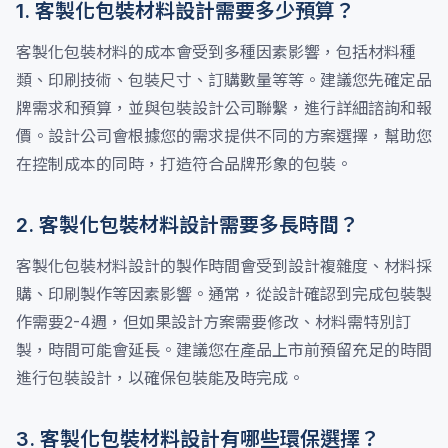
1. 客製化包裝材料設計需要多少預算？
客製化包裝材料的成本會受到多種因素影響，包括材料種
類、印刷技術、包裝尺寸、訂購數量等等。建議您先確定品
牌需求和預算，並與包裝設計公司聯繫，進行詳細諮詢和報
價。設計公司會根據您的需求提供不同的方案選擇，幫助您
在控制成本的同時，打造符合品牌形象的包裝。
2. 客製化包裝材料設計需要多長時間？
客製化包裝材料設計的製作時間會受到設計複雜度、材料採
購、印刷製作等因素影響。通常，從設計確認到完成包裝製
作需要2-4週，但如果設計方案需要修改、材料需特別訂
製，時間可能會延長。建議您在產品上市前預留充足的時間
進行包裝設計，以確保包裝能及時完成。
3. 客製化包裝材料設計有哪些環保選擇？