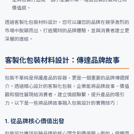
價值感。
透過客製化包裝材料設計，您可以讓您的品牌在競爭激烈的
市場中脫穎而出，打造獨特的品牌體驗，並與消費者建立更
深層的連結。
客製化包裝材料設計：傳達品牌故事
包裝不單純是保護產品的容器，更是一個重要的品牌傳遞媒
介。透過精心設計的客製化包裝，企業能將品牌故事、價值
觀和個性展現給消費者，建立情感聯繫，提升產品的吸引
力。以下是一些將品牌故事融入包裝設計的實務技巧：
1. 從品牌核心價值出發
包裝設計應該反映品牌的核心理念和價值觀。例如，倡導環