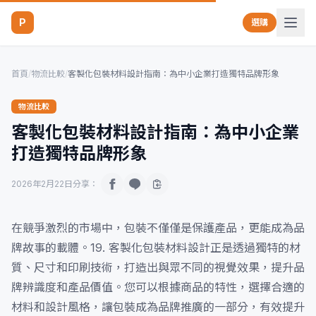
P
選購
首頁
/
物流比較
/
客製化包裝材料設計指南：為中小企業打造獨特品牌形象
物流比較
客製化包裝材料設計指南：為中小企業
打造獨特品牌形象
2026年2月22日
分享：
在競爭激烈的市場中，包裝不僅僅是保護產品，更能成為品
牌故事的載體。19. 客製化包裝材料設計正是透過獨特的材
質、尺寸和印刷技術，打造出與眾不同的視覺效果，提升品
牌辨識度和產品價值。您可以根據商品的特性，選擇合適的
材料和設計風格，讓包裝成為品牌推廣的一部分，有效提升