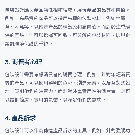
包裝設計應與產品特性相輔相成，展現產品的品質和價值。
例如，高品質的產品可以採用高檔的包裝材料，例如金屬
盒、木盒等，以傳達產品的精緻感和高價值。而對於注重環
保的產品，則可以選擇可回收、可分解的包裝材料，展現企
業對環境保護的重視。
3. 消費者心理
包裝設計需要考慮消費者的購買心理。例如，針對年輕消費
者的產品，可以使用鮮明的色彩、潮流元素，以及互動式設
計，吸引他們的注意力。而針對注重實用性的消費者，則可
以設計簡潔、實用的包裝，以滿足他們的需求。
4. 產品訴求
包裝設計可以作為傳達產品訴求的工具。例如，針對強調功