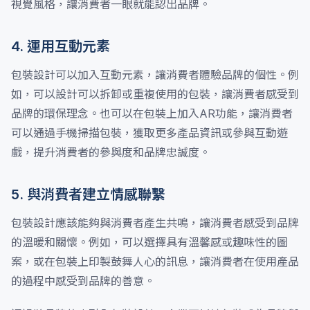
視覺風格，讓消費者一眼就能認出品牌。
4. 運用互動元素
包裝設計可以加入互動元素，讓消費者體驗品牌的個性。例
如，可以設計可以拆卸或重複使用的包裝，讓消費者感受到
品牌的環保理念。也可以在包裝上加入AR功能，讓消費者
可以通過手機掃描包裝，獲取更多產品資訊或參與互動遊
戲，提升消費者的參與度和品牌忠誠度。
5. 與消費者建立情感聯繫
包裝設計應該能夠與消費者產生共鳴，讓消費者感受到品牌
的溫暖和關懷。例如，可以選擇具有溫馨感或趣味性的圖
案，或在包裝上印製鼓舞人心的訊息，讓消費者在使用產品
的過程中感受到品牌的善意。