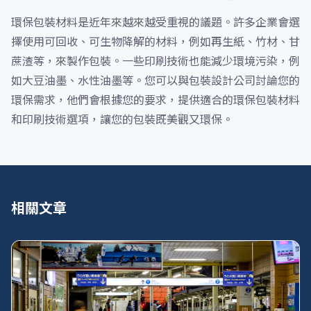
環保包裝材料是近年來越來越受重視的議題。許多企業會選
擇使用可回收、可生物降解的材料，例如再生紙、竹材、甘
蔗渣等，來製作包裝。一些印刷技術也能減少環境污染，例
如大豆油墨、水性油墨等。您可以與包裝設計公司討論您的
環保需求，他們會根據您的要求，提供適合的環保包裝材料
和印刷技術選項，讓您的包裝既美觀又環保。
相關文章