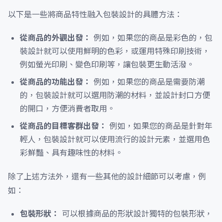
以下是一些將商品特性融入包裝設計的具體方法：
從商品的外觀出發：
例如，如果您的商品是彩色的，包
裝設計就可以使用鮮明的色彩，或運用特殊印刷技術，
例如螢光印刷、變色印刷等，讓包裝更生動活潑。
從商品的功能出發：
例如，如果您的商品是需要防潮
的，包裝設計就可以選用防潮的材料，並設計封口方便
的開口，方便消費者取用。
從商品的目標客群出發：
例如，如果您的商品是針對年
輕人，包裝設計就可以使用流行的設計元素，並選用色
彩鮮豔、具有趣味性的材料。
除了上述方法外，還有一些其他的設計細節可以考慮，例
如：
包裝形狀：
可以根據商品的形狀設計獨特的包裝形狀，