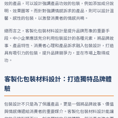
效的產品，可以設計強調產品功效的包裝，例如添加成分說
明、效果圖等。而針對強調情感訴求的產品，則可以設計溫
馨、感性的包裝，以激發消費者的情感共鳴。
總而言之，客製化包裝材料設計是提升品牌形象的重要手
段。中小企業應該充分利用包裝設計的各種元素，將品牌故
事、產品特性、消費者心理和產品訴求融入包裝設計，打造
具有吸引力的包裝，提升品牌競爭力，並在市場上取得成
功。
客製化包裝材料設計：打造獨特品牌體
驗
包裝設計不只是為了保護產品，更是一個將品牌故事、價值
與情感傳遞給消費者的重要媒介。客製化包裝材料設計能讓