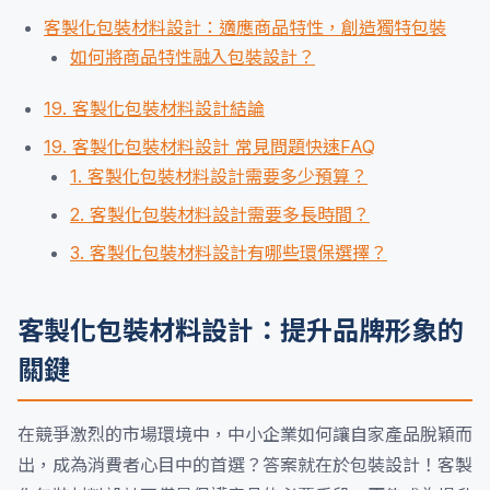
客製化包裝材料設計：適應商品特性，創造獨特包裝
如何將商品特性融入包裝設計？
19. 客製化包裝材料設計結論
19. 客製化包裝材料設計 常見問題快速FAQ
1. 客製化包裝材料設計需要多少預算？
2. 客製化包裝材料設計需要多長時間？
3. 客製化包裝材料設計有哪些環保選擇？
客製化包裝材料設計：提升品牌形象的
關鍵
在競爭激烈的市場環境中，中小企業如何讓自家產品脫穎而
出，成為消費者心目中的首選？答案就在於包裝設計！客製