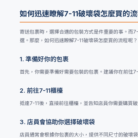
如何迅速瞭解7-11破壞袋怎麼買的
寄送包裹時，選擇合適的包裝方式是件重要的事。而7
選。那麼，如何迅速瞭解7-11破壞袋怎麼買的流程呢
1. 準備好你的包裹
首先，你需要準備好需要包裝的包裹。建議你在前往7-
2. 前往7-11櫃檯
抵達7-11後，直接前往櫃檯，並告知店員你需要購
3. 店員會協助你選擇破壞袋
店員通常會根據你包裹的大小，提供不同尺寸的破壞袋