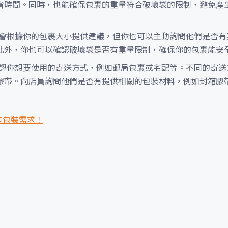
省時間。同時，也能確保包裹的重量符合破壞袋的限制，避免產
會根據你的包裹大小提供建議，但你也可以主動詢問他們是否有
此外，你也可以確認破壞袋是否有重量限制，確保你的包裹能安
認你想要使用的寄送方式，例如郵局包裹或宅配等。不同的寄送
膠帶。向店員詢問他們是否有提供相關的包裝材料，例如封箱膠
有包裝需求！