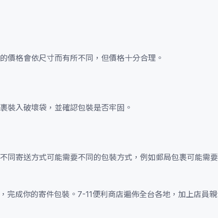
的價格會依尺寸而有所不同，但價格十分合理。
裹裝入破壞袋，並確認包裝是否牢固。
不同寄送方式可能需要不同的包裝方式，例如郵局包裹可能需要
袋，完成你的寄件包裝。7-11便利商店遍佈全台各地，加上店員