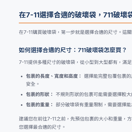
在7-11選擇合適的破壞袋，711破
在7-11購買破壞袋，第一步就是選擇合適的尺寸。
如何選擇合適的尺寸：711破壞袋怎麼買？
7-11提供多種尺寸的破壞袋，從小型到大型都有，滿
包裹的長度、寬度和高度：
選擇能完整包覆包裹的
安全。
包裹的形狀：
不規則形狀的包裹可能需要選擇較大
包裹的重量：
部分破壞袋有重量限制，需要選擇能
建議您在前往7-11之前，先預估包裹的大小和重量
您選擇最合適的尺寸。