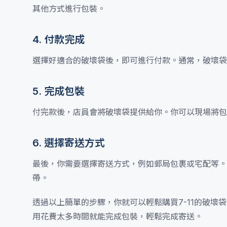
其他方式進行包裝。
4. 付款完成
選擇好適合的破壞袋後，即可進行付款。通常，破壞袋
5. 完成包裝
付完款後，店員會將破壞袋提供給你。你可以現場將包
6. 選擇寄送方式
最後，你需要選擇寄送方式，例如郵局包裹或宅配等。
帶。
透過以上簡單的步驟，你就可以輕鬆購買7-11的破壞
用花費太多時間就能完成包裝，輕鬆完成寄送。