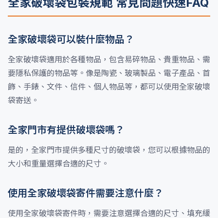
全家破壞袋包裝規範 常見問題快速FAQ
全家破壞袋可以裝什麼物品？
全家破壞袋適用於各種物品，包含易碎物品、貴重物品、需
要隱私保護的物品等。像是陶瓷、玻璃製品、電子產品、首
飾、手錶、文件、信件、個人物品等，都可以使用全家破壞
袋寄送。
全家門市有提供破壞袋嗎？
是的，全家門市提供多種尺寸的破壞袋，您可以根據物品的
大小和重量選擇合適的尺寸。
使用全家破壞袋寄件需要注意什麼？
使用全家破壞袋寄件時，需要注意選擇合適的尺寸、填充緩