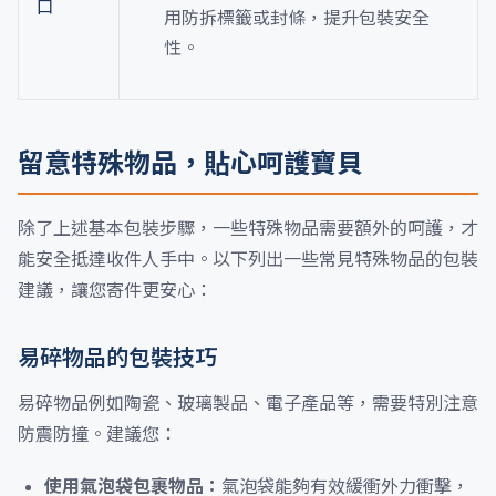
口
用防拆標籤或封條，提升包裝安全
性。
留意特殊物品，貼心呵護寶貝
除了上述基本包裝步驟，一些特殊物品需要額外的呵護，才
能安全抵達收件人手中。以下列出一些常見特殊物品的包裝
建議，讓您寄件更安心：
易碎物品的包裝技巧
易碎物品例如陶瓷、玻璃製品、電子產品等，需要特別注意
防震防撞。建議您：
使用氣泡袋包裹物品：
氣泡袋能夠有效緩衝外力衝擊，