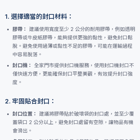
1. 選擇適當的封口材料：
膠帶：
建議使用寬度至少 2 公分的耐用膠帶，例如透明
膠帶或牛皮紙膠帶，能夠提供更強的黏性，避免封口鬆
脫。避免使用過薄或黏性不足的膠帶，可能在運輸過程
中容易脫落。
封口機：
全家門市提供封口機服務，使用封口機封口不
僅快速方便，更能確保封口平整美觀，有效提升封口強
度。
2. 牢固貼合封口：
封口位置：
建議將膠帶貼於破壞袋的封口處，並至少覆
蓋袋口 2 公分以上，避免封口處留有空隙，讓物品有機
會滑出。