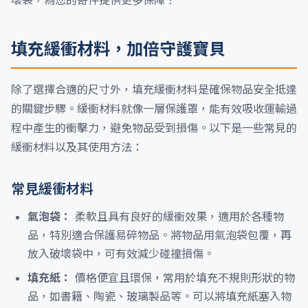
壞袋，為您的寄件提供更多保障！
填充緩衝材料，加倍守護寶貝
除了選擇合適的尺寸外，填充緩衝材料是確保物品安全抵達
的關鍵步驟。緩衝材料就像一層保護罩，能有效吸收運輸過
程中產生的衝擊力，避免物品受到損傷。以下是一些常見的
緩衝材料以及其使用方法：
常見緩衝材料
氣泡袋：
柔軟且具有良好的緩衝效果，適用於各種物
品，特別適合保護易碎物品。將物品用氣泡袋包覆，再
放入破壞袋中，可有效減少碰撞損傷。
填充紙：
價格便宜且環保，常用於填充不規則形狀的物
品，如書籍、陶瓷、玻璃製品等。可以將填充紙塞入物