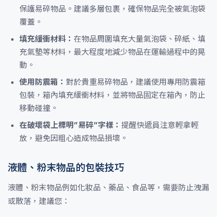
保護易碎物品。建議多層包裹，確保物品完全被氣泡袋
覆蓋。
填充緩衝材料：
在物品周圍填充大量氣泡袋、碎紙、填
充氣墊等材料，最大程度地減少物品在運輸過程中的晃
動。
使用防震箱：
對於貴重易碎物品，建議使用專用防震箱
包裝，箱內填充緩衝材料，並將物品固定在箱內，防止
移動碰撞。
在破壞袋上標明”易碎”字樣：
提醒快遞員注意輕拿輕
放，避免因粗心造成物品損壞。
液體、粉末物品的包裝技巧
液體、粉末物品例如化妝品、藥品、食品等，需要防止洩漏
或散落，建議您：