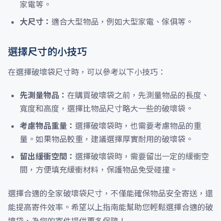
家電等。
大尺寸：
適合大型物品，例如大型家電、傢俱等。
選擇尺寸的小技巧
在選擇破壞袋尺寸時，可以參考以下小技巧：
先測量物品：
在購買破壞袋之前，先測量物品的長度、
寬度和高度，選擇比物品尺寸略大一些的破壞袋。
考慮物品重量：
選擇破壞袋時，也需要考慮物品的重
量。如果物品較重，建議選擇厚實耐用的破壞袋。
留出緩衝空間：
選擇破壞袋時，需要留出一定的緩衝空
間，方便填充緩衝材料，保護物品免受碰撞。
選擇合適的全家破壞袋尺寸，不僅能確保物品安全寄送，還
能提高寄件效率。希望以上指南能幫助您輕鬆選擇合適的破