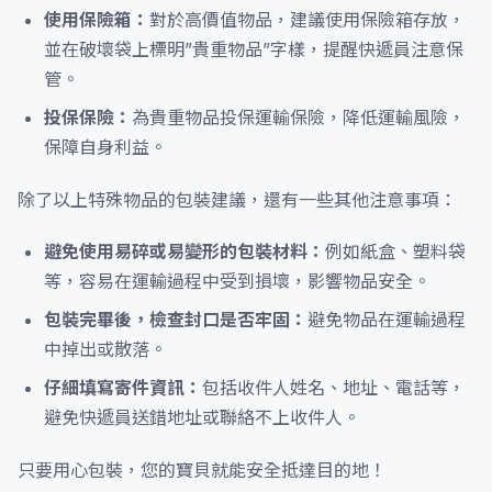
使用保險箱：
對於高價值物品，建議使用保險箱存放，
並在破壞袋上標明”貴重物品”字樣，提醒快遞員注意保
管。
投保保險：
為貴重物品投保運輸保險，降低運輸風險，
保障自身利益。
除了以上特殊物品的包裝建議，還有一些其他注意事項：
避免使用易碎或易變形的包裝材料：
例如紙盒、塑料袋
等，容易在運輸過程中受到損壞，影響物品安全。
包裝完畢後，檢查封口是否牢固：
避免物品在運輸過程
中掉出或散落。
仔細填寫寄件資訊：
包括收件人姓名、地址、電話等，
避免快遞員送錯地址或聯絡不上收件人。
只要用心包裝，您的寶貝就能安全抵達目的地！