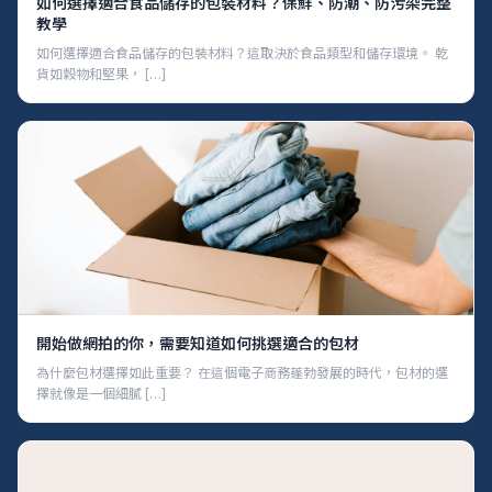
如何選擇適合食品儲存的包裝材料？保鮮、防潮、防污染完整
教學
如何選擇適合食品儲存的包裝材料？這取決於食品類型和儲存環境。 乾
貨如穀物和堅果， […]
開始做網拍的你，需要知道如何挑選適合的包材
為什麼包材選擇如此重要？ 在這個電子商務蓬勃發展的時代，包材的選
擇就像是一個細膩 […]