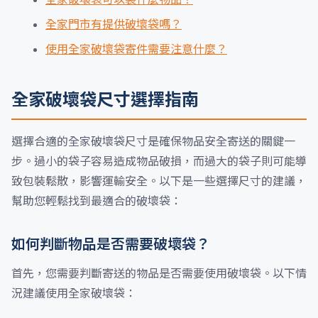
全家門市有提供破壞袋嗎？
使用全家破壞袋寄件需要注意什麼？
全家破壞袋尺寸選擇指南
選擇合適的全家破壞袋尺寸是確保物品安全寄送的關鍵一
步。過小的袋子容易造成物品破損，而過大的袋子則可能導
致包裝鬆散，影響運輸安全。以下是一些選擇尺寸的建議，
幫助您輕鬆找到最適合的破壞袋：
如何判斷物品是否需要破壞袋？
首先，您需要判斷寄送的物品是否需要使用破壞袋。以下情
況建議使用全家破壞袋：