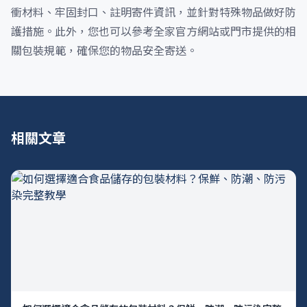
衝材料、牢固封口、註明寄件資訊，並針對特殊物品做好防
護措施。此外，您也可以參考全家官方網站或門市提供的相
關包裝規範，確保您的物品安全寄送。
相關文章