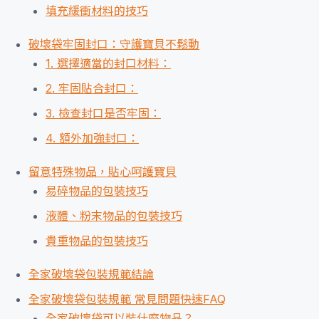
填充緩衝材料的技巧
破壞袋牢固封口：守護寶貝不鬆動
1. 選擇適當的封口材料：
2. 牢固貼合封口：
3. 檢查封口是否牢固：
4. 額外加強封口：
留意特殊物品，貼心呵護寶貝
易碎物品的包裝技巧
液體、粉末物品的包裝技巧
貴重物品的包裝技巧
全家破壞袋包裝規範結論
全家破壞袋包裝規範 常見問題快速FAQ
全家破壞袋可以裝什麼物品？