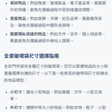
易碎物品：
例如陶瓷、玻璃製品、電子產品等，需要額
外的保護，避免在運輸過程中受到碰撞或擠壓。
貴重物品：
例如首飾、手錶、紀念品等，需要確保安
全，避免在運輸過程中遺失或損壞。
需要隱私保護的物品：
例如文件、信件、個人物品等，
需要避免在運輸過程中被他人窺視。
全家破壞袋尺寸選擇指南
全家門市提供多種尺寸的破壞袋，您可以根據物品的大小和
重量選擇合適的尺寸。以下是一些常見的破壞袋尺寸和適合
的物品類型：
小尺寸：
適合小型物品，例如書籍、文件、小型文具
等。
中尺寸：
適閤中等大小的物品，例如衣物、鞋子、小型