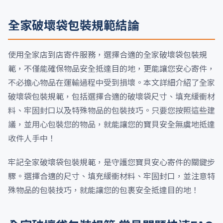
全家破壞袋包裝規範結論
使用全家店到店寄件服務，選擇合適的全家破壞袋包裝規
範，不僅能確保物品安全抵達目的地，更能讓您安心寄件，
不必擔心物品在運輸過程中受到損壞。本文詳細介紹了全家
破壞袋包裝規範，包括選擇合適的破壞袋尺寸、填充緩衝材
料、牢固封口以及特殊物品的包裝技巧。只要您按照這些建
議，並用心包裝您的物品，就能讓您的寶貝安全無虞地抵達
收件人手中！
牢記全家破壞袋包裝規範，是守護您寶貝安心寄件的關鍵步
驟。選擇合適的尺寸、填充緩衝材料、牢固封口，並注意特
殊物品的包裝技巧，就能讓您的包裹安全抵達目的地！