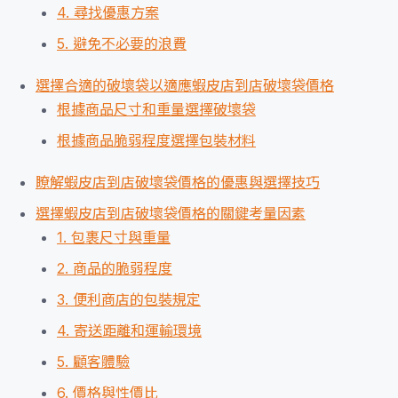
4. 尋找優惠方案
5. 避免不必要的浪費
選擇合適的破壞袋以適應蝦皮店到店破壞袋價格
根據商品尺寸和重量選擇破壞袋
根據商品脆弱程度選擇包裝材料
瞭解蝦皮店到店破壞袋價格的優惠與選擇技巧
選擇蝦皮店到店破壞袋價格的關鍵考量因素
1. 包裹尺寸與重量
2. 商品的脆弱程度
3. 便利商店的包裝規定
4. 寄送距離和運輸環境
5. 顧客體驗
6. 價格與性價比