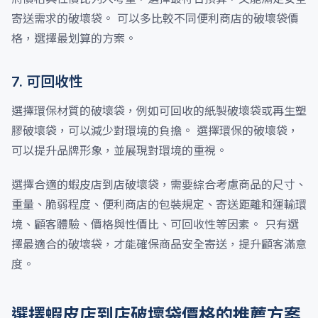
寄送需求的破壞袋。 可以多比較不同便利商店的破壞袋價
格，選擇最划算的方案。
7. 可回收性
選擇環保材質的破壞袋，例如可回收的紙製破壞袋或再生塑
膠破壞袋，可以減少對環境的負擔。 選擇環保的破壞袋，
可以提升品牌形象，並展現對環境的重視。
選擇合適的蝦皮店到店破壞袋，需要綜合考慮商品的尺寸、
重量、脆弱程度、便利商店的包裝規定、寄送距離和運輸環
境、顧客體驗、價格與性價比、可回收性等因素。 只有選
擇最適合的破壞袋，才能確保商品安全寄送，提升顧客滿意
度。
選擇蝦皮店到店破壞袋價格的推薦方案