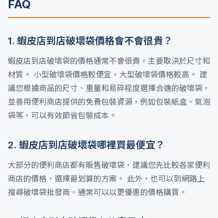
FAQ
1. 蝦皮店到店破壞袋價格會不會很貴？
蝦皮店到店破壞袋的價格通常不會很貴，主要取決於尺寸和
材質。 小型破壞袋價格較便宜，大型破壞袋價格較高。 建
議您根據商品的尺寸、重量和易碎程度選擇合適的破壞袋，
並善用便利商店提供的免費包裝資源，例如包裝紙盒、氣泡
袋等，可以有效節省包裝成本。
2. 蝦皮店到店破壞袋哪裡買最便宜？
大部分的便利商店都有販售破壞袋，建議您先比較各家便利
商店的價格，選擇最划算的方案。 此外，也可以到網路上
搜尋破壞袋批發商，通常可以以更優惠的價格購買。