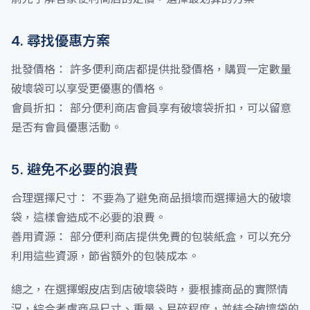
4. 尋找優惠方案
批發價格： 許多便利商店都提供批發價格，購買一定數量
破壞袋可以享受更優惠的價格。
會員折扣： 部分便利商店會員享有破壞袋折扣，可以留意
是否有會員優惠活動。
5. 避免不必要的浪費
合理選擇尺寸： 不要為了避免商品損壞而選擇過大的破壞
袋，這樣會造成不必要的浪費。
善用資源： 部分便利商店提供免費的包裝紙盒，可以充分
利用這些資源，節省額外的包裝成本。
總之，在選擇蝦皮店到店破壞袋時，要根據商品的實際情
況，綜合考慮商品尺寸、重量、易碎程度，並結合破壞袋的