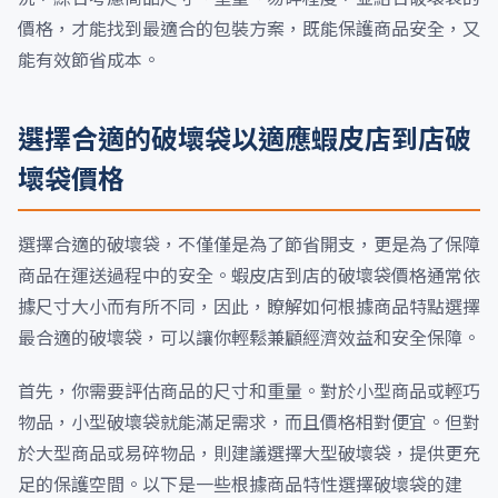
價格，才能找到最適合的包裝方案，既能保護商品安全，又
能有效節省成本。
選擇合適的破壞袋以適應蝦皮店到店破
壞袋價格
選擇合適的破壞袋，不僅僅是為了節省開支，更是為了保障
商品在運送過程中的安全。蝦皮店到店的破壞袋價格通常依
據尺寸大小而有所不同，因此，瞭解如何根據商品特點選擇
最合適的破壞袋，可以讓你輕鬆兼顧經濟效益和安全保障。
首先，你需要評估商品的尺寸和重量。對於小型商品或輕巧
物品，小型破壞袋就能滿足需求，而且價格相對便宜。但對
於大型商品或易碎物品，則建議選擇大型破壞袋，提供更充
足的保護空間。以下是一些根據商品特性選擇破壞袋的建