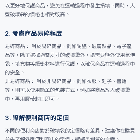
以更好地保護商品，避免在運輸過程中發生損壞。同時，大
型破壞袋的價格也相對較高。
2. 考慮商品易碎程度
易碎商品： 對於易碎商品，例如陶瓷、玻璃製品、電子產
品等，除了選擇適當尺寸的破壞袋外，還需要額外使用氣泡
袋、填充物等緩衝材料進行保護，以確保商品在運輸過程中
的安全。
非易碎商品： 對於非易碎商品，例如衣服、鞋子、書籍
等，則可以使用簡單的包裝方式，例如將商品放入破壞袋
中，再用膠帶封口即可。
3. 瞭解便利商店的定價
不同的便利商店對於破壞袋的定價略有差異，建議你在購買
前先了解各家便利商店的定價，選擇最划算的方案。