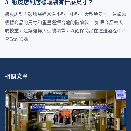
3. 蝦皮店到店破壞袋有什麼尺寸？
蝦皮店到店破壞袋通常有小型、中型、大型等尺寸，建議您
根據商品的尺寸和重量選擇合適的破壞袋。 如果商品較大
或較重，建議選擇大型破壞袋，以確保商品在運送過程中不
會受到損壞。
相關文章