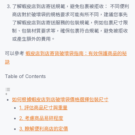
了解蝦皮店到店寄送規範，避免包裹被拒收： 不同便利
商店對於破壞袋的規格要求可能有所不同，建議您事先
了解蝦皮店到店寄送服務的包裝規範，例如包裹尺寸限
制、包裝材質要求等，確保包裹符合規範，避免被拒收
或產生額外的費用。
可以參考
蝦皮店到店寄貨破壞袋指南：有效保護商品的秘
訣
Table of Contents
如何根據蝦皮店到店破壞袋價格選擇包裝尺寸
1. 評估商品尺寸與重量
2. 考慮商品易碎程度
3. 瞭解便利商店的定價