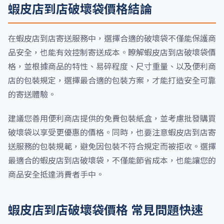
蝦皮店到店破壞袋價格結論
在蝦皮店到店寄送服務中，選擇合適的破壞袋不僅能保護商
品安全，也能有效控制寄送成本。瞭解蝦皮店到店破壞袋價
格，並根據商品的特性、易碎程度、尺寸重量、以及便利商
店的包裝規定，選擇最合適的包裝方案，才能打造安全可靠
的寄送體驗。
建議您善用便利商店提供的免費包裝紙盒，並考慮批發購買
破壞袋以享受更優惠的價格。同時，也要注意蝦皮店到店寄
送服務的包裝規範，避免因包裝不符合規定而被拒收。選擇
最適合的蝦皮店到店破壞袋，不僅能節省成本，也能讓您的
商品安全抵達消費者手中。
蝦皮店到店破壞袋價格 常見問題快速