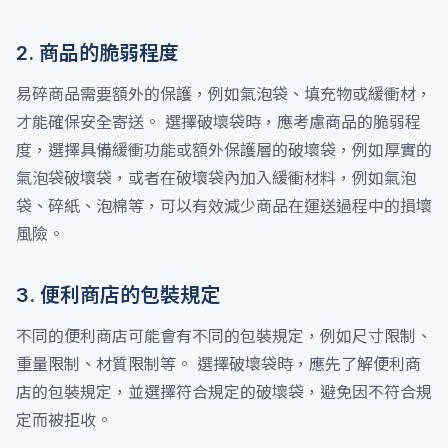
2. 商品的脆弱程度
易碎商品需要額外的保護，例如氣泡袋、填充物或緩衝材，
才能確保安全寄送。 選擇破壞袋時，應考慮商品的脆弱程
度，選擇具備緩衝功能或額外保護層的破壞袋，例如厚實的
氣泡袋破壞袋，或者在破壞袋內加入緩衝材料，例如氣泡
袋、碎紙、泡棉等，可以有效減少商品在運送過程中的損壞
風險。
3. 便利商店的包裝規定
不同的便利商店可能會有不同的包裝規定，例如尺寸限制、
重量限制、材質限制等。 選擇破壞袋時，應先了解便利商
店的包裝規定，並選擇符合規定的破壞袋，避免因不符合規
定而被拒收。