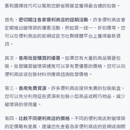
惠和選擇技巧可以幫助您節省預算並獲得最合適的包裝。
首先，
密切關注各家便利商店的促銷活動
。許多便利商店會
定期推出破壞袋的優惠活動，例如買一送一、折扣價等。您
可以在便利商店的官網或官方社群媒體平台上獲得最新資
訊。
其次，
善用批發購買的優惠
。如果您有大量的商品需要包
裝，批發購買破壞袋通常可以享有更優惠的價格。您可以向
便利商店或包裝材料供應商諮詢批發價格。
第三，
善用免費資源
。許多便利商店提供免費的包裝紙盒，
您可以充分利用這些資源來包裝小型商品或輕巧物品，減少
破壞袋的使用量。
第四，
比較不同便利商店的價格
。不同的便利商店對破壞袋
的定價略有差異，建議您先查看各家便利商店的官網或詢問