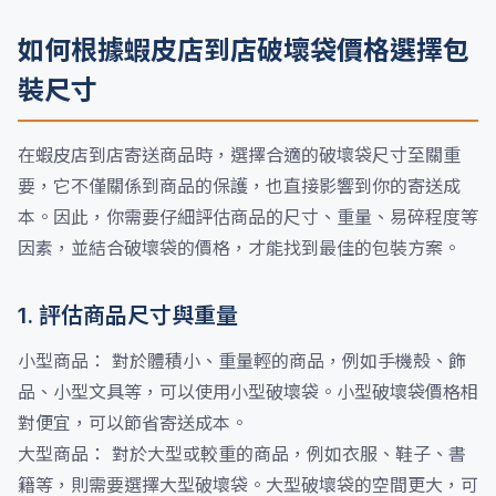
如何根據蝦皮店到店破壞袋價格選擇包
裝尺寸
在蝦皮店到店寄送商品時，選擇合適的破壞袋尺寸至關重
要，它不僅關係到商品的保護，也直接影響到你的寄送成
本。因此，你需要仔細評估商品的尺寸、重量、易碎程度等
因素，並結合破壞袋的價格，才能找到最佳的包裝方案。
1. 評估商品尺寸與重量
小型商品： 對於體積小、重量輕的商品，例如手機殼、飾
品、小型文具等，可以使用小型破壞袋。小型破壞袋價格相
對便宜，可以節省寄送成本。
大型商品： 對於大型或較重的商品，例如衣服、鞋子、書
籍等，則需要選擇大型破壞袋。大型破壞袋的空間更大，可