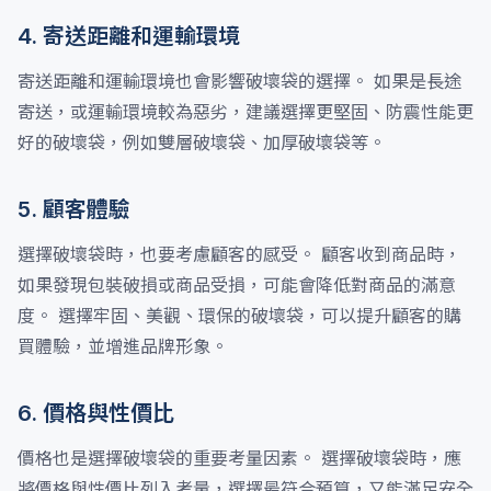
4. 寄送距離和運輸環境
寄送距離和運輸環境也會影響破壞袋的選擇。 如果是長途
寄送，或運輸環境較為惡劣，建議選擇更堅固、防震性能更
好的破壞袋，例如雙層破壞袋、加厚破壞袋等。
5. 顧客體驗
選擇破壞袋時，也要考慮顧客的感受。 顧客收到商品時，
如果發現包裝破損或商品受損，可能會降低對商品的滿意
度。 選擇牢固、美觀、環保的破壞袋，可以提升顧客的購
買體驗，並增進品牌形象。
6. 價格與性價比
價格也是選擇破壞袋的重要考量因素。 選擇破壞袋時，應
將價格與性價比列入考量，選擇最符合預算，又能滿足安全