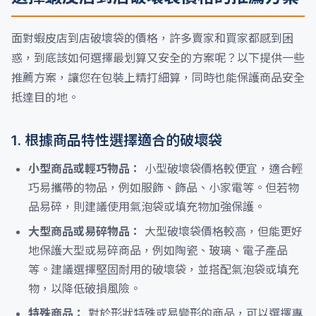
面對蝦皮店到店破壞袋的價格，許多賣家和買家都感到困
惑，到底該如何選擇最划算又安全的方案呢？以下提供一些
推薦方案，讓您在包裝上精打細算，同時也能保護商品安全
抵達目的地。
1. 根據商品特性選擇適合的破壞袋
小型商品或輕巧物品：
小型破壞袋價格較便宜，適合輕
巧易攜帶的物品，例如服飾、飾品、小家電等。但若物
品易碎，則建議使用氣泡袋或填充物加強保護。
大型商品或易碎物品：
大型破壞袋價格較高，但能更好
地保護大型或易碎商品，例如陶瓷、玻璃、電子產品
等。建議選擇堅固耐用的破壞袋，並搭配氣泡袋或填充
物，以降低破損風險。
特殊商品：
對於形狀特殊或易變形的商品，可以選擇專