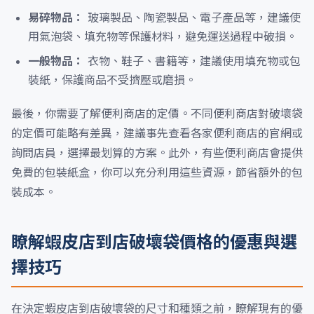
易碎物品：
玻璃製品、陶瓷製品、電子產品等，建議使
用氣泡袋、填充物等保護材料，避免運送過程中破損。
一般物品：
衣物、鞋子、書籍等，建議使用填充物或包
裝紙，保護商品不受擠壓或磨損。
最後，你需要了解便利商店的定價。不同便利商店對破壞袋
的定價可能略有差異，建議事先查看各家便利商店的官網或
詢問店員，選擇最划算的方案。此外，有些便利商店會提供
免費的包裝紙盒，你可以充分利用這些資源，節省額外的包
裝成本。
瞭解蝦皮店到店破壞袋價格的優惠與選
擇技巧
在決定蝦皮店到店破壞袋的尺寸和種類之前，瞭解現有的優