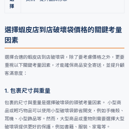
擇
選擇蝦皮店到店破壞袋價格的關鍵考量
因素
選擇合適的蝦皮店到店破壞袋，除了要考慮價格之外，更要
重視以下關鍵考量因素，才能確保商品安全寄送，並提升顧
客滿意度：
1. 包裹尺寸與重量
包裹的尺寸與重量是選擇破壞袋的頭號考量因素。 小型商
品或輕巧物品可以使用小型破壞袋節省開支，例如手機殼、
耳機、小型飾品等。然而，大型商品或重物則需要選擇大型
破壞袋提供更好的保護，例如書籍、服裝、家電等。