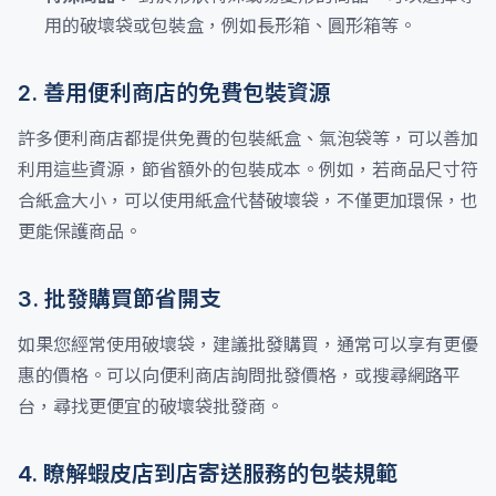
用的破壞袋或包裝盒，例如長形箱、圓形箱等。
2. 善用便利商店的免費包裝資源
許多便利商店都提供免費的包裝紙盒、氣泡袋等，可以善加
利用這些資源，節省額外的包裝成本。例如，若商品尺寸符
合紙盒大小，可以使用紙盒代替破壞袋，不僅更加環保，也
更能保護商品。
3. 批發購買節省開支
如果您經常使用破壞袋，建議批發購買，通常可以享有更優
惠的價格。可以向便利商店詢問批發價格，或搜尋網路平
台，尋找更便宜的破壞袋批發商。
4. 瞭解蝦皮店到店寄送服務的包裝規範