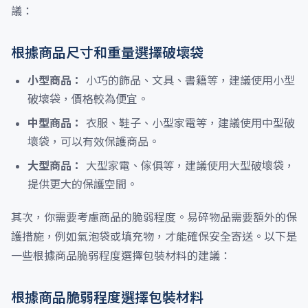
議：
根據商品尺寸和重量選擇破壞袋
小型商品：
小巧的飾品、文具、書籍等，建議使用小型
破壞袋，價格較為便宜。
中型商品：
衣服、鞋子、小型家電等，建議使用中型破
壞袋，可以有效保護商品。
大型商品：
大型家電、傢俱等，建議使用大型破壞袋，
提供更大的保護空間。
其次，你需要考慮商品的脆弱程度。易碎物品需要額外的保
護措施，例如氣泡袋或填充物，才能確保安全寄送。以下是
一些根據商品脆弱程度選擇包裝材料的建議：
根據商品脆弱程度選擇包裝材料