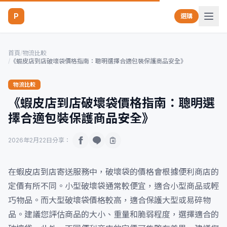
P
選購
首頁
/
物流比較
/
《蝦皮店到店破壞袋價格指南：聰明選擇合適包裝保護商品安全》
物流比較
《蝦皮店到店破壞袋價格指南：聰明選
擇合適包裝保護商品安全》
2026年2月22日
分享：
在蝦皮店到店寄送服務中，破壞袋的價格會根據便利商店的
定價有所不同。小型破壞袋通常較便宜，適合小型商品或輕
巧物品。而大型破壞袋價格較高，適合保護大型或易碎物
品。建議您評估商品的大小、重量和脆弱程度，選擇適合的