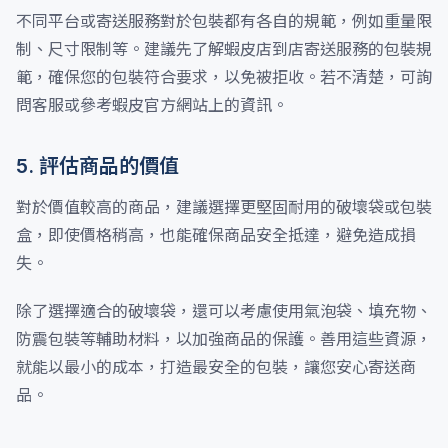
不同平台或寄送服務對於包裝都有各自的規範，例如重量限
制、尺寸限制等。建議先了解蝦皮店到店寄送服務的包裝規
範，確保您的包裝符合要求，以免被拒收。若不清楚，可詢
問客服或參考蝦皮官方網站上的資訊。
5. 評估商品的價值
對於價值較高的商品，建議選擇更堅固耐用的破壞袋或包裝
盒，即使價格稍高，也能確保商品安全抵達，避免造成損
失。
除了選擇適合的破壞袋，還可以考慮使用氣泡袋、填充物、
防震包裝等輔助材料，以加強商品的保護。善用這些資源，
就能以最小的成本，打造最安全的包裝，讓您安心寄送商
品。