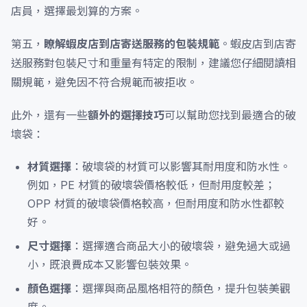
店員，選擇最划算的方案。
第五，
瞭解蝦皮店到店寄送服務的包裝規範
。蝦皮店到店寄
送服務對包裝尺寸和重量有特定的限制，建議您仔細閱讀相
關規範，避免因不符合規範而被拒收。
此外，還有一些
額外的選擇技巧
可以幫助您找到最適合的破
壞袋：
材質選擇
：破壞袋的材質可以影響其耐用度和防水性。
例如，PE 材質的破壞袋價格較低，但耐用度較差；
OPP 材質的破壞袋價格較高，但耐用度和防水性都較
好。
尺寸選擇
：選擇適合商品大小的破壞袋，避免過大或過
小，既浪費成本又影響包裝效果。
顏色選擇
：選擇與商品風格相符的顏色，提升包裝美觀