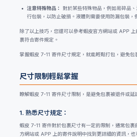
注意特殊物品：
對於某些特殊物品，例如易碎品、
行包裝，以防止破損。液體則需要使用防漏包裝，
除了以上技巧，您還可以參考蝦皮官方網站或 APP 上
裹符合寄件規定。
掌握蝦皮 7-11 寄件尺寸規定，就能輕鬆打包，避免
尺寸限制輕鬆掌握
瞭解蝦皮 7-11 寄件尺寸限制，是避免包裹被退件
1. 熟悉尺寸規定：
蝦皮 7-11 寄件對於包裹尺寸有一定的限制，通常包裹
方網站或 APP 上的寄件說明中找到更詳細的資訊，也可