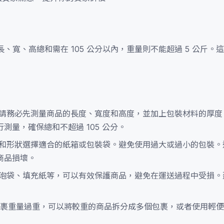
長、寬、高總和需在 105 公分以內，重量則不能超過 5 公斤。
請務必先測量商品的長度、寬度和高度，並加上包裝材料的厚度
量，確保總和不超過 105 公分。
和形狀選擇適合的紙箱或包裝袋。避免使用過大或過小的包裝。
商品損壞。
泡袋、填充紙等，可以有效保護商品，避免在運送過程中受損。
包裹重量過重，可以將較重的商品拆分成多個包裹，或者使用輕