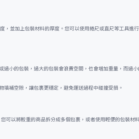
度，並加上包裝材料的厚度。您可以使用捲尺或直尺等工具進行
或過小的包裝，過大的包裝會浪費空間，也會增加重量，而過小
物填補空隙，讓包裹更穩定，避免運送過程中碰撞受損。
用。您可以將較重的商品拆分成多個包裹，或者使用輕便的包裝材