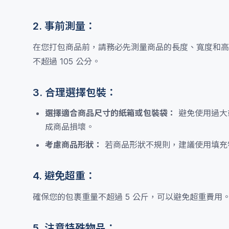
2. 事前測量：
在您打包商品前，請務必先測量商品的長度、寬度和高
不超過 105 公分。
3. 合理選擇包裝：
選擇適合商品尺寸的紙箱或包裝袋：
避免使用過大
成商品損壞。
考慮商品形狀：
若商品形狀不規則，建議使用填充
4. 避免超重：
確保您的包裹重量不超過 5 公斤，可以避免超重費
5. 注意特殊物品：