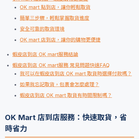
OK mart 點到店，讓你輕鬆取貨
簡單三步驟，輕鬆掌握取貨進度
安全可靠的取貨環境
OK mart 店到店，讓你的購物更便捷
蝦皮店到店 OK mart服務結論
蝦皮店到店 OK mart服務 常見問題快速FAQ
我可以在蝦皮店到店 OK mart 取貨時選擇付款嗎？
如果我忘記取貨，包裹會怎麼處理？
蝦皮店到店 OK mart 取貨有時間限制嗎？
OK Mart 店到店服務：快速取貨，省
時省力