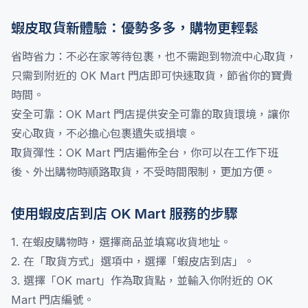
蝦皮取貨新體驗：優勢多多，購物更輕鬆
省時省力：不必在家等待包裹，也不需跑到物流中心取貨，
只需到附近的 OK Mart 門店即可快速取貨，節省你的寶貴
時間。
安全可靠：OK Mart 門店提供安全可靠的取貨環境，讓你
安心取貨，不必擔心包裹遺失或損壞。
取貨彈性：OK Mart 門店遍佈全台，你可以在工作下班
後、外出購物時順路取貨，不受時間限制，更加方便。
使用蝦皮店到店 OK Mart 服務的步驟
1. 在蝦皮購物時，選擇商品並填寫收貨地址。
2. 在「取貨方式」選項中，選擇「蝦皮店到店」。
3. 選擇「OK mart」作為取貨點，並輸入你附近的 OK
Mart 門店編號。