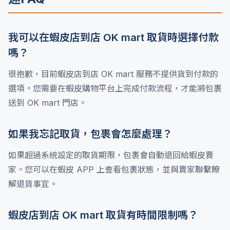
我可以在蝦皮店到店 OK mart 取貨時選擇付款
嗎？
很抱歉，目前蝦皮店到店 OK mart 服務不提供貨到付款的
選項。您需要在蝦皮購物平台上完成付款流程，才能將包裹
送到 OK mart 門店。
如果我忘記取貨，包裹會怎麼處理？
如果超過系統設定的取貨期限，包裹會自動退回給蝦皮賣
家。您可以在蝦皮 APP 上查看包裹狀態，並與賣家聯繫瞭
解退貨事宜。
蝦皮店到店 OK mart 取貨有時間限制嗎？