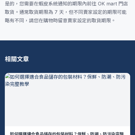
是的，您需要在蝦皮系統通知的期限內前往 OK mart 門店
取貨。通常取貨期限為 7 天，但不同賣家設定的期限可能
略有不同，請您在購物時留意賣家設定的取貨期限。
相關文章
如何選擇適合食品儲存的包裝材料？保鮮、防潮、防污染完整