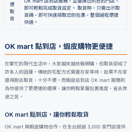
OK mart 店到店服務，並選擇您附近的門店，
便
即可輕鬆完成取貨設定。 取貨時，只需出示取
取
貨碼，即可快速領取您的包裹，整個過程便捷
貨
快速。
OK mart 點到店，蝦皮購物更便捷
在繁忙的現代生活中，大家越來越依賴網購，但取貨卻成了
許多人的困擾。傳統的宅配方式需要在家等待，如果不在家
還得跑去取貨，十分不便。而蝦皮店到店 OK mart 服務則
為你提供了更便捷的選擇，讓你輕鬆掌握包裹進度，省去奔
波之苦。
OK mart 點到店，讓你輕鬆取貨
OK mart 與蝦皮購物合作，在全台超過 3,000 家門店提供