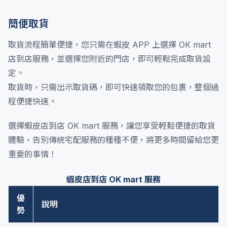
簡便取貨
取貨流程簡單便捷，您只需在蝦皮 APP 上選擇 OK mart
店到店服務，並選擇您附近的門店，即可輕鬆完成取貨設
定。
取貨時，只需出示取貨碼，即可快速領取您的包裹，整個過
程便捷快速。
選擇蝦皮店到店 OK mart 服務，讓您享受輕鬆便捷的取貨
體驗，告別傳統宅配服務的種種不便，將更多時間留給您更
重要的事情！
蝦皮店到店 OK mart 服務
優
說明
勢