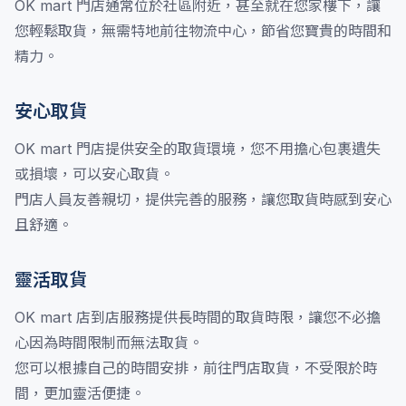
OK mart 門店通常位於社區附近，甚至就在您家樓下，讓
您輕鬆取貨，無需特地前往物流中心，節省您寶貴的時間和
精力。
安心取貨
OK mart 門店提供安全的取貨環境，您不用擔心包裹遺失
或損壞，可以安心取貨。
門店人員友善親切，提供完善的服務，讓您取貨時感到安心
且舒適。
靈活取貨
OK mart 店到店服務提供長時間的取貨時限，讓您不必擔
心因為時間限制而無法取貨。
您可以根據自己的時間安排，前往門店取貨，不受限於時
間，更加靈活便捷。