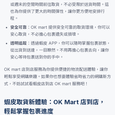
或週末的空閒時間前往取貨，不必受限於送貨時間。這
也為你提供了更大的時間彈性，讓你更方便地安排行
程。
安全可靠
：OK mart 提供安全可靠的取貨環境，你可以
安心取貨，不必擔心包裹遺失或損壞。
透明追蹤
：透過蝦皮 APP，你可以隨時掌握包裹狀態，
從出貨到送達，一目瞭然。不用再擔心包裹去向，讓你
安心等待包裹送到你的手中。
OK mart 店到店服務為你提供便捷的物流配送體驗，讓你
輕鬆享受網購樂趣。如果你也想要體驗省時省力的網購新方
式，不妨試試看蝦皮店到店 OK mart 服務吧！
蝦皮取貨新體驗：OK Mart 店到店，
輕鬆掌握包裹進度