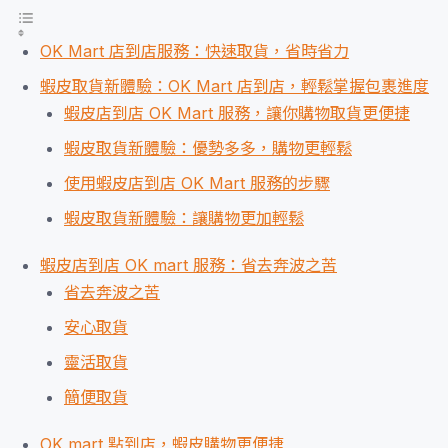
OK Mart 店到店服務：快速取貨，省時省力
蝦皮取貨新體驗：OK Mart 店到店，輕鬆掌握包裹進度
蝦皮店到店 OK Mart 服務，讓你購物取貨更便捷
蝦皮取貨新體驗：優勢多多，購物更輕鬆
使用蝦皮店到店 OK Mart 服務的步驟
蝦皮取貨新體驗：讓購物更加輕鬆
蝦皮店到店 OK mart 服務：省去奔波之苦
省去奔波之苦
安心取貨
靈活取貨
簡便取貨
OK mart 點到店，蝦皮購物更便捷