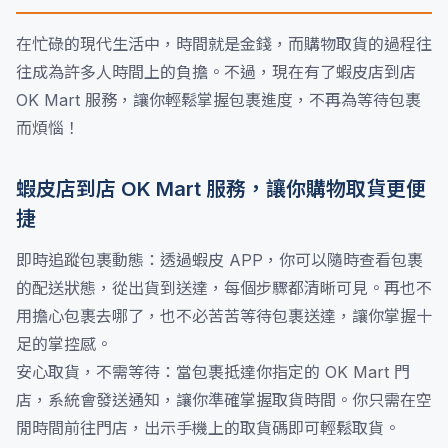
在忙碌的現代生活中，時間就是金錢，而購物取貨的過程往
往成為許多人時間上的負擔。不過，現在有了蝦皮店到店
OK Mart 服務，讓你輕鬆掌握包裹進度，不再為等待包裹
而煩惱！
蝦皮店到店 OK Mart 服務，讓你購物取貨更便
捷
即時追蹤包裹動態：透過蝦皮 APP，你可以隨時查看包裹
的配送狀態，從出貨到送達，每個步驟都清晰可見。再也不
用擔心包裹去哪了，也不必苦苦等待包裹送達，讓你掌握十
足的掌控感。
安心取貨，不需等待：當包裹抵達你指定的 OK Mart 門
店，系統會發送通知，讓你準確掌握取貨時間。你只需在空
閒時間前往門店，出示手機上的取貨碼即可輕鬆取貨。