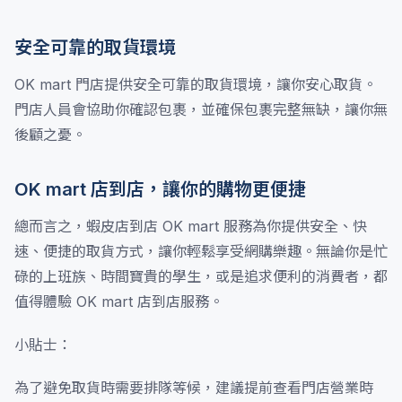
安全可靠的取貨環境
OK mart 門店提供安全可靠的取貨環境，讓你安心取貨。
門店人員會協助你確認包裹，並確保包裹完整無缺，讓你無
後顧之憂。
OK mart 店到店，讓你的購物更便捷
總而言之，蝦皮店到店 OK mart 服務為你提供安全、快
速、便捷的取貨方式，讓你輕鬆享受網購樂趣。無論你是忙
碌的上班族、時間寶貴的學生，或是追求便利的消費者，都
值得體驗 OK mart 店到店服務。
小貼士：
為了避免取貨時需要排隊等候，建議提前查看門店營業時