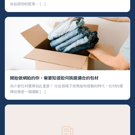
貨如穀物和堅果， […]
開始做網拍的你，需要知道如何挑選適合的包材
為什麼包材選擇如此重要？ 在這個電子商務蓬勃發展的時代，包材的選
擇就像是一個細膩 […]