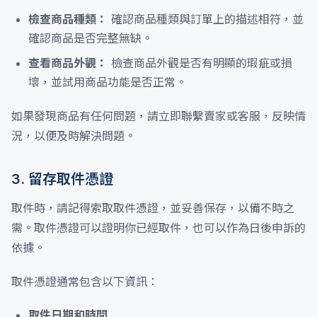
檢查商品種類：
確認商品種類與訂單上的描述相符，並
確認商品是否完整無缺。
查看商品外觀：
檢查商品外觀是否有明顯的瑕疵或損
壞，並試用商品功能是否正常。
如果發現商品有任何問題，請立即聯繫賣家或客服，反映情
況，以便及時解決問題。
3. 留存取件憑證
取件時，請記得索取取件憑證，並妥善保存，以備不時之
需。取件憑證可以證明你已經取件，也可以作為日後申訴的
依據。
取件憑證通常包含以下資訊：
取件日期和時間