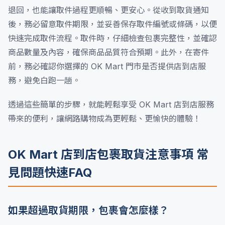
退回，也能讓取件過程更順暢、更安心。從收到取貨通知
後，務必留意取件期限，並妥善保存取件編號或條碼，以便
快速完成取件流程。取件時，仔細檢查包裹完整性，並確認
商品數量及內容，確保商品品質符合預期。此外，在寄件
前，務必確認你選擇的 OK Mart 門市是否提供店到店服
務，避免白跑一趟。
透過這些簡單的步驟，就能輕鬆享受 OK Mart 店到店服務
帶來的便利，讓網路購物成為更輕鬆、更愉快的體驗！
OK Mart 店到店包裹取貨注意事項 常
見問題快速FAQ
如果超過取貨期限，包裹會怎麼樣？