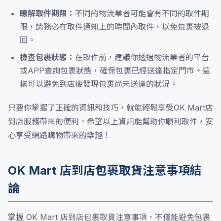
瞭解取件期限：
不同的物流業者可能會有不同的取件期
限，請務必在取件通知上的時間內取件，以免包裹被退
回。
檢查包裹狀態：
在取件前，建議你透過物流業者的平台
或APP查詢包裹狀態，確保包裹已經送達指定門市。這
樣可以避免到店後發現包裹尚未送達的狀況。
只要你掌握了正確的資訊和技巧，就能輕鬆享受OK Mart店
到店服務帶來的便利。希望以上資訊能幫助你順利取件，安
心享受網路購物帶來的樂趣！
OK Mart 店到店包裹取貨注意事項結
論
掌握 OK Mart 店到店包裹取貨注意事項，不僅能避免包裹