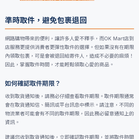
準時取件，避免包裹退回
網路購物帶來的便利，讓許多人愛不釋手，而OK Mart店到
店服務更提供消費者更彈性取件的選擇。但如果沒有在期限
內領取包裹，可是會被退回給寄件人，造成不必要的麻煩！
因此，掌握取件時間，才能輕鬆領取心愛的商品。
如何確認取件期限？
收到取貨通知後，請務必仔細查看取件期限。取件期限通常
會在取貨通知信、簡訊或平台訊息中標示。請注意，不同的
物流業者可能會有不同的取件期限，因此務必留意通知上的
資訊。
建議您收到取貨通知後，立即確認取件期限，並將取件時間