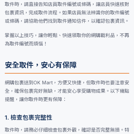
取件時，請直接告知店員取件編號或條碼，讓店員快速核對
包裹資訊，完成取件流程。如果店員無法辨識你的取件編號
或條碼，請協助他們找到取件通知信件，以確認包裹資訊。
掌握以上技巧，讓你輕鬆、快速領取你的網購戰利品，不再
為取件編號而煩惱！
安全取件，安心有保障
網購包裹送到OK Mart，方便又快捷，但取件時也要注意安
全，確保包裹完好無缺，才能安心享受購物成果。以下幾點
提醒，讓你取件時更有保障：
1. 檢查包裹完整性
取件時，請務必仔細檢查包裹外觀，確認是否完整無損。特