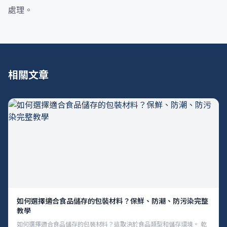
處理。
相關文章
如何選擇適合食品儲存的包裝材料？保鮮、防潮、防污染完整
教學
如何選擇適合食品儲存的包裝材料？這取決於食品類型和儲存環境。 乾