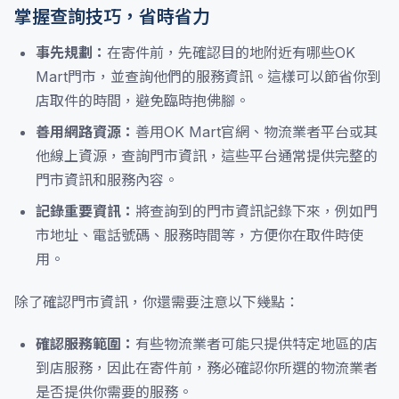
掌握查詢技巧，省時省力
事先規劃：
在寄件前，先確認目的地附近有哪些OK
Mart門市，並查詢他們的服務資訊。這樣可以節省你到
店取件的時間，避免臨時抱佛腳。
善用網路資源：
善用OK Mart官網、物流業者平台或其
他線上資源，查詢門市資訊，這些平台通常提供完整的
門市資訊和服務內容。
記錄重要資訊：
將查詢到的門市資訊記錄下來，例如門
市地址、電話號碼、服務時間等，方便你在取件時使
用。
除了確認門市資訊，你還需要注意以下幾點：
確認服務範圍：
有些物流業者可能只提供特定地區的店
到店服務，因此在寄件前，務必確認你所選的物流業者
是否提供你需要的服務。