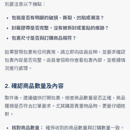
別要注意以下幾點：
包裝是否有明顯的破損、撕裂、凹陷或潮濕？
封箱膠帶是否完整，沒有被拆封或重貼的痕跡？
包裹尺寸是否與訂購商品相符？
如果發現包裹有任何異常，請立即向店員反映，並要求確認
包裹內容是否完整。店員會協助你查看包裹內部，並根據情
況進行處理。
2. 確認商品數量及內容
取件後，建議儘快打開包裹，檢查商品數量是否正確，商品
種類是否符合訂單要求。尤其購買貴重物品時，更要仔細核
對。
核對商品數量：
確保收到的商品數量與訂購數量一致。