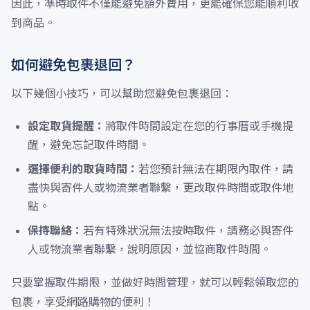
因此，準時取件不僅能避免額外費用，更能確保您能順利收
到商品。
如何避免包裹退回？
以下幾個小技巧，可以幫助您避免包裹退回：
設定取貨提醒：
將取件時間設定在您的行事曆或手機提
醒，避免忘記取件時間。
選擇便利的取貨時間：
若您預計無法在期限內取件，請
盡快與寄件人或物流業者聯繫，更改取件時間或取件地
點。
保持聯絡：
若有特殊狀況無法按時取件，請務必與寄件
人或物流業者聯繫，說明原因，並協商取件時間。
只要掌握取件期限，並做好時間管理，就可以輕鬆領取您的
包裹，享受網路購物的便利！