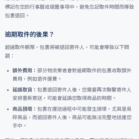
標記在您的行事曆或提醒事項中，避免忘記取件時間而導致
包裹退回。
逾期取件的後果？
超過取件期限，包裹將被退回寄件人，可能會導致以下問
題：
額外費用：
部分物流業者會對逾期取件的包裹收取額外
費用，例如退件運費。
延誤取貨：
包裹退回寄件人後，您需要再次聯繫寄件人
安排重新寄送，可能會延誤您取得商品的時間。
商品損壞：
包裹在運送過程中可能發生損壞，尤其是易
碎商品，而退回寄件人後，商品可能無法完整地送達您
手中。