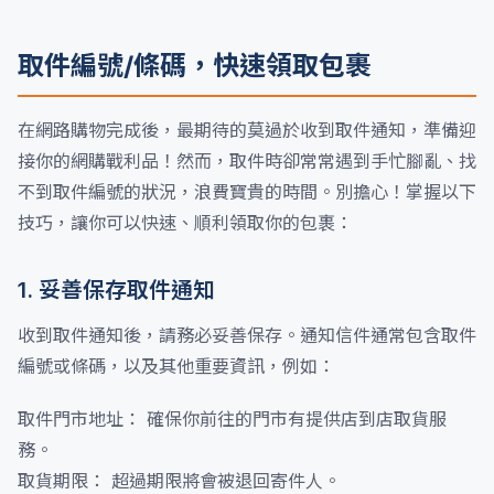
取件編號/條碼，快速領取包裹
在網路購物完成後，最期待的莫過於收到取件通知，準備迎
接你的網購戰利品！然而，取件時卻常常遇到手忙腳亂、找
不到取件編號的狀況，浪費寶貴的時間。別擔心！掌握以下
技巧，讓你可以快速、順利領取你的包裹：
1. 妥善保存取件通知
收到取件通知後，請務必妥善保存。通知信件通常包含取件
編號或條碼，以及其他重要資訊，例如：
取件門市地址： 確保你前往的門市有提供店到店取貨服
務。
取貨期限： 超過期限將會被退回寄件人。