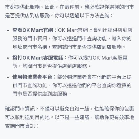
市都提供此服務。因此，在寄件前，務必確認你選擇的門市
是否提供店到店服務。你可以透過以下方法查詢：
查看OK Mart官網：
OK Mart官網上會列出提供店到店
服務的門市資訊，你可以透過門市查詢功能，輸入你的
地址或門市名稱，查詢該門市是否提供店到店服務。
撥打OK Mart客服電話：
你可以撥打OK Mart客服電
話，詢問門市是否提供店到店服務。
使用物流業者平台：
部分物流業者會在他們的平台上提
供門市查詢功能，你可以透過他們的平台查詢你選擇的
門市是否提供店到店服務。
確認門市資訊，不僅可以避免白跑一趟，也能確保你的包裹
可以順利送到目的地。以下是一些建議，幫助你更有效率地
查詢門市資訊：