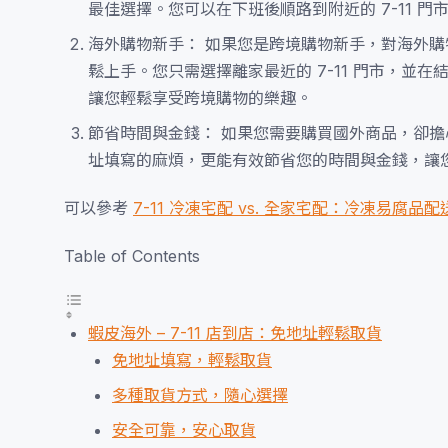
最佳選擇。您可以在下班後順路到附近的 7-11 
海外購物新手： 如果您是跨境購物新手，對海外購物
鬆上手。您只需選擇離家最近的 7-11 門市，
讓您輕鬆享受跨境購物的樂趣。
節省時間與金錢： 如果您需要購買國外商品，卻擔心
址填寫的麻煩，更能有效節省您的時間與金錢，讓
可以參考
7-11 冷凍宅配 vs. 全家宅配：冷凍易腐品
Table of Contents
蝦皮海外 – 7-11 店到店：免地址輕鬆取貨
免地址填寫，輕鬆取貨
多種取貨方式，隨心選擇
安全可靠，安心取貨