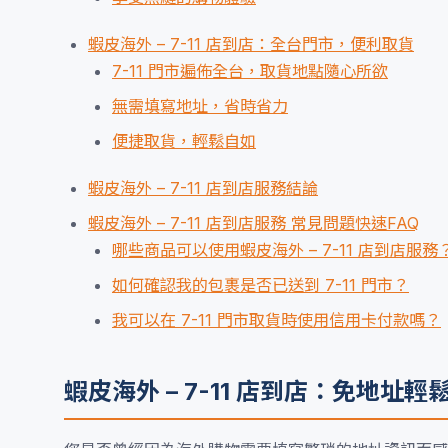
蝦皮海外 – 7-11 店到店：全台門市，便利取貨
7-11 門市遍佈全台，取貨地點隨心所欲
無需填寫地址，省時省力
便捷取貨，輕鬆自如
蝦皮海外 – 7-11 店到店服務結論
蝦皮海外 – 7-11 店到店服務 常見問題快速FAQ
哪些商品可以使用蝦皮海外 – 7-11 店到店服務
如何確認我的包裹是否已送到 7-11 門市？
我可以在 7-11 門市取貨時使用信用卡付款嗎？
蝦皮海外 – 7-11 店到店：免地址輕