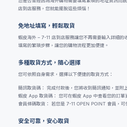
您是否曾經因為海外購物需要填寫繁瑣的地址資訊而感到
店到店服務，您就能擺脫這些煩惱！
免地址填寫，輕鬆取貨
蝦皮海外 – 7-11 店到店服務讓您不再需要輸入詳細
填寫的繁瑣步驟，讓您的購物流程更加便捷。
多種取貨方式，隨心選擇
您可依照自身需求，選擇以下便捷的取貨方式：
簡訊取貨碼： 完成付款後，您將收到簡訊通知，並附
蝦皮 App 取貨碼： 您可在蝦皮 App 中查看您的
會員條碼取貨： 若您是 7-11 OPEN POINT 會
安全可靠，安心取貨