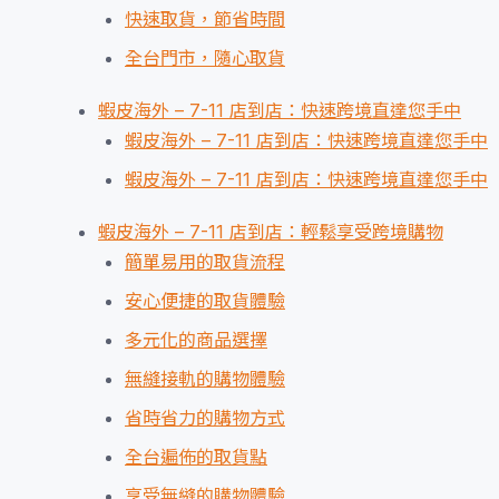
快速取貨，節省時間
全台門市，隨心取貨
蝦皮海外 – 7-11 店到店：快速跨境直達您手中
蝦皮海外 – 7-11 店到店：快速跨境直達您手中
蝦皮海外 – 7-11 店到店：快速跨境直達您手中
蝦皮海外 – 7-11 店到店：輕鬆享受跨境購物
簡單易用的取貨流程
安心便捷的取貨體驗
多元化的商品選擇
無縫接軌的購物體驗
省時省力的購物方式
全台遍佈的取貨點
享受無縫的購物體驗