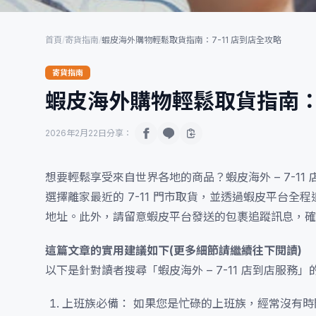
首頁
/
寄貨指南
/
蝦皮海外購物輕鬆取貨指南：7-11 店到店全攻略
寄貨指南
蝦皮海外購物輕鬆取貨指南：7
2026年2月22日
分享：
想要輕鬆享受來自世界各地的商品？蝦皮海外 – 7-
選擇離家最近的 7-11 門市取貨，並透過蝦皮平台
地址。此外，請留意蝦皮平台發送的包裹追蹤訊息，確
這篇文章的實用建議如下(更多細節請繼續往下閱讀)
以下是針對讀者搜尋「蝦皮海外 – 7-11 店到店服務
上班族必備： 如果您是忙碌的上班族，經常沒有時間