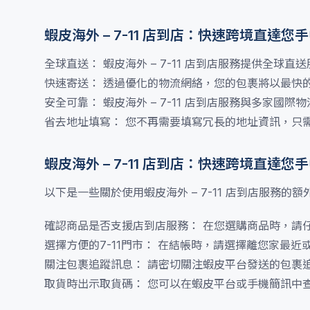
蝦皮海外 – 7-11 店到店：快速跨境直達您
全球直送： 蝦皮海外 – 7-11 店到店服務提供全
快速寄送： 透過優化的物流網絡，您的包裹將以最快
安全可靠： 蝦皮海外 – 7-11 店到店服務與多家
省去地址填寫： 您不再需要填寫冗長的地址資訊，只需
蝦皮海外 – 7-11 店到店：快速跨境直達您
以下是一些關於使用蝦皮海外 – 7-11 店到店服務的額
確認商品是否支援店到店服務： 在您選購商品時，請
選擇方便的7-11門市： 在結帳時，請選擇離您家最近
關注包裹追蹤訊息： 請密切關注蝦皮平台發送的包裹
取貨時出示取貨碼： 您可以在蝦皮平台或手機簡訊中