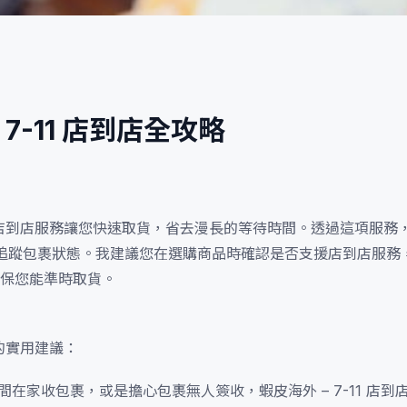
-11 店到店全攻略
11 店到店服務讓您快速取貨，省去漫長的等待時間。透過這項服務
全程追蹤包裹狀態。我建議您在選購商品時確認是否支援店到店服務
保您能準時取貨。
」的實用建議：
在家收包裹，或是擔心包裹無人簽收，蝦皮海外 – 7-11 店到