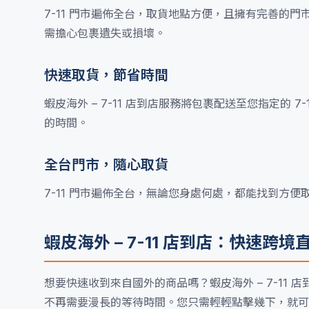
7-11 門市遍佈全台，取貨地點方便，且擁有完善的門
需擔心包裹遺失或損壞。
快速取貨，節省時間
蝦皮海外 – 7-11 店到店服務將包裹配送至您指定的
的時間。
全台門市，隨心取貨
7-11 門市遍佈全台，無論您身處何處，都能找到方
蝦皮海外 – 7-11 店到店：快速跨
想要快速收到來自國外的商品嗎？蝦皮海外 – 7-1
不再需要漫長的等待時間。您只需輕輕點擊幾下，就可