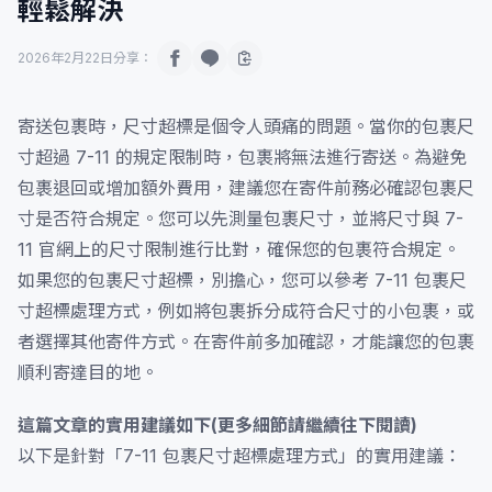
輕鬆解決
2026年2月22日
分享：
寄送包裹時，尺寸超標是個令人頭痛的問題。當你的包裹尺
寸超過 7-11 的規定限制時，包裹將無法進行寄送。為避免
包裹退回或增加額外費用，建議您在寄件前務必確認包裹尺
寸是否符合規定。您可以先測量包裹尺寸，並將尺寸與 7-
11 官網上的尺寸限制進行比對，確保您的包裹符合規定。
如果您的包裹尺寸超標，別擔心，您可以參考 7-11 包裹尺
寸超標處理方式，例如將包裹拆分成符合尺寸的小包裹，或
者選擇其他寄件方式。在寄件前多加確認，才能讓您的包裹
順利寄達目的地。
這篇文章的實用建議如下(更多細節請繼續往下閱讀)
以下是針對「7-11 包裹尺寸超標處理方式」的實用建議：