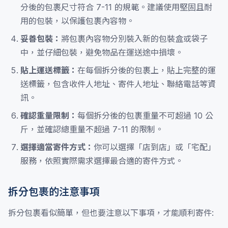
分後的包裹尺寸符合 7-11 的規範。建議使用堅固且耐
用的包裝，以保護包裹內容物。
妥善包裝：
將包裹內容物分別裝入新的包裝盒或袋子
中，並仔細包裝，避免物品在運送途中損壞。
貼上運送標籤：
在每個拆分後的包裹上，貼上完整的運
送標籤，包含收件人地址、寄件人地址、聯絡電話等資
訊。
確認重量限制：
每個拆分後的包裹重量不可超過 10 公
斤，並確認總重量不超過 7-11 的限制。
選擇適當寄件方式：
你可以選擇「店到店」或「宅配」
服務，依照實際需求選擇最合適的寄件方式。
拆分包裹的注意事項
拆分包裹看似簡單，但也要注意以下事項，才能順利寄件: