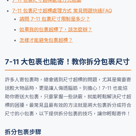
7-11 包裹尺寸超標處理方式結論
7-11 包裹尺寸超標處理方式 常見問題快速FAQ
請問 7-11 包裹尺寸限制是多少？
如果我的包裹超標了，該怎麼辦？
怎樣才能避免包裹超標？
7-11 大包裹也能寄！教你拆分包裹尺寸
許多人寄包裹時，總會遇到尺寸超標的問題，尤其是需要寄
送較大物品時，更是讓人傷透腦筋。別擔心！7-11 也能協
助你寄送大包裹，只要掌握一些訣竅，就能輕鬆解決尺寸超
標的困擾。最常見且最有效的方法就是將大包裹拆分成符合
尺寸的小包裹，以下提供拆分包裹的技巧，讓你輕鬆寄件！
拆分包裹步驟