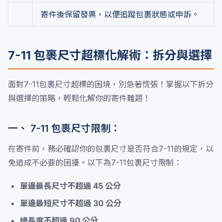
寄件後保留發票，以便追蹤包裹狀態或申訴。
7-11 包裹尺寸超標化解術：拆分與選擇
面對7-11包裹尺寸超標的困境，別急著慌張！掌握以下拆分
與選擇的策略，輕鬆化解你的寄件難題！
一、 7-11 包裹尺寸限制：
在寄件前，務必確認你的包裹尺寸是否符合7-11的規定，以
免造成不必要的困擾。以下為7-11包裹尺寸限制：
單邊最長尺寸不超過 45 公分
單邊最短尺寸不超過 30 公分
總長度不超過 90 公分