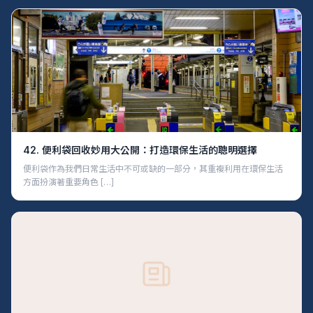
42. 便利袋回收妙用大公開：打造環保生活的聰明選擇
便利袋作為我們日常生活中不可或缺的一部分，其重複利用在環保生活
方面扮演著重要角色 […]