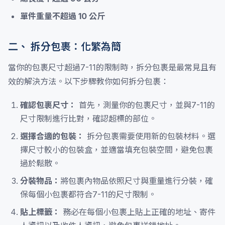
單件重量不超過 10 公斤
二、 拆分包裹：化繁為簡
當你的包裹尺寸超過7-11的限制時，拆分包裹是最常見且有
效的解決方法。以下步驟教你如何拆分包裹：
確認包裹尺寸：
首先，測量你的包裹尺寸，並與7-11的
尺寸限制進行比對，確認超標的部位。
選擇合適的包裝：
拆分包裹需要使用新的包裝材料。選
擇尺寸較小的包裝盒，並適當填充包裝空間，避免包裹
過於鬆散。
分裝物品：
將包裹內物品依照尺寸與重量進行分裝，確
保每個小包裹都符合7-11的尺寸限制。
貼上標籤：
務必在每個小包裹上貼上正確的地址、寄件