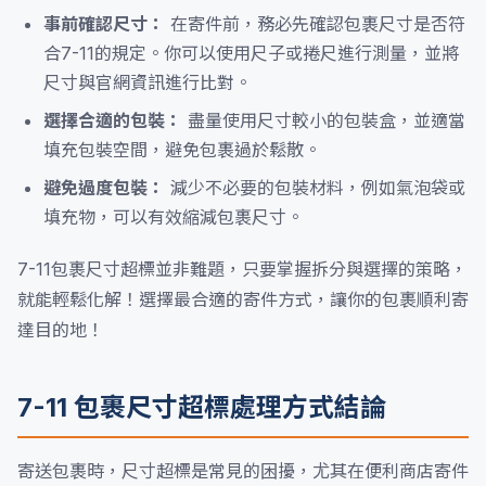
事前確認尺寸：
在寄件前，務必先確認包裹尺寸是否符
合7-11的規定。你可以使用尺子或捲尺進行測量，並將
尺寸與官網資訊進行比對。
選擇合適的包裝：
盡量使用尺寸較小的包裝盒，並適當
填充包裝空間，避免包裹過於鬆散。
避免過度包裝：
減少不必要的包裝材料，例如氣泡袋或
填充物，可以有效縮減包裹尺寸。
7-11包裹尺寸超標並非難題，只要掌握拆分與選擇的策略，
就能輕鬆化解！選擇最合適的寄件方式，讓你的包裹順利寄
達目的地！
7-11 包裹尺寸超標處理方式結論
寄送包裹時，尺寸超標是常見的困擾，尤其在便利商店寄件