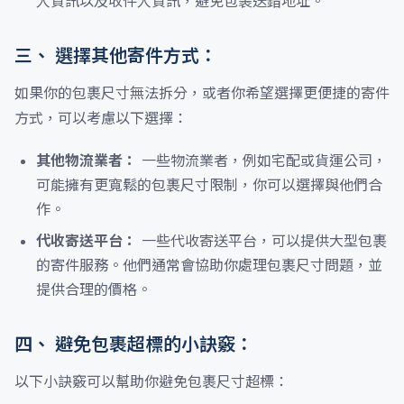
人資訊以及收件人資訊，避免包裹送錯地址。
三、 選擇其他寄件方式：
如果你的包裹尺寸無法拆分，或者你希望選擇更便捷的寄件
方式，可以考慮以下選擇：
其他物流業者：
一些物流業者，例如宅配或貨運公司，
可能擁有更寬鬆的包裹尺寸限制，你可以選擇與他們合
作。
代收寄送平台：
一些代收寄送平台，可以提供大型包裹
的寄件服務。他們通常會協助你處理包裹尺寸問題，並
提供合理的價格。
四、 避免包裹超標的小訣竅：
以下小訣竅可以幫助你避免包裹尺寸超標：