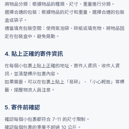
將物品分類：根據物品的種類、尺寸、重量進行分類。
選擇合適的包裝：根據物品的尺寸和重量，選擇合適的包裝
盒或袋子。
適當填充包裝空間：使用氣泡袋、碎紙或填充物，將物品固
定在包裝盒中，避免晃動。
4. 貼上正確的寄件資訊
在每個小包裹上貼上正確的地址、寄件人資訊、收件人資
訊，並清楚標示包裹內容。
如果需要，可以在包裹上貼上「易碎」、「小心輕放」等標
籤，提醒物流人員注意。
5. 寄件前確認
確認每個小包裹都符合 7-11 的尺寸限制。
確認每個包裹的重量不超過 10 公斤。