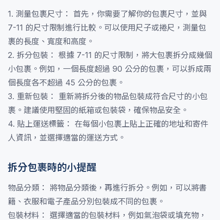
1. 測量包裹尺寸： 首先，你需要了解你的包裹尺寸，並與
7-11 的尺寸限制進行比較。可以使用尺子或捲尺，測量包
裹的長度、寬度和高度。
2. 拆分包裝： 根據 7-11 的尺寸限制，將大包裹拆分成幾個
小包裹。例如，一個長度超過 90 公分的包裹，可以拆成兩
個長度各不超過 45 公分的包裹。
3. 重新包裝： 重新將拆分後的物品包裝成符合尺寸的小包
裹。建議使用堅固的紙箱或包裝袋，確保物品安全。
4. 貼上運送標籤： 在每個小包裹上貼上正確的地址和寄件
人資訊，並選擇適當的運送方式。
拆分包裹時的小提醒
物品分類： 將物品分類後，再進行拆分。例如，可以將書
籍、衣服和電子產品分別包裝成不同的包裹。
包裝材料： 選擇適當的包裝材料，例如氣泡袋或填充物，