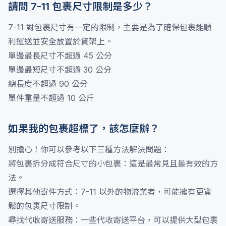
請問 7-11 包裹尺寸限制是多少？
7-11 對包裹尺寸有一定的限制，主要是為了確保包裹能順
利運送並安全放置於貨架上。
單邊最長尺寸不超過 45 公分
單邊最短尺寸不超過 30 公分
總長度不超過 90 公分
單件重量不超過 10 公斤
如果我的包裹超標了，該怎麼辦？
別擔心！你可以參考以下三種方法解決問題：
將包裹拆分成符合尺寸的小包裹：這是最常見且最有效的方
法。
選擇其他寄件方式：7-11 以外的物流業者，可能擁有更寬
鬆的包裹尺寸限制。
尋找代收寄送服務：一些代收寄送平台，可以提供大型包裹