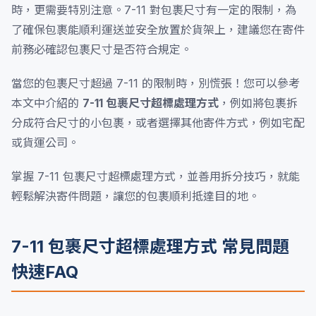
時，更需要特別注意。7-11 對包裹尺寸有一定的限制，為
了確保包裹能順利運送並安全放置於貨架上，建議您在寄件
前務必確認包裹尺寸是否符合規定。
當您的包裹尺寸超過 7-11 的限制時，別慌張！您可以參考
本文中介紹的
7-11 包裹尺寸超標處理方式
，例如將包裹拆
分成符合尺寸的小包裹，或者選擇其他寄件方式，例如宅配
或貨運公司。
掌握 7-11 包裹尺寸超標處理方式，並善用拆分技巧，就能
輕鬆解決寄件問題，讓您的包裹順利抵達目的地。
7-11 包裹尺寸超標處理方式 常見問題
快速FAQ