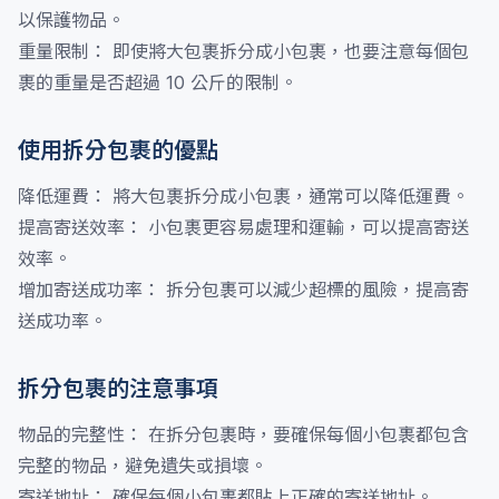
以保護物品。
重量限制： 即使將大包裹拆分成小包裹，也要注意每個包
裹的重量是否超過 10 公斤的限制。
使用拆分包裹的優點
降低運費： 將大包裹拆分成小包裹，通常可以降低運費。
提高寄送效率： 小包裹更容易處理和運輸，可以提高寄送
效率。
增加寄送成功率： 拆分包裹可以減少超標的風險，提高寄
送成功率。
拆分包裹的注意事項
物品的完整性： 在拆分包裹時，要確保每個小包裹都包含
完整的物品，避免遺失或損壞。
寄送地址： 確保每個小包裹都貼上正確的寄送地址。