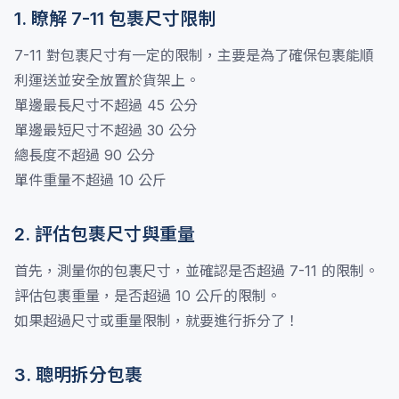
1. 瞭解 7-11 包裹尺寸限制
7-11 對包裹尺寸有一定的限制，主要是為了確保包裹能順
利運送並安全放置於貨架上。
單邊最長尺寸不超過 45 公分
單邊最短尺寸不超過 30 公分
總長度不超過 90 公分
單件重量不超過 10 公斤
2. 評估包裹尺寸與重量
首先，測量你的包裹尺寸，並確認是否超過 7-11 的限制。
評估包裹重量，是否超過 10 公斤的限制。
如果超過尺寸或重量限制，就要進行拆分了！
3. 聰明拆分包裹