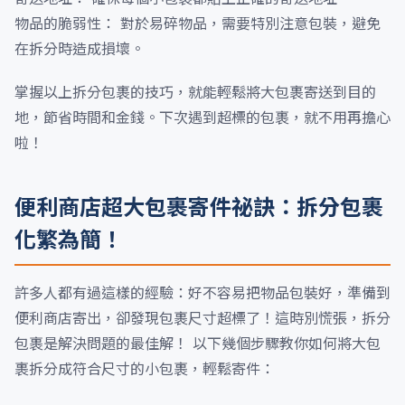
物品的脆弱性： 對於易碎物品，需要特別注意包裝，避免
在拆分時造成損壞。
掌握以上拆分包裹的技巧，就能輕鬆將大包裹寄送到目的
地，節省時間和金錢。下次遇到超標的包裹，就不用再擔心
啦！
便利商店超大包裹寄件祕訣：拆分包裹
化繁為簡！
許多人都有過這樣的經驗：好不容易把物品包裝好，準備到
便利商店寄出，卻發現包裹尺寸超標了！這時別慌張，拆分
包裹是解決問題的最佳解！ 以下幾個步驟教你如何將大包
裹拆分成符合尺寸的小包裹，輕鬆寄件：