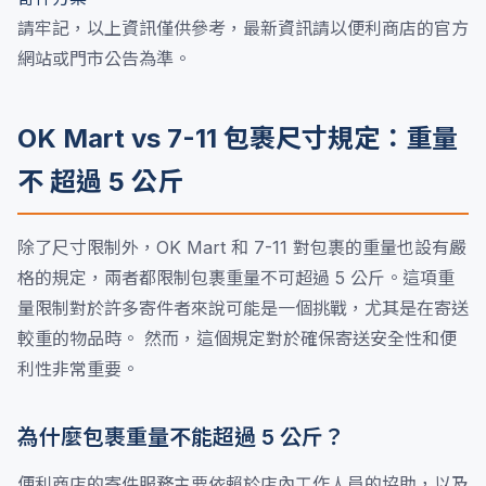
請牢記，以上資訊僅供參考，最新資訊請以便利商店的官方
網站或門市公告為準。
OK Mart vs 7-11 包裹尺寸規定：重量
不 超過 5 公斤
除了尺寸限制外，OK Mart 和 7-11 對包裹的重量也設有嚴
格的規定，兩者都限制包裹重量不可超過 5 公斤。這項重
量限制對於許多寄件者來說可能是一個挑戰，尤其是在寄送
較重的物品時。 然而，這個規定對於確保寄送安全性和便
利性非常重要。
為什麼包裹重量不能超過 5 公斤？
便利商店的寄件服務主要依賴於店內工作人員的協助，以及