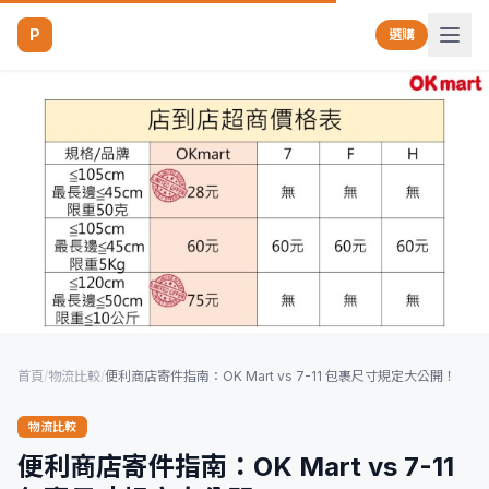
P
選購
首頁
/
物流比較
/
便利商店寄件指南：OK Mart vs 7-11 包裹尺寸規定大公開！
物流比較
便利商店寄件指南：OK Mart vs 7-11