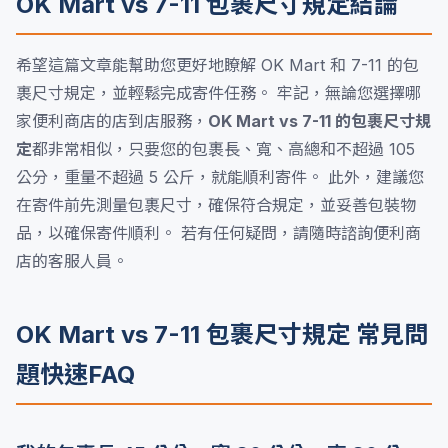
OK Mart vs 7-11 包裹尺寸規定結論
希望這篇文章能幫助您更好地瞭解 OK Mart 和 7-11 的包
裹尺寸規定，並輕鬆完成寄件任務。 牢記，無論您選擇哪
家便利商店的店到店服務，
OK Mart vs 7-11 的包裹尺寸規
定
都非常相似，只要您的包裹長、寬、高總和不超過 105
公分，重量不超過 5 公斤，就能順利寄件。 此外，建議您
在寄件前先測量包裹尺寸，確保符合規定，並妥善包裝物
品，以確保寄件順利。 若有任何疑問，請隨時諮詢便利商
店的客服人員。
OK Mart vs 7-11 包裹尺寸規定 常見問
題快速FAQ