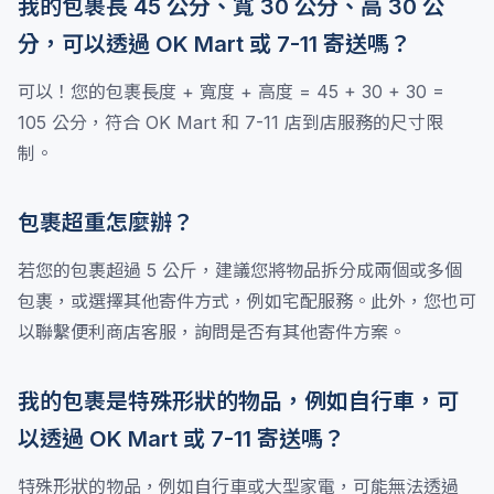
我的包裹長 45 公分、寬 30 公分、高 30 公
分，可以透過 OK Mart 或 7-11 寄送嗎？
可以！您的包裹長度 + 寬度 + 高度 = 45 + 30 + 30 =
105 公分，符合 OK Mart 和 7-11 店到店服務的尺寸限
制。
包裹超重怎麼辦？
若您的包裹超過 5 公斤，建議您將物品拆分成兩個或多個
包裹，或選擇其他寄件方式，例如宅配服務。此外，您也可
以聯繫便利商店客服，詢問是否有其他寄件方案。
我的包裹是特殊形狀的物品，例如自行車，可
以透過 OK Mart 或 7-11 寄送嗎？
特殊形狀的物品，例如自行車或大型家電，可能無法透過