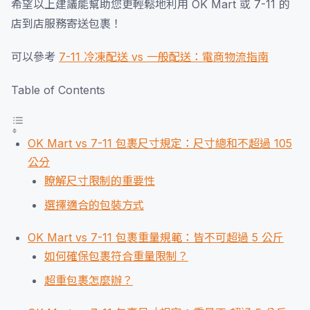
希望以上建議能幫助您更輕鬆地利用 OK Mart 或 7-11 的
店到店服務寄送包裹！
可以參考
7-11 冷凍配送 vs 一般配送：電商物流指南
Table of Contents
OK Mart vs 7-11 包裹尺寸規定：尺寸總和不超過 105
公分
瞭解尺寸限制的重要性
選擇適合的包裝方式
OK Mart vs 7-11 包裹重量規範：皆不可超過 5 公斤
如何確保包裹符合重量限制？
超重包裹怎麼辦？