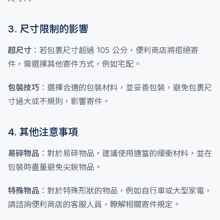
3. 尺寸限制的影響
超尺寸
：若包裹尺寸超過 105 公分，便利商店將拒絕寄
件，需選擇其他寄件方式，例如宅配。
包裝技巧
：選擇合適的包裝材料，並妥善包裝，避免包裹尺
寸過大或不規則，影響寄件。
4. 其他注意事項
易碎物品
：對於易碎物品，建議使用適當的緩衝材料，並在
包裝時盡量避免尖銳物品。
特殊物品
：對於特殊形狀的物品，例如自行車或大型家電，
請諮詢便利商店的客服人員，瞭解相關寄件規定。