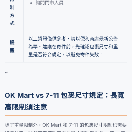
詢問門市人員
制
方
式
以上資訊僅供參考，請以便利商店最新公告
提
為準。建議在寄件前，先確認包裹尺寸和重
醒
量是否符合規定，以避免寄件失敗。
“`
OK Mart vs 7-11 包裹尺寸規定：長寬
高限制須注意
除了重量限制外，OK Mart 和 7-11 的包裹尺寸限制也需要