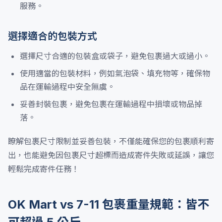
服務。
選擇適合的包裝方式
選擇尺寸合適的包裝盒或袋子，避免包裹過大或過小。
使用適當的包裝材料，例如氣泡袋、填充物等，確保物
品在運輸過程中安全無虞。
妥善封裝包裹，避免包裹在運輸過程中損壞或物品掉
落。
瞭解包裹尺寸限制並妥善包裝，不僅能確保您的包裹順利寄
出，也能避免因包裹尺寸超標而造成寄件失敗或延誤，讓您
輕鬆完成寄件任務！
OK Mart vs 7-11 包裹重量規範：皆不