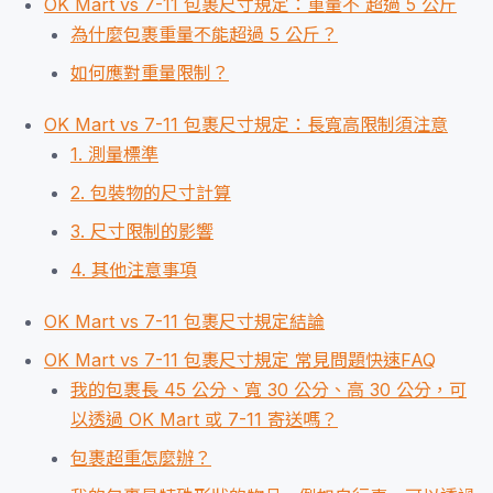
OK Mart vs 7-11 包裹尺寸規定：重量不 超過 5 公斤
為什麼包裹重量不能超過 5 公斤？
如何應對重量限制？
OK Mart vs 7-11 包裹尺寸規定：長寬高限制須注意
1. 測量標準
2. 包裝物的尺寸計算
3. 尺寸限制的影響
4. 其他注意事項
OK Mart vs 7-11 包裹尺寸規定結論
OK Mart vs 7-11 包裹尺寸規定 常見問題快速FAQ
我的包裹長 45 公分、寬 30 公分、高 30 公分，可
以透過 OK Mart 或 7-11 寄送嗎？
包裹超重怎麼辦？