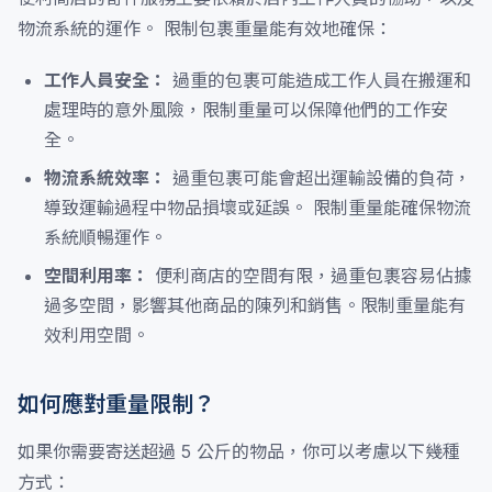
物流系統的運作。 限制包裹重量能有效地確保：
工作人員安全：
過重的包裹可能造成工作人員在搬運和
處理時的意外風險，限制重量可以保障他們的工作安
全。
物流系統效率：
過重包裹可能會超出運輸設備的負荷，
導致運輸過程中物品損壞或延誤。 限制重量能確保物流
系統順暢運作。
空間利用率：
便利商店的空間有限，過重包裹容易佔據
過多空間，影響其他商品的陳列和銷售。限制重量能有
效利用空間。
如何應對重量限制？
如果你需要寄送超過 5 公斤的物品，你可以考慮以下幾種
方式：