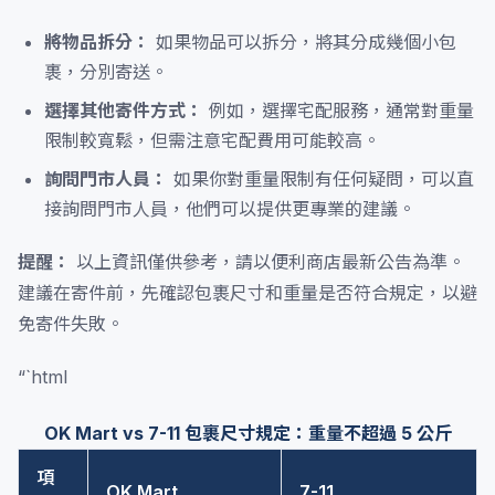
將物品拆分：
如果物品可以拆分，將其分成幾個小包
裹，分別寄送。
選擇其他寄件方式：
例如，選擇宅配服務，通常對重量
限制較寬鬆，但需注意宅配費用可能較高。
詢問門市人員：
如果你對重量限制有任何疑問，可以直
接詢問門市人員，他們可以提供更專業的建議。
提醒：
以上資訊僅供參考，請以便利商店最新公告為準。
建議在寄件前，先確認包裹尺寸和重量是否符合規定，以避
免寄件失敗。
“`html
OK Mart vs 7-11 包裹尺寸規定：重量不超過 5 公斤
項
OK Mart
7-11