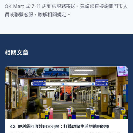
OK Mart 或 7-11 店到店服務寄送，建議您直接詢問門市人
員或聯繫客服，瞭解相關規定。
相關文章
42. 便利袋回收妙用大公開：打造環保生活的聰明選擇