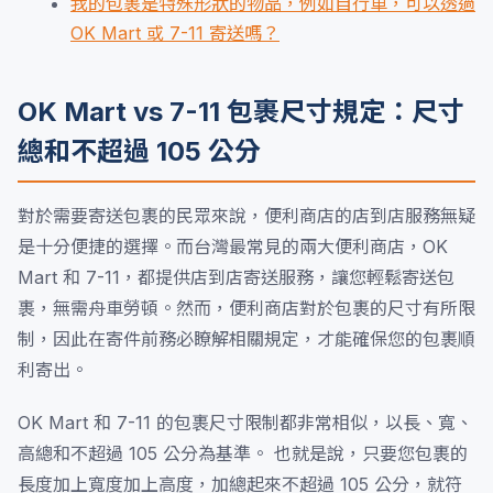
我的包裹是特殊形狀的物品，例如自行車，可以透過
OK Mart 或 7-11 寄送嗎？
OK Mart vs 7-11 包裹尺寸規定：尺寸
總和不超過 105 公分
對於需要寄送包裹的民眾來說，便利商店的店到店服務無疑
是十分便捷的選擇。而台灣最常見的兩大便利商店，OK
Mart 和 7-11，都提供店到店寄送服務，讓您輕鬆寄送包
裹，無需舟車勞頓。然而，便利商店對於包裹的尺寸有所限
制，因此在寄件前務必瞭解相關規定，才能確保您的包裹順
利寄出。
OK Mart 和 7-11 的包裹尺寸限制都非常相似，以長、寬、
高總和不超過 105 公分為基準。 也就是說，只要您包裹的
長度加上寬度加上高度，加總起來不超過 105 公分，就符