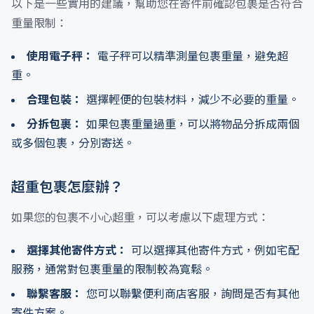
以下是一些實用的建議，幫助您在寄件前確認包裹是否符合
重量限制：
使用電子秤：
電子秤可以精準測量包裹重量，避免超
重。
合理包裝：
選擇輕便的包裝材料，減少不必要的重量。
分拆包裹：
如果包裹重量過重，可以將物品分拆成兩個
或多個包裹，分別寄送。
超重包裹怎麼辦？
如果您的包裹不小心超重，可以考慮以下處理方式：
選擇其他寄件方式：
可以選擇其他寄件方式，例如宅配
服務，通常對包裹重量的限制較為寬鬆。
聯繫客服：
您可以聯繫便利商店客服，詢問是否有其他
寄件方案。