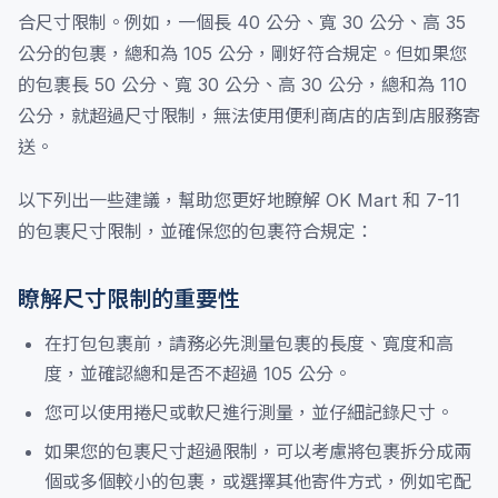
合尺寸限制。例如，一個長 40 公分、寬 30 公分、高 35
公分的包裹，總和為 105 公分，剛好符合規定。但如果您
的包裹長 50 公分、寬 30 公分、高 30 公分，總和為 110
公分，就超過尺寸限制，無法使用便利商店的店到店服務寄
送。
以下列出一些建議，幫助您更好地瞭解 OK Mart 和 7-11
的包裹尺寸限制，並確保您的包裹符合規定：
瞭解尺寸限制的重要性
在打包包裹前，請務必先測量包裹的長度、寬度和高
度，並確認總和是否不超過 105 公分。
您可以使用捲尺或軟尺進行測量，並仔細記錄尺寸。
如果您的包裹尺寸超過限制，可以考慮將包裹拆分成兩
個或多個較小的包裹，或選擇其他寄件方式，例如宅配