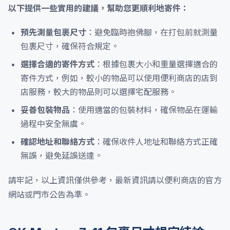
以下提供一些實用的建議，幫助您更順利地寄件：
預先測量包裹尺寸
：避免臨時抱佛腳，在打包前就測量
包裹尺寸，確保符合規定。
選擇合適的寄件方式
：根據包裹大小和重量選擇適合的
寄件方式，例如，較小的物品可以使用便利商店的店到
店服務，較大的物品則可以選擇宅配服務。
妥善包裝物品
：使用適當的包裝材料，確保物品在運輸
過程中安全無虞。
確認地址和聯絡方式
：確保收件人地址和聯絡方式正確
無誤，避免延誤送達。
請牢記，以上資訊僅供參考，最新資訊請以便利商店的官方
網站或門市公告為準。