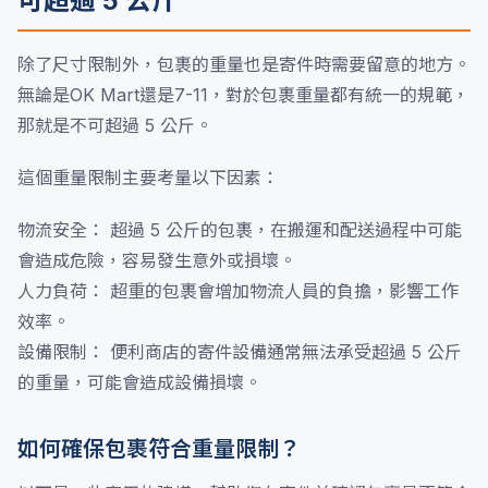
可超過 5 公斤
除了尺寸限制外，包裹的重量也是寄件時需要留意的地方。
無論是OK Mart還是7-11，對於包裹重量都有統一的規範，
那就是不可超過 5 公斤。
這個重量限制主要考量以下因素：
物流安全： 超過 5 公斤的包裹，在搬運和配送過程中可能
會造成危險，容易發生意外或損壞。
人力負荷： 超重的包裹會增加物流人員的負擔，影響工作
效率。
設備限制： 便利商店的寄件設備通常無法承受超過 5 公斤
的重量，可能會造成設備損壞。
如何確保包裹符合重量限制？