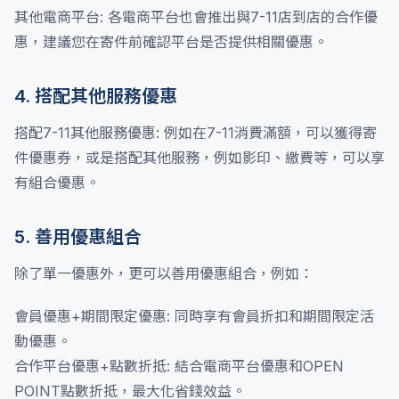
其他電商平台: 各電商平台也會推出與7-11店到店的合作優
惠，建議您在寄件前確認平台是否提供相關優惠。
4. 搭配其他服務優惠
搭配7-11其他服務優惠: 例如在7-11消費滿額，可以獲得寄
件優惠券，或是搭配其他服務，例如影印、繳費等，可以享
有組合優惠。
5. 善用優惠組合
除了單一優惠外，更可以善用優惠組合，例如：
會員優惠+期間限定優惠: 同時享有會員折扣和期間限定活
動優惠。
合作平台優惠+點數折抵: 結合電商平台優惠和OPEN
POINT點數折抵，最大化省錢效益。