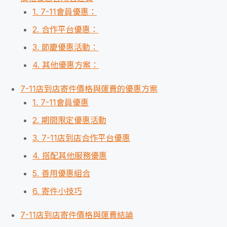
1. 7-11會員優惠：
2. 合作平台優惠：
3. 節慶優惠活動：
4. 其他優惠方案：
7-11店到店寄件價格與運費的優惠方案
1. 7-11會員優惠
2. 期間限定優惠活動
3. 7-11店到店合作平台優惠
4. 搭配其他服務優惠
5. 善用優惠組合
6. 寄件小技巧
7-11店到店寄件價格與運費結論