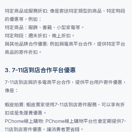
特定商品或服務折扣: 像是寄送特定類型的商品、特定時段
的優惠等，例如：
特定商品：服飾、書籍、小型家電等。
特定時段：週末折扣、晚上折扣。
與其他品牌合作優惠: 例如與電商平台合作，提供特定平台
商品的寄件折扣。
3. 7-11店到店合作平台優惠
7-11店到店與許多電商平台合作，提供平台用戶寄件優惠，
像是：
蝦皮拍賣: 蝦皮賣家使用7-11店到店寄件服務，可以享有折
扣或是免運費優惠。
PChome線上購物: PChome線上購物平台也會定期提供7-
11店到店寄件優惠，讓消費者更省錢。