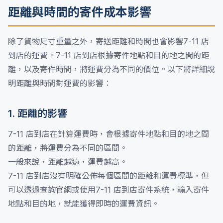
距離與時間的寄件成本影響
除了貨物尺寸重量之外，寄送距離和時間也會影響7-11 店
到店的運費。7-11 店到店根據寄件地點和目的地之間的距
離，以及寄件時間，將運費分為不同的價位。以下將詳細說
明距離與時間對運費的影響：
1. 距離的影響
7-11 店到店在計算運費時，會根據寄件地點和目的地之間
的距離，將運費分為不同的區間。
一般來說，距離越遠，運費越高。
7-11 店到店沒有明確公佈每個區間的距離和運費標準，但
可以透過查詢官網或使用7-11 店到店寄件系統，輸入寄件
地點和目的地，就能獲得即時的運費資訊。