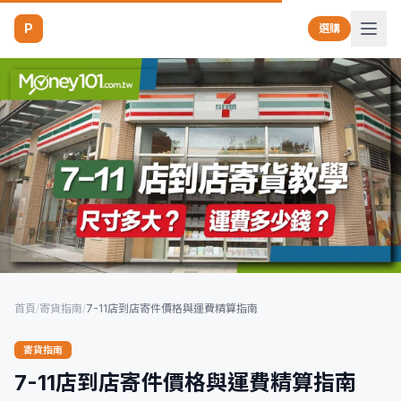
P
選購
首頁
/
寄貨指南
/
7-11店到店寄件價格與運費精算指南
寄貨指南
7-11店到店寄件價格與運費精算指南