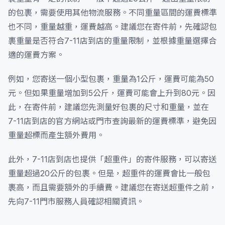
的包裹，需要使用其他物流服務。不同重量區間的運費標準
也不同，重量越重，運費越高。建議您在寄件前，先確認包
裹重量是否符合7-11店到店的重量限制，並根據重量選擇合
適的運費方案。
例如，您寄送一個小型包裹，重量為1公斤，運費可能為50
元。但如果重量增加到5公斤，運費可能會上升到80元。因
此，在寄件前，建議您先測量好包裹的尺寸和重量，並在
7-11店到店的官方網站或門市查詢最新的運費標準，避免因
重量超標而產生額外費用。
此外，7-11店到店也提供「超重件」的寄件服務，可以寄送
重量超過20公斤的包裹。但是，超重件的運費會比一般包
裹高，而且需要額外的手續費。建議您在寄送超重件之前，
先向7-11門市服務人員確認相關資訊。