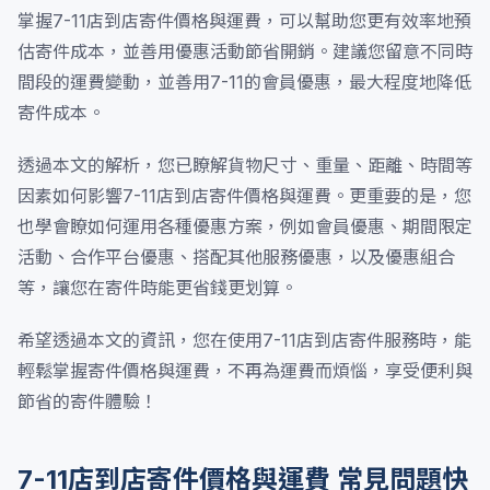
掌握7-11店到店寄件價格與運費，可以幫助您更有效率地預
估寄件成本，並善用優惠活動節省開銷。建議您留意不同時
間段的運費變動，並善用7-11的會員優惠，最大程度地降低
寄件成本。
透過本文的解析，您已瞭解貨物尺寸、重量、距離、時間等
因素如何影響7-11店到店寄件價格與運費。更重要的是，您
也學會瞭如何運用各種優惠方案，例如會員優惠、期間限定
活動、合作平台優惠、搭配其他服務優惠，以及優惠組合
等，讓您在寄件時能更省錢更划算。
希望透過本文的資訊，您在使用7-11店到店寄件服務時，能
輕鬆掌握寄件價格與運費，不再為運費而煩惱，享受便利與
節省的寄件體驗！
7-11店到店寄件價格與運費 常見問題快