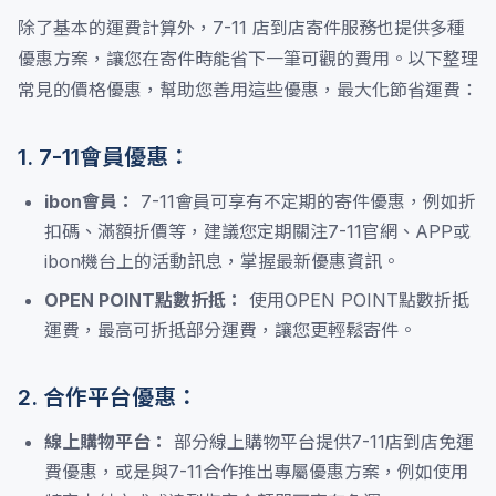
除了基本的運費計算外，7-11 店到店寄件服務也提供多種
優惠方案，讓您在寄件時能省下一筆可觀的費用。以下整理
常見的價格優惠，幫助您善用這些優惠，最大化節省運費：
1. 7-11會員優惠：
ibon會員：
7-11會員可享有不定期的寄件優惠，例如折
扣碼、滿額折價等，建議您定期關注7-11官網、APP或
ibon機台上的活動訊息，掌握最新優惠資訊。
OPEN POINT點數折抵：
使用OPEN POINT點數折抵
運費，最高可折抵部分運費，讓您更輕鬆寄件。
2. 合作平台優惠：
線上購物平台：
部分線上購物平台提供7-11店到店免運
費優惠，或是與7-11合作推出專屬優惠方案，例如使用