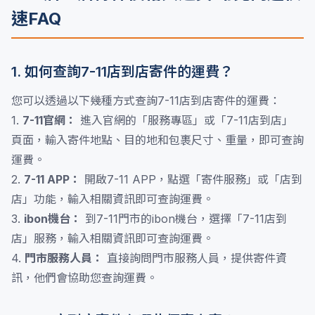
速FAQ
1. 如何查詢7-11店到店寄件的運費？
您可以透過以下幾種方式查詢7-11店到店寄件的運費：
1.
7-11官網：
進入官網的「服務專區」或「7-11店到店」
頁面，輸入寄件地點、目的地和包裹尺寸、重量，即可查詢
運費。
2.
7-11 APP：
開啟7-11 APP，點選「寄件服務」或「店到
店」功能，輸入相關資訊即可查詢運費。
3.
ibon機台：
到7-11門市的ibon機台，選擇「7-11店到
店」服務，輸入相關資訊即可查詢運費。
4.
門市服務人員：
直接詢問門市服務人員，提供寄件資
訊，他們會協助您查詢運費。