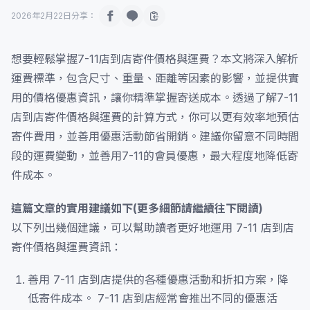
2026年2月22日
分享：
想要輕鬆掌握7-11店到店寄件價格與運費？本文將深入解析
運費標準，包含尺寸、重量、距離等因素的影響，並提供實
用的價格優惠資訊，讓你精準掌握寄送成本。透過了解7-11
店到店寄件價格與運費的計算方式，你可以更有效率地預估
寄件費用，並善用優惠活動節省開銷。建議你留意不同時間
段的運費變動，並善用7-11的會員優惠，最大程度地降低寄
件成本。
這篇文章的實用建議如下(更多細節請繼續往下閱讀)
以下列出幾個建議，可以幫助讀者更好地運用 7-11 店到店
寄件價格與運費資訊：
善用 7-11 店到店提供的各種優惠活動和折扣方案，降
低寄件成本。 7-11 店到店經常會推出不同的優惠活