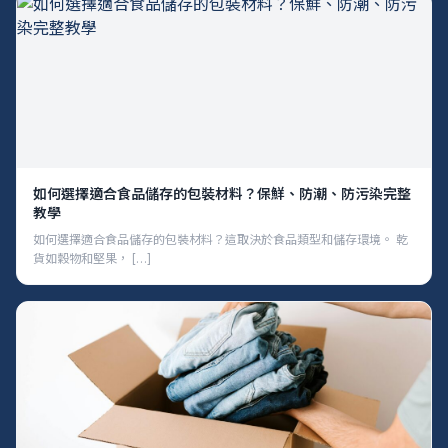
如何選擇適合食品儲存的包裝材料？保鮮、防潮、防污染完整
教學
如何選擇適合食品儲存的包裝材料？這取決於食品類型和儲存環境。 乾
貨如穀物和堅果， […]