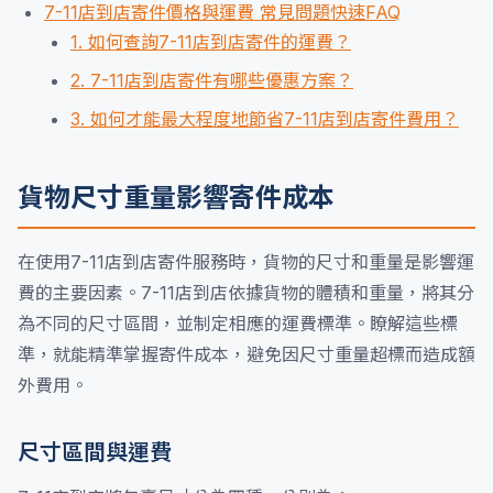
7-11店到店寄件價格與運費 常見問題快速FAQ
1. 如何查詢7-11店到店寄件的運費？
2. 7-11店到店寄件有哪些優惠方案？
3. 如何才能最大程度地節省7-11店到店寄件費用？
貨物尺寸重量影響寄件成本
在使用7-11店到店寄件服務時，貨物的尺寸和重量是影響運
費的主要因素。7-11店到店依據貨物的體積和重量，將其分
為不同的尺寸區間，並制定相應的運費標準。瞭解這些標
準，就能精準掌握寄件成本，避免因尺寸重量超標而造成額
外費用。
尺寸區間與運費