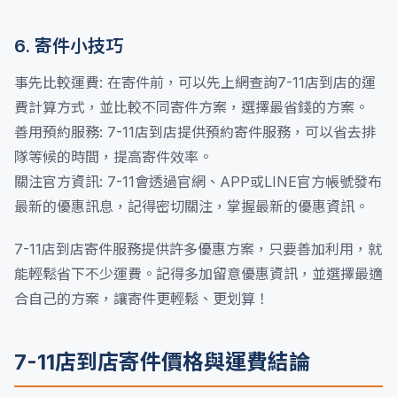
6. 寄件小技巧
事先比較運費: 在寄件前，可以先上網查詢7-11店到店的運
費計算方式，並比較不同寄件方案，選擇最省錢的方案。
善用預約服務: 7-11店到店提供預約寄件服務，可以省去排
隊等候的時間，提高寄件效率。
關注官方資訊: 7-11會透過官網、APP或LINE官方帳號發布
最新的優惠訊息，記得密切關注，掌握最新的優惠資訊。
7-11店到店寄件服務提供許多優惠方案，只要善加利用，就
能輕鬆省下不少運費。記得多加留意優惠資訊，並選擇最適
合自己的方案，讓寄件更輕鬆、更划算！
7-11店到店寄件價格與運費結論