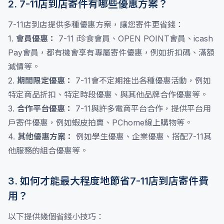
2. 7-11店到店寄件有哪些優惠方案？
7-11店到店提供多種優惠方案，讓您寄件更省錢：
1.
會員優惠：
7-11 i珍食會員、OPEN POINT會員、icash
Pay會員，都有機會享有專屬寄件優惠，例如折扣碼、滿額
減價等。
2.
期間限定優惠：
7-11會不定期推出各種優惠活動，例如
特定商品折扣、特定時段優惠、與其他品牌合作優惠等。
3.
合作平台優惠：
7-11與許多電商平台合作，提供平台用
戶寄件優惠，例如蝦皮拍賣、PChome線上購物等。
4.
其他優惠方案：
例如學生優惠、企業優惠、搭配7-11其
他服務的組合優惠等。
3. 如何才能最大程度地節省7-11店到店寄件費
用？
以下提供幾個省錢小技巧：