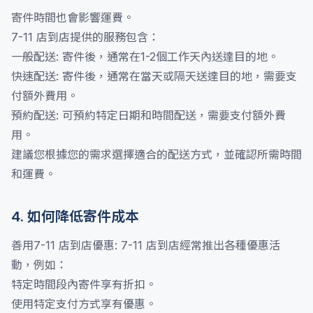
寄件時間也會影響運費。
7-11 店到店提供的服務包含：
一般配送: 寄件後，通常在1-2個工作天內送達目的地。
快速配送: 寄件後，通常在當天或隔天送達目的地，需要支
付額外費用。
預約配送: 可預約特定日期和時間配送，需要支付額外費
用。
建議您根據您的需求選擇適合的配送方式，並確認所需時間
和運費。
4. 如何降低寄件成本
善用7-11 店到店優惠: 7-11 店到店經常推出各種優惠活
動，例如：
特定時間段內寄件享有折扣。
使用特定支付方式享有優惠。