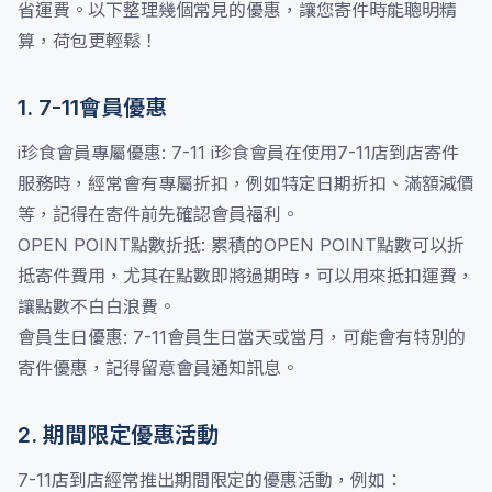
省運費。以下整理幾個常見的優惠，讓您寄件時能聰明精
算，荷包更輕鬆！
1. 7-11會員優惠
i珍食會員專屬優惠: 7-11 i珍食會員在使用7-11店到店寄件
服務時，經常會有專屬折扣，例如特定日期折扣、滿額減價
等，記得在寄件前先確認會員福利。
OPEN POINT點數折抵: 累積的OPEN POINT點數可以折
抵寄件費用，尤其在點數即將過期時，可以用來抵扣運費，
讓點數不白白浪費。
會員生日優惠: 7-11會員生日當天或當月，可能會有特別的
寄件優惠，記得留意會員通知訊息。
2. 期間限定優惠活動
7-11店到店經常推出期間限定的優惠活動，例如：