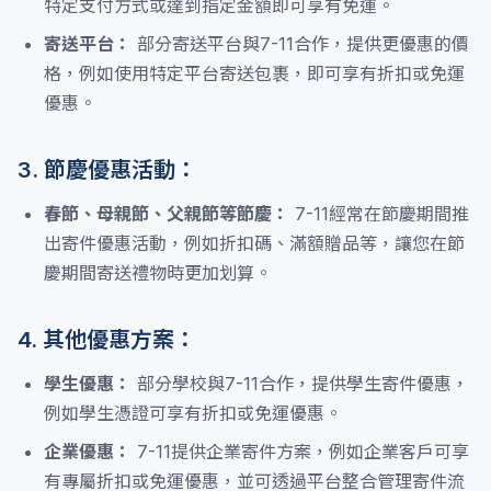
特定支付方式或達到指定金額即可享有免運。
寄送平台：
部分寄送平台與7-11合作，提供更優惠的價
格，例如使用特定平台寄送包裹，即可享有折扣或免運
優惠。
3. 節慶優惠活動：
春節、母親節、父親節等節慶：
7-11經常在節慶期間推
出寄件優惠活動，例如折扣碼、滿額贈品等，讓您在節
慶期間寄送禮物時更加划算。
4. 其他優惠方案：
學生優惠：
部分學校與7-11合作，提供學生寄件優惠，
例如學生憑證可享有折扣或免運優惠。
企業優惠：
7-11提供企業寄件方案，例如企業客戶可享
有專屬折扣或免運優惠，並可透過平台整合管理寄件流