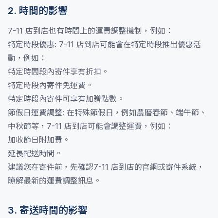
2. 時間的影響
7-11 店到店也有時間上的運費調整機制，例如：
特定時段優惠: 7-11 店到店可能會在特定時段推出優惠活
動，例如：
特定時間段內寄件享有折扣。
特定時段內寄件免運費。
特定時段內寄件可享有加贈點數。
節假日運費調整: 在特殊節假日，例如農曆春節、端午節、
中秋節等，7-11 店到店可能會調整運費，例如：
加收節日附加費。
延長配送時間。
建議您在寄件前，先確認7-11 店到店的官網或寄件系統，
瞭解最新的運費調整訊息。
3. 寄送時間的影響