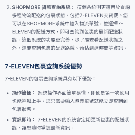
SHOPMORE 貨態查詢系統：
這個系統則更適用於查詢
多種物流配送的包裹狀態，包括7-ELEVEN交貨便。您
可以在SHOPMORE系統中輸入物流單號，並選擇7-
ELEVEN的配送方式，即可查詢到包裹的最新配送狀
態。這個系統的功能更完善，除了能查看配送狀態之
外，還能查詢包裹的配送路線、預估到達時間等資訊。
7-ELEVEN包裹查詢系統優勢
7-ELEVEN的包裹查詢系統具有以下優勢：
操作簡便：
系統操作界面簡單易懂，即使是第一次使用
也能輕鬆上手。您只需要輸入包裹單號就能立即查詢到
包裹狀態。
資訊即時：
7-ELEVEN的系統會定期更新包裹的配送狀
態，讓您隨時掌握最新資訊。