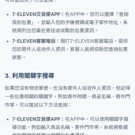
可以嘗試以下方法查詢：
7-ELEVEN交貨便APP：
在APP中，您可以選擇「查詢
我的包裹」，並輸入您的手機號碼或電子郵件地址，系
統將列出您最近寄送或收取的包裹資訊。
7-ELEVEN客服電話：
撥打7-ELEVEN客服電話，提供
您的寄件人或收件人資訊，客服人員將協助您查詢包裹
狀態。
3. 利用關鍵字搜尋
如果您沒有物流單號，也沒有寄件人或收件人資訊，但記得
一些包裹相關的關鍵字，例如寄件時間、商品名稱、寄件門
市等，可以嘗試以下方法查詢：
7-ELEVEN交貨便APP：
在APP中，可以使用關鍵字搜
尋功能，例如輸入商品名稱、寄件門市等，系統將根據