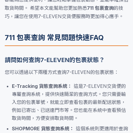
取貨時間。 希望本文能幫助您更加熟悉
711 包裹查詢
的技
巧，讓您在使用7-ELEVEN交貨便服務時更加得心應手。
711 包裹查詢 常見問題快速FAQ
請問如何查詢7-ELEVEN的包裹狀態？
您可以透過以下兩種方式查詢7-ELEVEN的包裹狀態：
E-Tracking 貨態查詢系統：
這是7-ELEVEN交貨便的
專屬查詢系統，提供快速簡潔的查詢方式。您只需要輸
入您的包裹單號，就能立即查看包裹的最新配送狀態，
例如已寄出、已送達門市等。您也能在系統中查看預估
取貨時間，方便安排取貨時間。
SHOPMORE 貨態查詢系統：
這個系統則更適用於查詢