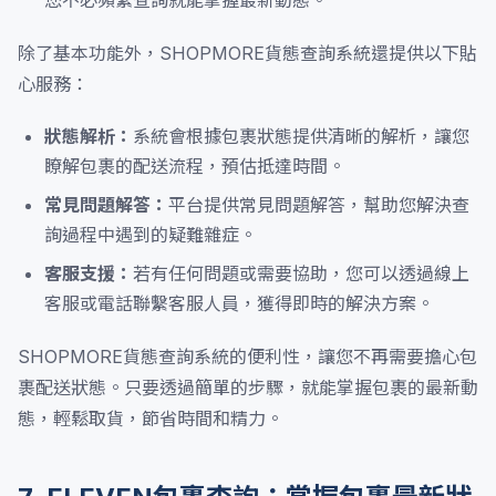
您不必頻繁查詢就能掌握最新動態。
除了基本功能外，SHOPMORE貨態查詢系統還提供以下貼
心服務：
狀態解析：
系統會根據包裹狀態提供清晰的解析，讓您
瞭解包裹的配送流程，預估抵達時間。
常見問題解答：
平台提供常見問題解答，幫助您解決查
詢過程中遇到的疑難雜症。
客服支援：
若有任何問題或需要協助，您可以透過線上
客服或電話聯繫客服人員，獲得即時的解決方案。
SHOPMORE貨態查詢系統的便利性，讓您不再需要擔心包
裹配送狀態。只要透過簡單的步驟，就能掌握包裹的最新動
態，輕鬆取貨，節省時間和精力。