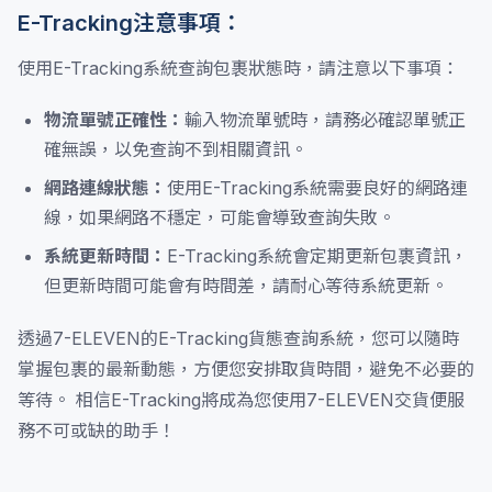
E-Tracking注意事項：
使用E-Tracking系統查詢包裹狀態時，請注意以下事項：
物流單號正確性：
輸入物流單號時，請務必確認單號正
確無誤，以免查詢不到相關資訊。
網路連線狀態：
使用E-Tracking系統需要良好的網路連
線，如果網路不穩定，可能會導致查詢失敗。
系統更新時間：
E-Tracking系統會定期更新包裹資訊，
但更新時間可能會有時間差，請耐心等待系統更新。
透過7-ELEVEN的E-Tracking貨態查詢系統，您可以隨時
掌握包裹的最新動態，方便您安排取貨時間，避免不必要的
等待。 相信E-Tracking將成為您使用7-ELEVEN交貨便服
務不可或缺的助手！