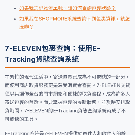
如果我忘記物流單號，該如何查詢包裹狀態？
如果我在SHOPMORE系統查詢不到包裹資訊，該怎
麼辦？
7-ELEVEN包裹查詢：使用E-
Tracking貨態查詢系統
在繁忙的現代生活中，寄送包裹已成為不可或缺的一部分，
而便利商店取貨服務更是深受消費者喜愛。7-ELEVEN交貨
便以其遍佈全台的門市網絡和便捷的取貨流程，成為許多人
寄送包裹的首選。而要掌握包裹的最新狀態，並及時安排取
貨時間，7-ELEVEN的E-Tracking貨態查詢系統就成了不
可或缺的工具。
E-Tracking系統是7-ELEVEN提供給寄件人和收件人的線