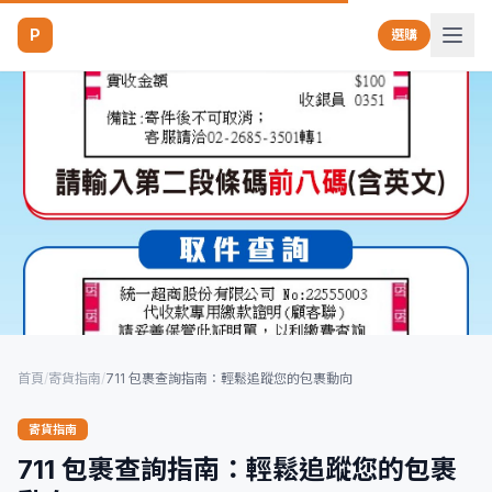
P
選購
首頁
/
寄貨指南
/
711 包裹查詢指南：輕鬆追蹤您的包裹動向
寄貨指南
711 包裹查詢指南：輕鬆追蹤您的包裹