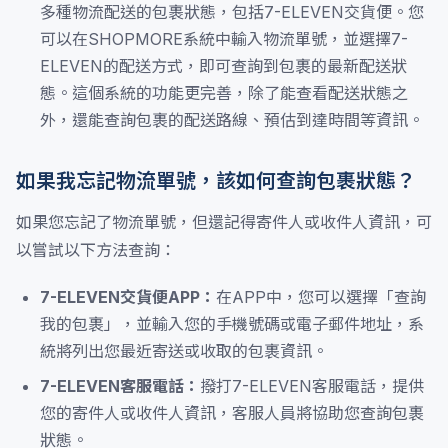
多種物流配送的包裹狀態，包括7-ELEVEN交貨便。您
可以在SHOPMORE系統中輸入物流單號，並選擇7-
ELEVEN的配送方式，即可查詢到包裹的最新配送狀
態。這個系統的功能更完善，除了能查看配送狀態之
外，還能查詢包裹的配送路線、預估到達時間等資訊。
如果我忘記物流單號，該如何查詢包裹狀態？
如果您忘記了物流單號，但還記得寄件人或收件人資訊，可
以嘗試以下方法查詢：
7-ELEVEN交貨便APP：
在APP中，您可以選擇「查詢
我的包裹」，並輸入您的手機號碼或電子郵件地址，系
統將列出您最近寄送或收取的包裹資訊。
7-ELEVEN客服電話：
撥打7-ELEVEN客服電話，提供
您的寄件人或收件人資訊，客服人員將協助您查詢包裹
狀態。