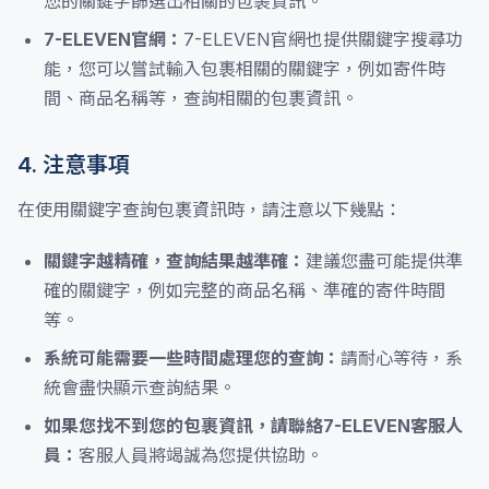
您的關鍵字篩選出相關的包裹資訊。
7-ELEVEN官網：
7-ELEVEN官網也提供關鍵字搜尋功
能，您可以嘗試輸入包裹相關的關鍵字，例如寄件時
間、商品名稱等，查詢相關的包裹資訊。
4. 注意事項
在使用關鍵字查詢包裹資訊時，請注意以下幾點：
關鍵字越精確，查詢結果越準確：
建議您盡可能提供準
確的關鍵字，例如完整的商品名稱、準確的寄件時間
等。
系統可能需要一些時間處理您的查詢：
請耐心等待，系
統會盡快顯示查詢結果。
如果您找不到您的包裹資訊，請聯絡7-ELEVEN客服人
員：
客服人員將竭誠為您提供協助。