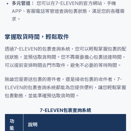
多元管道：
您可以在7-ELEVEN的官方網站、手機
APP、客服電話等管道查詢包裹狀態，滿足您的各種需
求。
掌握取貨時間，輕鬆取件
透過7-ELEVEN的包裹查詢系統，您可以輕鬆掌握包裹的配
送狀態，並預估取貨時間。您不再需要擔心包裹送達時間，
可以提前安排時間去門市取件，避免不必要的等待時間。
無論您是寄送包裹的寄件者，還是接收包裹的收件者，7-
ELEVEN的包裹查詢系統都能為您提供便利，讓您輕鬆掌握
包裹動態，並能準確預估取貨時間。
7-ELEVEN包裹查詢系統
功
說明
能