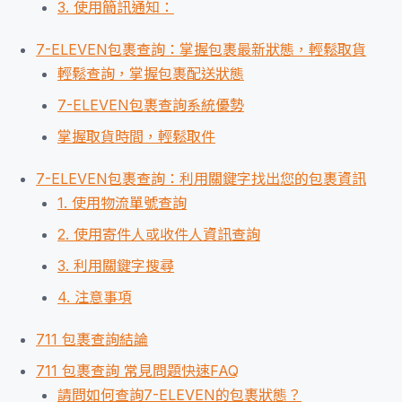
3. 使用簡訊通知：
7-ELEVEN包裹查詢：掌握包裹最新狀態，輕鬆取貨
輕鬆查詢，掌握包裹配送狀態
7-ELEVEN包裹查詢系統優勢
掌握取貨時間，輕鬆取件
7-ELEVEN包裹查詢：利用關鍵字找出您的包裹資訊
1. 使用物流單號查詢
2. 使用寄件人或收件人資訊查詢
3. 利用關鍵字搜尋
4. 注意事項
711 包裹查詢結論
711 包裹查詢 常見問題快速FAQ
請問如何查詢7-ELEVEN的包裹狀態？