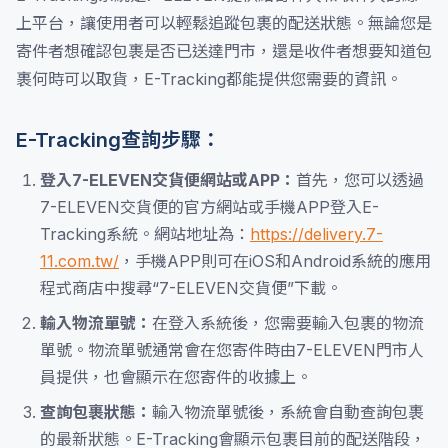
上平台，讓使用者可以輕鬆追蹤包裹的配送狀態。無論您是
寄件者想確認包裹是否已送達門市，還是收件者想要知道包
裹何時可以取貨，E-Tracking都能提供您需要的資訊。
E-Tracking查詢步驟：
登入7-ELEVEN交貨便網站或APP：
首先，您可以透過
7-ELEVEN交貨便的官方網站或手機APP登入E-
Tracking系統。網站地址為：
https://delivery.7-
11.com.tw/
，手機APP則可在iOS和Android系統的應用
程式商店中搜尋“7-ELEVEN交貨便”下載。
輸入物流單號：
在登入系統後，您需要輸入包裹的物流
單號。物流單號通常會在您寄件時由7-ELEVEN門市人
員提供，也會顯示在您寄件的收據上。
查詢包裹狀態：
輸入物流單號後，系統會自動查詢包裹
的最新狀態。E-Tracking會顯示包裹目前的配送階段，