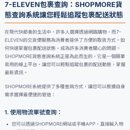
7-ELEVEN包裹查詢：SHOPMORE貨
態查詢系統讓您輕鬆追蹤包裹配送狀態
在現代快節奏的生活中，許多人選擇透過網路購物，而7-
ELEVEN的交貨便服務為消費者提供了方便的取貨方式。如
何快速掌握包裹配送狀態，成為許多消費者關心的問題。
SHOPMORE貨態查詢系統正是為此而生的，它是一個簡單
易用的線上平台，讓您可以輕鬆追蹤包裹的配送動態，掌握
最新資訊。
SHOPMORE系統提供了多種查詢方式，讓您可以根據自身
需求選擇最便捷的管道：
1. 使用物流單號查詢：
您可以透過SHOPMORE網站或手機APP，直接輸入物