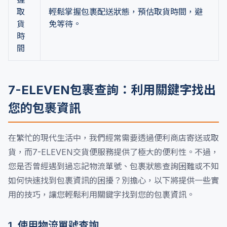
取
輕鬆掌握包裹配送狀態，預估取貨時間，避
貨
免等待。
時
間
7-ELEVEN包裹查詢：利用關鍵字找出
您的包裹資訊
在繁忙的現代生活中，我們經常需要透過便利商店寄送或取
貨，而7-ELEVEN交貨便服務提供了極大的便利性。不過，
您是否曾經遇到過忘記物流單號、包裹狀態查詢困難或不知
如何快速找到包裹資訊的困擾？別擔心，以下將提供一些實
用的技巧，讓您輕鬆利用關鍵字找到您的包裹資訊。
1. 使用物流單號查詢