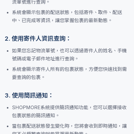
流單號進行查詢。
系統會顯示包裹的配送狀態，包括寄件、取件、配送
中、已完成等資訊，讓您掌握包裹的最新動態。
2. 使用寄件人資訊查詢：
如果您忘記物流單號，也可以透過寄件人的姓名、手機
號碼或電子郵件地址進行查詢。
系統會顯示寄件人所有的包裹狀態，方便您快速找到需
要查詢的包裹。
3. 使用簡訊通知：
SHOPMORE系統提供簡訊通知功能，您可以選擇接收
包裹狀態的簡訊通知。
當包裹配送狀態發生變化時，您將會收到即時通知，讓