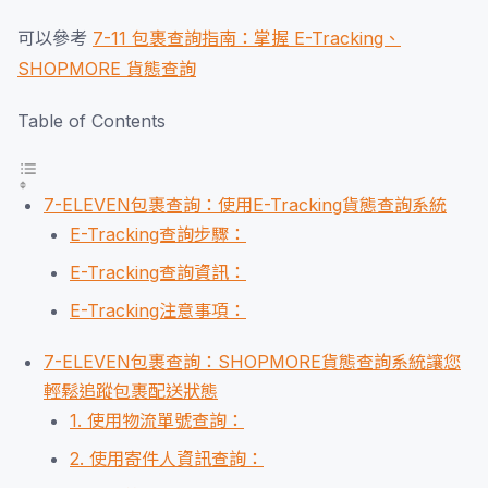
可以參考
7-11 包裹查詢指南：掌握 E-Tracking、
SHOPMORE 貨態查詢
Table of Contents
7-ELEVEN包裹查詢：使用E-Tracking貨態查詢系統
E-Tracking查詢步驟：
E-Tracking查詢資訊：
E-Tracking注意事項：
7-ELEVEN包裹查詢：SHOPMORE貨態查詢系統讓您
輕鬆追蹤包裹配送狀態
1. 使用物流單號查詢：
2. 使用寄件人資訊查詢：