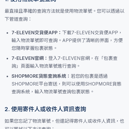
最直接且準確的查詢方法就是使用物流單號。您可以透過以
下管道查詢：
7-ELEVEN交貨便APP：
下載7-ELEVEN交貨便APP，
輸入物流單號即可查詢。APP提供了清晰的界面，方便
您隨時掌握包裹狀態。
7-ELEVEN官網：
登入7-ELEVEN官網，在「包裹查
詢」頁面輸入物流單號進行查詢。
SHOPMORE貨態查詢系統：
若您的包裹是透過
SHOPMORE平台寄送，則可以使用SHOPMORE貨態
查詢系統，輸入物流單號查詢包裹狀態。
2. 使用寄件人或收件人資訊查詢
如果您忘記了物流單號，但還記得寄件人或收件人資訊，也