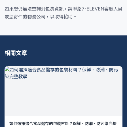
如果您仍無法查詢到包裹資訊，請聯絡7-ELEVEN客服人員
或您寄件的物流公司，以取得協助。
相關文章
如何選擇適合食品儲存的包裝材料？保鮮、防潮、防污染完整