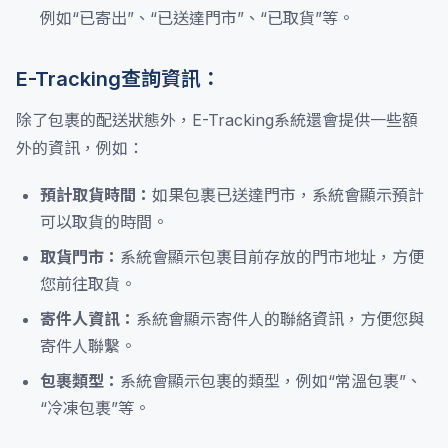
例如“已寄出”、“已送達門市”、“已取貨”等。
E-Tracking查詢資訊：
除了包裹的配送狀態外，E-Tracking系統還會提供一些額
外的資訊，例如：
預計取貨時間：
如果包裹已送達門市，系統會顯示預計
可以取貨的時間。
取貨門市：
系統會顯示包裹目前存放的門市地址，方便
您前往取貨。
寄件人資訊：
系統會顯示寄件人的聯絡資訊，方便您與
寄件人聯繫。
包裹類型：
系統會顯示包裹的類型，例如“常溫包裹”、
“冷凍包裹”等。