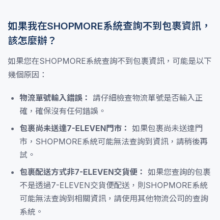
如果我在SHOPMORE系統查詢不到包裹資訊，
該怎麼辦？
如果您在SHOPMORE系統查詢不到包裹資訊，可能是以下
幾個原因：
物流單號輸入錯誤：
請仔細檢查物流單號是否輸入正
確，確保沒有任何錯誤。
包裹尚未送達7-ELEVEN門市：
如果包裹尚未送達門
市，SHOPMORE系統可能無法查詢到資訊，請稍後再
試。
包裹配送方式非7-ELEVEN交貨便：
如果您查詢的包裹
不是透過7-ELEVEN交貨便配送，則SHOPMORE系統
可能無法查詢到相關資訊，請使用其他物流公司的查詢
系統。