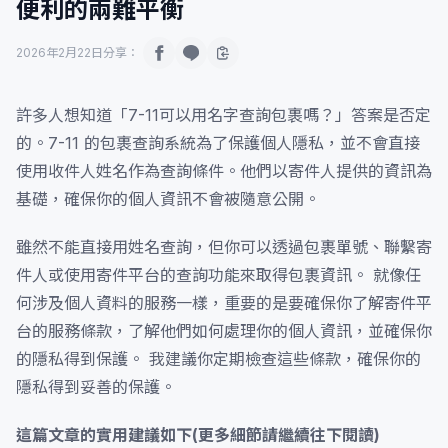
便利的兩難平衡
2026年2月22日
分享：
許多人想知道「7-11可以用名字查詢包裹嗎？」答案是否定
的。7-11 的包裹查詢系統為了保護個人隱私，並不會直接
使用收件人姓名作為查詢條件。他們以寄件人提供的資訊為
基礎，確保你的個人資訊不會被隨意公開。
雖然不能直接用姓名查詢，但你可以透過包裹單號、聯繫寄
件人或使用寄件平台的查詢功能來取得包裹資訊。 就像任
何涉及個人資料的服務一樣，重要的是要確保你了解寄件平
台的服務條款，了解他們如何處理你的個人資訊，並確保你
的隱私得到保護。 我建議你定期檢查這些條款，確保你的
隱私得到妥善的保護。
這篇文章的實用建議如下(更多細節請繼續往下閱讀)