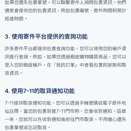
如果您遺失包裹單號，可以聯繫寄件人詢問包裹資訊。他們
通常會提供您的包裹資訊，例如包裹編號、寄件時間和預計
抵達時間。
3. 使用寄件平台提供的查詢功能
許多寄件平台都提供包裹查詢功能，您可以使用您的帳戶資
訊進行查詢。例如，如果您透過蝦皮購物購買商品，您可以
登入您的蝦皮帳戶，在「我的訂單」中查看包裹的狀態和取
貨資訊。
4. 使用7-11的取貨通知功能
7-11提供取貨通知功能，您可以透過手機號碼或電子郵件地
址註冊，當您的包裹到達7-11門市時，您會收到通知。這樣
一來，您就可以在收到通知後前往門市取貨，不用擔心遺失
包裹單號或忘記取貨。