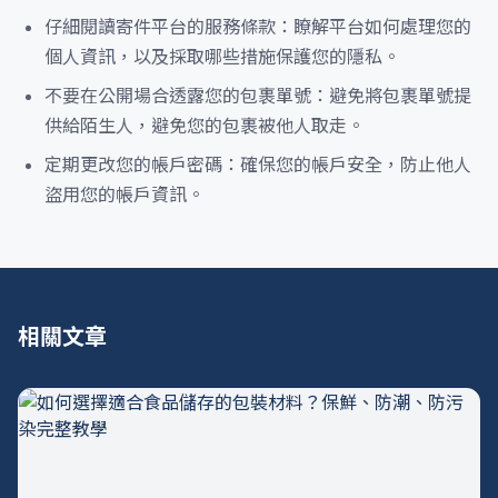
仔細閱讀寄件平台的服務條款：瞭解平台如何處理您的
個人資訊，以及採取哪些措施保護您的隱私。
不要在公開場合透露您的包裹單號：避免將包裹單號提
供給陌生人，避免您的包裹被他人取走。
定期更改您的帳戶密碼：確保您的帳戶安全，防止他人
盜用您的帳戶資訊。
相關文章