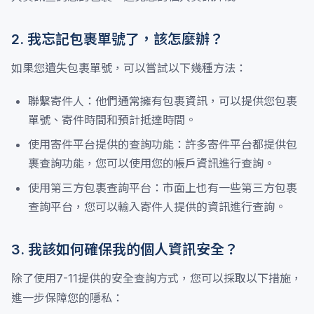
2. 我忘記包裹單號了，該怎麼辦？
如果您遺失包裹單號，可以嘗試以下幾種方法：
聯繫寄件人：他們通常擁有包裹資訊，可以提供您包裹
單號、寄件時間和預計抵達時間。
使用寄件平台提供的查詢功能：許多寄件平台都提供包
裹查詢功能，您可以使用您的帳戶資訊進行查詢。
使用第三方包裹查詢平台：市面上也有一些第三方包裹
查詢平台，您可以輸入寄件人提供的資訊進行查詢。
3. 我該如何確保我的個人資訊安全？
除了使用7-11提供的安全查詢方式，您可以採取以下措施，
進一步保障您的隱私：