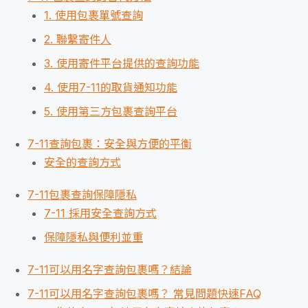
1. 使用包裹單號查詢
2. 聯繫寄件人
3. 使用寄件平台提供的查詢功能
4. 使用7-11的取貨通知功能
5. 使用第三方包裹查詢平台
7-11查詢包裹：安全與方便的平衡
安全的查詢方式
7-11包裹查詢保障隱私
7-11 採用安全查詢方式
保障隱私與便利並重
7-11可以用名字查詢包裹嗎？結論
7-11可以用名字查詢包裹嗎？ 常見問題快速FAQ