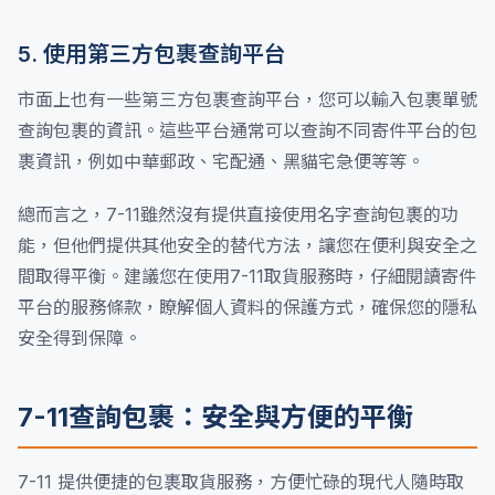
5. 使用第三方包裹查詢平台
市面上也有一些第三方包裹查詢平台，您可以輸入包裹單號
查詢包裹的資訊。這些平台通常可以查詢不同寄件平台的包
裹資訊，例如中華郵政、宅配通、黑貓宅急便等等。
總而言之，7-11雖然沒有提供直接使用名字查詢包裹的功
能，但他們提供其他安全的替代方法，讓您在便利與安全之
間取得平衡。建議您在使用7-11取貨服務時，仔細閱讀寄件
平台的服務條款，瞭解個人資料的保護方式，確保您的隱私
安全得到保障。
7-11查詢包裹：安全與方便的平衡
7-11 提供便捷的包裹取貨服務，方便忙碌的現代人隨時取