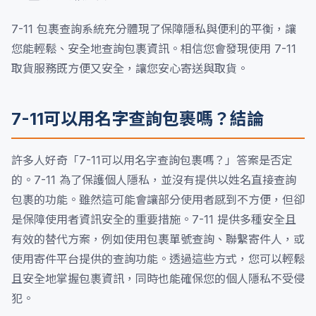
7-11 包裹查詢系統充分體現了保障隱私與便利的平衡，讓
您能輕鬆、安全地查詢包裹資訊。相信您會發現使用 7-11
取貨服務既方便又安全，讓您安心寄送與取貨。
7-11可以用名字查詢包裹嗎？結論
許多人好奇「7-11可以用名字查詢包裹嗎？」答案是否定
的。7-11 為了保護個人隱私，並沒有提供以姓名直接查詢
包裹的功能。雖然這可能會讓部分使用者感到不方便，但卻
是保障使用者資訊安全的重要措施。7-11 提供多種安全且
有效的替代方案，例如使用包裹單號查詢、聯繫寄件人，或
使用寄件平台提供的查詢功能。透過這些方式，您可以輕鬆
且安全地掌握包裹資訊，同時也能確保您的個人隱私不受侵
犯。