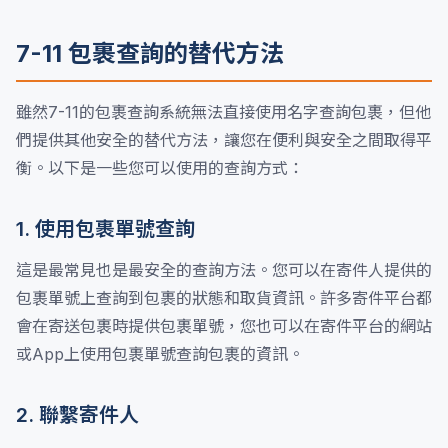
7-11 包裹查詢的替代方法
雖然7-11的包裹查詢系統無法直接使用名字查詢包裹，但他
們提供其他安全的替代方法，讓您在便利與安全之間取得平
衡。以下是一些您可以使用的查詢方式：
1. 使用包裹單號查詢
這是最常見也是最安全的查詢方法。您可以在寄件人提供的
包裹單號上查詢到包裹的狀態和取貨資訊。許多寄件平台都
會在寄送包裹時提供包裹單號，您也可以在寄件平台的網站
或App上使用包裹單號查詢包裹的資訊。
2. 聯繫寄件人