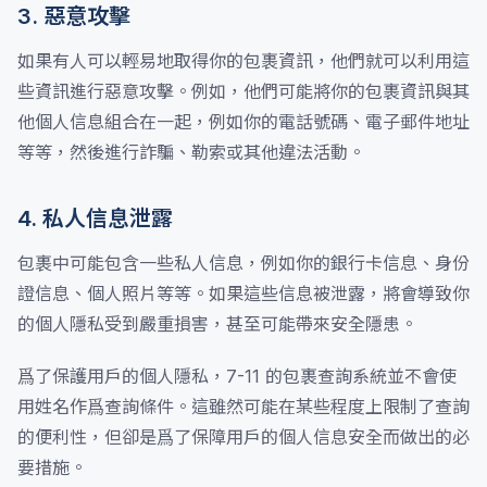
3. 惡意攻擊
如果有人可以輕易地取得你的包裹資訊，他們就可以利用這
些資訊進行惡意攻擊。例如，他們可能將你的包裹資訊與其
他個人信息組合在一起，例如你的電話號碼、電子郵件地址
等等，然後進行詐騙、勒索或其他違法活動。
4. 私人信息泄露
包裹中可能包含一些私人信息，例如你的銀行卡信息、身份
證信息、個人照片等等。如果這些信息被泄露，將會導致你
的個人隱私受到嚴重損害，甚至可能帶來安全隱患。
爲了保護用戶的個人隱私，7-11 的包裹查詢系統並不會使
用姓名作爲查詢條件。這雖然可能在某些程度上限制了查詢
的便利性，但卻是爲了保障用戶的個人信息安全而做出的必
要措施。