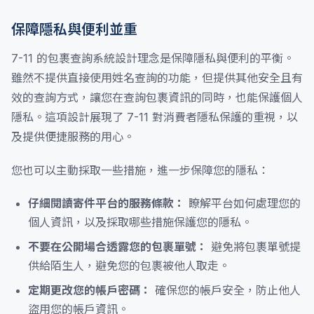
保障隱私與便利並重
7-11 的包裹查詢系統設計理念是保障隱私與便利的平衡。
雖然不提供直接使用姓名查詢的功能，但提供其他安全且有
效的查詢方式，讓您在查詢包裹資訊的同時，也能保護個人
隱私。這項設計展現了 7-11 對消費者隱私保護的重視，以
及提供便捷服務的用心。
您也可以主動採取一些措施，進一步保障您的隱私：
仔細閱讀寄件平台的服務條款：
瞭解平台如何處理您的
個人資訊，以及採取哪些措施保護您的隱私。
不要在公開場合透露您的包裹單號：
避免將包裹單號提
供給陌生人，避免您的包裹被他人取走。
定期更改您的帳戶密碼：
確保您的帳戶安全，防止他人
盜用您的帳戶資訊。