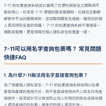
7-11 的包裹查詢系統設計展現了在便利與安全之間取得平
衡的用心。在享受 7-11 便捷的取貨服務時，也請您主動瞭
解寄件平台的服務條款，並採取相關安全措施，確保您的個
人資訊得到妥善的保護。 7-11 的包裹查詢系統不僅僅是一
個取貨服務，更是保障您個人隱私安全的重要一環。
7-11可以用名字查詢包裹嗎？ 常見問題
快速FAQ
1. 為什麼7-11無法用名字直接查詢包裹？
為了保護個人隱私安全，7-11 的包裹查詢系統採用以包裹
單號為基礎的查詢方式，而不是直接使用收件人姓名作為查
詢條件。這項設計可以有效防止他人利用您的姓名或其他個
人資訊查詢您的包裹，避免您的個人資訊外洩。