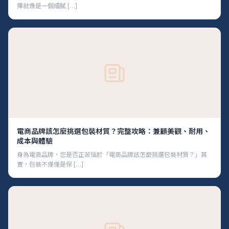
擇就像是一個細膩 […]
電商品牌該怎麼挑選包裝材質？完整攻略：兼顧美觀、耐用、
成本與體驗
身為電商品牌，您是否正苦惱於「電商品牌該怎麼挑選包裝材質？」其
實，包裝不僅僅是保 […]