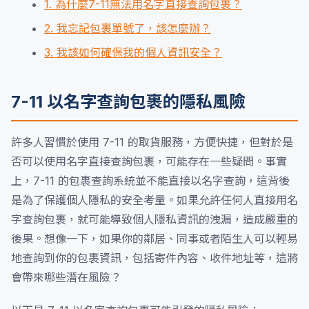
1. 為什麼7-11無法用名字直接查詢包裹？
2. 我忘記包裹單號了，該怎麼辦？
3. 我該如何確保我的個人資訊安全？
7-11 以名字查詢包裹的隱私風險
許多人習慣於使用 7-11 的取貨服務，方便快捷，但對於是
否可以使用名字直接查詢包裹，可能存在一些疑問。事實
上，7-11 的包裹查詢系統並不能直接以名字查詢，這背後
是為了保護個人隱私的安全考量。如果允許任何人直接用名
字查詢包裹，就可能導致個人隱私資訊的洩漏，造成嚴重的
後果。想像一下，如果你的鄰居、同事或者陌生人可以輕易
地查詢到你的包裹資訊，包括寄件內容、收件地址等，這將
會帶來哪些潛在風險？