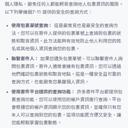
個人隱私，避免任何人都能輕易查詢他人包裹資訊的風險。
以下列舉幾個7-11 提供的安全的查詢方式：
使用包裹單號查詢：
這是最常見也是最安全的查詢方
法。您可以在寄件人提供的包裹單號上查詢到包裹的狀
態和取貨資訊。此方法能夠有效地防止他人利用您的姓
名或其他個人資訊查詢您的包裹。
聯繫寄件人：
如果您遺失包裹單號，可以聯繫寄件人詢
問包裹資訊。寄件人通常會擁有包裹資訊，您可以透過
他們確認包裹狀態和取貨地點。這是一種安全且可靠的
查詢方式，也能避免您暴露個人資訊。
使用寄件平台提供的查詢功能：
許多寄件平台都提供包
裹查詢功能，您可以使用您的帳戶資訊進行查詢。平台
會根據您的帳戶資訊顯示您的包裹資訊，並確保只有您
本人可以查詢到您的包裹。這項功能既方便又安全，讓
您能輕鬆掌握包裹動態。