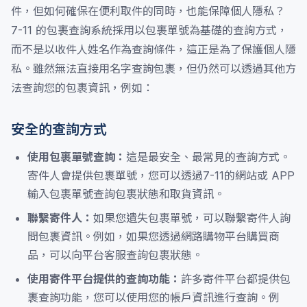
件，但如何確保在便利取件的同時，也能保障個人隱私？
7-11 的包裹查詢系統採用以包裹單號為基礎的查詢方式，
而不是以收件人姓名作為查詢條件，這正是為了保護個人隱
私。雖然無法直接用名字查詢包裹，但仍然可以透過其他方
法查詢您的包裹資訊，例如：
安全的查詢方式
使用包裹單號查詢：
這是最安全、最常見的查詢方式。
寄件人會提供包裹單號，您可以透過7-11的網站或 APP
輸入包裹單號查詢包裹狀態和取貨資訊。
聯繫寄件人：
如果您遺失包裹單號，可以聯繫寄件人詢
問包裹資訊。例如，如果您透過網路購物平台購買商
品，可以向平台客服查詢包裹狀態。
使用寄件平台提供的查詢功能：
許多寄件平台都提供包
裹查詢功能，您可以使用您的帳戶資訊進行查詢。例