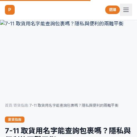
P
選購
首頁
/
寄貨指南
/
7-11 取貨用名字能查詢包裹嗎？隱私與便利的兩難平衡
寄貨指南
7-11 取貨用名字能查詢包裹嗎？隱私與