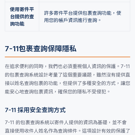
使用寄件平
許多寄件平台提供包裹查詢功能，使
台提供的查
用您的帳戶資訊進行查詢。
詢功能
7-11包裹查詢保障隱私
在追求便利的同時，我們也必須重視個人資訊的保護。7-11
的包裹查詢系統設計考量了這個重要議題，雖然沒有提供直
接以姓名查詢包裹的功能，但提供了多種安全的方式，讓您
能安心地查詢包裹資訊，確保您的隱私不受侵犯。
7-11 採用安全查詢方式
7-11 的包裹查詢系統以寄件人提供的資訊為基礎，並不會
直接使用收件人姓名作為查詢條件。這項設計有效的保護了