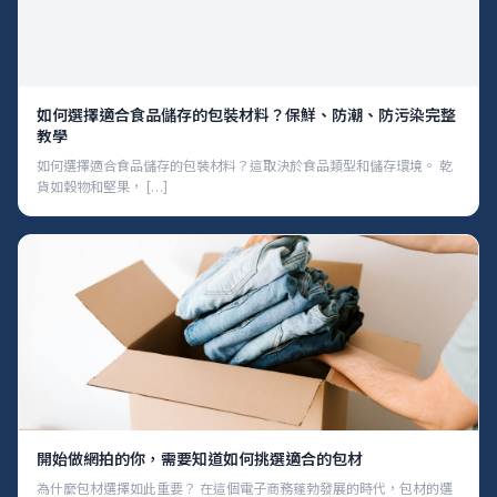
如何選擇適合食品儲存的包裝材料？保鮮、防潮、防污染完整
教學
如何選擇適合食品儲存的包裝材料？這取決於食品類型和儲存環境。 乾
貨如穀物和堅果， […]
開始做網拍的你，需要知道如何挑選適合的包材
為什麼包材選擇如此重要？ 在這個電子商務蓬勃發展的時代，包材的選