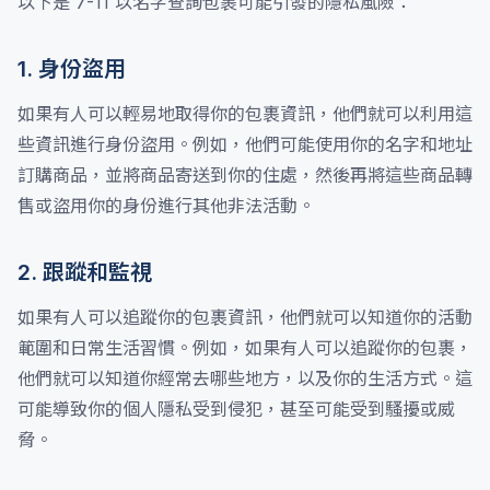
以下是 7-11 以名字查詢包裹可能引發的隱私風險：
1. 身份盜用
如果有人可以輕易地取得你的包裹資訊，他們就可以利用這
些資訊進行身份盜用。例如，他們可能使用你的名字和地址
訂購商品，並將商品寄送到你的住處，然後再將這些商品轉
售或盜用你的身份進行其他非法活動。
2. 跟蹤和監視
如果有人可以追蹤你的包裹資訊，他們就可以知道你的活動
範圍和日常生活習慣。例如，如果有人可以追蹤你的包裹，
他們就可以知道你經常去哪些地方，以及你的生活方式。這
可能導致你的個人隱私受到侵犯，甚至可能受到騷擾或威
脅。