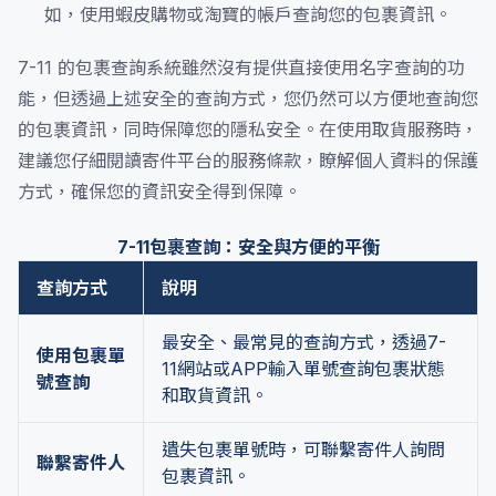
如，使用蝦皮購物或淘寶的帳戶查詢您的包裹資訊。
7-11 的包裹查詢系統雖然沒有提供直接使用名字查詢的功
能，但透過上述安全的查詢方式，您仍然可以方便地查詢您
的包裹資訊，同時保障您的隱私安全。在使用取貨服務時，
建議您仔細閱讀寄件平台的服務條款，瞭解個人資料的保護
方式，確保您的資訊安全得到保障。
7-11包裹查詢：安全與方便的平衡
查詢方式
說明
最安全、最常見的查詢方式，透過7-
使用包裹單
11網站或APP輸入單號查詢包裹狀態
號查詢
和取貨資訊。
遺失包裹單號時，可聯繫寄件人詢問
聯繫寄件人
包裹資訊。