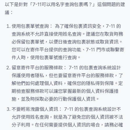
以下是針對「7-11可以用名字查詢包裹嗎？」這個問題的建
議：
使用包裹單號查詢： 為了確保包裹資訊安全，7-11 的
查詢系統不允許直接使用姓名查詢。建議您在取貨時務
必保留包裹單號，以便日後查詢包裹狀態或取貨資訊。
您可以在寄件平台提供的查詢功能、7-11 門市或聯繫寄
件人時，使用包裹單號進行查詢。
留意寄件平台的服務條款： 7-11 的包裹查詢系統設計
保護使用者隱私，但也要留意寄件平台的服務條款，了
解他們如何處理個人資料，確保您的隱私得到保障。定
期檢查服務條款可以讓您掌握最新的個人資料保護措
施，並及時採取必要的行動保護個人資訊。
不要輕易洩露個人資訊： 7-11 的包裹查詢系統設計不
允許使用姓名查詢，就是為了避免您的個人資訊被不法
分子利用。在任何需要提供個人資訊的場合，請務必確