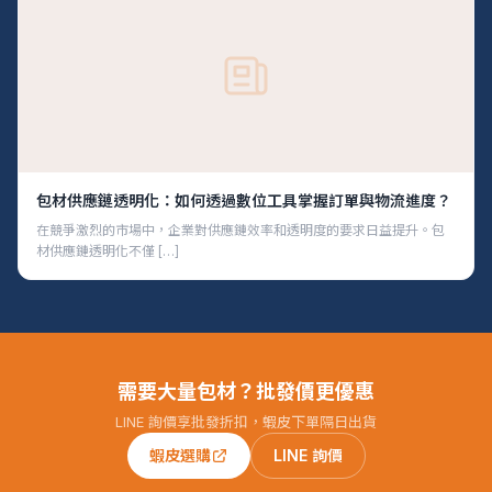
包材供應鏈透明化：如何透過數位工具掌握訂單與物流進度？
在競爭激烈的市場中，企業對供應鏈效率和透明度的要求日益提升。包
材供應鏈透明化不僅 […]
需要大量包材？批發價更優惠
LINE 詢價享批發折扣，蝦皮下單隔日出貨
蝦皮選購
LINE 詢價