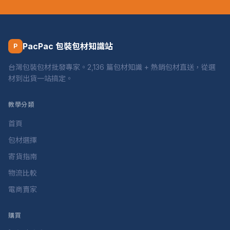
PacPac 包裝包材知識站
P
台灣包裝包材批發專家。2,136 篇包材知識 + 熱銷包材直送，從選
材到出貨一站搞定。
教學分類
首頁
包材選擇
寄貨指南
物流比較
電商賣家
購買