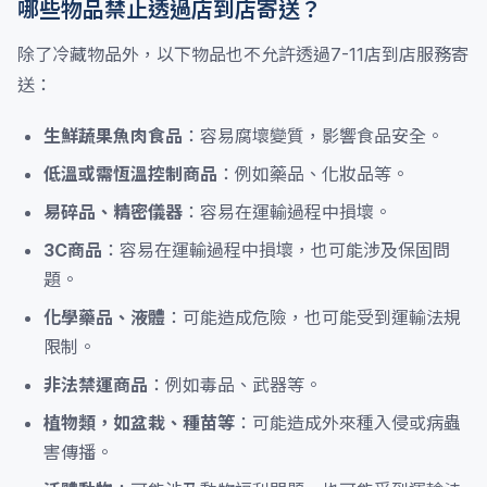
哪些物品禁止透過店到店寄送？
除了冷藏物品外，以下物品也不允許透過7-11店到店服務寄
送：
生鮮蔬果魚肉食品
：容易腐壞變質，影響食品安全。
低溫或需恆溫控制商品
：例如藥品、化妝品等。
易碎品、精密儀器
：容易在運輸過程中損壞。
3C商品
：容易在運輸過程中損壞，也可能涉及保固問
題。
化學藥品、液體
：可能造成危險，也可能受到運輸法規
限制。
非法禁運商品
：例如毒品、武器等。
植物類，如盆栽、種苗等
：可能造成外來種入侵或病蟲
害傳播。