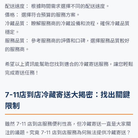
配送速度： 根據時間需求選擇不同的配送速度。
價格： 選擇符合預算的服務方案。
冷藏品質： 瞭解服務商的冷藏設備和流程，確保冷藏品質
穩定。
服務品質： 參考服務商的評價和口碑，選擇服務品質較好
的服務商。
希望以上資訊能幫助您找到適合的冷藏寄送服務，讓您輕鬆
完成寄送任務！
7-11店到店冷藏寄送大揭密：找出關鍵
限制
雖然 7-11 店到店服務便利性高，但冷藏寄送一直是大家關
注的議題。究竟 7-11 店到店服務為何無法提供冷藏寄送？