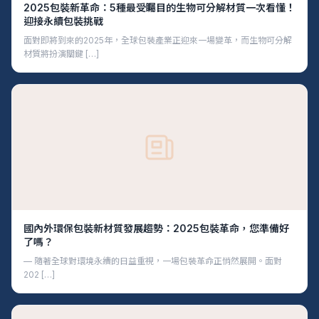
2025包裝新革命：5種最受矚目的生物可分解材質一次看懂！
迎接永續包裝挑戰
面對即將到來的2025年，全球包裝產業正迎來一場變革，而生物可分解
材質將扮演關鍵 […]
國內外環保包裝新材質發展趨勢：2025包裝革命，您準備好
了嗎？
— 隨著全球對環境永續的日益重視，一場包裝革命正悄然展開。面對
202 […]