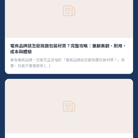
電商品牌該怎麼挑選包裝材質？完整攻略：兼顧美觀、耐用、
成本與體驗
身為電商品牌，您是否正苦惱於「電商品牌該怎麼挑選包裝材質？」其
實，包裝不僅僅是保 […]