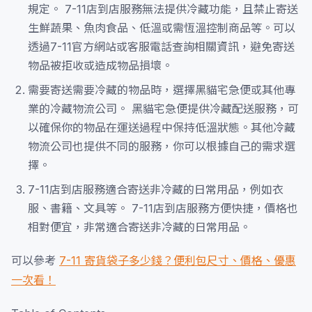
規定。 7-11店到店服務無法提供冷藏功能，且禁止寄送
生鮮蔬果、魚肉食品、低溫或需恆溫控制商品等。可以
透過7-11官方網站或客服電話查詢相關資訊，避免寄送
物品被拒收或造成物品損壞。
需要寄送需要冷藏的物品時，選擇黑貓宅急便或其他專
業的冷藏物流公司。 黑貓宅急便提供冷藏配送服務，可
以確保你的物品在運送過程中保持低溫狀態。其他冷藏
物流公司也提供不同的服務，你可以根據自己的需求選
擇。
7-11店到店服務適合寄送非冷藏的日常用品，例如衣
服、書籍、文具等。 7-11店到店服務方便快捷，價格也
相對便宜，非常適合寄送非冷藏的日常用品。
可以參考
7-11 寄貨袋子多少錢？便利包尺寸、價格、優惠
一次看！