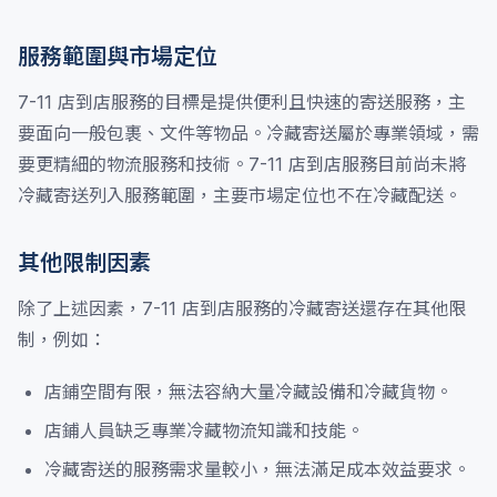
服務範圍與市場定位
7-11 店到店服務的目標是提供便利且快速的寄送服務，主
要面向一般包裹、文件等物品。冷藏寄送屬於專業領域，需
要更精細的物流服務和技術。7-11 店到店服務目前尚未將
冷藏寄送列入服務範圍，主要市場定位也不在冷藏配送。
其他限制因素
除了上述因素，7-11 店到店服務的冷藏寄送還存在其他限
制，例如：
店鋪空間有限，無法容納大量冷藏設備和冷藏貨物。
店鋪人員缺乏專業冷藏物流知識和技能。
冷藏寄送的服務需求量較小，無法滿足成本效益要求。