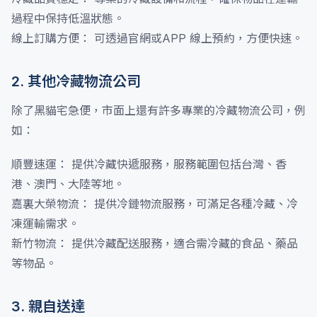
過程中保持低溫狀態。
線上訂購方便： 可透過官網或APP 線上預約，方便快速。
2. 其他冷藏物流公司
除了黑貓宅急便，市面上還有許多專業的冷藏物流公司，例
如：
順豐速運： 提供冷藏快遞服務，服務範圍包括台灣、香
港、澳門、大陸等地。
嘉裏大榮物流： 提供冷鏈物流服務，可滿足各種冷藏、冷
凍運輸需求。
新竹物流： 提供冷藏配送服務，適合需冷藏的食品、藥品
等物品。
3. 親自送達