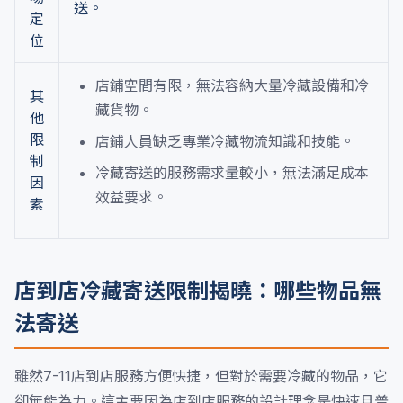
送。
定
位
店鋪空間有限，無法容納大量冷藏設備和冷
其
藏貨物。
他
限
店鋪人員缺乏專業冷藏物流知識和技能。
制
冷藏寄送的服務需求量較小，無法滿足成本
因
效益要求。
素
店到店冷藏寄送限制揭曉：哪些物品無
法寄送
雖然7-11店到店服務方便快捷，但對於需要冷藏的物品，它
卻無能為力。這主要因為店到店服務的設計理念是快速且普