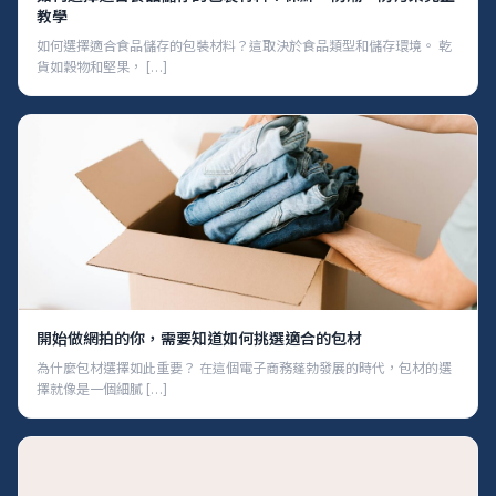
教學
如何選擇適合食品儲存的包裝材料？這取決於食品類型和儲存環境。 乾
貨如穀物和堅果， […]
開始做網拍的你，需要知道如何挑選適合的包材
為什麼包材選擇如此重要？ 在這個電子商務蓬勃發展的時代，包材的選
擇就像是一個細膩 […]