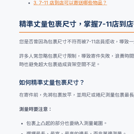
3. 7-11 店到店可以寄送哪些物品？
精準丈量包裹尺寸，掌握7-11店到
您是否曾因為包裹尺寸不符而被7-11店員拒收，導致
許多人常忽略包裹尺寸限制，導致寄件失敗，浪費時間
時也避免超大包裹造成貨架空間不足。
如何精準丈量包裹尺寸？
在寄件前，先將包裹放平，並用尺或捲尺測量包裹最長
測量時要注意：
包裹上凸起的部分也要納入測量範圍。
選擇最長、最寬、最高的邊長，而非單邊測量。