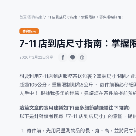
首頁
/
寄貨指南
/
7-11 店到店尺寸指南：掌握限制，寄件順暢無阻！
寄貨指南
7-11 店到店尺寸指南：掌
2026年2月22日
分享：
想要利用7-11店到店服務寄送包裹？掌握尺寸限制才能
超過105公分，重量限制則為5公斤。 寄件前務必仔
人手中！ 根據我多年的經驗，建議您在寄件前提前預
這篇文章的實用建議如下(更多細節請繼續往下閱讀)
以下是針對讀者搜尋「7-11 店到店尺寸」的意圖，提
寄件前，先用尺量測物品的長、寬、高，並將尺寸記