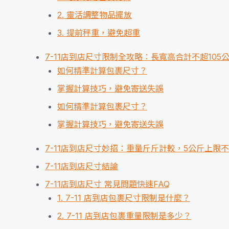
2. 靈活調整物品擺放
3. 提前秤重，避免超重
7-11店到店尺寸限制全攻略：長寬高合計不超105
如何精準計算包裹尺寸？
掌握計算技巧，避免寄送失誤
如何精準計算包裹尺寸？
掌握計算技巧，避免寄送失誤
7-11店到店尺寸妙招：重量斤斤計較，5公斤上限
7-11店到店尺寸結論
7-11店到店尺寸 常見問題快速FAQ
1. 7-11 店到店包裹尺寸限制是什麼？
2. 7-11 店到店包裹重量限制是多少？