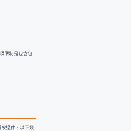
這項限制是包含包
而被退件，以下幾