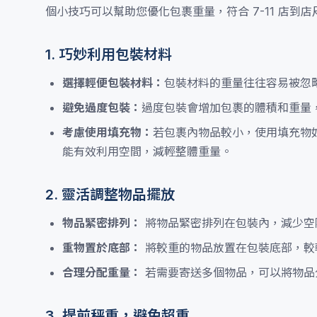
個小技巧可以幫助您優化包裹重量，符合 7-11 店到
1. 巧妙利用包裝材料
選擇輕便包裝材料：
包裝材料的重量往往容易被忽
避免過度包裝：
過度包裝會增加包裹的體積和重量
考慮使用填充物：
若包裹內物品較小，使用填充物
能有效利用空間，減輕整體重量。
2. 靈活調整物品擺放
物品緊密排列：
將物品緊密排列在包裝內，減少空
重物置於底部：
將較重的物品放置在包裝底部，較
合理分配重量：
若需要寄送多個物品，可以將物品
3. 提前秤重，避免超重