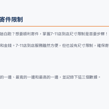
店寄件限制
一趟白跑？想要順利寄件，掌握7-11店到店尺寸限制是首要步驟！
和金錢。7-11店到店服務雖然方便，但也設有尺寸限制，確保
的一邊、最寬的一邊和最高的一邊，並記錄下這三個數據。