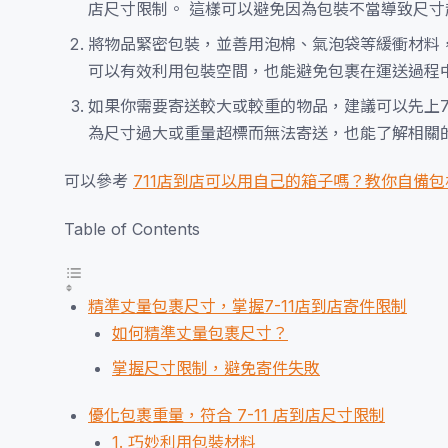
店尺寸限制。 這樣可以避免因為包裝不當導致尺
將物品緊密包裝，並善用泡棉、氣泡袋等緩衝材料
可以有效利用包裝空間，也能避免包裹在運送過程中
如果你需要寄送較大或較重的物品，建議可以先上7-
為尺寸過大或重量超標而無法寄送，也能了解相關
可以參考
711店到店可以用自己的箱子嗎？教你自備
Table of Contents
精準丈量包裹尺寸，掌握7-11店到店寄件限制
如何精準丈量包裹尺寸？
掌握尺寸限制，避免寄件失敗
優化包裹重量，符合 7-11 店到店尺寸限制
1. 巧妙利用包裝材料