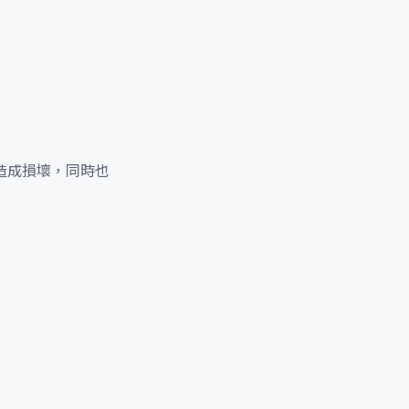
造成損壞，同時也