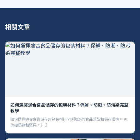
相關文章
如何選擇適合食品儲存的包裝材料？保鮮、防潮、防污染完整
教學
如何選擇適合食品儲存的包裝材料？這取決於食品類型和儲存環境。 乾
貨如穀物和堅果， […]