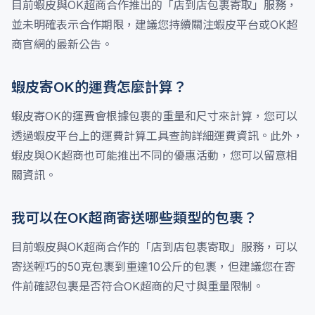
目前蝦皮與OK超商合作推出的「店到店包裹寄取」服務，
並未明確表示合作期限，建議您持續關注蝦皮平台或OK超
商官網的最新公告。
蝦皮寄OK的運費怎麼計算？
蝦皮寄OK的運費會根據包裹的重量和尺寸來計算，您可以
透過蝦皮平台上的運費計算工具查詢詳細運費資訊。此外，
蝦皮與OK超商也可能推出不同的優惠活動，您可以留意相
關資訊。
我可以在OK超商寄送哪些類型的包裹？
目前蝦皮與OK超商合作的「店到店包裹寄取」服務，可以
寄送輕巧的50克包裹到重達10公斤的包裹，但建議您在寄
件前確認包裹是否符合OK超商的尺寸與重量限制。