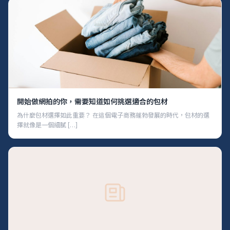
開始做網拍的你，需要知道如何挑選適合的包材
為什麼包材選擇如此重要？ 在這個電子商務蓬勃發展的時代，包材的選
擇就像是一個細膩 […]