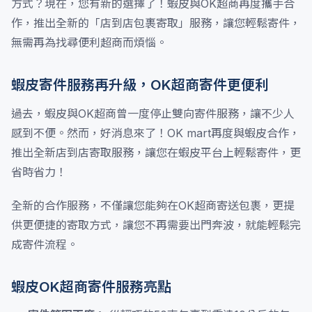
方式？現在，您有新的選擇了！蝦皮與OK超商再度攜手合
作，推出全新的「店到店包裹寄取」服務，讓您輕鬆寄件，
無需再為找尋便利超商而煩惱。
蝦皮寄件服務再升級，OK超商寄件更便利
過去，蝦皮與OK超商曾一度停止雙向寄件服務，讓不少人
感到不便。然而，好消息來了！OK mart再度與蝦皮合作，
推出全新店到店寄取服務，讓您在蝦皮平台上輕鬆寄件，更
省時省力！
全新的合作服務，不僅讓您能夠在OK超商寄送包裹，更提
供更便捷的寄取方式，讓您不再需要出門奔波，就能輕鬆完
成寄件流程。
蝦皮OK超商寄件服務亮點