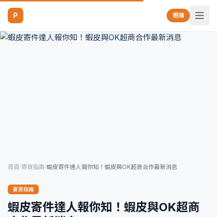
P
選購
首頁
/
寄貨指南
/
蝦皮寄件達人報你知！蝦皮與OK超商合作最新消息
寄貨指南
蝦皮寄件達人報你知！蝦皮與OK超商