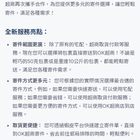
超商再次攜手合作，為您提供更多元的寄件選擇，讓您輕鬆
寄件，滿足各種需求！
全新服務亮點：
寄件範圍更廣：
除了原有的宅配、超商取貨付款等服
務，現在您可以選擇將包裹直接寄送到OK超商！不論是
輕巧的50克包裹或是重達10公斤的包裹，都能輕鬆寄
送，滿足您各種寄件需求。
寄件方式更多元：
您可根據您的實際情況選擇最合適的
寄件方式。例如，如果您需要快速寄送，可以使用宅配
服務；如果您需要省錢，可以使用超商取貨付款服務；
如果您需要更方便的寄件方式，可以使用OK超商店到店
服務。
取貨更便捷：
您可透過蝦皮平台快速建立寄件單，直接
到OK超商寄件，省去前往郵局排隊的時間，輕鬆便利。