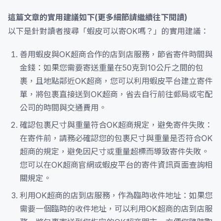
這篇文章的實用建議如下(更多細節請繼續往下閱讀)
以下是針對讀者搜尋「蝦皮可以寄OK嗎？」的實用建議：
善用蝦皮與OK超商合作的店到店服務，節省寄件時間與
金錢：如果您需要寄送重量在50克到10公斤之間的包
裹，且地點鄰近OK超商，您可以利用蝦皮平台建立寄件
單，將包裹直接送到OK超商，省去自行前往郵局或宅配
公司的時間與交通費用。
確認包裹尺寸與重量符合OK超商規定，避免寄件失敗：
在寄件前，請務必確認您的包裹尺寸與重量是否符合OK
超商的規定，避免因尺寸或重量超標而導致寄件失敗。
您可以在OK超商官網或蝦皮平台的寄件資訊頁面查詢相
關規定。
利用OK超商的店到店服務，作為臨時收件地址：如果您
需要一個臨時的收件地址，可以利用OK超商的店到店服