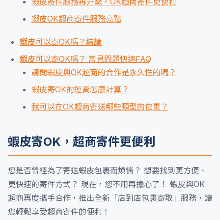
蝦皮寄件服務再升級，OK超商寄件更便利
蝦皮OK超商寄件服務亮點
蝦皮可以寄OK嗎？結論
蝦皮可以寄OK嗎？ 常見問題快速FAQ
請問蝦皮與OK超商的合作是永久性的嗎？
蝦皮寄OK的運費怎麼計算？
我可以在OK超商寄送哪些類型的包裹？
蝦皮寄OK，超商寄件更便利
您是否曾經為了寄送蝦皮包裹而煩惱？ 想要找到更方便、
更快速的寄件方式？ 現在，您不用再擔心了！ 蝦皮與OK
超商再度攜手合作，推出全新「店到店包裹寄取」服務，讓
您輕鬆享受超商寄件的便利！