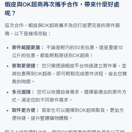
蝦皮與OK超商再次攜手合作，帶來什麼好處
呢？
這次合作，蝦皮與OK超商攜手為您打造更完善的寄件服
務，以下是幾項亮點：
寄件範圍更廣：
不論是輕巧的50克包裹，還是重達10
公斤的包裹，都能輕鬆寄送到OK超商！
寄取更便捷：
您只需透過蝦皮平台快速建立寄件單，並
將包裹帶到OK超商，即可輕鬆完成寄件流程，省去您寶
貴的時間。
多元選擇：
您可以依據自身需求，選擇最適合的寄件方
式，滿足您的不同寄件需求。
取件更方便：
買家也可以選擇到OK超商取貨，更加方
便快捷，提升整體購物體驗。