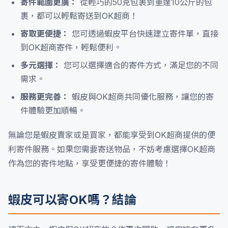
寄件範圍更廣：
從輕巧的50克包裹到重達10公斤的包
裹，都可以輕鬆寄送到OK超商！
寄取更便捷：
您可透過蝦皮平台快速建立寄件單，直接
到OK超商寄件，輕鬆便利。
多元選擇：
您可以選擇適合的寄件方式，滿足您的不同
需求。
服務更完善：
蝦皮與OK超商共同優化服務，讓您的寄
件體驗更加順暢。
無論您是蝦皮賣家或是買家，都能享受到OK超商提供的便
利寄件服務。如果您需要寄送物品，不妨考慮選擇OK超商
作為您的寄件地點，享受更便捷的寄件體驗！
蝦皮可以寄OK嗎？結論