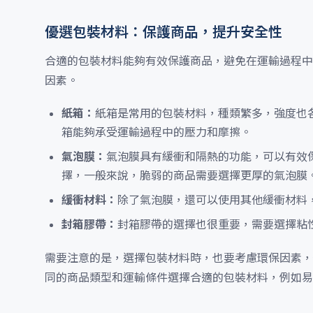
優選包裝材料：保護商品，提升安全性
合適的包裝材料能夠有效保護商品，避免在運輸過程中
因素。
紙箱：
紙箱是常用的包裝材料，種類繁多，強度也
箱能夠承受運輸過程中的壓力和摩擦。
氣泡膜：
氣泡膜具有緩衝和隔熱的功能，可以有效
擇，一般來說，脆弱的商品需要選擇更厚的氣泡膜
緩衝材料：
除了氣泡膜，還可以使用其他緩衝材料
封箱膠帶：
封箱膠帶的選擇也很重要，需要選擇粘
需要注意的是，選擇包裝材料時，也要考慮環保因素，
同的商品類型和運輸條件選擇合適的包裝材料，例如易