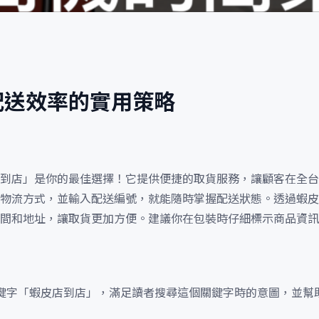
配送效率的實用策略
到店」是你的最佳選擇！它提供便捷的取貨服務，讓顧客在全台
物流方式，並輸入配送編號，就能隨時掌握配送狀態。透過蝦皮
間和地址，讓取貨更加方便。建議你在包裝時仔細標示商品資訊
鍵字「蝦皮店到店」，滿足讀者搜尋這個關鍵字時的意圖，並幫