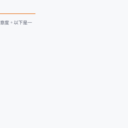
意度。以下是一