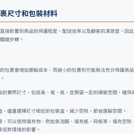
裹尺寸和包裝材料
直接影響到商品的保護程度、配送效率以及顧客的滿意度。因此
關鍵步驟。
的包裹會增加運輸成本，而過小的包裹則可能無法充分保護商品
。
品的實際尺寸，包括長、寬、高，並預留一定的緩衝空間，確保
盒，儘量選擇尺寸相近的包裝盒，減少空隙，節省運輸空間。
壞，可以使用填充物，例如氣泡膜、填充紙、碎紙等，填充空隙
降低對環境的影響。