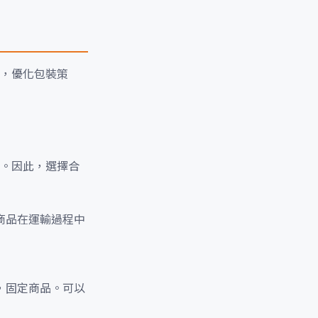
，優化包裝策
。因此，選擇合
商品在運輸過程中
，固定商品。可以