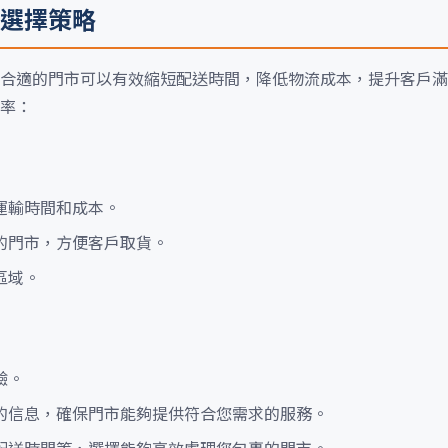
選擇策略
合適的門市可以有效縮短配送時間，降低物流成本，提升客戶滿
率：
運輸時間和成本。
的門市，方便客戶取貨。
區域。
驗。
的信息，確保門市能夠提供符合您需求的服務。