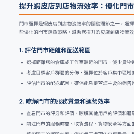
提升蝦皮店到店物流效率：優化門市
門市選擇是蝦皮店到店物流效率的關鍵環節之一，選擇
些優化的門市選擇策略，幫助您提升蝦皮店到店物流效
1. 評估門市距離和配送範圍
選擇距離您的倉庫或工作室較近的門市，減少貨物
考慮目標客戶群體的分佈，選擇位於客戶集中區域
評估門市的配送範圍，確保能夠覆蓋您主要的銷售
2. 瞭解門市的服務質量和運營效率
查看門市的評分和評價，瞭解其他用戶的評價和體
關注門市的服務時間、取貨流程、貨物安全等方面