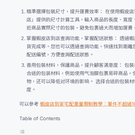
精準選擇包裝尺寸，提升運費效率： 在使用蝦皮
店」提供的尺寸計算工具，輸入商品的長度、寬度
近商品實際尺寸的包裝，避免包裹過大而增加運費
掌握蝦皮店到店查詢功能，掌握配送狀態： 透過
貨完成等。您也可以透過查詢功能，快速找到距離
配送編號，方便查詢配送狀態。
善用包裝材料，保護商品，提升顧客滿意度： 包裝
合适的包装材料，例如使用气泡膜包裹易碎商品，
物，还可以降低对环境的影响。 选择合适的包裝
度。
可以參考
蝦皮店到家宅配重量限制教學：單件不超過1
Table of Contents