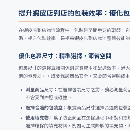
提升蝦皮店到店的包裝效率：優化包
在蝦皮店到店物流流程中，包裝是至關重要的環節，它
略，提升包裝效率，是提高蝦皮店到店物流整體效能的
優化包裹尺寸：精準選擇，節省空間
包裹尺寸的選擇直接關係到運費成本和配送效率。過大
適的包裹尺寸，既要保證商品安全，又要節省運輸成本
測量商品尺寸：
在選擇包裹尺寸之前，務必測量商
不會受到擠壓或碰撞。
選擇合適的包裝盒：
根據商品尺寸選擇合適的包裝
使用填充物：
爲了防止商品在運輸過程中移動和損
選擇環保的填充材料，例如可生物降解的填充物，