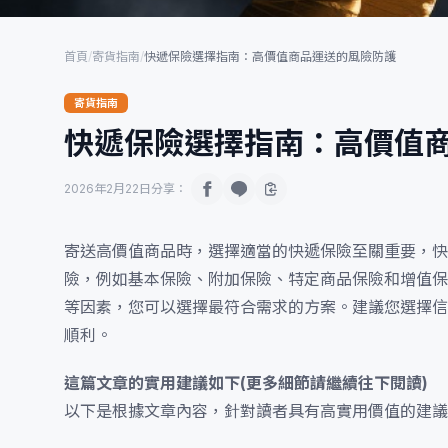
首頁
/
寄貨指南
/
快遞保險選擇指南：高價值商品運送的風險防護
寄貨指南
快遞保險選擇指南：高價值
2026年2月22日
分享：
寄送高價值商品時，選擇適當的快遞保險至關重要，快
險，例如基本保險、附加保險、特定商品保險和增值保
等因素，您可以選擇最符合需求的方案。建議您選擇信
順利。
這篇文章的實用建議如下(更多細節請繼續往下閱讀)
以下是根據文章內容，針對讀者具有高實用價值的建議