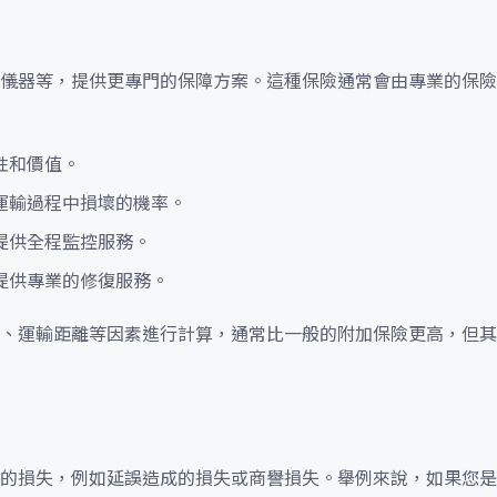
儀器等，提供更專門的保障方案。這種保險通常會由專業的保險
性和價值。
運輸過程中損壞的機率。
提供全程監控服務。
提供專業的修復服務。
、運輸距離等因素進行計算，通常比一般的附加保險更高，但其
的損失，例如延誤造成的損失或商譽損失。舉例來說，如果您是