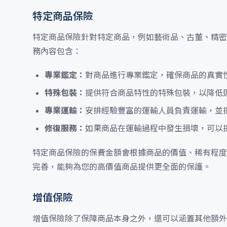
特定商品保險
特定商品保險針對特定商品，例如藝術品、古董、精密
務內容包含：
專業鑑定：
對商品進行專業鑑定，確保商品的真實
特殊包裝：
提供符合商品特性的特殊包裝，以降低
專業運輸：
安排經驗豐富的運輸人員負責運輸，並
修復服務：
如果商品在運輸過程中發生損壞，可以
特定商品保險的保費金額會根據商品的價值、稀有程度
完善，能夠為您的高價值商品提供更全面的保護。
增值保險
增值保險除了保障商品本身之外，還可以涵蓋其他額外