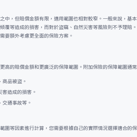
之中，但賠償金額有限，適用範圍也相對較窄。一般來說，基本
傾覆等造成的損害，而對於盜竊、自然災害等風險則不予理賠。
需要額外考慮更全面的保險方案。
更高的賠償金額和更廣泛的保障範圍。附加保險的保障範圍通常
、商品被盜。
災害造成的損害。
、交通事故等。
範圍等因素進行計算，您需要根據自己的實際情況選擇適合的保