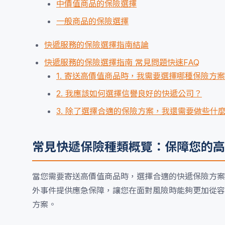
中價值商品的保險選擇
一般商品的保險選擇
快遞服務的保險選擇指南結論
快遞服務的保險選擇指南 常見問題快速FAQ
1. 寄送高價值商品時，我需要選擇哪種保險方
2. 我應該如何選擇信譽良好的快遞公司？
3. 除了選擇合適的保險方案，我還需要做些什
常見快遞保險種類概覽：保障您的高
當您需要寄送高價值商品時，選擇合適的快遞保險方案
外事件提供應急保障，讓您在面對風險時能夠更加從容
方案。