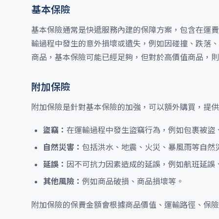
基本保險
基本保險通常是快遞服務內建的保障方案，包含在運費
輸過程中發生的意外損壞或遺失，例如因碰撞、跌落、
商品，基本保險可能已經足夠，但對於高價值商品，則
附加保險
附加保險是針對基本保險的加強，可以額外購買，提供
盜竊：
在運輸過程中發生盜竊行為，例如包裹被盜
自然災害：
包括洪水、地震、火災、暴風雨等自然
延誤：
因不可抗力因素造成的延誤，例如航班延誤
其他風險：
例如商品破損、商品損壞等。
附加保險的保費金額會根據商品價值、運輸路徑、保險