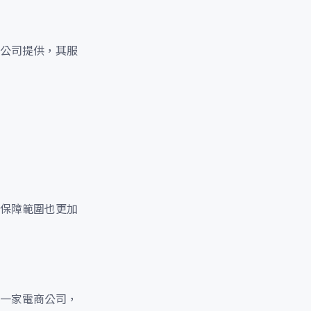
公司提供，其服
保障範圍也更加
一家電商公司，