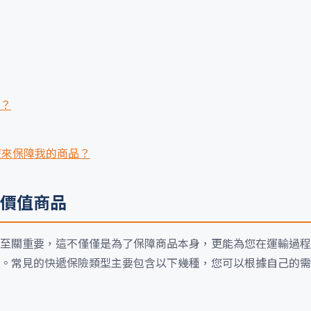
案？
麼來保障我的商品？
價值商品
至關重要，這不僅僅是為了保障商品本身，更能為您在運輸過程
。常見的快遞保險類型主要包含以下幾種，您可以根據自己的需