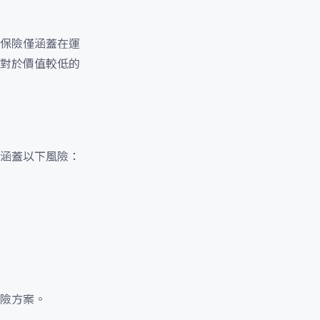
保險僅涵蓋在運
對於價值較低的
涵蓋以下風險：
險方案。