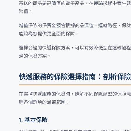
寄送的商品是高價值的電子產品，在運輸過程中發生延
賠償。
增值保險的保費金額會根據商品價值、運輸路徑、保險
能夠為您提供更全面的保障。
選擇合適的快遞保險方案，可以有效降低您在運輸過程
適的保險方案。
快遞服務的保險選擇指南：剖析保險
在選擇快遞服務的保險時，瞭解不同保險類型的保障範
解各個選項的涵蓋範圍：
1. 基本保險