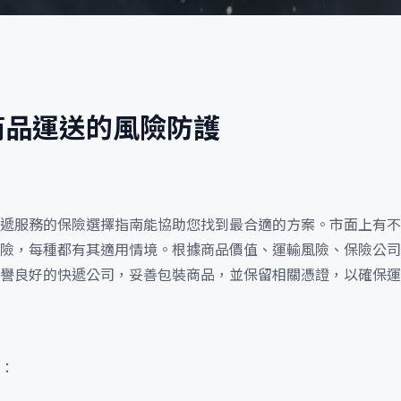
商品運送的風險防護
遞服務的保險選擇指南能協助您找到最合適的方案。市面上有不
險，每種都有其適用情境。根據商品價值、運輸風險、保險公司
譽良好的快遞公司，妥善包裝商品，並保留相關憑證，以確保運
：