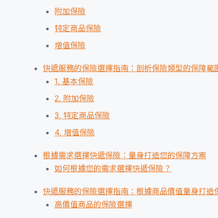
附加保險
特定商品保險
增值保險
快遞服務的保險選擇指南：剖析保險類型的保障範
1. 基本保險
2. 附加保險
3. 特定商品保險
4. 增值保險
根據需求選擇快遞保險：量身打造您的保障方案
如何根據您的需求選擇快遞保險？
快遞服務的保險選擇指南：根據商品價值量身打造
高價值商品的保險選擇