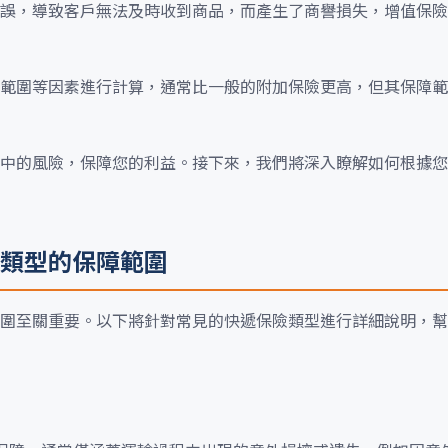
誤，導致客戶無法及時收到商品，而產生了商譽損失，增值保險
範圍等因素進行計算，通常比一般的附加保險更高，但其保障範
中的風險，保障您的利益。接下來，我們將深入瞭解如何根據您
類型的保障範圍
圍至關重要。以下將針對常見的快遞保險類型進行詳細說明，幫