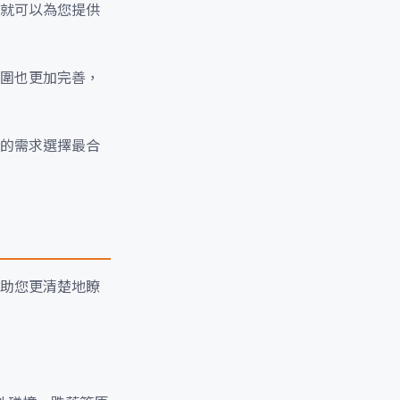
就可以為您提供
圍也更加完善，
的需求選擇最合
助您更清楚地瞭