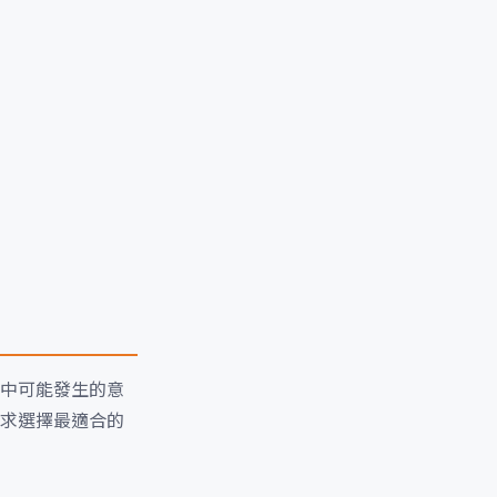
中可能發生的意
求選擇最適合的