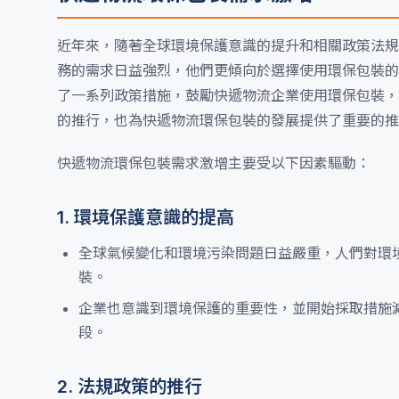
近年來，隨著全球環境保護意識的提升和相關政策法規
務的需求日益強烈，他們更傾向於選擇使用環保包裝的
了一系列政策措施，鼓勵快遞物流企業使用環保包裝，
的推行，也為快遞物流環保包裝的發展提供了重要的推
快遞物流環保包裝需求激增主要受以下因素驅動：
1. 環境保護意識的提高
全球氣候變化和環境污染問題日益嚴重，人們對環
裝。
企業也意識到環境保護的重要性，並開始採取措施
段。
2. 法規政策的推行