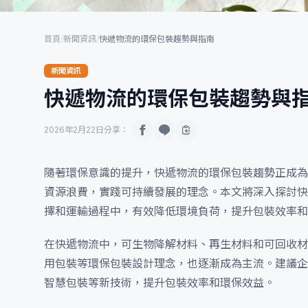
首頁
/
新聞資訊
/
快遞物流的環保包裝趨勢與指南
新聞資訊
快遞物流的環保包裝趨勢與
2026年2月22日
分享：
隨著環保意識的提升，快遞物流的環保包裝趨勢正成為
資源浪費，實踐可持續發展的理念。本文將深入探討快
擇和運輸過程中，有效降低環境負荷，提升包裝效率和
在快遞物流中，可生物降解材料、再生材料和可回收材
用包裝等環保包裝設計理念，也逐漸成為主流。建議企
智慧包裝等新技術，提升包裝效率和環保效益。