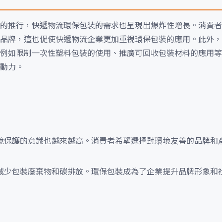
的推行，快遞物流環保包裝的需求也呈現出爆炸性增長。消費者
品牌，這也促使快遞物流企業更加重視環保包裝的應用。此外，
例如限制一次性塑料包裝的使用、推廣可回收包裝材料的應用等
動力。
境保護的意識也越來越高。消費者希望選擇對環境友善的品牌和
減少包裝廢棄物和碳排放。環保包裝成為了企業提升品牌形象和