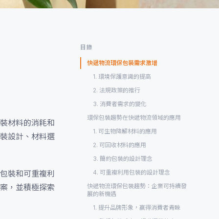
目錄
快遞物流環保包裝需求激增
1. 環境保護意識的提高
2. 法規政策的推行
3. 消費者需求的變化
環保包裝趨勢在快遞物流領域的應用
裝材料的消耗和
1. 可生物降解材料的應用
裝設計、材料選
2. 可回收材料的應用
3. 簡約包裝的設計理念
包裝和可重複利
4. 可重複利用包裝的設計理念
案，並積極探索
快遞物流環保包裝趨勢：企業可持續發
展的新機遇
1. 提升品牌形象，贏得消費者青睞