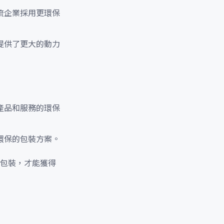
流企業採用更環保
提供了更大的動力
產品和服務的環保
環保的包裝方案。
包裝，才能獲得