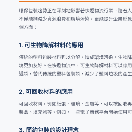
環保包裝趨勢正在深刻地影響著快遞物流行業。隨著人
不僅能夠減少資源浪費和環境污染，更能提升企業形象
個方面：
1. 可生物降解材料的應用
傳統的塑料包裝材料難以分解，造成環境污染。生物降
境更加友好。在快遞物流中，可生物降解材料可以應用
遞袋，替代傳統的塑料包裝袋，減少了塑料垃圾的產生
2. 可回收材料的應用
可回收材料，例如紙張、玻璃、金屬等，可以被回收再
裝盒、填充物等。例如，一些電子商務平台開始使用可
3. 簡約包裝的設計理念