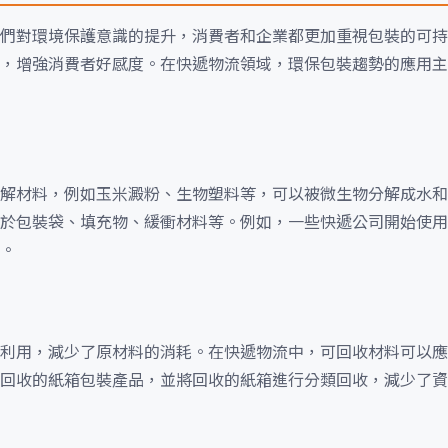
們對環境保護意識的提升，消費者和企業都更加重視包裝的可持
，增強消費者好感度。在快遞物流領域，環保包裝趨勢的應用主
解材料，例如玉米澱粉、生物塑料等，可以被微生物分解成水和
於包裝袋、填充物、緩衝材料等。例如，一些快遞公司開始使用
。
利用，減少了原材料的消耗。在快遞物流中，可回收材料可以應
回收的紙箱包裝產品，並將回收的紙箱進行分類回收，減少了資