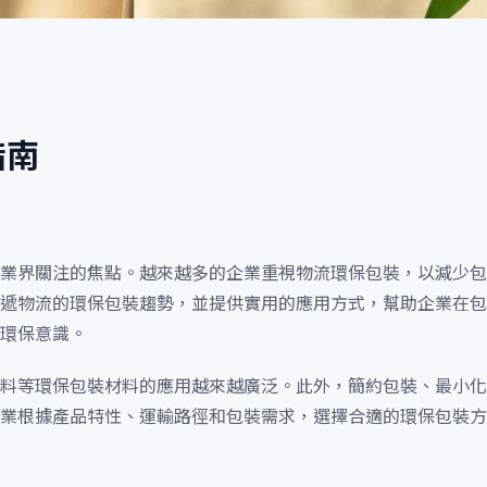
指南
業界關注的焦點。越來越多的企業重視物流環保包裝，以減少包
遞物流的環保包裝趨勢，並提供實用的應用方式，幫助企業在包
環保意識。
料等環保包裝材料的應用越來越廣泛。此外，簡約包裝、最小化
業根據產品特性、運輸路徑和包裝需求，選擇合適的環保包裝方