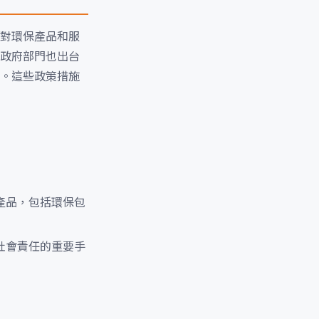
對環保產品和服
政府部門也出台
。這些政策措施
產品，包括環保包
社會責任的重要手