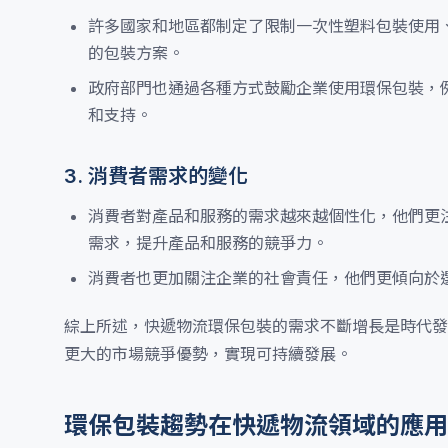
許多國家和地區都制定了限制一次性塑料包裝使用
的包裝方案。
政府部門也通過各種方式鼓勵企業使用環保包裝，
和支持。
3. 消費者需求的變化
消費者對產品和服務的需求越來越個性化，他們更
需求，提升產品和服務的競爭力。
消費者也更加關注企業的社會責任，他們更傾向於
綜上所述，快遞物流環保包裝的需求不斷增長是時代發
更大的市場競爭優勢，實現可持續發展。
環保包裝趨勢在快遞物流領域的應用