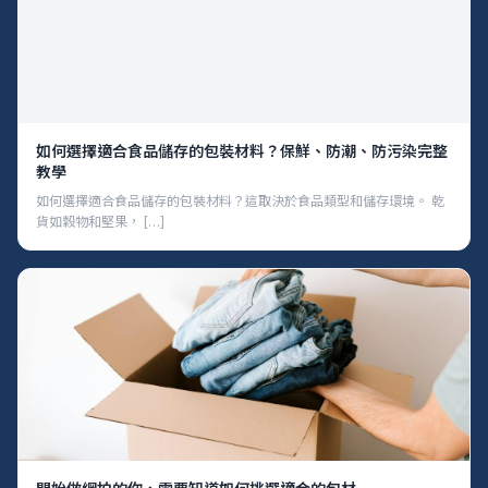
如何選擇適合食品儲存的包裝材料？保鮮、防潮、防污染完整
教學
如何選擇適合食品儲存的包裝材料？這取決於食品類型和儲存環境。 乾
貨如穀物和堅果， […]