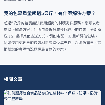
我的包裹重量超過5公斤，有什麼解決方案？
超過5公斤的包裹無法使用超商的材積寄件服務。您可以考
慮以下解決方案：1. 將包裹拆分成多個較小的包裹，分別寄
送；2. 選擇其他寄送方式，例如宅配；3. 重新評估包裝，
例如使用更輕量的包裝材料或減少填充物，以降低重量。請
根據您的實際情況選擇最合適的方案。
相關文章