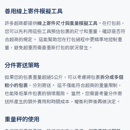
善用線上寄件模擬工具
許多超商都提供
線上寄件尺寸與重量模擬工具
。在打包前，
您可以先利用這些工具預估包裹的尺寸和重量，確認是否符
合超商的規定。 這能幫助您在打包過程中更精準地控制重
量，避免超重而需要重新打包的狀況發生。
分件寄送策略
如果您的包裹重量超過5公斤，可以考慮將包裹
拆分成多個
較小的包裹
，分別寄送。 這不僅能符合超商的重量限制，
也能降低單件包裹的損壞風險。 當然，您需要考量分件寄
送所產生的額外費用和時間成本，權衡利弊後再做決定。
重量秤的使用