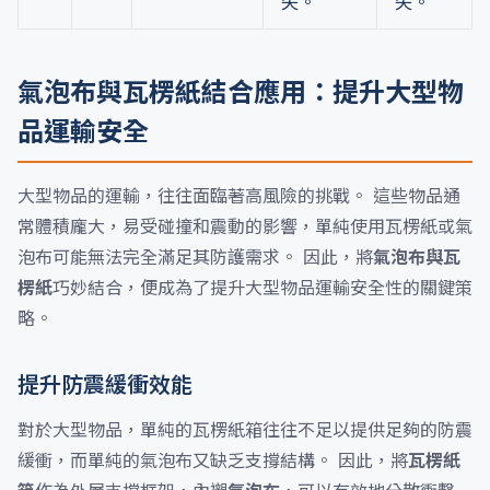
失。
失。
氣泡布與瓦楞紙結合應用：提升大型物
品運輸安全
大型物品的運輸，往往面臨著高風險的挑戰。 這些物品通
常體積龐大，易受碰撞和震動的影響，單純使用瓦楞紙或氣
泡布可能無法完全滿足其防護需求。 因此，將
氣泡布與瓦
楞紙
巧妙結合，便成為了提升大型物品運輸安全性的關鍵策
略。
提升防震緩衝效能
對於大型物品，單純的瓦楞紙箱往往不足以提供足夠的防震
緩衝，而單純的氣泡布又缺乏支撐結構。 因此，將
瓦楞紙