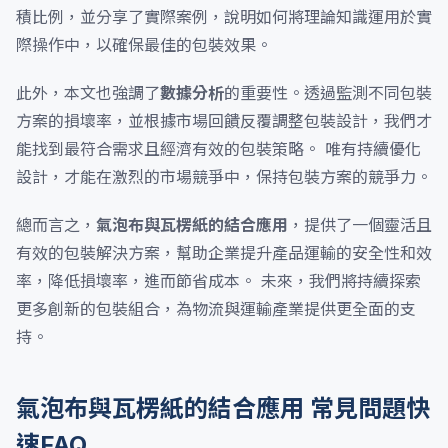
積比例，並分享了實際案例，說明如何將理論知識運用於實
際操作中，以確保最佳的包裝效果。
此外，本文也強調了
數據分析
的重要性。透過監測不同包裝
方案的損壞率，並根據市場回饋反覆調整包裝設計，我們才
能找到最符合需求且經濟有效的包裝策略。 唯有持續優化
設計，才能在激烈的市場競爭中，保持包裝方案的競爭力。
總而言之，
氣泡布與瓦楞紙的結合應用
，提供了一個靈活且
有效的包裝解決方案，幫助企業提升產品運輸的安全性和效
率，降低損壞率，進而節省成本。 未來，我們將持續探索
更多創新的包裝組合，為物流與運輸產業提供更全面的支
持。
氣泡布與瓦楞紙的結合應用 常見問題快
速FAQ