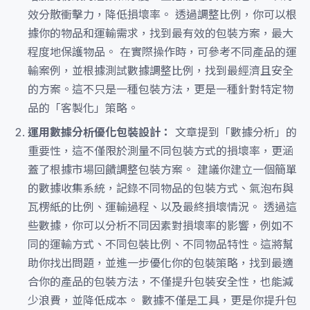
效分散衝擊力，降低損壞率。 透過調整比例，你可以根
據你的物品和運輸需求，找到最有效的包裝方案，最大
程度地保護物品。 在實際操作時，可參考不同產品的運
輸案例，並根據測試數據調整比例，找到最經濟且安全
的方案。這不只是一種包裝方法，更是一種針對特定物
品的「客製化」策略。
運用數據分析優化包裝設計：
文章提到「數據分析」的
重要性，這不僅限於測量不同包裝方式的損壞率，更涵
蓋了根據市場回饋調整包裝方案。 建議你建立一個簡單
的數據收集系統，記錄不同物品的包裝方式、氣泡布與
瓦楞紙的比例、運輸過程、以及最終損壞情況。 透過這
些數據，你可以分析不同因素對損壞率的影響，例如不
同的運輸方式、不同包裝比例、不同物品特性。這將幫
助你找出問題，並進一步優化你的包裝策略，找到最適
合你的產品的包裝方法，不僅提升包裝安全性，也能減
少浪費，並降低成本。 數據不僅是工具，更是你提升包