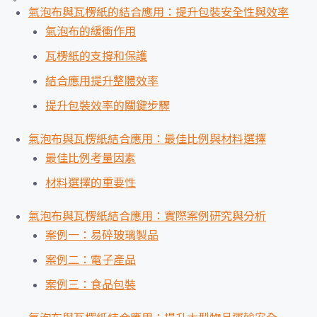
氣泡布與瓦楞紙的結合應用：提升包裝安全性與效率
氣泡布的緩衝作用
瓦楞紙的支撐和保護
結合應用提升整體效率
提升包裝效率的關鍵步驟
氣泡布與瓦楞紙結合應用：最佳比例與材料選擇
最佳比例考量因素
材料選擇的重要性
氣泡布與瓦楞紙結合應用：實際案例研究與分析
案例一：易碎玻璃製品
案例二：電子產品
案例三：食品包裝