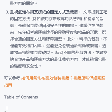
裝方案的關鍵。
重視氣泡布與瓦楞紙的固定方式及裁剪：
文章提到正確
的固定方法 (例如使用膠帶或專用黏著劑) 和精準的裁
剪，是確保包裝穩固和安全性的關鍵。 建議你在包裝
前，先仔細考慮運輸途徑的震動程度和物品的形狀，選
擇合適的固定方法和膠帶類型。 此外，精準的裁剪，不
僅能有效利用材料，還能避免包裝過於鬆動或緊繃，造
成物品損壞或包裝破裂。 練習不同的裁剪方法，並尋找
適合你產品和運輸方式的最佳裁剪方案，才能確保包裝
的強度和安全性。
可以參考
如何用氣泡布高效包裝書籍？書籍運輸保護完整
指南
Table of Contents