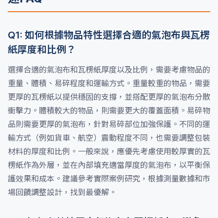
Q1: 如何根據物品特性選擇合適的氣泡布與瓦楞
紙厚度和比例？
選擇合適的氣泡布和瓦楞紙厚度以及比例，需要考慮物品的
重量、體積、易碎程度和運輸方式。重量較重的物品，需要
更厚的瓦楞紙以提供穩固的支撐，並搭配更厚的氣泡布分散
衝擊力。體積較大的物品，則需要更大的覆蓋面積。易碎物
品則需要更厚的氣泡布，針對易碎部位加強保護。不同的運
輸方式（例如貨車、航空）震動程度不同，也需要調整包裝
材料的厚度和比例。一般來說，應優先考慮使用較厚實的瓦
楞紙作為外層，並在內部填充適當厚度的氣泡布，以平衡保
護效果和成本。建議參考實際案例研究，根據測量數據和市
場回饋調整設計，找到最優解。