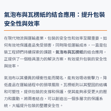
氣泡布與瓦楞紙的結合應用：提升包裝
安全性與效率
在現代物流與運輸產業，包裝的安全性和效率至關重要。如
何有效地保護產品免受損害，同時降低運輸成本，一直是包
裝工程師們持續探索的課題。
氣泡布與瓦楞紙
的結合應用，
正提供了一個極具潛力的解決方案，有效提升包裝的安全性
與效率。
氣泡布以其優異的緩衝性能而聞名，能有效吸收衝擊力，降
低產品在運輸過程中的損壞風險。瓦楞紙則以其堅固的結構
和可塑性，提供包裝的支撐和保護，使其能夠承受更大的壓
力和震動。將兩者結合，可以創造出一個多層次的保護系
統，大幅提升包裝的整體安全性。