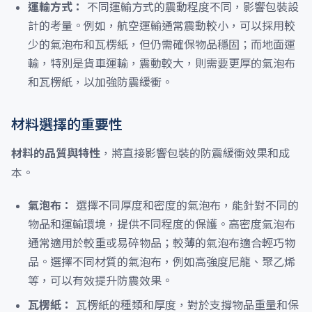
運輸方式：
不同運輸方式的震動程度不同，影響包裝設
計的考量。例如，航空運輸通常震動較小，可以採用較
少的氣泡布和瓦楞紙，但仍需確保物品穩固；而地面運
輸，特別是貨車運輸，震動較大，則需要更厚的氣泡布
和瓦楞紙，以加強防震緩衝。
材料選擇的重要性
材料的品質與特性
，將直接影響包裝的防震緩衝效果和成
本。
氣泡布：
選擇不同厚度和密度的氣泡布，能針對不同的
物品和運輸環境，提供不同程度的保護。高密度氣泡布
通常適用於較重或易碎物品；較薄的氣泡布適合輕巧物
品。選擇不同材質的氣泡布，例如高強度尼龍、聚乙烯
等，可以有效提升防震效果。
瓦楞紙：
瓦楞紙的種類和厚度，對於支撐物品重量和保