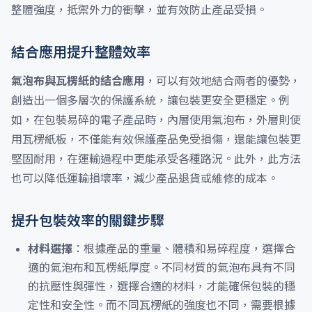
整體強度，抵禦外力的衝擊，並有效防止產品受損。
結合應用提升整體效率
氣泡布與瓦楞紙的結合應用
，可以有效地結合兩者的優勢，
創造出一個多層次的保護系統，讓包裝更安全更穩定。例
如，在包裝易碎的電子產品時，內層使用氣泡布，外層則使
用瓦楞紙板，不僅能有效保護產品免受損傷，還能讓包裝更
堅固耐用，在運輸過程中更能承受各種路況。此外，此方法
也可以降低運輸損壞率，減少產品退貨或維修的成本。
提升包裝效率的關鍵步驟
材料選擇
：根據產品的重量、體積和易碎程度，選擇合
適的氣泡布和瓦楞紙厚度。不同材質的氣泡布具有不同
的抗壓性與彈性，選擇合適的材料，才能確保包裝的穩
定性和安全性。而不同瓦楞紙的強度也不同，需要根據