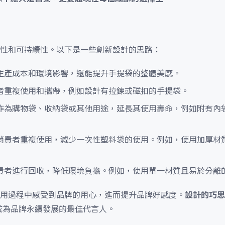
性和可持續性。以下是一些創新設計的思路：
生產成本和環境影響，還能提升手提袋的整體美感。
者重複使用和攜帶，例如設計有拉鍊或磁扣的手提袋。
作為購物袋、收納袋或其他用途，延長其使用壽命，例如附有內
消費者重複使用，減少一次性塑料袋的使用。例如，使用加厚材
費者進行回收，降低環境負擔。例如，使用單一材質且易於分離
使用過程中感受到品牌的用心，進而提升品牌好感度。
設計的巧思
成為品牌永續發展的最佳代言人。