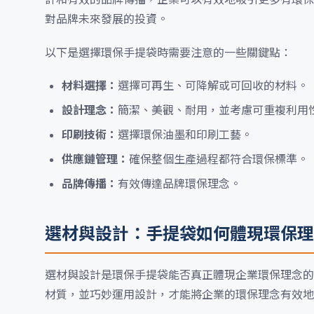
對品牌未來發展的投資。
以下是選擇環保手提袋時需要注意的一些關鍵點：
材料選擇：
選擇可再生、可降解或可回收的材料。
設計理念：
簡潔、美觀、耐用，並考慮可重複利用
印刷技術：
選擇環保油墨和印刷工藝。
供應鏈管理：
確保整個生產過程都符合環保標準。
品牌傳播：
有效傳達品牌環保理念。
選材與設計：手提袋如何體現環保理
選材與設計是環保手提袋能否真正體現企業環保理念的
材質，並巧妙運用設計，才能將企業的環保理念有效地