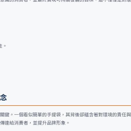
性。
念
關鍵。一個看似簡單的手提袋，其背後卻蘊含著對環境的責任與
傳達給消費者，並提升品牌形象。