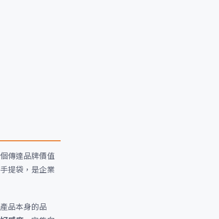
個傳達品牌價值
手提袋，是企業
產品本身的品