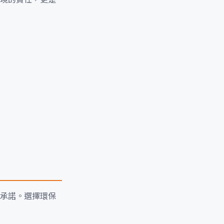
承諾。選擇環保