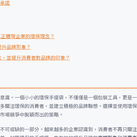
承諾
真正體現企業的環保理念？
提升品牌形象？
念，並提升消費者對品牌的印象？
意識。一個小小的環保手提袋，不僅僅是一個包裝工具，更是一
多關注環保的消費者，並建立積極的品牌聯想。選擇並使用環保
市場競爭中脫穎而出的策略。
不可或缺的一部分。越來越多的企業認識到，消費者不再只關注