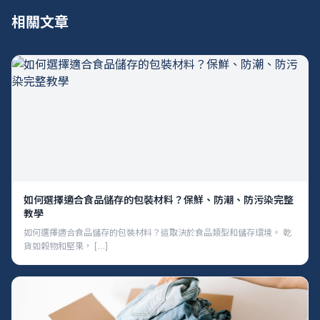
相關文章
如何選擇適合食品儲存的包裝材料？保鮮、防潮、防污染完整
教學
如何選擇適合食品儲存的包裝材料？這取決於食品類型和儲存環境。 乾
貨如穀物和堅果， […]