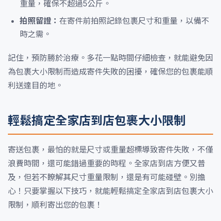
重量，確保不超過5公斤。
拍照留證：
在寄件前拍照記錄包裹尺寸和重量，以備不
時之需。
記住，預防勝於治療。多花一點時間仔細檢查，就能避免因
為包裹大小限制而造成寄件失敗的困擾，確保您的包裹能順
利送達目的地。
輕鬆搞定全家店到店包裹大小限制
寄送包裹，最怕的就是尺寸或重量超標導致寄件失敗，不僅
浪費時間，還可能錯過重要的時程。全家店到店方便又普
及，但若不瞭解其尺寸重量限制，還是有可能碰壁。別擔
心！只要掌握以下技巧，就能輕鬆搞定全家店到店包裹大小
限制，順利寄出您的包裹！