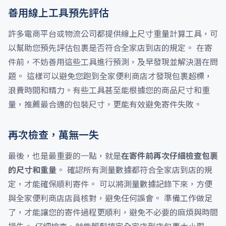
善用線上工具預先評估
許多電商平台或物流公司都提供線上尺寸重量計算工具，可
以幫助您預先評估包裹是否符合全家店到店的規定。 在寄
件前，不妨善用這些工具進行預測，及早發現並解決潛在問
題。 這樣可以避免您跑到全家便利商店才發現包裹超標，
浪費時間和精力。有些工具甚至能根據您的商品尺寸和重
量，推薦最合適的包裝尺寸，更能有效避免寄件失敗。
再次檢查，萬無一失
最後，也是最重要的一點，就是
在寄件前再次仔細檢查包裹
的尺寸和重量
。 確認所有測量數據都符合全家店到店的規
定，才能確保順利寄件。 可以將測量數據記錄下來，方便
與全家便利商店店員核對，避免任何誤會。 準備工作做足
了，才能讓您的寄件過程更順利，避免不必要的麻煩與時間