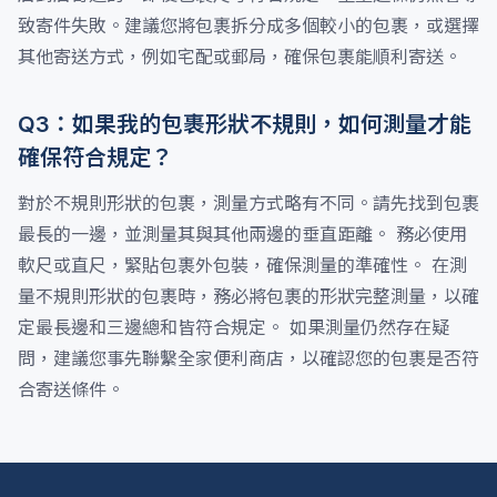
致寄件失敗。建議您將包裹拆分成多個較小的包裹，或選擇
其他寄送方式，例如宅配或郵局，確保包裹能順利寄送。
Q3：如果我的包裹形狀不規則，如何測量才能
確保符合規定？
對於不規則形狀的包裹，測量方式略有不同。請先找到包裹
最長的一邊，並測量其與其他兩邊的垂直距離。 務必使用
軟尺或直尺，緊貼包裹外包裝，確保測量的準確性。 在測
量不規則形狀的包裹時，務必將包裹的形狀完整測量，以確
定最長邊和三邊總和皆符合規定。 如果測量仍然存在疑
問，建議您事先聯繫全家便利商店，以確認您的包裹是否符
合寄送條件。