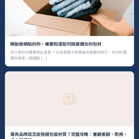
開始做網拍的你，需要知道如何挑選適合的包材
為什麼包材選擇如此重要？ 在這個電子商務蓬勃發展的時代，包材的選
擇就像是一個細膩 […]
電商品牌該怎麼挑選包裝材質？完整攻略：兼顧美觀、耐用、