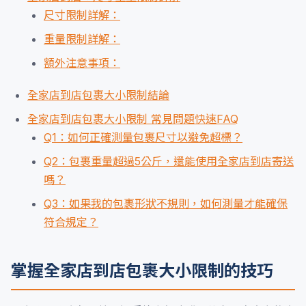
尺寸限制詳解：
重量限制詳解：
額外注意事項：
全家店到店包裹大小限制結論
全家店到店包裹大小限制 常見問題快速FAQ
Q1：如何正確測量包裹尺寸以避免超標？
Q2：包裹重量超過5公斤，還能使用全家店到店寄送
嗎？
Q3：如果我的包裹形狀不規則，如何測量才能確保
符合規定？
掌握全家店到店包裹大小限制的技巧