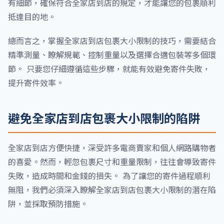
有細節，確保符合全家店到店的規定，才能讓您的包裹順利
抵達目的地。
總而言之，掌握全家店到店包裹大小限制的技巧，需要結合
精準測量、瞭解規範、控制重量以及選擇合適包裝等多個環
節。 只要您仔細遵循這些步驟，就能有效避免寄件失敗，
提升寄件效率。
避免全家店到店包裹大小限制的陷阱
全家店到店方便快捷，深受許多電商賣家和個人網路購物者
的喜愛。然而，輕忽包裹尺寸和重量限制，往往會導致寄件
失敗，造成時間和金錢的損失。 為了讓您的寄件過程順利
無阻，我們必須深入瞭解全家店到店包裹大小限制的潛在陷
阱，並採取預防措施。