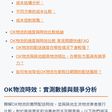
成本結構分析：
不同方案的成本比較：
成本控制策略：
OK物流的速度與時效比較結論
OK物流的速度與時效比較 常見問題快速FAQ
OK物流的配送速度在哪些情況下會較慢？
OK物流與其他超商物流相比，在哪些方面具有競爭
力？
如何有效降低OK物流在節假日期間的配送風險？
OK物流時效：實測數據與競爭分析
瞭解OK物流的實際配送時效，並與其他主流物流業者進行
比較，對於電商賣家和消費者而言至關重要。以下我們將深