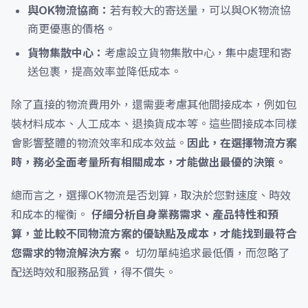
與OK物流協商：
若有較大的寄送量，可以與OK物流協
商更優惠的價格。
貨物集散中心：
考慮設立貨物集散中心，集中處理和寄
送包裹，提高效率並降低成本。
除了直接的物流費用外，還需要考慮其他間接成本，例如包
裝材料成本、人工成本、退換貨成本等。這些間接成本同樣
會影響整體的物流效率和成本效益。
因此，在選擇物流方案
時，務必全面考量所有相關成本，才能做出最優的決策。
總而言之，選擇OK物流是否划算，取決於您對速度、時效
和成本的權衡。
仔細分析自身業務需求、產品特性和預
算，並比較不同物流方案的優缺點及成本，才能找到最符合
您需求的物流解決方案。
切勿單純追求最低價，而忽略了
配送時效和服務品質，得不償失。