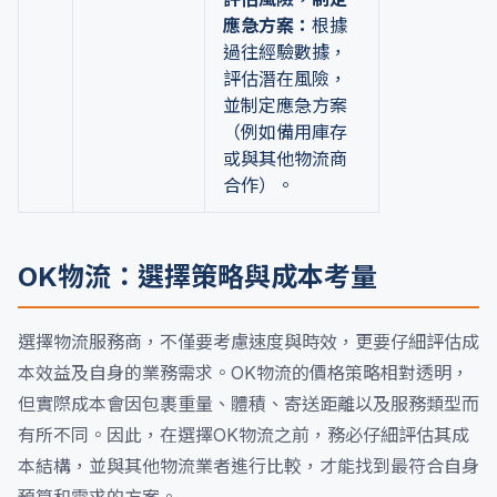
應急方案：
根據
過往經驗數據，
評估潛在風險，
並制定應急方案
（例如備用庫存
或與其他物流商
合作）。
OK物流：選擇策略與成本考量
選擇物流服務商，不僅要考慮速度與時效，更要仔細評估成
本效益及自身的業務需求。OK物流的價格策略相對透明，
但實際成本會因包裹重量、體積、寄送距離以及服務類型而
有所不同。因此，在選擇OK物流之前，務必仔細評估其成
本結構，並與其他物流業者進行比較，才能找到最符合自身