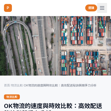
P
選購
首頁
/
物流比較
/
OK物流的速度與時效比較：高效配送秘訣與競爭力分析
物流比較
OK物流的速度與時效比較：高效配送