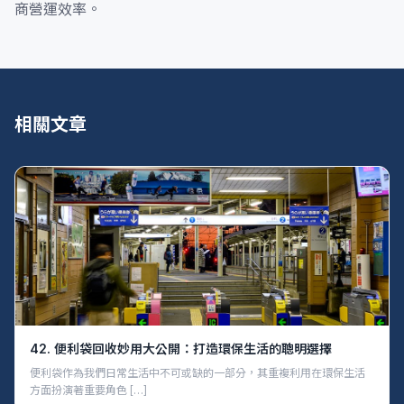
商營運效率。
相關文章
42. 便利袋回收妙用大公開：打造環保生活的聰明選擇
便利袋作為我們日常生活中不可或缺的一部分，其重複利用在環保生活
方面扮演著重要角色 […]