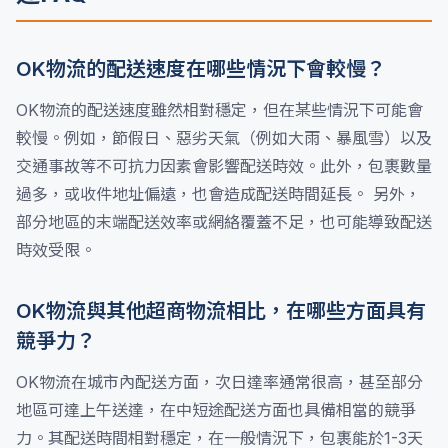
OK物流的配送速度在哪些情況下會較慢？
OK物流的配送速度雖然相對穩定，但在某些情況下可能會
較慢。例如，節假日、惡劣天氣（例如大雨、暴風雪）以及
交通事故等不可抗力因素會影響配送時效。此外，包裹數量
過多，或收件地址偏遠，也會造成配送時間延長。 另外，
部分地區的末端配送效率或網絡覆蓋不足，也可能導致配送
時效受限。
OK物流與其他超商物流相比，在哪些方面具有
競爭力？
OK物流在城市內配送方面，次日達率通常很高，甚至部分
地區可達上午送達，在中短途配送方面也具備相當的競爭
力。其配送時間相對穩定，在一般情況下，包裹能於1-3天