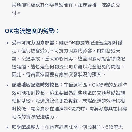
當地便利店或其他零售點合作，加速最後一哩路的交
付。
OK物流速度的劣勢：
受不可抗力因素影響：
雖然OK物流的配送速度相對穩
定，但仍然會受到不可抗力因素的影響，例如惡劣天
氣、交通事故、重大節假日等。這些因素可能會導致配
送延遲，這也是任何物流公司都難以完全避免的問題。
因此，電商賣家需要有應對突發狀況的預案。
偏遠地區配送時效較長：
在偏遠地區，OK物流的配送時
效可能相對較長，這主要因為這些地區的交通基礎設施
相對落後，派送路線也更為複雜，末端配送的效率也相
對較低。電商賣家在選擇OK物流時，需要考慮其在目標
地區的實際配送能力。
旺季配送壓力：
在電商銷售旺季，例如雙11、618等大