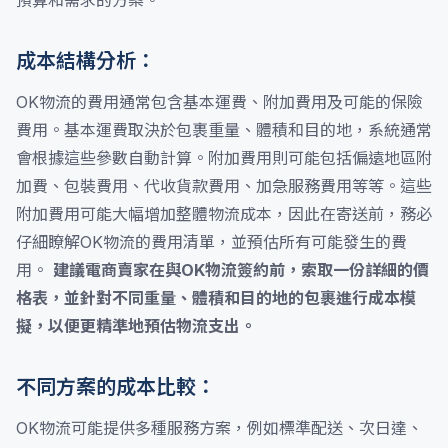
預算和需求的方案。
成本結構分析：
OK物流的費用通常包含基本運費、附加費用及可能的保險
費用。基本運費取決於包裹重量、體積和目的地，系統通常
會根據這些參數自動計算。附加費用則可能包括偏遠地區附
加費、包裝費用、代收貨款費用、加急服務費用等等。這些
附加費用可能大幅增加整體物流成本，因此在寄送前，務必
仔細瞭解OK物流的費用清單，並預估所有可能發生的費
用。
建議電商賣家在與OK物流簽約前，索取一份詳細的價
格表，並針對不同重量、體積和目的地的包裹進行成本模
擬，以便更精準地預估物流支出。
不同方案的成本比較：
OK物流可能提供多種服務方案，例如標準配送、次日達、