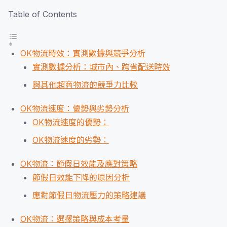
Table of Contents
OK物流時效：實測數據與競爭分析
實測數據分析：城市內、跨省配送時效
與其他超商物流的競爭力比較
OK物流速度：優勢與劣勢分析
OK物流速度的優勢：
OK物流速度的劣勢：
OK物流：節假日效能及應對策略
節假日效能下降的原因分析
應對節假日物流壓力的策略建議
OK物流：選擇策略與成本考量