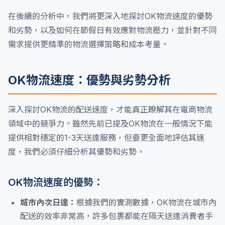
在後續的分析中，我們將更深入地探討OK物流速度的優勢
和劣勢，以及如何在節假日有效應對物流壓力，並針對不同
需求提供更精準的物流選擇策略和成本考量。
OK物流速度：優勢與劣勢分析
深入探討OK物流的配送速度，才能真正瞭解其在電商物流
領域中的競爭力。雖然先前已提及OK物流在一般情況下能
提供相對穩定的1-3天送達服務，但要更全面地評估其速
度，我們必須仔細分析其優勢和劣勢。
OK物流速度的優勢：
城市內次日達：
根據我們的實測數據，OK物流在城市內
配送的效率非常高，許多包裹都能在隔天送達消費者手