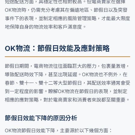
短途配送方面，其穩定性也相對較高。但電商賣家在選擇
OK物流時，仍需充分考慮其在偏遠地區、節假日以及突發
事件下的表現，並制定相應的風險管理策略，才能最大限度
地保障自身的物流效率和客戶滿意度。
OK物流：節假日效能及應對策略
節假日期間，電商物流往往面臨巨大的壓力，包裹量激增，
導致配送時效下降，甚至出現延遲。OK物流也不例外，在
春節、雙十一、雙十二等大型節假日，其配送效率通常會受
到一定程度的影響。瞭解OK物流在節假日的表現，並制定
相應的應對策略，對於電商賣家和消費者來說都至關重要。
節假日效能下降的原因分析
OK物流節假日效能下降，主要源於以下幾個方面：