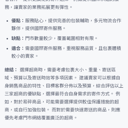
務，讓賣家的業務拓展更有彈性。
優點：
服務貼心，提供完善的包裝輔助，多元物流合作
夥伴，提供國際寄件服務。
缺點：
門市數量較少，覆蓋範圍相對有限。
適合：
需要國際寄件服務，重視服務品質，且包裹體積
較小的賣家。
總結：
選擇超商時，需要考慮包裹大小、重量、寄送區
域、預算以及寄送時效等多項因素。 建議賣家可以根據自
身銷售商品的特性、目標客群分佈以及預算，綜合評估以上
三家超商的優缺點，選擇最符合自身需求的寄件方式。 例
如，對於易碎商品，可能需要選擇提供較佳保護措施的超
商，或自行加強包裝。 而對於需要快速寄送的商品，則應
優先考慮門市網絡覆蓋廣泛的超商。