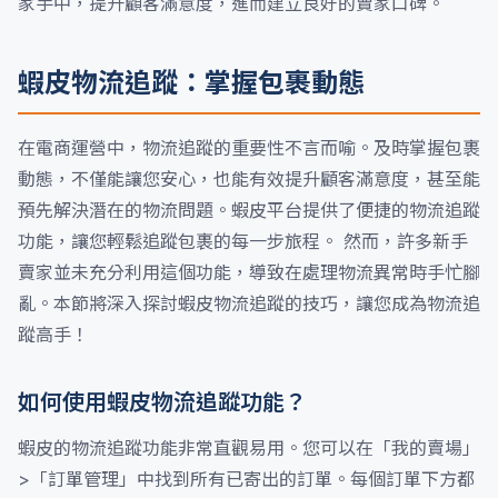
家手中，提升顧客滿意度，進而建立良好的賣家口碑。
蝦皮物流追蹤：掌握包裹動態
在電商運營中，物流追蹤的重要性不言而喻。及時掌握包裹
動態，不僅能讓您安心，也能有效提升顧客滿意度，甚至能
預先解決潛在的物流問題。蝦皮平台提供了便捷的物流追蹤
功能，讓您輕鬆追蹤包裹的每一步旅程。 然而，許多新手
賣家並未充分利用這個功能，導致在處理物流異常時手忙腳
亂。本節將深入探討蝦皮物流追蹤的技巧，讓您成為物流追
蹤高手！
如何使用蝦皮物流追蹤功能？
蝦皮的物流追蹤功能非常直觀易用。您可以在「我的賣場」
>「訂單管理」中找到所有已寄出的訂單。每個訂單下方都