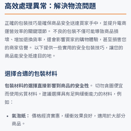
高效處理異常：解決物流問題
正確的包裝技巧是確保商品安全送達買家手中，並提升電商
運營效率的關鍵環節。 不良的包裝不僅可能導致商品損
壞、增加退換貨率，還會影響買家的購物體驗，甚至損害您
的商家信譽。 以下提供一些實用的安全包裝技巧，讓您的
商品能安全抵達目的地。
選擇合適的包裝材料
包裝材料的選擇直接影響到商品的安全性
。 切勿貪圖便宜
而使用劣質材料。建議選擇具有足夠緩衝能力的材料，例
如：
氣泡紙：
價格經濟實惠，緩衝效果良好，適用於大部分
商品。