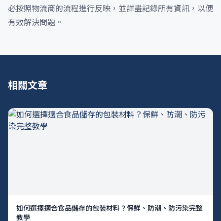
必按照物流商的流程進行反映，並詳盡記錄所有資訊，以便
有效解決問題。
相關文章
如何選擇適合食品儲存的包裝材料？保鮮、防潮、防污染完整
教學