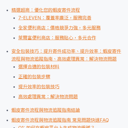
精選超商：優化您的蝦皮寄件流程
7-ELEVEN：覆蓋率廣泛，服務完善
全家便利商店：價格競爭力強，多元服務
萊爾富便利商店：服務貼心，多元合作
安全包裝技巧：提升寄件成功率、提升效率：蝦皮寄件
流程與物流追蹤指南、高效處理異常：解決物流問題
選擇合適的包裝材料
正確的包裝步驟
提升效率的包裝技巧
高效處理異常：解決物流問題
蝦皮寄件流程與物流追蹤指南結論
蝦皮寄件流程與物流追蹤指南 常見問題快速FAQ
Q1: 如何在蝦皮平台上生成物流編號？