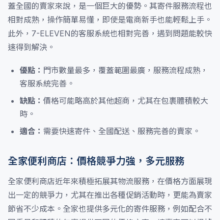
蓋全國的賣家來說，是一個巨大的優勢。其寄件服務流程也
相對成熟，操作簡單易懂，即使是電商新手也能輕鬆上手。
此外，7-ELEVEN的客服系統也相對完善，遇到問題能較快
速得到解決。
優點：
門市數量最多，覆蓋範圍最廣，服務流程成熟，
客服系統完善。
缺點：
價格可能略高於其他超商，尤其在包裹體積較大
時。
適合：
需要快速寄件、全國配送、服務完善的賣家。
全家便利商店：價格競爭力強，多元服務
全家便利商店近年來積極拓展其物流服務，在價格方面展現
出一定的競爭力，尤其在推出各種促銷活動時，更能為賣家
節省不少成本。全家也提供多元化的寄件服務，例如配合不