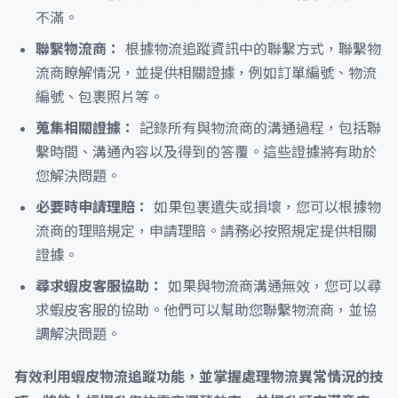
不滿。
聯繫物流商：
根據物流追蹤資訊中的聯繫方式，聯繫物
流商瞭解情況，並提供相關證據，例如訂單編號、物流
編號、包裹照片等。
蒐集相關證據：
記錄所有與物流商的溝通過程，包括聯
繫時間、溝通內容以及得到的答覆。這些證據將有助於
您解決問題。
必要時申請理賠：
如果包裹遺失或損壞，您可以根據物
流商的理賠規定，申請理賠。請務必按照規定提供相關
證據。
尋求蝦皮客服協助：
如果與物流商溝通無效，您可以尋
求蝦皮客服的協助。他們可以幫助您聯繫物流商，並協
調解決問題。
有效利用蝦皮物流追蹤功能，並掌握處理物流異常情況的技