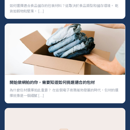
如何選擇適合食品儲存的包裝材料？這取決於食品類型和儲存環境。 乾
貨如穀物和堅果， […]
開始做網拍的你，需要知道如何挑選適合的包材
為什麼包材選擇如此重要？ 在這個電子商務蓬勃發展的時代，包材的選
擇就像是一個細膩 […]