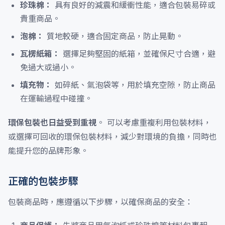
珍珠棉：
具有良好的減震和緩衝性能，適合包裝易碎或
貴重商品。
泡棉：
質地較硬，適合固定商品，防止晃動。
瓦楞紙箱：
選擇足夠堅固的紙箱，並確保尺寸合適，避
免過大或過小。
填充物：
如碎紙、氣泡袋等，用於填充空隙，防止商品
在運輸過程中碰撞。
環保包裝也日益受到重視
。 可以考慮重複利用包裝材料，
或選擇可回收的環保包裝材料，減少對環境的負擔，同時也
能提升您的品牌形象。
正確的包裝步驟
包裝商品時，應遵循以下步驟，以確保商品的安全：