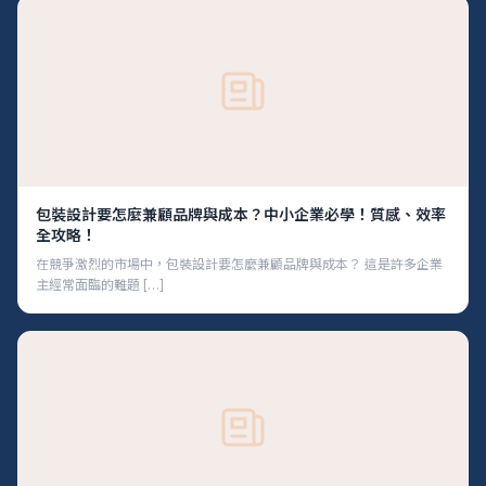
包裝設計要怎麼兼顧品牌與成本？中小企業必學！質感、效率
全攻略！
在競爭激烈的市場中，包裝設計要怎麼兼顧品牌與成本？ 這是許多企業
主經常面臨的難題 […]