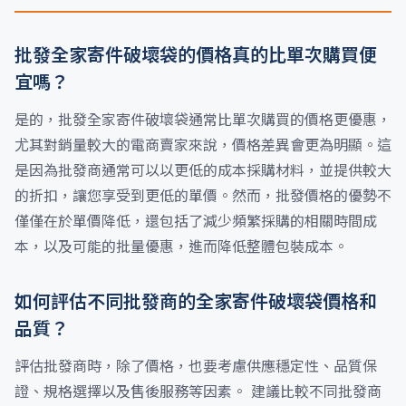
批發全家寄件破壞袋的價格真的比單次購買便
宜嗎？
是的，批發全家寄件破壞袋通常比單次購買的價格更優惠，
尤其對銷量較大的電商賣家來說，價格差異會更為明顯。這
是因為批發商通常可以以更低的成本採購材料，並提供較大
的折扣，讓您享受到更低的單價。然而，批發價格的優勢不
僅僅在於單價降低，還包括了減少頻繁採購的相關時間成
本，以及可能的批量優惠，進而降低整體包裝成本。
如何評估不同批發商的全家寄件破壞袋價格和
品質？
評估批發商時，除了價格，也要考慮供應穩定性、品質保
證、規格選擇以及售後服務等因素。 建議比較不同批發商