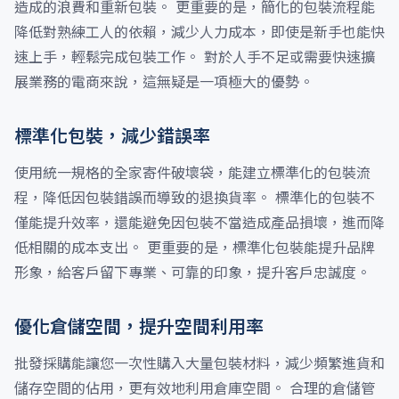
造成的浪費和重新包裝。 更重要的是，簡化的包裝流程能
降低對熟練工人的依賴，減少人力成本，即使是新手也能快
速上手，輕鬆完成包裝工作。 對於人手不足或需要快速擴
展業務的電商來說，這無疑是一項極大的優勢。
標準化包裝，減少錯誤率
使用統一規格的全家寄件破壞袋，能建立標準化的包裝流
程，降低因包裝錯誤而導致的退換貨率。 標準化的包裝不
僅能提升效率，還能避免因包裝不當造成產品損壞，進而降
低相關的成本支出。 更重要的是，標準化包裝能提升品牌
形象，給客戶留下專業、可靠的印象，提升客戶忠誠度。
優化倉儲空間，提升空間利用率
批發採購能讓您一次性購入大量包裝材料，減少頻繁進貨和
儲存空間的佔用，更有效地利用倉庫空間。 合理的倉儲管