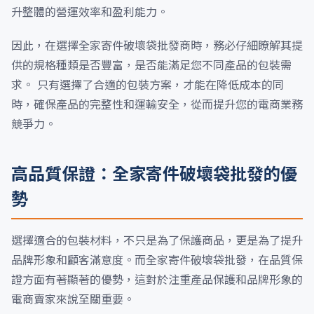
升整體的營運效率和盈利能力。
因此，在選擇全家寄件破壞袋批發商時，務必仔細瞭解其提
供的規格種類是否豐富，是否能滿足您不同產品的包裝需
求。 只有選擇了合適的包裝方案，才能在降低成本的同
時，確保產品的完整性和運輸安全，從而提升您的電商業務
競爭力。
高品質保證：全家寄件破壞袋批發的優
勢
選擇適合的包裝材料，不只是為了保護商品，更是為了提升
品牌形象和顧客滿意度。而全家寄件破壞袋批發，在品質保
證方面有著顯著的優勢，這對於注重產品保護和品牌形象的
電商賣家來說至關重要。