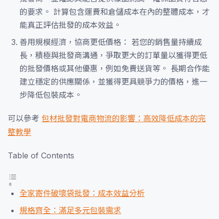
的要求。 計算包含運費和倉儲成本在內的整體成本，才
能真正評估批發的成本效益。
善用規模經濟，協商更低價格： 若您的銷售量持續成
長，積極與批發商溝通，爭取更大的訂單量以獲得更低
的批發價格或其他優惠，例如免費送貨等。 長期合作能
建立穩定的供應關係，並獲得更具競爭力的價格，進一
步降低包裝成本。
可以參考
包材批發對電商物流的影響：高效降低成本的完
整教學
Table of Contents
全家寄件破壞袋批發：成本效益分析
規格齊全：滿足多元包裝需求