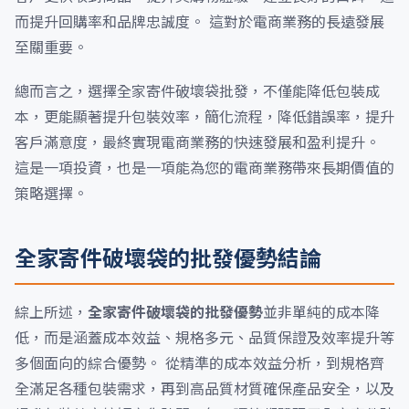
而提升回購率和品牌忠誠度。 這對於電商業務的長遠發展
至關重要。
總而言之，選擇全家寄件破壞袋批發，不僅能降低包裝成
本，更能顯著提升包裝效率，簡化流程，降低錯誤率，提升
客戶滿意度，最終實現電商業務的快速發展和盈利提升。
這是一項投資，也是一項能為您的電商業務帶來長期價值的
策略選擇。
全家寄件破壞袋的批發優勢結論
綜上所述，
全家寄件破壞袋的批發優勢
並非單純的成本降
低，而是涵蓋成本效益、規格多元、品質保證及效率提升等
多個面向的綜合優勢。 從精準的成本效益分析，到規格齊
全滿足各種包裝需求，再到高品質材質確保產品安全，以及