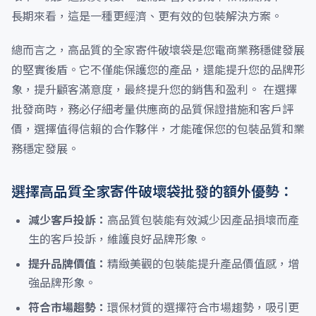
長期來看，這是一種更經濟、更有效的包裝解決方案。
總而言之，高品質的全家寄件破壞袋是您電商業務穩健發展
的堅實後盾。它不僅能保護您的產品，還能提升您的品牌形
象，提升顧客滿意度，最終提升您的銷售和盈利。 在選擇
批發商時，務必仔細考量供應商的品質保證措施和客戶評
價，選擇值得信賴的合作夥伴，才能確保您的包裝品質和業
務穩定發展。
選擇高品質全家寄件破壞袋批發的額外優勢：
減少客戶投訴：
高品質包裝能有效減少因產品損壞而產
生的客戶投訴，維護良好品牌形象。
提升品牌價值：
精緻美觀的包裝能提升產品價值感，增
強品牌形象。
符合市場趨勢：
環保材質的選擇符合市場趨勢，吸引更