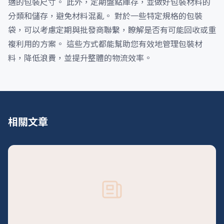
適的包裝尺寸。 此外，定期盤點庫存，並做好包裝材料的
分類和儲存，避免材料混亂。 對於一些特定規格的包裝
袋，可以考慮定期與批發商聯繫，瞭解是否有可能回收或重
複利用的方案。 這些方式都能幫助您有效地管理包裝材
料，降低浪費，並提升整體的物流效率。
相關文章