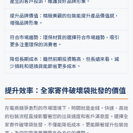
產生的客戶投訴，維護良好品牌形象。
提升品牌價值：精緻美觀的包裝能提升產品價值感，
增強品牌形象。
符合市場趨勢：環保材質的選擇符合市場趨勢，吸引
更多注重環保的消費者。
降低長期成本：雖然前期投資略高，但長遠來看，減
少損耗和退換貨能節省更多成本。
提升效率：全家寄件破壞袋批發的價值
在電商競爭激烈的市場環境下，時間就是金錢。快速、高效
的包裝流程直接影響著您的出貨速度和客戶滿意度。選擇全
家寄件破壞袋批發，不僅能降低成本，更能顯著提升包裝效