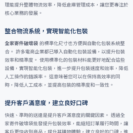
理能提升整體物流效率，降低倉庫管理成本，讓您更專注於
核心業務的發展。
整合物流系統，實現智能化包裝
全家寄件破壞袋
的標準化尺寸也方便與自動化包裝系統整
合。 許多電商企業都已導入自動化包裝設備，以提升包裝
效率和精準度。 使用標準化的包裝材料能更好地配合這些
設備，實現智能化包裝，進一步提升包裝速度和效率，降低
人工操作的錯誤率。 這意味著您可以在保持高效率的同
時，降低人工成本，並提高包裝的精準度和一致性。
提升客戶滿意度，建立良好口碑
快速、準時的送達是提升客戶滿意度的關鍵因素。 透過全
家寄件破壞袋批發提升包裝效率，能縮短訂單履行時間，讓
客戶更快收到商品，提升其購物體驗，建立良好的口碑，進