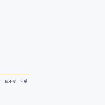
非一成不變，它受