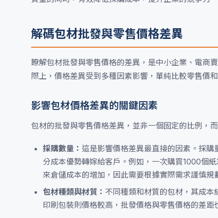
解碼包材批發與零售價格差異
瞭解包材批發與零售價格的差異，是中小企業、電商賣
際上，價格差異受到多種因素影響，單純比較零售價和
影響包材價格差異的關鍵因素
包材的批發與零售價格差異，並非一個固定的比例，而
採購數量：
這是影響價格差異最直接的因素。採購
分成本優勢轉嫁給客戶。例如，一次購買1000個紙
來倉儲成本的增加，因此需要根據實際需求謹慎規
包材種類與材質：
不同種類和材質的包材，其成本
印刷包裝則價格較高，批發價格與零售價格的差距