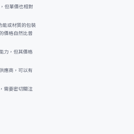
高，但單價也相對
功能或材質的包裝
的價格自然比普
能力，但其價格
供應商，可以有
，需要密切關注