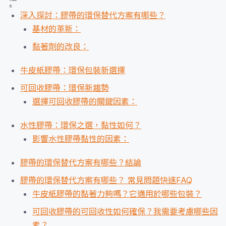
深入探討：膠帶的環保替代方案有哪些？
基材的革新：
黏著劑的改良：
牛皮紙膠帶：環保包裝新選擇
可回收膠帶：環保新趨勢
選擇可回收膠帶的關鍵因素：
水性膠帶：環保之選，黏性如何？
影響水性膠帶黏性的因素：
膠帶的環保替代方案有哪些？結論
膠帶的環保替代方案有哪些？ 常見問題快速FAQ
牛皮紙膠帶的黏著力夠嗎？它適用於哪些包裝？
可回收膠帶的可回收性如何確保？我需要考慮哪些因
素？