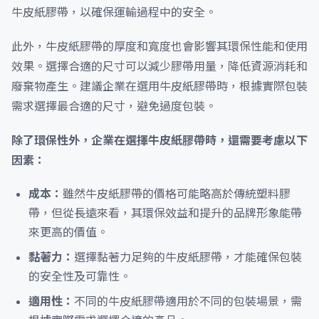
牛皮紙膠帶，以確保運輸過程中的安全。
此外，牛皮紙膠帶的厚度和寬度也會影響其環保性能和使用
效果。選擇合適的尺寸可以減少膠帶用量，降低資源消耗和
廢棄物產生。建議企業在選用牛皮紙膠帶時，根據實際包裝
需求選擇最合適的尺寸，避免過度包裝。
除了環保性外，企業在選擇牛皮紙膠帶時，還需要考慮以下
因素：
成本：
雖然牛皮紙膠帶的價格可能略高於傳統塑料膠
帶，但從長遠來看，其環保效益和提升的品牌形象能帶
來更高的價值。
黏著力：
選擇黏著力足夠的牛皮紙膠帶，才能確保包裝
的安全性及可靠性。
適用性：
不同的牛皮紙膠帶適用於不同的包裝場景，需