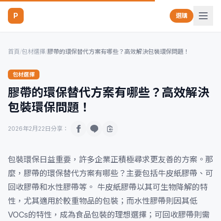
P
選購
首頁
/
包材選擇
/
膠帶的環保替代方案有哪些？高效解決包裝環保問題！
包材選擇
膠帶的環保替代方案有哪些？高效解決
包裝環保問題！
2026年2月22日
分享：
包裝環保日益重要，許多企業正積極尋求更友善的方案。那
麼，膠帶的環保替代方案有哪些？主要包括牛皮紙膠帶、可
回收膠帶和水性膠帶等。 牛皮紙膠帶以其可生物降解的特
性，尤其適用於較重物品的包裝；而水性膠帶則因其低
VOCs的特性，成為食品包裝的理想選擇；可回收膠帶則需