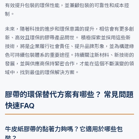
有效提升包裝的環保性能，並兼顧包裝的可靠性和成本控
制。
未來，隨著科技的進步和環保意識的提升，相信會有更多創
新、高效且環保的膠帶產品問世。 積極探索並採用這些新
技術，將是企業履行社會責任、提升品牌形象，並為構建綠
色可持續包裝體系的重要途徑。持續關注新材料、新技術的
發展，並與供應商保持緊密合作，才能在這個不斷演變的領
域中，找到最佳的環保解決方案。
膠帶的環保替代方案有哪些？ 常見問題
快速FAQ
牛皮紙膠帶的黏著力夠嗎？它適用於哪些包
裝？