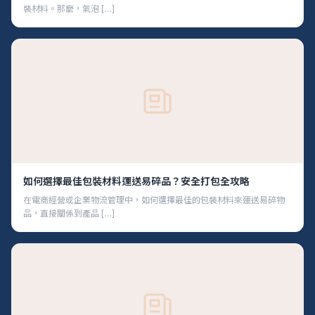
裝材料。那麼，氣泡 […]
如何選擇最佳包裝材料運送易碎品？安全打包全攻略
在電商經營或企業物流管理中，如何選擇最佳的包裝材料來運送易碎物
品，直接關係到產品 […]