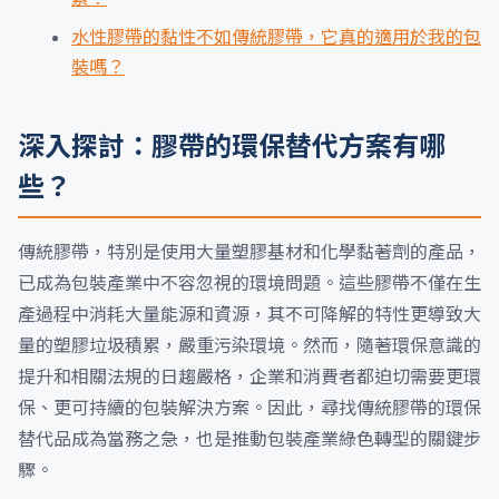
水性膠帶的黏性不如傳統膠帶，它真的適用於我的包
裝嗎？
深入探討：膠帶的環保替代方案有哪
些？
傳統膠帶，特別是使用大量塑膠基材和化學黏著劑的產品，
已成為包裝產業中不容忽視的環境問題。這些膠帶不僅在生
產過程中消耗大量能源和資源，其不可降解的特性更導致大
量的塑膠垃圾積累，嚴重污染環境。然而，隨著環保意識的
提升和相關法規的日趨嚴格，企業和消費者都迫切需要更環
保、更可持續的包裝解決方案。因此，尋找傳統膠帶的環保
替代品成為當務之急，也是推動包裝產業綠色轉型的關鍵步
驟。