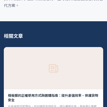
代方案。
相關文章
棧板膜的正確使用方式與選購指南：提升倉儲效率，保護貨物
安全
在倉儲物流管理中，如何確保貨物安全、提升搬運效率，是每個企業都