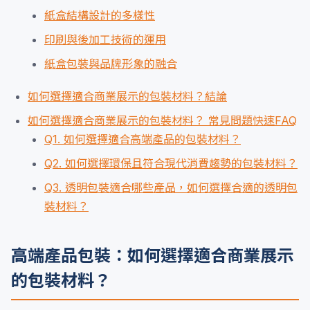
紙盒結構設計的多樣性
印刷與後加工技術的運用
紙盒包裝與品牌形象的融合
如何選擇適合商業展示的包裝材料？結論
如何選擇適合商業展示的包裝材料？ 常見問題快速FAQ
Q1. 如何選擇適合高端產品的包裝材料？
Q2. 如何選擇環保且符合現代消費趨勢的包裝材料？
Q3. 透明包裝適合哪些產品，如何選擇合適的透明包
裝材料？
高端產品包裝：如何選擇適合商業展示
的包裝材料？