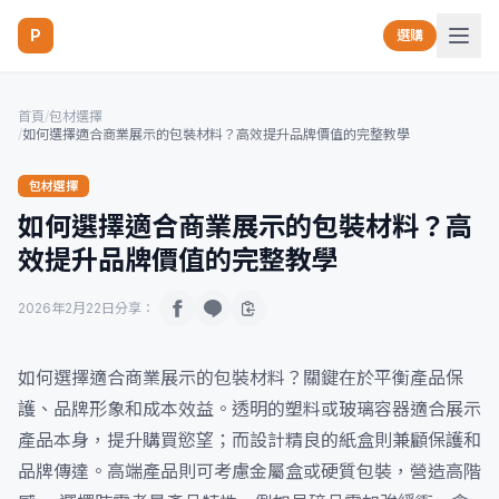
P
選購
首頁
/
包材選擇
/
如何選擇適合商業展示的包裝材料？高效提升品牌價值的完整教學
包材選擇
如何選擇適合商業展示的包裝材料？高
效提升品牌價值的完整教學
2026年2月22日
分享：
如何選擇適合商業展示的包裝材料？關鍵在於平衡產品保
護、品牌形象和成本效益。透明的塑料或玻璃容器適合展示
產品本身，提升購買慾望；而設計精良的紙盒則兼顧保護和
品牌傳達。高端產品則可考慮金屬盒或硬質包裝，營造高階