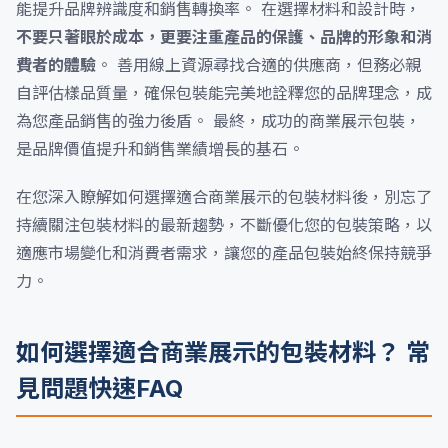
能提升品牌辨識度和銷售轉換率。 在選擇材料和設計時，
不要只著眼於成本，更要注重產品的保護、品牌的形象和消
費者的體驗
。 善用線上資源尋找合適的供應商，但務必親
自評估樣品質量，確保包裝能完美地詮釋您的品牌理念，成
為您產品銷售的強力後盾。 最終，成功的商業展示包裝，
是品牌價值提升和銷售業績增長的基石。
在您深入瞭解如何選擇適合商業展示的包裝材料後，別忘了
持續關注包裝材料的最新趨勢，不斷優化您的包裝策略，以
適應市場變化和消費者需求，讓您的產品包裝始終保持競爭
力。
如何選擇適合商業展示的包裝材料？ 常
見問題快速FAQ