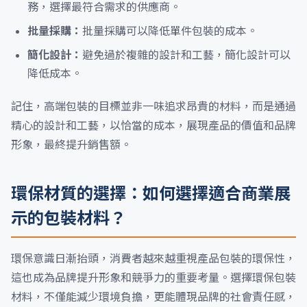
務，選擇最符合需求的供應商。
批量採購：
批量採購可以降低單件包裝的成本。
簡化設計：
避免過於複雜的設計和工藝，簡化設計可以
降低成本。
記住，高端包裝的目標並非一味追求昂貴的材料，而是通過
精心的設計和工藝，以恰當的成本，展現產品的價值和品牌
形象，最終提升銷售額。
環保材質的選擇：如何選擇適合商業展
示的包裝材料？
環保意識日漸抬頭，消費者越來越重視產品包裝的環保性，
這也成為品牌提升形象和競爭力的重要考量。選擇環保包裝
材料，不僅能減少環境負擔，更能體現品牌的社會責任感，