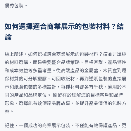
優秀包裝。
如何選擇適合商業展示的包裝材料？結
論
綜上所述，如何選擇適合商業展示的包裝材料？這並非單純
的材料選購，而是需要整合品牌策略、目標客群、產品特性
和成本效益等多重考量。從高端產品的金屬盒、木質盒到環
保材質的可分解塑膠、可回收紙材，再到透明包裝的直接展
示和紙盒包裝的多樣設計，每種材料都各有千秋，適用於不
同的產品和品牌定位。 關鍵在於理解您的目標客戶和品牌
形象，選擇能有效傳達品牌故事，並提升產品價值的包裝方
案。
記住，一個成功的商業展示包裝，不僅能有效保護產品，更