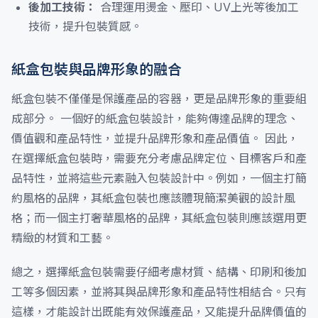
後加工技術：
合理運用燙金、壓印、UV上光等後加工
技術，提升包裝質感。
紙盒包裝與品牌形象的融合
紙盒包裝不僅僅是保護產品的容器，更是品牌形象的重要組
成部分。 一個好的紙盒包裝設計，能夠傳達品牌的理念、
價值觀和產品特性，並提升品牌形象和產品價值。 因此，
在選擇紙盒包裝時，需要充分考慮品牌定位、目標客戶和產
品特性，並將這些元素融入包裝設計中。例如，一個主打簡
約風格的品牌，其紙盒包裝也應該體現簡潔美觀的設計風
格；而一個主打奢華風格的品牌，其紙盒包裝則應該選用更
精緻的材質和工藝。
總之，選擇紙盒包裝需要仔細考慮材質、結構、印刷和後加
工等多個因素，並將其與品牌形象和產品特性相結合。只有
這樣，才能設計出既能有效保護產品，又能提升品牌價值的