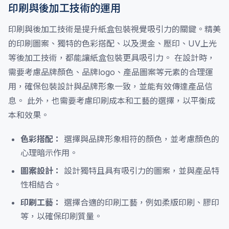
印刷與後加工技術的運用
印刷與後加工技術是提升紙盒包裝視覺吸引力的關鍵。精美
的印刷圖案、獨特的色彩搭配、以及燙金、壓印、UV上光
等後加工技術，都能讓紙盒包裝更具吸引力。 在設計時，
需要考慮品牌顏色、品牌logo、產品圖案等元素的合理運
用，確保包裝設計與品牌形象一致，並能有效傳達產品信
息。 此外，也需要考慮印刷成本和工藝的選擇，以平衡成
本和效果。
色彩搭配：
選擇與品牌形象相符的顏色，並考慮顏色的
心理暗示作用。
圖案設計：
設計獨特且具有吸引力的圖案，並與產品特
性相結合。
印刷工藝：
選擇合適的印刷工藝，例如柔版印刷、膠印
等，以確保印刷質量。