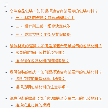
高端產品包裝：如何選擇適合商業展示的包裝材料？
一、 材料的選擇：質感與觸感至上
二、 設計與工藝：細節決定成敗
三、 成本控制：平衡品質與價格
環保材質的選擇：如何選擇適合商業展示的包裝材料？
常見的環保包裝材質及特性：
選擇環保包裝材料的關鍵考量：
透明包裝的魅力：如何選擇適合商業展示的包裝材料？
透明包裝的優勢與應用場景：
選擇透明包裝材料的注意事項：
紙盒包裝的藝術：如何選擇適合商業展示的包裝材料？
選擇紙盒材質的學問