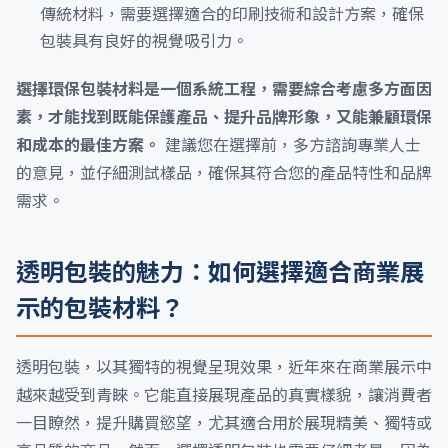
傳統材料，需要選擇適合的印刷技術和設計方案，確保
包裝具有良好的視覺吸引力。
選擇環保包裝材料是一個系統工程，需要綜合考慮多方面因
素，才能找到既能保護產品、提升品牌形象，又能兼顧環保
和成本的最佳方案。
建議您在選擇前，多方諮詢專業人士
的意見，並仔細測試樣品，確保其符合您的產品特性和品牌
需求。
透明包裝的魅力：如何選擇適合商業展
示的包裝材料？
透明包裝，以其獨特的視覺呈現效果，近年來在商業展示中
越來越受到青睞。它能直接展現產品的真實樣貌，讓消費者
一目瞭然，提升購買慾望，尤其適合用於展現精美、獨特或