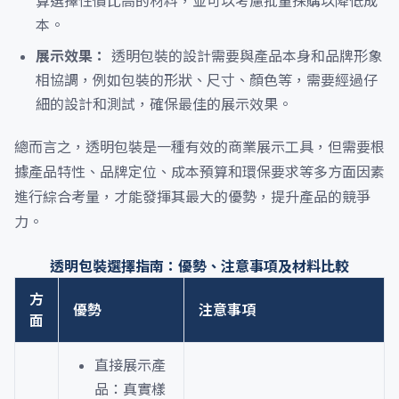
算選擇性價比高的材料，並可以考慮批量採購以降低成
本。
展示效果：
透明包裝的設計需要與產品本身和品牌形象
相協調，例如包裝的形狀、尺寸、顏色等，需要經過仔
細的設計和測試，確保最佳的展示效果。
總而言之，透明包裝是一種有效的商業展示工具，但需要根
據產品特性、品牌定位、成本預算和環保要求等多方面因素
進行綜合考量，才能發揮其最大的優勢，提升產品的競爭
力。
透明包裝選擇指南：優勢、注意事項及材料比較
方
優勢
注意事項
面
直接展示產
品：真實樣