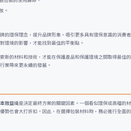
長包裝的使用壽命。
放。
牌的環保理念，提升品牌形象，吸引更多具有環保意識的消費者
對環境的影響，才能找到最佳的平衡點。
索新的材料和技術，才能在保護產品和保護環境之間取得最佳的
行業帶來更永續的發展。
本效益
纔是決定最終方案的關鍵因素。一個看似環保或高檔的材
優勢也會大打折扣。因此，在選擇包裝材料時，務必進行全面的