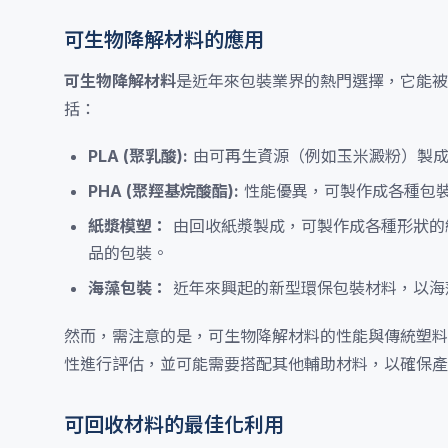
可生物降解材料的應用
可生物降解材料
是近年來包裝業界的熱門選擇，它能被
括：
PLA (聚乳酸):
由可再生資源（例如玉米澱粉）製成
PHA (聚羥基烷酸酯):
性能優異，可製作成各種包裝
紙漿模塑：
由回收紙漿製成，可製作成各種形狀的
品的包裝。
海藻包裝：
近年來興起的新型環保包裝材料，以海
然而，需注意的是，可生物降解材料的性能與傳統塑料
性進行評估，並可能需要搭配其他輔助材料，以確保產
可回收材料的最佳化利用