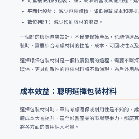
可重複使用的包裝：
設計成收納盒或其他用途，延
平面化設計：
減少包裝體積，降低運輸成本和碳排
數位列印：
減少印刷版材的浪費。
一個好的環保包裝設計，不僅能保護產品，也能傳達品
裝時，需要綜合考慮材料的性能、成本、可回收性以及
選擇環保包裝材料是一個持續發展的過程，需要不斷探
環保、更具創新性的包裝材料將不斷湧現，為戶外用品
成本效益：聰明選擇包裝材料
選擇包裝材料時，單純考慮環保或耐用性是不夠的，
成
體成本大幅提升，甚至影響產品的市場競爭力，那麼其
將各方面的費用納入考量。