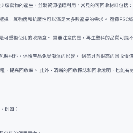
少廢棄物的產生，並將資源循環利用。常見的可回收材料包括：
選擇，其強度和抗壓性可以滿足大多數產品的需求。 選擇FSC
是可重複使用的收納盒。 需要注意的是，再生塑料的品質可能
包裝材料，保護產品免受潮濕的影響。 鋁箔具有很高的回收價
程，提高回收率。 此外，清晰的回收標誌和回收說明，也能有
。例如：