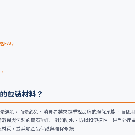
FAQ
？
的包裝材料？
是選項，而是必須。消費者越來越重視品牌的環保承諾，而使用
衡環保與包裝的實際功能，例如防水、防損和便捷性，是戶外用
裝材質，並兼顧產品保護與環保永續。