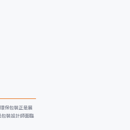
環保包裝正是展
品包裝設計師面臨