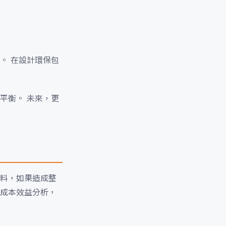
。 在設計環保包
平衡。 未來，更
料，如果造成整
成本效益分析，