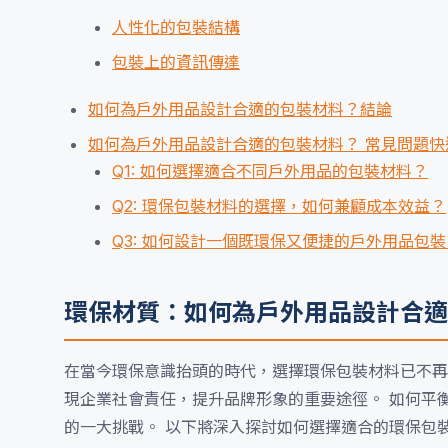
人性化的包裝結構
包裝上的資訊傳達
如何為戶外用品設計合適的包裝材料？結論
如何為戶外用品設計合適的包裝材料？ 常見問題快速
Q1: 如何選擇適合不同戶外用品的包裝材料？
Q2: 環保包裝材料的選擇，如何兼顧成本效益？
Q3: 如何設計一個既環保又便捷的戶外用品包裝
環保材質：如何為戶外用品設計合適
在當今環保意識抬頭的時代，選擇環保包裝材料已不再
現企業社會責任，提升品牌形象的重要途徑。 如何平
的一大挑戰。 以下將深入探討如何選擇適合的環保包