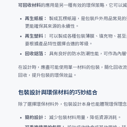
可回收材料
的應用是另一種有效的環保策略，它可以減
再生紙板：
製成瓦楞紙箱，是包裝戶外用品常見的
更能確保其來源的永續性。
再生塑料：
可以製成各種包裝薄膜、填充物、甚至
要根據產品特性選擇合適的等級。
回收鋁箔：
具有良好的防水防潮性能，可作為內層
在設計時，應盡可能使用單一材料的包裝，簡化回收流
回收，提升包裝的環保效益。
包裝設計與環保材料的巧妙結合
除了選擇環保材料外，包裝設計本身也能體現環保理念
簡約設計：
減少包裝材料用量，降低資源消耗。