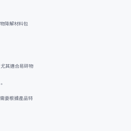
物降解材料包
 尤其適合易碎物
。
需要根據產品特