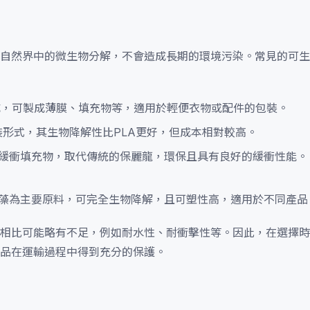
自然界中的微生物分解，不會造成長期的環境污染。常見的可生
，可製成薄膜、填充物等，適用於輕便衣物或配件的包裝。
形式，其生物降解性比PLA更好，但成本相對較高。
緩衝填充物，取代傳統的保麗龍，環保且具有良好的緩衝性能。
藻為主要原料，可完全生物降解，且可塑性高，適用於不同產品
相比可能略有不足，例如耐水性、耐衝擊性等。因此，在選擇時
品在運輸過程中得到充分的保護。