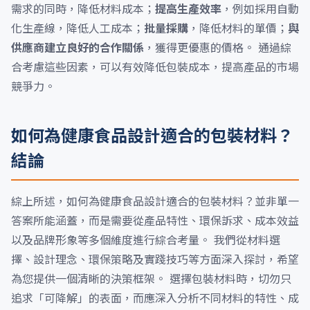
需求的同時，降低材料成本；
提高生產效率
，例如採用自動
化生產線，降低人工成本；
批量採購
，降低材料的單價；
與
供應商建立良好的合作關係
，獲得更優惠的價格。 通過綜
合考慮這些因素，可以有效降低包裝成本，提高產品的市場
競爭力。
如何為健康食品設計適合的包裝材料？
結論
綜上所述，如何為健康食品設計適合的包裝材料？並非單一
答案所能涵蓋，而是需要從產品特性、環保訴求、成本效益
以及品牌形象等多個維度進行綜合考量。 我們從材料選
擇、設計理念、環保策略及實踐技巧等方面深入探討，希望
為您提供一個清晰的決策框架。 選擇包裝材料時，切勿只
追求「可降解」的表面，而應深入分析不同材料的特性、成