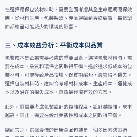
在選擇環保包裝材料時，需要全面考慮其全生命週期環保效
應，從材料生產、包裝製造、產品運輸到最終處置，每個環
節都應盡可能減少對環境的影響。
三、成本效益分析：平衡成本與品質
包裝成本是企業需要考慮的重要因素。選擇包裝材料時，需
要在成本、品質和環保之間取得平衡。過於追求低成本的包
裝材料，可能導致產品損壞、保質期縮短，最終得不償失。
選擇包裝材料時，應綜合考慮材料成本、生產成本、運輸成
本以及潛在的損失成本，選擇最經濟有效的方案。
此外，還需要考慮包裝設計的複雜程度，設計越複雜，成本
越高。因此，需要在設計美觀性和成本之間取得平衡。
總而言之，選擇最佳的健康食品包裝是一個多因素決策過