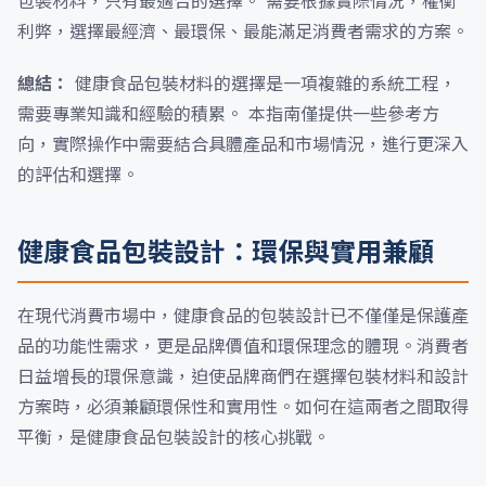
包裝材料，只有最適合的選擇。 需要根據實際情況，權衡
利弊，選擇最經濟、最環保、最能滿足消費者需求的方案。
總結：
健康食品包裝材料的選擇是一項複雜的系統工程，
需要專業知識和經驗的積累。 本指南僅提供一些參考方
向，實際操作中需要結合具體產品和市場情況，進行更深入
的評估和選擇。
健康食品包裝設計：環保與實用兼顧
在現代消費市場中，健康食品的包裝設計已不僅僅是保護產
品的功能性需求，更是品牌價值和環保理念的體現。消費者
日益增長的環保意識，迫使品牌商們在選擇包裝材料和設計
方案時，必須兼顧環保性和實用性。如何在這兩者之間取得
平衡，是健康食品包裝設計的核心挑戰。