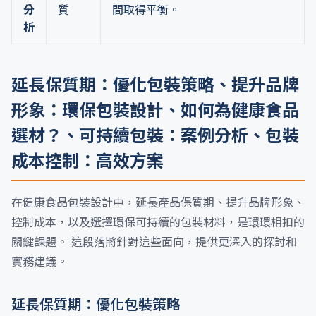
分
質
間取得平衡。
析
延長保質期：優化包裝策略、提升品牌
形象：環保包裝設計、如何為健康食品
選材？、可持續包裝：案例分析、包裝
成本控制：高效方案
在健康食品包裝設計中，延長產品保質期、提升品牌形象、
控制成本，以及選擇環保可持續的包裝材料，是環環相扣的
關鍵課題。 這段落將針對這些面向，提供更深入的探討和
實務建議。
延長保質期：優化包裝策略