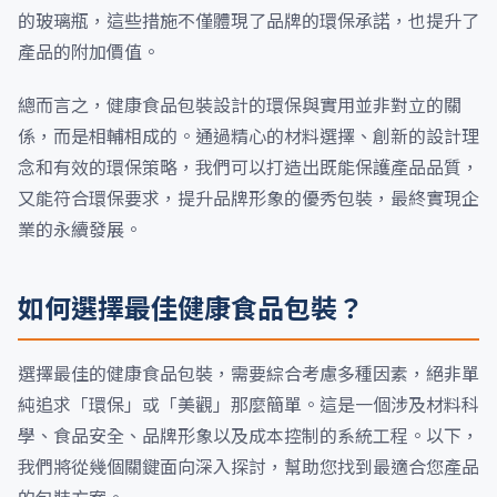
的玻璃瓶，這些措施不僅體現了品牌的環保承諾，也提升了
產品的附加價值。
總而言之，健康食品包裝設計的環保與實用並非對立的關
係，而是相輔相成的。通過精心的材料選擇、創新的設計理
念和有效的環保策略，我們可以打造出既能保護產品品質，
又能符合環保要求，提升品牌形象的優秀包裝，最終實現企
業的永續發展。
如何選擇最佳健康食品包裝？
選擇最佳的健康食品包裝，需要綜合考慮多種因素，絕非單
純追求「環保」或「美觀」那麼簡單。這是一個涉及材料科
學、食品安全、品牌形象以及成本控制的系統工程。以下，
我們將從幾個關鍵面向深入探討，幫助您找到最適合您產品