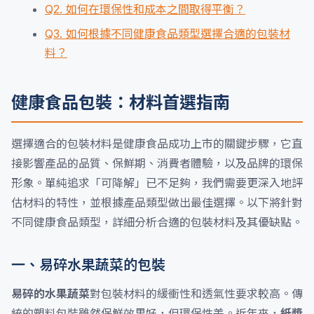
Q2. 如何在環保性和成本之間取得平衡？
Q3. 如何根據不同健康食品類型選擇合適的包裝材
料？
健康食品包裝：材料首選指南
選擇適合的包裝材料是健康食品成功上市的關鍵步驟，它直
接影響產品的品質、保鮮期、消費者體驗，以及品牌的環保
形象。單純追求「可降解」已不足夠，我們需要更深入地評
估材料的特性，並根據產品類型做出最佳選擇。以下將針對
不同健康食品類型，詳細分析合適的包裝材料及其優缺點。
一、易碎水果蔬菜的包裝
易碎的水果蔬菜
對包裝材料的緩衝性和透氣性要求較高。傳
統的塑料包裝雖然保鮮效果好，但環保性差。近年來，
紙漿