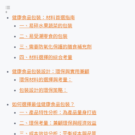
健康食品包裝：材料首選指南
一、易碎水果蔬菜的包裝
二、易受潮零食的包裝
三、需要防氧化保護的膳食補充劑
四、材料選擇的綜合考量
健康食品包裝設計：環保與實用兼顧
環保材料的選擇與考量：
包裝設計的環保策略：
如何選擇最佳健康食品包裝？
一、產品特性分析：為產品量身打造
二、環保考量：兼顧環保與經濟效益
三、成本效益分析：平衡成本與品質