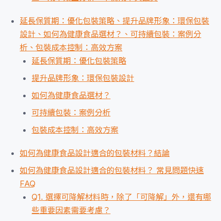
延長保質期：優化包裝策略、提升品牌形象：環保包裝
設計、如何為健康食品選材？、可持續包裝：案例分
析、包裝成本控制：高效方案
延長保質期：優化包裝策略
提升品牌形象：環保包裝設計
如何為健康食品選材？
可持續包裝：案例分析
包裝成本控制：高效方案
如何為健康食品設計適合的包裝材料？結論
如何為健康食品設計適合的包裝材料？ 常見問題快速
FAQ
Q1. 選擇可降解材料時，除了「可降解」外，還有哪
些重要因素需要考慮？