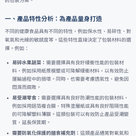
的包裝方案。
一、產品特性分析：為產品量身打造
不同的健康食品具有不同的特性，例如保水性、易碎性、對
氧氣和光線的敏感度等。這些特性直接決定了包裝材料的選
擇。例如：
易碎水果蔬菜：
需要選擇具有良好緩衝性能的包裝材
料，例如採用紙漿模塑或可降解緩衝材料，以有效防止
運輸過程中的損壞。同時，也需要考慮透氣性，避免因
悶濕而腐敗。
易受潮零食：
需要選擇具有良好防潮性能的包裝材料，
例如採用鋁箔複合膜、特殊塗層紙或具有良好阻隔性能
的可降解塑料薄膜。這類包裝可以有效防止產品受潮變
質，延長保質期。
需要防氧化保護的膳食補充劑：
這類產品通常對氧氣和