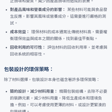
止損壞和變質，減少因產品損壞而造成的浪費。
對產品風味和營養成分的影響：
某些材料可能與食品發
生反應，影響其風味或營養成分，這需要進行嚴格的測
試。
成本效益：
環保材料的成本通常比傳統材料高，需要權
衡環保效益與成本之間的關係，找到最佳平衡點。
回收利用的可行性：
評估材料的回收利用率，並考慮與
回收系統的相容性。
包裝設計的環保策略：
除了材料選擇，包裝設計本身也蘊含著許多環保策略：
簡約設計，減少材料用量：
精簡包裝結構，去除不必要
的裝飾元素，減少材料用量，降低生產成本和環境負
擔。例如，可以考慮使用更薄的材料，或設計更緊湊的
包裝結構。