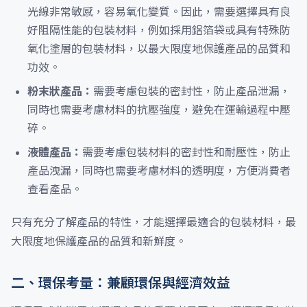
光線非常敏感，容易氧化變質。因此，需要選擇具有良
好阻隔性能的包裝材料，例如採用鋁箔袋或具有特殊防
氧化塗層的包裝材料，以最大限度地保護產品的品質和
功效。
粉末狀產品：
需要考慮包裝的密封性，防止產品泄漏，
同時也需要考慮材料的抗壓強度，避免在運輸過程中壓
碎。
液體產品：
需要考慮包裝材料的密封性和耐壓性，防止
產品洩漏，同時也需要考慮材料的透明度，方便消費者
查看產品。
只有充分了解產品的特性，才能選擇最適合的包裝材料，最
大限度地保護產品的品質和新鮮度。
二、環保考量：兼顧環保與經濟效益