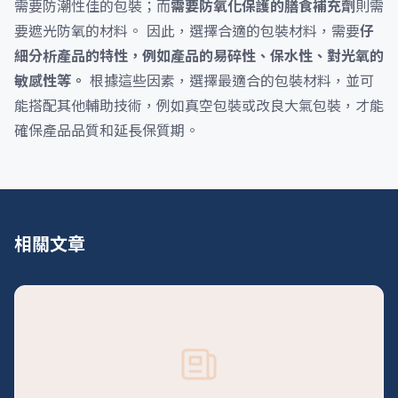
需要防潮性佳的包裝；而
需要防氧化保護的膳食補充劑
則需
要遮光防氧的材料。 因此，選擇合適的包裝材料，需要
仔
細分析產品的特性，例如產品的易碎性、保水性、對光氧的
敏感性等。
根據這些因素，選擇最適合的包裝材料，並可
能搭配其他輔助技術，例如真空包裝或改良大氣包裝，才能
確保產品品質和延長保質期。
相關文章