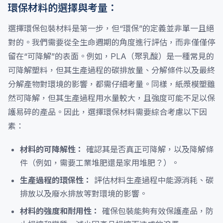
環保材料的選擇與考量：
選擇環保包裝材料是第一步，但“環保”的定義並非單一且絕
對的。我們需要從全生命週期的角度進行評估，而非僅僅停
留在“可降解”的表面。例如，PLA（聚乳酸）是一種常見的
可降解塑料，但其生產過程的碳排放量、分解條件以及最終
分解產物對環境的影響，都需仔細考量。同樣，紙漿模塑雖
然可降解，但其生產過程用水量較大，且強度可能不足以保
護易碎的產品。因此，選擇環保材料需要綜合考慮以下因
素：
材料的可降解性：
確認其是否真正可降解，以及降解條
件（例如，需要工業堆肥還是家用堆肥？）。
生產過程的環保性：
評估材料生產過程中能源消耗、碳
排放以及廢水排放等對環境的影響。
材料的強度和耐用性：
確保包裝能夠有效保護產品，防