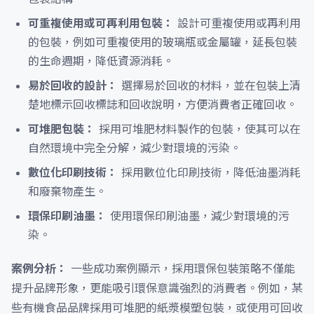
可重複使用或可再利用包裝：
設計可重複使用或再利用
的包裝，例如可重複使用的玻璃瓶或金屬罐，延長包裝
的生命週期，降低資源消耗。
易於回收的設計：
選擇易於回收的材料，並在包裝上清
楚地標示回收標誌和回收說明，方便消費者正確回收。
可堆肥包裝：
採用可堆肥材料製作的包裝，使其可以在
自然環境中完全分解，減少對環境的污染。
數位化印刷技術：
採用數位化印刷技術，降低油墨消耗
和廢棄物產生。
環保印刷油墨：
使用環保印刷油墨，減少對環境的污
染。
案例分析：
一些成功案例顯示，採用環保包裝策略不僅能
提升品牌形象，更能吸引環保意識強烈的消費者。例如，某
些有機食品品牌採用可堆肥的紙漿模塑包裝，或使用可回收