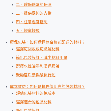
二、確保適當的保濕
三、提供足夠的支撐
四、注意溫度控制
五、輕拿輕放
環保包裝：如何選擇適合鮮花配送的材料？
選擇可回收或可降解材料
簡化包裝設計，減少材料用量
選擇水性油墨和環保膠帶
鼓勵客戶參與環保行動
成本效益：如何選擇性價比高的包裝材料？
評估包裝材料的總成本
選擇適合的包裝材料
優化包裝設計