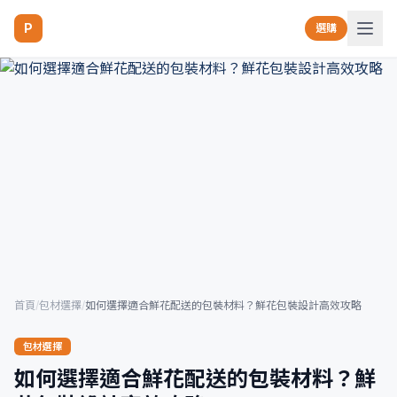
P
選購
首頁
/
包材選擇
/
如何選擇適合鮮花配送的包裝材料？鮮花包裝設計高效攻略
包材選擇
如何選擇適合鮮花配送的包裝材料？鮮