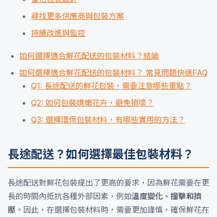
尋找更多供應商與包裝方案
持續改進與監控
如何選擇適合鮮花配送的包裝材料？結論
如何選擇適合鮮花配送的包裝材料？ 常見問題快速FAQ
Q1: 長途配送的鮮花包裝，需要注意哪些重點？
Q2: 如何包裝嬌嫩花卉，避免損壞？
Q3: 選擇環保包裝材料，有哪些實用的方法？
長途配送？如何選擇最佳包裝材料？
長途配送對鮮花包裝提出了更高的要求，因為鮮花需要在更
長的時間內抵抗各種外部因素，例如
溫度變化、撞擊和擠
壓
。因此，在選擇包裝材料時，需要更加謹慎，確保鮮花在