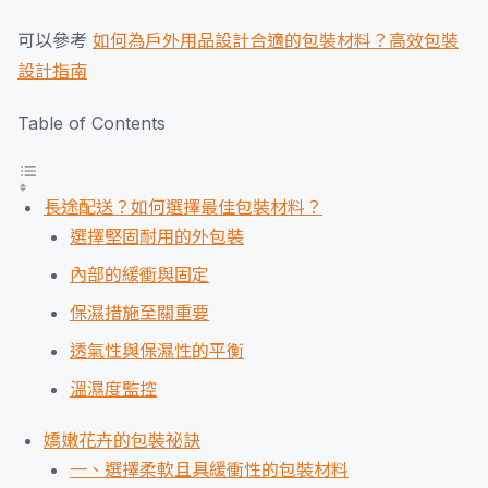
可以參考
如何為戶外用品設計合適的包裝材料？高效包裝
設計指南
Table of Contents
長途配送？如何選擇最佳包裝材料？
選擇堅固耐用的外包裝
內部的緩衝與固定
保濕措施至關重要
透氣性與保濕性的平衡
溫濕度監控
嬌嫩花卉的包裝祕訣
一、選擇柔軟且具緩衝性的包裝材料