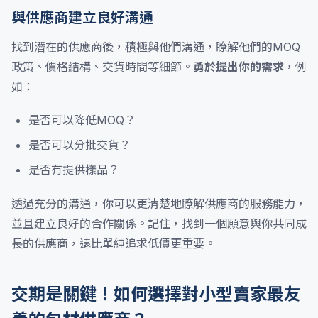
與供應商建立良好溝通
找到潛在的供應商後，積極與他們溝通，瞭解他們的MOQ
政策、價格結構、交貨時間等細節。
勇於提出你的需求
，例
如：
是否可以降低MOQ？
是否可以分批交貨？
是否有提供樣品？
透過充分的溝通，你可以更清楚地瞭解供應商的服務能力，
並且建立良好的合作關係。記住，找到一個願意與你共同成
長的供應商，遠比單純追求低價更重要。
交期是關鍵！如何選擇對小型賣家最友