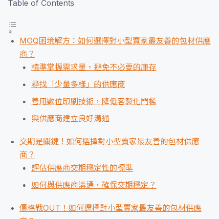
Table of Contents
MOQ困境解方：如何選擇對小型賣家最友善的包材供應
商？
精準掌握需求量，避免不必要的庫存
尋找「少量多樣」的供應商
善用數位印刷技術，降低客製化門檻
與供應商建立良好溝通
交期是關鍵！如何選擇對小型賣家最友善的包材供應
商？
評估供應商交期穩定性的標準
如何與供應商溝通，確保交期穩定？
價格戰OUT！如何選擇對小型賣家最友善的包材供應