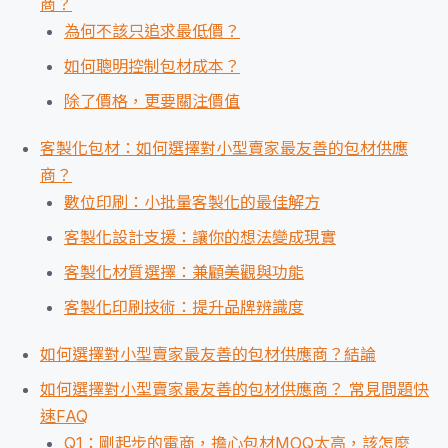
商？
為何不該只追求最低價？
如何聰明控制包材成本？
除了價格，更要關注價值
客製化包材：如何選擇對小型賣家最友善的包材供應
商？
數位印刷：小批量客製化的最佳解方
客製化設計支援：讓你的想法變成現實
客製化材質選擇：兼顧美觀與功能
客製化印刷技術：提升品牌辨識度
如何選擇對小型賣家最友善的包材供應商？結論
如何選擇對小型賣家最友善的包材供應商？ 常見問題快
速FAQ
Q1：剛起步的電商，擔心包材MOQ太高，該怎麼