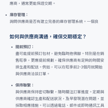
應商，通常更能保證交期。
庫存管理：
詢問供應商是否有建立完善的庫存管理系統。一個良
如何與供應商溝通，確保交期穩定？
提前預訂：
盡可能提前預訂包材，避免臨時抱佛腳。特別是在銷
售旺季，更應提前規劃，確保供應商有足夠的時間安
排生產和配送。例如，可以在旺季前2-3個月就開始
與供應商洽談訂單。
保持聯繫：
與供應商保持密切聯繫，隨時關注訂單進度。定期與
供應商確認生產和配送狀況，及早發現潛在問題，並
採取相應措施。可以透過電話、郵件或即時通訊工具