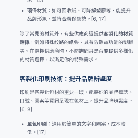
環保材質
：如可回收紙、可降解塑膠等，能提升
品牌形象，並符合環保趨勢。[6, 17]
除了常見的材質外，有些供應商還提供
客製化的材質
選擇
，例如特殊紋路的紙張、具有防靜電功能的塑膠
等。在選擇供應商時，不妨詢問其是否能提供多樣化
的材質選擇，以滿足你的特殊需求。
客製化印刷技術：提升品牌辨識度
印刷是客製化包材的重要一環，能將你的品牌標誌、
口號、圖案等資訊呈現在包材上，提升品牌辨識度。
[6, 8]
單色印刷
：適用於簡單的文字和圖案，成本較
低。[17]