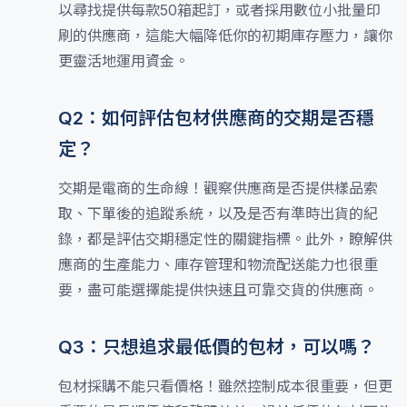
以尋找提供每款50箱起訂，或者採用數位小批量印
刷的供應商，這能大幅降低你的初期庫存壓力，讓你
更靈活地運用資金。
Q2：如何評估包材供應商的交期是否穩
定？
交期是電商的生命線！觀察供應商是否提供樣品索
取、下單後的追蹤系統，以及是否有準時出貨的紀
錄，都是評估交期穩定性的關鍵指標。此外，瞭解供
應商的生產能力、庫存管理和物流配送能力也很重
要，盡可能選擇能提供快速且可靠交貨的供應商。
Q3：只想追求最低價的包材，可以嗎？
包材採購不能只看價格！雖然控制成本很重要，但更