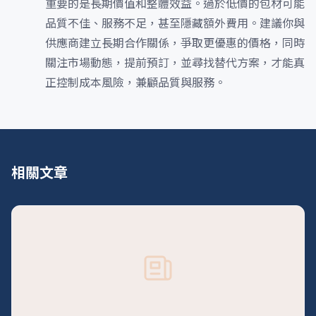
重要的是長期價值和整體效益。過於低價的包材可能
品質不佳、服務不足，甚至隱藏額外費用。建議你與
供應商建立長期合作關係，爭取更優惠的價格，同時
關注市場動態，提前預訂，並尋找替代方案，才能真
正控制成本風險，兼顧品質與服務。
相關文章