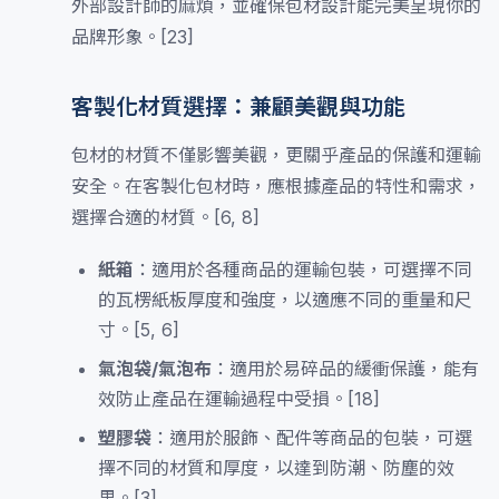
外部設計師的麻煩，並確保包材設計能完美呈現你的
品牌形象。[23]
客製化材質選擇：兼顧美觀與功能
包材的材質不僅影響美觀，更關乎產品的保護和運輸
安全。在客製化包材時，應根據產品的特性和需求，
選擇合適的材質。[6, 8]
紙箱
：適用於各種商品的運輸包裝，可選擇不同
的瓦楞紙板厚度和強度，以適應不同的重量和尺
寸。[5, 6]
氣泡袋/氣泡布
：適用於易碎品的緩衝保護，能有
效防止產品在運輸過程中受損。[18]
塑膠袋
：適用於服飾、配件等商品的包裝，可選
擇不同的材質和厚度，以達到防潮、防塵的效
果。[3]