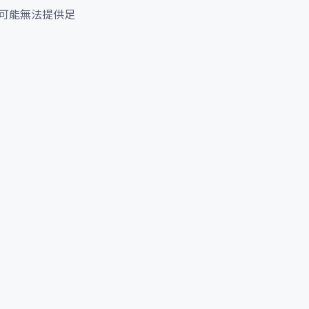
可能無法提供足