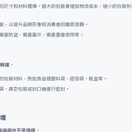
的尺寸和材料選擇。過大的包裝會增加物流成本，過小的包裝則
裝，以提升品牌形象和消費者的購買意願。
需要防盜、需要展示、需要重複使用等。
鮮度
。
的包裝材料，例如食品級塑料袋、鋁箔袋、紙盒等。
袋、真空包裝或封口機進行密封。
壞
輸過程中不受損壞
。