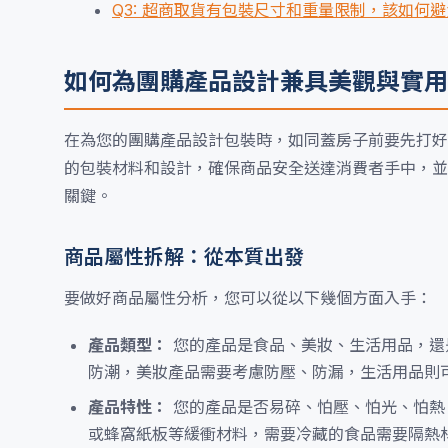
Q3: 超商取貨有包裝尺寸和重量限制，該如何
如何為團購產品設計兼具美觀與實用
在為您的團購產品設計包裝時，如同蓋房子前要先打好
的包裝材料和設計，確保商品安全送達消費者手中，並
關鍵。
商品屬性拆解：從本質出發
要做好商品屬性分析，您可以從以下幾個方面入手：
產品類型：
您的產品是食品、美妝、生活用品，還
防潮，美妝產品需要考慮防壓、防漏，生活用品則
產品特性：
您的產品是否易碎、怕壓、怕光、怕熱
或蜂窩紙板等緩衝材料，需要冷藏的食品需要隔熱