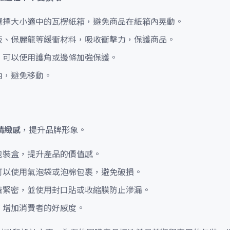
選擇大小適中的瓦楞紙箱，避免商品在紙箱內晃動。
板、保麗龍等緩衝材料，吸收衝擊力，保護商品。
，可以使用護角或邊條加強保護。
內，避免移動。
精緻感
，提升品牌形象。
包裝盒，提升產品的價值感。
可以使用氣泡袋或泡棉包裹，避免破損。
蓋緊密，並使用封口貼或收縮膜防止滲漏。
，增加消費者的好感度。