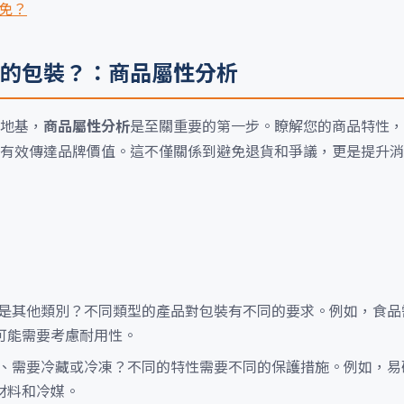
避免？
的包裝？：商品屬性分析
地基，
商品屬性分析
是至關重要的第一步。瞭解您的商品特性，
有效傳達品牌價值。這不僅關係到避免退貨和爭議，更是提升消
是其他類別？不同類型的產品對包裝有不同的要求。例如，食品
可能需要考慮耐用性。
、需要冷藏或冷凍？不同的特性需要不同的保護措施。例如，易
材料和冷媒。