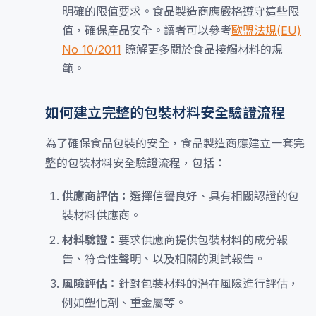
明確的限值要求。食品製造商應嚴格遵守這些限
值，確保產品安全。讀者可以參考
歐盟法規(EU)
No 10/2011
瞭解更多關於食品接觸材料的規
範。
如何建立完整的包裝材料安全驗證流程
為了確保食品包裝的安全，食品製造商應建立一套完
整的包裝材料安全驗證流程，包括：
供應商評估：
選擇信譽良好、具有相關認證的包
裝材料供應商。
材料驗證：
要求供應商提供包裝材料的成分報
告、符合性聲明、以及相關的測試報告。
風險評估：
針對包裝材料的潛在風險進行評估，
例如塑化劑、重金屬等。