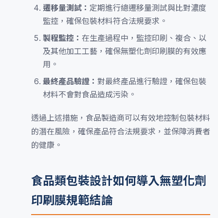
遷移量測試：
定期進行總遷移量測試與比對濃度
監控，確保包裝材料符合法規要求。
製程監控：
在生產過程中，監控印刷、複合、以
及其他加工工藝，確保無塑化劑印刷膜的有效應
用。
最終產品驗證：
對最終產品進行驗證，確保包裝
材料不會對食品造成污染。
透過上述措施，食品製造商可以有效地控制包裝材料
的潛在風險，確保產品符合法規要求，並保障消費者
的健康。
食品類包裝設計如何導入無塑化劑
印刷膜規範結論