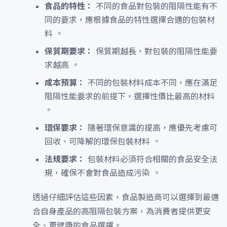
食品的特性：
不同的食品對包裝的阻隔性能有不
同的要求，應根據食品的特性選擇合適的包裝材
料 。
保質期要求：
保質期越長，對包裝的阻隔性能要
求越高 。
成本預算：
不同的包裝材料成本不同，應在滿足
阻隔性能要求的前提下，選擇性價比最高的材料
。
環保要求：
隨著環保意識的提高，應優先考慮可
回收、可降解的環保包裝材料 。
法規要求：
包裝材料必須符合相關的食品安全法
規，確保不會對食品造成污染 。
透過仔細評估這些因素，食品製造商可以選擇到最適
合自身產品的高阻隔包裝方案，為消費者提供更安
全、更健康的食品選擇。