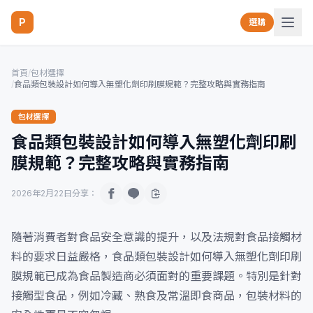
P
選購
首頁
/
包材選擇
/
食品類包裝設計如何導入無塑化劑印刷膜規範？完整攻略與實務指南
包材選擇
食品類包裝設計如何導入無塑化劑印刷
膜規範？完整攻略與實務指南
2026年2月22日
分享：
隨著消費者對食品安全意識的提升，以及法規對食品接觸材
料的要求日益嚴格，食品類包裝設計如何導入無塑化劑印刷
膜規範已成為食品製造商必須面對的重要課題。特別是針對
接觸型食品，例如冷藏、熟食及常溫即食商品，包裝材料的