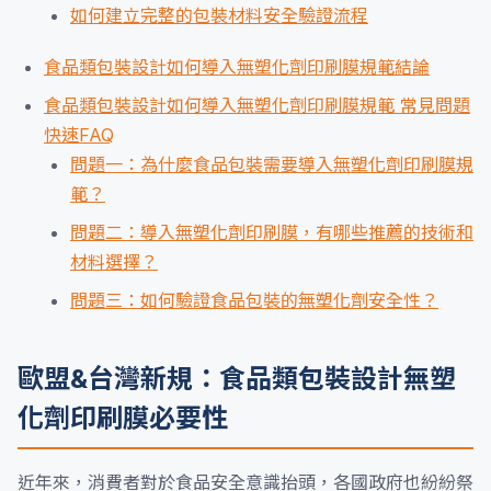
如何建立完整的包裝材料安全驗證流程
食品類包裝設計如何導入無塑化劑印刷膜規範結論
食品類包裝設計如何導入無塑化劑印刷膜規範 常見問題
快速FAQ
問題一：為什麼食品包裝需要導入無塑化劑印刷膜規
範？
問題二：導入無塑化劑印刷膜，有哪些推薦的技術和
材料選擇？
問題三：如何驗證食品包裝的無塑化劑安全性？
歐盟&台灣新規：食品類包裝設計無塑
化劑印刷膜必要性
近年來，消費者對於食品安全意識抬頭，各國政府也紛紛祭