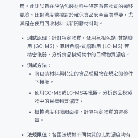
度。此測試旨在評估包裝材料中特定有害物質的遷移
風險。比對濃度監控對於確保食品安全至關重要，尤
其是在使用回收材料或新開發材料時。
測試原理：
針對特定物質，使用氣相色譜-質譜聯
用 (GC-MS)、液相色譜-質譜聯用 (LC-MS) 等
精密儀器，分析食品模擬物中的目標物質濃度。
測試方法：
將包裝材料與特定的食品模擬物在規定的條件
下接觸。
使用GC-MS或LC-MS等儀器，分析食品模擬
物中的目標物質濃度。
根據濃度和接觸面積，計算特定物質的遷移
量。
法規限值：
各國法規對不同物質的比對濃度均有