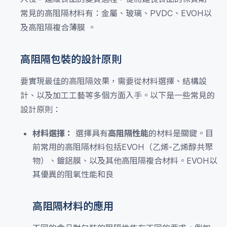
常見的高阻隔材料有：金屬、玻璃、PVDC、EVOH以
及高阻隔複合薄膜 。
高阻隔包裝的設計原則
要實現最佳的高阻隔效果，需要從材料選擇、結構設
計、以及加工工藝等多個方面入手。以下是一些常見的
設計原則：
材料選擇：
選擇具有
高阻隔性能
的材料是關鍵。目
前常用的高阻隔材料包括EVOH（乙烯-乙烯醇共聚
物）、鍍鋁膜、以及其他高阻隔複合材料。EVOH以
其優異的阻氧性能和良
高阻隔材料的應用