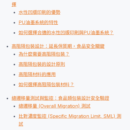
擇
水性凹版印刷的優勢
PU油墨系統的特性
如何選擇合適的水性凹版印刷與PU油墨系統？
高阻隔包裝設計：延長保質期，食品安全關鍵
為什麼需要高阻隔包裝？
高阻隔包裝的設計原則
高阻隔材料的應用
如何選擇高阻隔包裝材料？
總遷移量測試與監控：食品類包裝設計安全驗證
總遷移量 (Overall Migration) 測試
比對濃度監控 (Specific Migration Limit, SML) 測
試